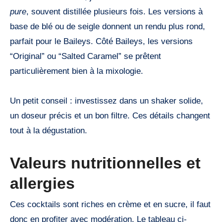
pure
, souvent distillée plusieurs fois. Les versions à
base de blé ou de seigle donnent un rendu plus rond,
parfait pour le Baileys. Côté Baileys, les versions
“Original” ou “Salted Caramel” se prêtent
particulièrement bien à la mixologie.
Un petit conseil : investissez dans un shaker solide,
un doseur précis et un bon filtre. Ces détails changent
tout à la dégustation.
Valeurs nutritionnelles et
allergies
Ces cocktails sont riches en crème et en sucre, il faut
donc en profiter avec modération. Le tableau ci-