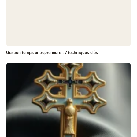
Gestion temps entrepreneurs : 7 techniques clés