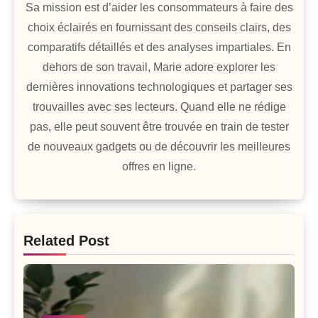
Sa mission est d’aider les consommateurs à faire des
choix éclairés en fournissant des conseils clairs, des
comparatifs détaillés et des analyses impartiales. En
dehors de son travail, Marie adore explorer les
dernières innovations technologiques et partager ses
trouvailles avec ses lecteurs. Quand elle ne rédige
pas, elle peut souvent être trouvée en train de tester
de nouveaux gadgets ou de découvrir les meilleures
offres en ligne.
Related Post