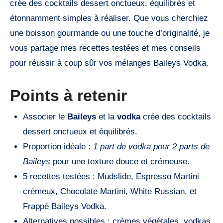
crée des cocktails dessert onctueux, équilibrés et
étonnamment simples à réaliser. Que vous cherchiez
une boisson gourmande ou une touche d’originalité, je
vous partage mes recettes testées et mes conseils
pour réussir à coup sûr vos mélanges Baileys Vodka.
Points à retenir
Associer le
Baileys
et la
vodka
crée des cocktails
dessert onctueux et équilibrés.
Proportion idéale :
1 part de vodka pour 2 parts de
Baileys
pour une texture douce et crémeuse.
5 recettes testées : Mudslide, Espresso Martini
crémeux, Chocolate Martini, White Russian, et
Frappé Baileys Vodka.
Alternatives possibles : crèmes végétales, vodkas