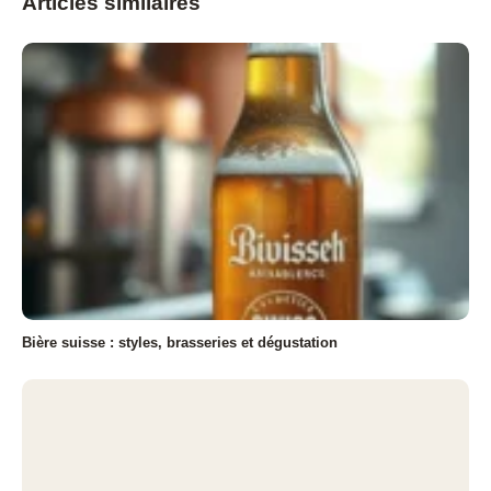
Articles similaires
Bière suisse : styles, brasseries et dégustation