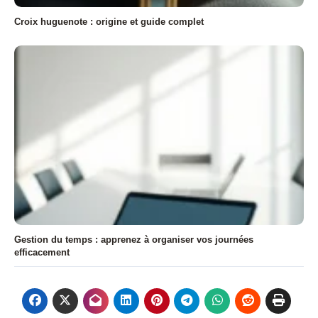
Croix huguenote : origine et guide complet
Gestion du temps : apprenez à organiser vos journées
efficacement