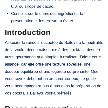
0.0, ou sirops de cacao.
Conseils sur le choix des ingrédients, la
présentation et les erreurs à éviter.
Introduction
Associer la rondeur cacaotée du Baileys à la neutralité
de la vodka donne naissance à des cocktails dessert
aussi gourmands que simples à réaliser. J’aime cette
alliance, car elle offre une texture soyeuse, une
douceur équilibrée et une légèreté surprenante. Que
vous soyez débutant ou amateur curieux, ce guide
vous accompagnera pas à pas dans la préparation de
vos cocktails Baileys Vodka préférés.