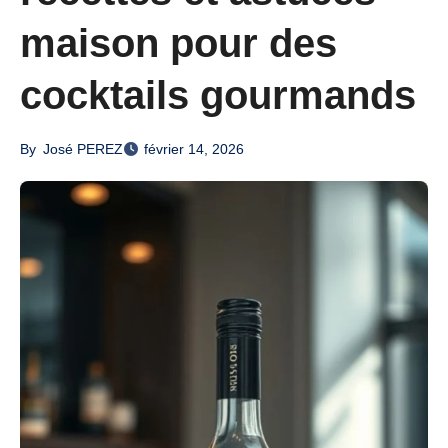
maison pour des
cocktails gourmands
By
José PEREZ
février 14, 2026