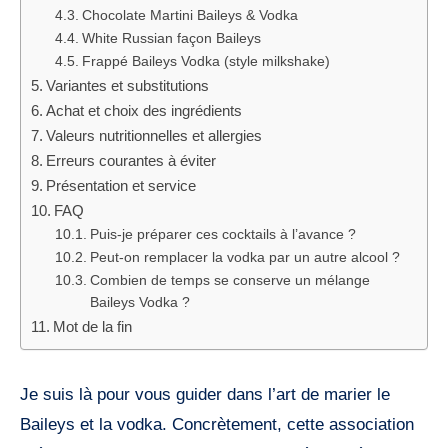
Chocolate Martini Baileys & Vodka
White Russian façon Baileys
Frappé Baileys Vodka (style milkshake)
Variantes et substitutions
Achat et choix des ingrédients
Valeurs nutritionnelles et allergies
Erreurs courantes à éviter
Présentation et service
FAQ
Puis-je préparer ces cocktails à l’avance ?
Peut-on remplacer la vodka par un autre alcool ?
Combien de temps se conserve un mélange
Baileys Vodka ?
Mot de la fin
Je suis là pour vous guider dans l’art de marier le
Baileys et la vodka. Concrètement, cette association