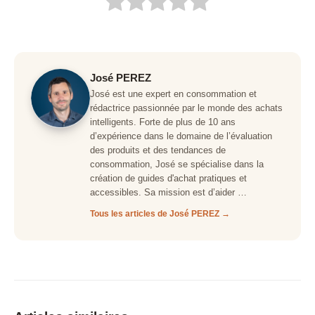
José PEREZ
José est une expert en consommation et
rédactrice passionnée par le monde des achats
intelligents. Forte de plus de 10 ans
d’expérience dans le domaine de l’évaluation
des produits et des tendances de
consommation, José se spécialise dans la
création de guides d'achat pratiques et
accessibles. Sa mission est d’aider …
Tous les articles de José PEREZ →