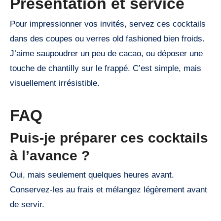
Présentation et service
Pour impressionner vos invités, servez ces cocktails
dans des coupes ou verres old fashioned bien froids.
J’aime saupoudrer un peu de cacao, ou déposer une
touche de chantilly sur le frappé. C’est simple, mais
visuellement irrésistible.
FAQ
Puis-je préparer ces cocktails
à l’avance ?
Oui, mais seulement quelques heures avant.
Conservez-les au frais et mélangez légèrement avant
de servir.