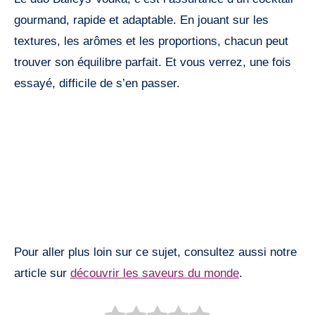
gourmand, rapide et adaptable. En jouant sur les
textures, les arômes et les proportions, chacun peut
trouver son équilibre parfait. Et vous verrez, une fois
essayé, difficile de s’en passer.
Pour aller plus loin sur ce sujet, consultez aussi notre
article sur
découvrir les saveurs du monde
.