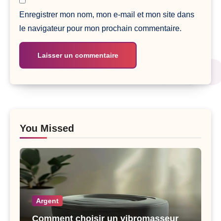
Enregistrer mon nom, mon e-mail et mon site dans
le navigateur pour mon prochain commentaire.
You Missed
Argent
Comment choisir un vibromasseur