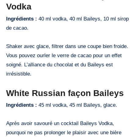
Vodka
Ingrédients :
40 ml vodka, 40 ml Baileys, 10 ml sirop
de cacao.
Shaker avec glace, filtrer dans une coupe bien froide.
Vous pouvez ourler le verre de cacao pour un effet
soigné. L’alliance du chocolat et du Baileys est
irrésistible.
White Russian façon Baileys
Ingrédients :
45 ml vodka, 45 ml Baileys, glace.
Après avoir savouré un cocktail Baileys Vodka,
pourquoi ne pas prolonger le plaisir avec une bière