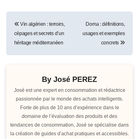
Navigation
Vin algérien : terroirs,
Doma : définitions,
de
cépages et secrets d’un
usages et exemples
l’article
héritage méditerranéen
concrets
By
José PEREZ
José est une expert en consommation et rédactrice
passionnée par le monde des achats intelligents.
Forte de plus de 10 ans d’expérience dans le
domaine de l’évaluation des produits et des
tendances de consommation, José se spécialise dans
la création de guides d'achat pratiques et accessibles.