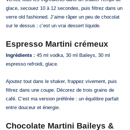
glace, secouez 10 à 12 secondes, puis filtrez dans un
verre old fashioned. J’aime râper un peu de chocolat
sur le dessus : c’est un vrai dessert liquide.
Espresso Martini crémeux
Ingrédients :
45 ml vodka, 30 ml Baileys, 30 ml
espresso refroidi, glace.
Ajoutez tout dans le shaker, frappez vivement, puis
filtrez dans une coupe. Décorez de trois grains de
café. C’est ma version préférée : un équilibre parfait
entre douceur et énergie.
Chocolate Martini Baileys &