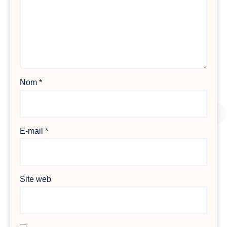
Nom
*
E-mail
*
Site web