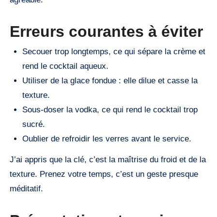
Erreurs courantes à éviter
Secouer trop longtemps, ce qui sépare la crème et
rend le cocktail aqueux.
Utiliser de la glace fondue : elle dilue et casse la
texture.
Sous-doser la vodka, ce qui rend le cocktail trop
sucré.
Oublier de refroidir les verres avant le service.
J’ai appris que la clé, c’est la maîtrise du froid et de la
texture. Prenez votre temps, c’est un geste presque
méditatif.