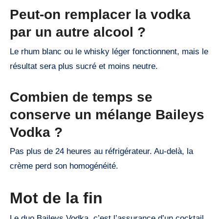
Peut-on remplacer la vodka
par un autre alcool ?
Le rhum blanc ou le whisky léger fonctionnent, mais le
résultat sera plus sucré et moins neutre.
Combien de temps se
conserve un mélange Baileys
Vodka ?
Pas plus de 24 heures au réfrigérateur. Au-delà, la
crème perd son homogénéité.
Mot de la fin
Le duo Baileys Vodka, c’est l’assurance d’un cocktail