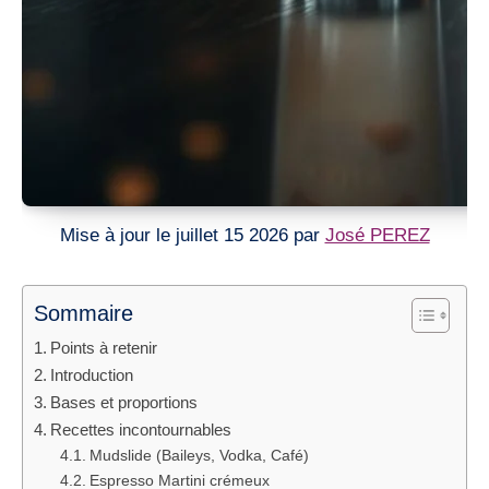
Mise à jour le juillet 15 2026 par
José PEREZ
Sommaire
Points à retenir
Introduction
Bases et proportions
Recettes incontournables
Mudslide (Baileys, Vodka, Café)
Espresso Martini crémeux