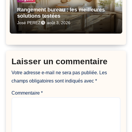
Rangement bureau : les meilleures
solutions testées
José PEREZ
août 3, 2026
Laisser un commentaire
Votre adresse e-mail ne sera pas publiée.
Les
champs obligatoires sont indiqués avec
*
Commentaire
*