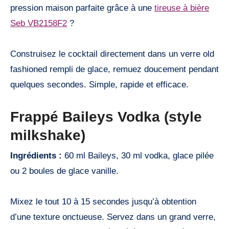
pression maison parfaite grâce à une
tireuse à bière
Seb VB2158F2
?
Construisez le cocktail directement dans un verre old
fashioned rempli de glace, remuez doucement pendant
quelques secondes. Simple, rapide et efficace.
Frappé Baileys Vodka (style
milkshake)
Ingrédients :
60 ml Baileys, 30 ml vodka, glace pilée
ou 2 boules de glace vanille.
Mixez le tout 10 à 15 secondes jusqu’à obtention
d’une texture onctueuse. Servez dans un grand verre,