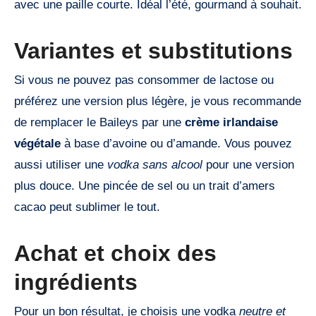
avec une paille courte. Idéal l’été, gourmand à souhait.
Variantes et substitutions
Si vous ne pouvez pas consommer de lactose ou
préférez une version plus légère, je vous recommande
de remplacer le Baileys par une
crème irlandaise
végétale
à base d’avoine ou d’amande. Vous pouvez
aussi utiliser une
vodka sans alcool
pour une version
plus douce. Une pincée de sel ou un trait d’amers
cacao peut sublimer le tout.
Achat et choix des
ingrédients
Pour un bon résultat, je choisis une vodka
neutre et