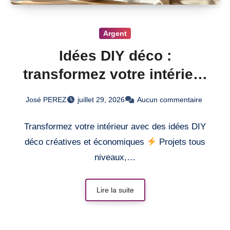
Argent
Idées DIY déco :
transformez votre intérieur
créatif
José PEREZ
juillet 29, 2026
Aucun commentaire
Transformez votre intérieur avec des idées DIY
déco créatives et économiques
Projets tous
niveaux,…
Lire la suite