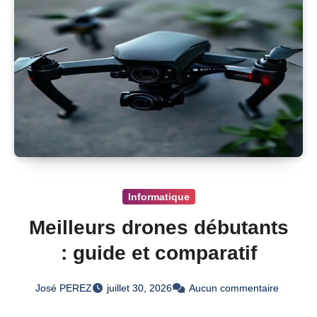
Informatique
Meilleurs drones débutants
: guide et comparatif
José PEREZ
juillet 30, 2026
Aucun commentaire