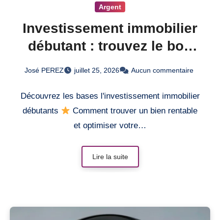
Argent
Investissement immobilier
débutant : trouvez le bon
bien
José PEREZ
juillet 25, 2026
Aucun commentaire
Découvrez les bases l'investissement immobilier
débutants
Comment trouver un bien rentable
et optimiser votre…
Lire la suite