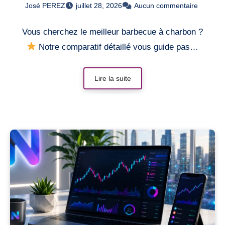
José PEREZ
juillet 28, 2026
Aucun commentaire
Vous cherchez le meilleur barbecue à charbon ?
Notre comparatif détaillé vous guide pas…
Lire la suite