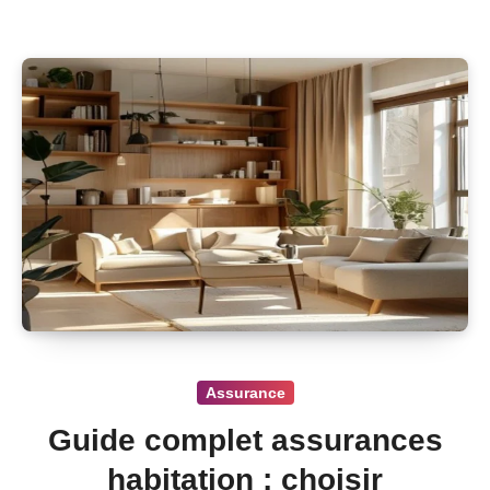
Assurance
Guide complet assurances
habitation : choisir