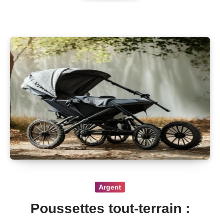
Argent
Poussettes tout-terrain :