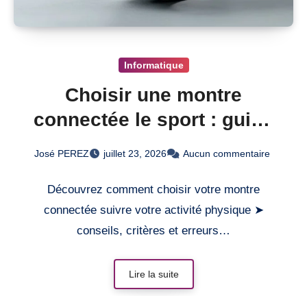
Informatique
Choisir une montre
connectée le sport : guide
pratique
José PEREZ
juillet 23, 2026
Aucun commentaire
Découvrez comment choisir votre montre
connectée suivre votre activité physique ➤
conseils, critères et erreurs…
Lire la suite