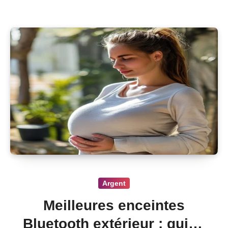
Argent
Meilleures enceintes
Bluetooth extérieur : guide