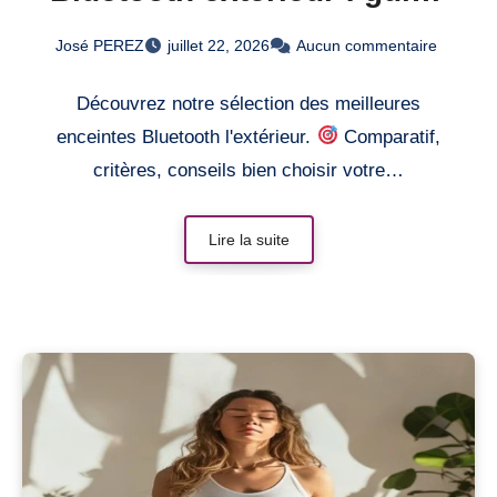
complet
José PEREZ
juillet 22, 2026
Aucun commentaire
Découvrez notre sélection des meilleures
enceintes Bluetooth l'extérieur.
Comparatif,
critères, conseils bien choisir votre…
Lire la suite