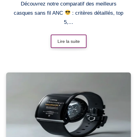
Découvrez notre comparatif des meilleurs
casques sans fil ANC
: critères détaillés, top
5,…
Lire la suite