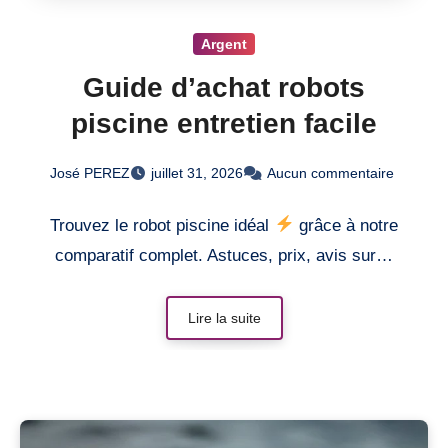
Argent
Guide d’achat robots
piscine entretien facile
José PEREZ
juillet 31, 2026
Aucun commentaire
Trouvez le robot piscine idéal
grâce à notre
comparatif complet. Astuces, prix, avis sur…
Lire la suite