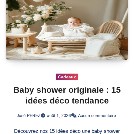
Cadeaux
Baby shower originale : 15
idées déco tendance
José PEREZ
août 1, 2026
Aucun commentaire
Découvrez nos 15 idées déco une baby shower