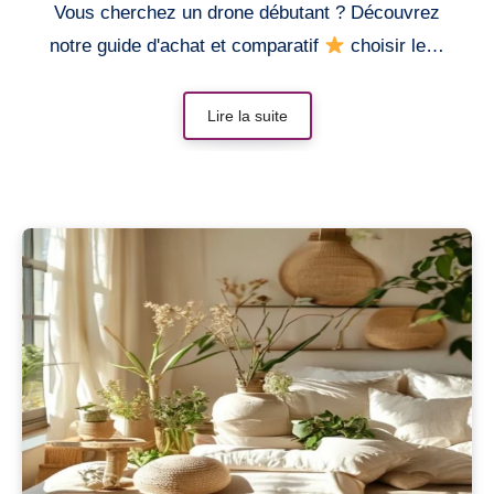
Vous cherchez un drone débutant ? Découvrez
notre guide d'achat et comparatif
choisir le…
Lire la suite