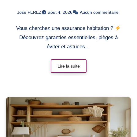
José PEREZ
août 4, 2026
Aucun commentaire
Vous cherchez une assurance habitation ?
Découvrez garanties essentielles, pièges à
éviter et astuces…
Lire la suite