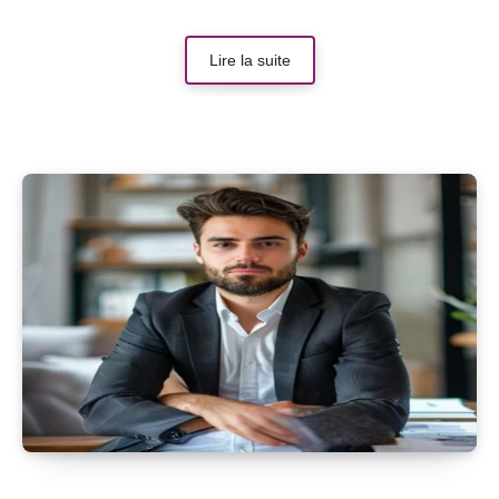
Lire la suite