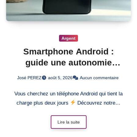
Argent
Smartphone Android :
guide une autonomie
record
José PEREZ
août 5, 2026
Aucun commentaire
Vous cherchez un téléphone Android qui tient la
charge plus deux jours
Découvrez notre…
Lire la suite