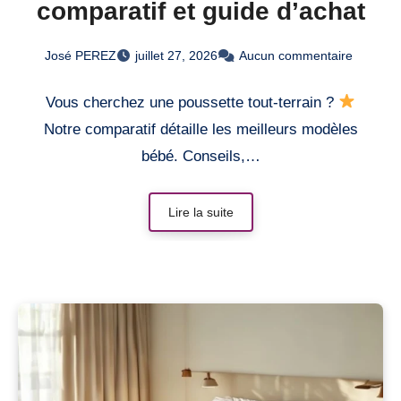
comparatif et guide d’achat
José PEREZ
juillet 27, 2026
Aucun commentaire
Vous cherchez une poussette tout-terrain ?
Notre comparatif détaille les meilleurs modèles
bébé. Conseils,…
Lire la suite