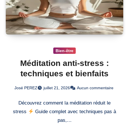
Bien-être
Méditation anti-stress :
techniques et bienfaits
José PEREZ
juillet 21, 2026
Aucun commentaire
Découvrez comment la méditation réduit le
stress
Guide complet avec techniques pas à
pas,…