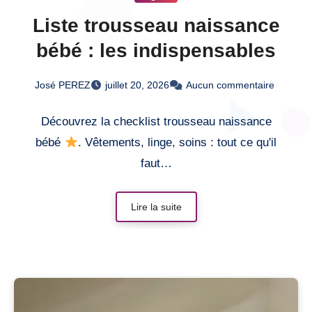
Liste trousseau naissance
bébé : les indispensables
José PEREZ
juillet 20, 2026
Aucun commentaire
Découvrez la checklist trousseau naissance
bébé
. Vêtements, linge, soins : tout ce qu'il
faut…
Lire la suite