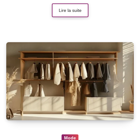
Lire la suite
Mode