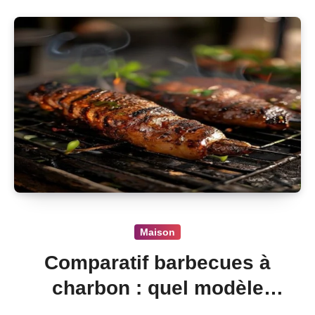
Maison
Comparatif barbecues à
charbon : quel modèle
choisir ?