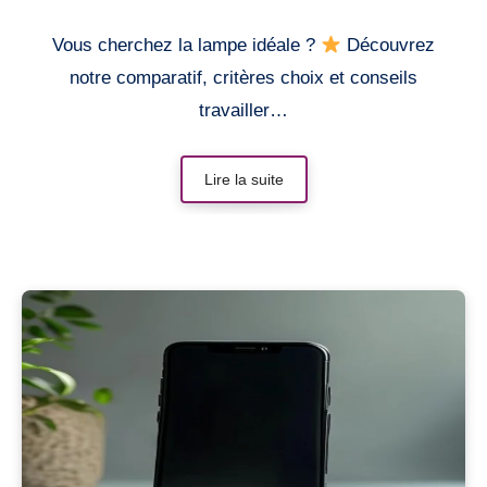
Vous cherchez la lampe idéale ?
Découvrez
notre comparatif, critères choix et conseils
travailler…
Lire la suite