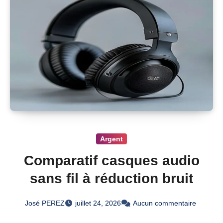
Argent
Comparatif casques audio
sans fil à réduction bruit
José PEREZ
juillet 24, 2026
Aucun commentaire