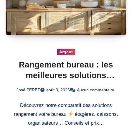
Argent
Rangement bureau : les
meilleures solutions
testées
José PEREZ
août 3, 2026
Aucun commentaire
Découvrez notre comparatif des solutions
rangement votre bureau
étagères, caissons,
organisateurs… Conseils et prix…