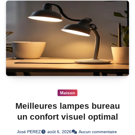
Maison
Meilleures lampes bureau
un confort visuel optimal
José PEREZ
août 6, 2026
Aucun commentaire