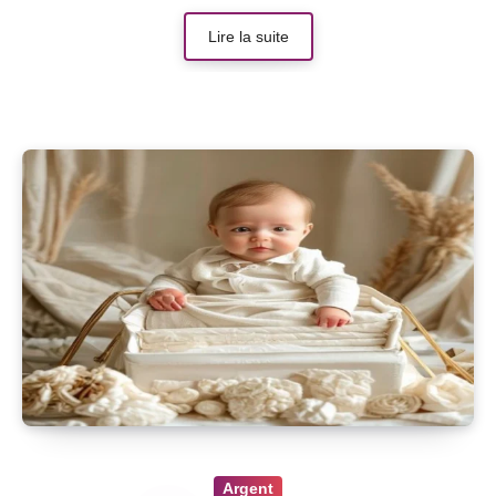
Lire la suite
Argent