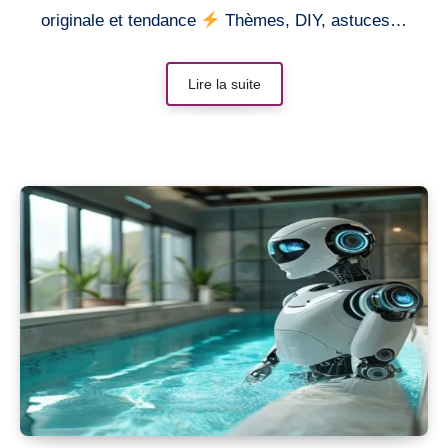
originale et tendance
Thèmes, DIY, astuces…
Lire la suite