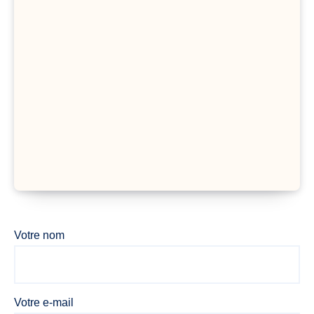
Votre nom
Votre e-mail