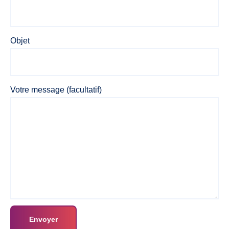
Objet
Votre message (facultatif)