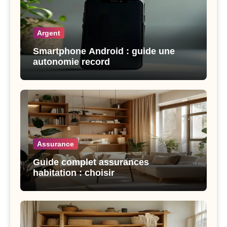
Argent
Smartphone Android : guide une
autonomie record
Assurance
Guide complet assurances
habitation : choisir