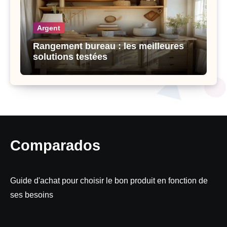
Argent
Rangement bureau : les meilleures
solutions testées
Comparados
Guide d'achat pour choisir le bon produit en fonction de
ses besoins