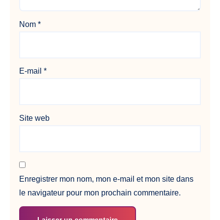
Nom
*
E-mail
*
Site web
Enregistrer mon nom, mon e-mail et mon site dans
le navigateur pour mon prochain commentaire.