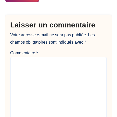
Laisser un commentaire
Votre adresse e-mail ne sera pas publiée.
Les
champs obligatoires sont indiqués avec
*
Commentaire
*