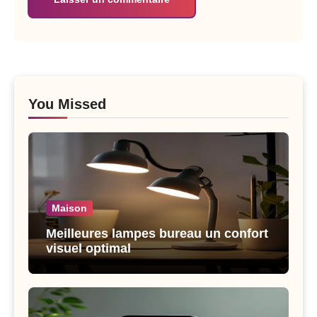
You Missed
Maison
Meilleures lampes bureau un confort
visuel optimal