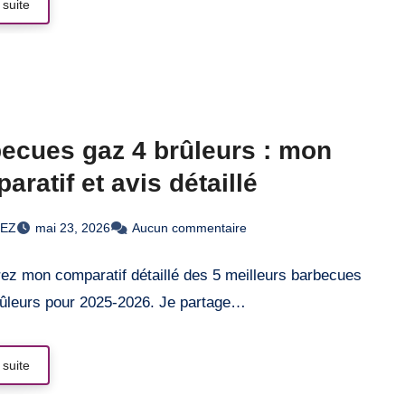
 suite
ecues gaz 4 brûleurs : mon
aratif et avis détaillé
REZ
mai 23, 2026
Aucun commentaire
ez mon comparatif détaillé des 5 meilleurs barbecues
rûleurs pour 2025-2026. Je partage…
 suite