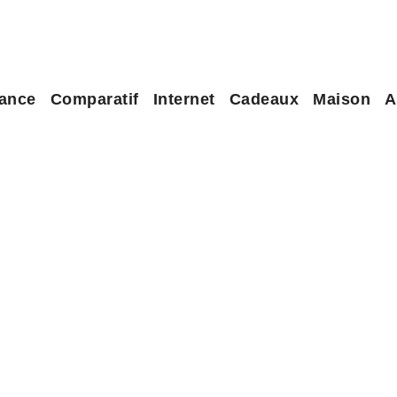
ance
Comparatif
Internet
Cadeaux
Maison
A