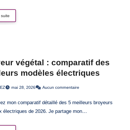
 suite
eur végétal : comparatif des
leurs modèles électriques
REZ
mai 28, 2026
Aucun commentaire
ez mon comparatif détaillé des 5 meilleurs broyeurs
x électriques de 2026. Je partage mon…