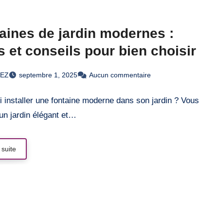
aines de jardin modernes :
s et conseils pour bien choisir
REZ
septembre 1, 2025
Aucun commentaire
 installer une fontaine moderne dans son jardin ? Vous
un jardin élégant et…
 suite