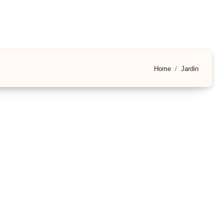
Home
Jardin