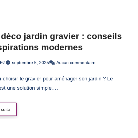
 déco jardin gravier : conseils
spirations modernes
REZ
septembre 5, 2025
Aucun commentaire
 choisir le gravier pour aménager son jardin ? Le
est une solution simple,…
 suite