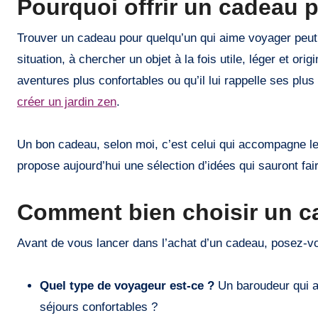
Pourquoi offrir un cadeau 
Trouver un cadeau pour quelqu’un qui aime voyager peut 
situation, à chercher un objet à la fois utile, léger et ori
aventures plus confortables ou qu’il lui rappelle ses p
créer un jardin zen
.
Un bon cadeau, selon moi, c’est celui qui accompagne le
propose aujourd’hui une sélection d’idées qui sauront fair
Comment bien choisir un c
Avant de vous lancer dans l’achat d’un cadeau, posez-v
Quel type de voyageur est-ce ?
Un baroudeur qui ai
séjours confortables ?