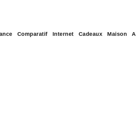
ance
Comparatif
Internet
Cadeaux
Maison
A