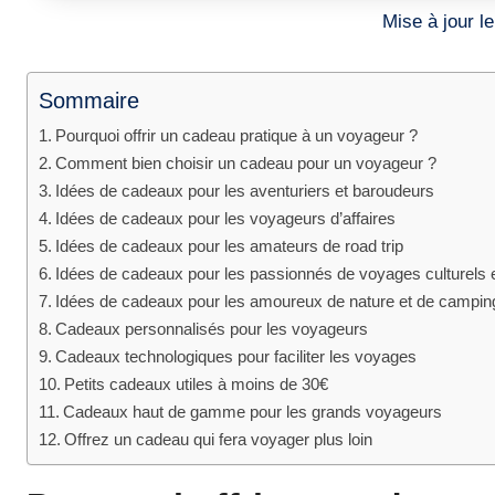
Mise à jour 
Sommaire
Pourquoi offrir un cadeau pratique à un voyageur ?
Comment bien choisir un cadeau pour un voyageur ?
Idées de cadeaux pour les aventuriers et baroudeurs
Idées de cadeaux pour les voyageurs d’affaires
Idées de cadeaux pour les amateurs de road trip
Idées de cadeaux pour les passionnés de voyages culturels e
Idées de cadeaux pour les amoureux de nature et de campin
Cadeaux personnalisés pour les voyageurs
Cadeaux technologiques pour faciliter les voyages
Petits cadeaux utiles à moins de 30€
Cadeaux haut de gamme pour les grands voyageurs
Offrez un cadeau qui fera voyager plus loin