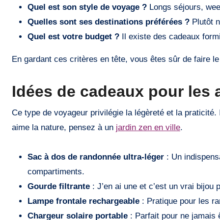
Quel est son style de voyage ?
Longs séjours, wee
Quelles sont ses destinations préférées ?
Plutôt n
Quel est votre budget ?
Il existe des cadeaux form
En gardant ces critères en tête, vous êtes sûr de faire le
Idées de cadeaux pour les 
Ce type de voyageur privilégie la légèreté et la praticité.
aime la nature, pensez à un
jardin zen en ville
.
Sac à dos de randonnée ultra-léger
: Un indispens
compartiments.
Gourde filtrante
: J’en ai une et c’est un vrai bijou
Lampe frontale rechargeable
: Pratique pour les r
Chargeur solaire portable
: Parfait pour ne jamais