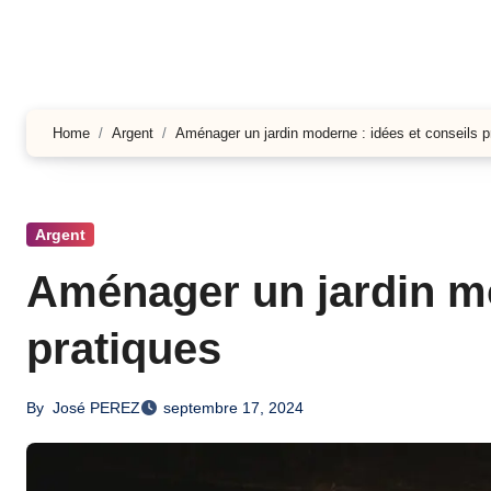
Home
Argent
Aménager un jardin moderne : idées et conseils p
Argent
Aménager un jardin mo
pratiques
By
José PEREZ
septembre 17, 2024