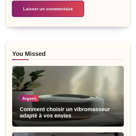
You Missed
Argent
Comment choisir un vibromasseur
adapté à vos envies