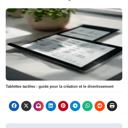
Tablettes tactiles : guide pour la création et le divertissement