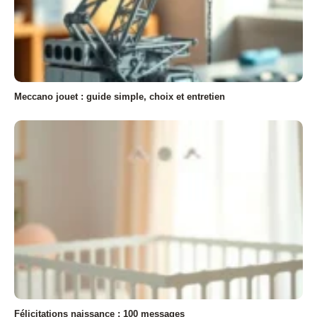
Meccano jouet : guide simple, choix et entretien
Félicitations naissance : 100 messages