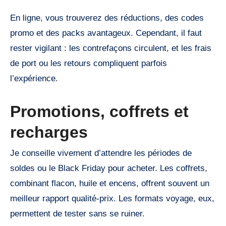
En ligne, vous trouverez des réductions, des codes
promo et des packs avantageux. Cependant, il faut
rester vigilant : les contrefaçons circulent, et les frais
de port ou les retours compliquent parfois
l’expérience.
Promotions, coffrets et
recharges
Je conseille vivement d’attendre les périodes de
soldes ou le Black Friday pour acheter. Les coffrets,
combinant flacon, huile et encens, offrent souvent un
meilleur rapport qualité-prix. Les formats voyage, eux,
permettent de tester sans se ruiner.