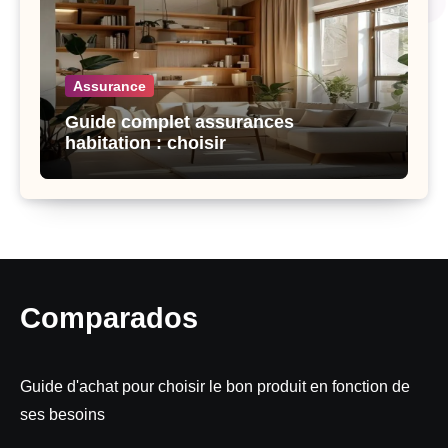
Assurance
Guide complet assurances
habitation : choisir
Comparados
Guide d'achat pour choisir le bon produit en fonction de
ses besoins