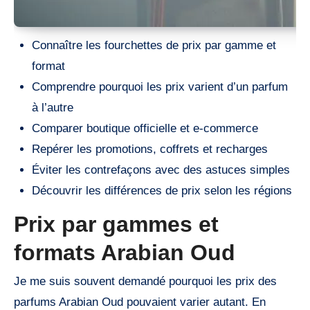
Connaître les fourchettes de prix par gamme et
format
Comprendre pourquoi les prix varient d’un parfum
à l’autre
Comparer boutique officielle et e-commerce
Repérer les promotions, coffrets et recharges
Éviter les contrefaçons avec des astuces simples
Découvrir les différences de prix selon les régions
Prix par gammes et
formats Arabian Oud
Je me suis souvent demandé pourquoi les prix des
parfums Arabian Oud pouvaient varier autant. En