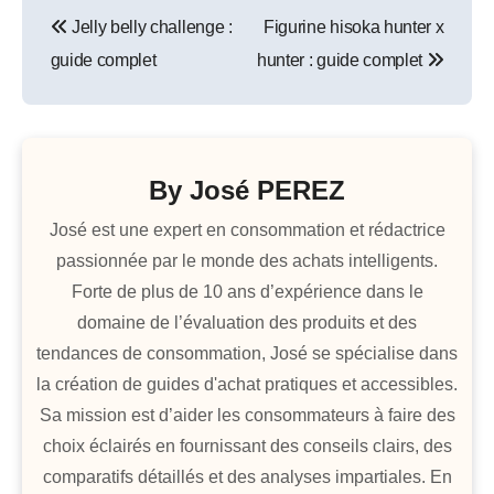
Navigation
Jelly belly challenge :
Figurine hisoka hunter x
de
guide complet
hunter : guide complet
l’article
By
José PEREZ
José est une expert en consommation et rédactrice
passionnée par le monde des achats intelligents.
Forte de plus de 10 ans d’expérience dans le
domaine de l’évaluation des produits et des
tendances de consommation, José se spécialise dans
la création de guides d'achat pratiques et accessibles.
Sa mission est d’aider les consommateurs à faire des
choix éclairés en fournissant des conseils clairs, des
comparatifs détaillés et des analyses impartiales. En