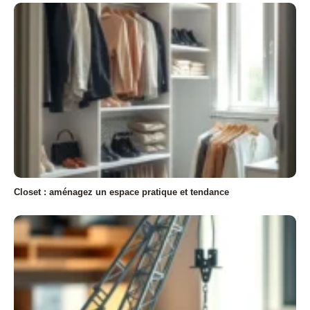
Closet : aménagez un espace pratique et tendance