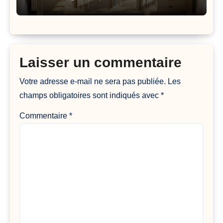
Laisser un commentaire
Votre adresse e-mail ne sera pas publiée.
Les
champs obligatoires sont indiqués avec
*
Commentaire
*