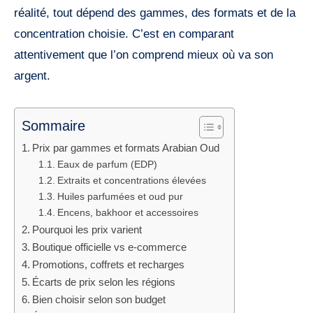
réalité, tout dépend des gammes, des formats et de la
concentration choisie. C’est en comparant
attentivement que l’on comprend mieux où va son
argent.
Sommaire
Prix par gammes et formats Arabian Oud
Eaux de parfum (EDP)
Extraits et concentrations élevées
Huiles parfumées et oud pur
Encens, bakhoor et accessoires
Pourquoi les prix varient
Boutique officielle vs e-commerce
Promotions, coffrets et recharges
Écarts de prix selon les régions
Bien choisir selon son budget