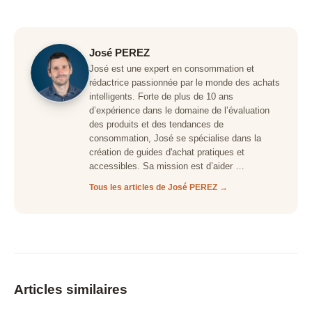
José PEREZ
José est une expert en consommation et
rédactrice passionnée par le monde des achats
intelligents. Forte de plus de 10 ans
d’expérience dans le domaine de l’évaluation
des produits et des tendances de
consommation, José se spécialise dans la
création de guides d'achat pratiques et
accessibles. Sa mission est d’aider …
Tous les articles de José PEREZ →
Articles similaires