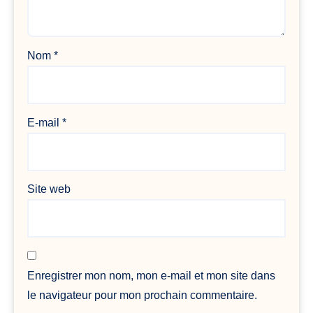
Nom
*
E-mail
*
Site web
Enregistrer mon nom, mon e-mail et mon site dans
le navigateur pour mon prochain commentaire.