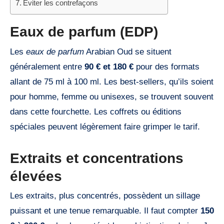
Éviter les contrefaçons
Eaux de parfum (EDP)
Les
eaux de parfum
Arabian Oud se situent
généralement entre
90 € et 180 €
pour des formats
allant de 75 ml à 100 ml. Les best-sellers, qu’ils soient
pour homme, femme ou unisexes, se trouvent souvent
dans cette fourchette. Les coffrets ou éditions
spéciales peuvent légèrement faire grimper le tarif.
Extraits et concentrations
élevées
Les extraits, plus concentrés, possèdent un sillage
puissant et une tenue remarquable. Il faut compter
150