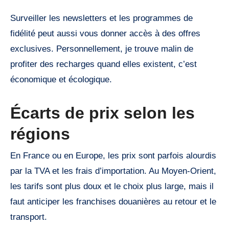
Surveiller les newsletters et les programmes de
fidélité peut aussi vous donner accès à des offres
exclusives. Personnellement, je trouve malin de
profiter des recharges quand elles existent, c’est
économique et écologique.
Écarts de prix selon les
régions
En France ou en Europe, les prix sont parfois alourdis
par la TVA et les frais d’importation. Au Moyen-Orient,
les tarifs sont plus doux et le choix plus large, mais il
faut anticiper les franchises douanières au retour et le
transport.