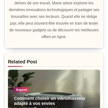
dehors de son travail, Marie adore explorer les
dernières innovations technologiques et partager ses
trouvailles avec ses lecteurs. Quand elle ne rédige
pas, elle peut souvent être trouvée en train de tester
de nouveaux gadgets ou de découvrir les meilleures
offres en ligne.
Related Post
Argent
Comment choisir un vibromasseur
adapté à vos envies