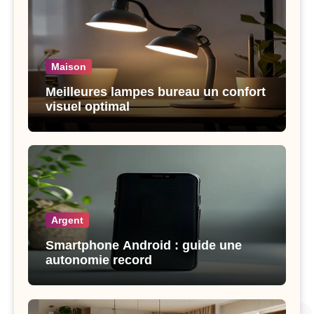
Maison
Meilleures lampes bureau un confort
visuel optimal
Argent
Smartphone Android : guide une
autonomie record