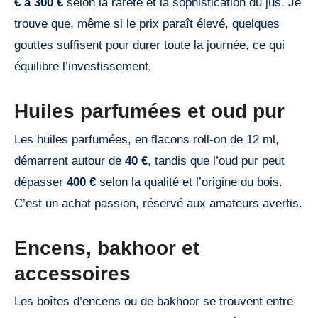
€ à 300 €
selon la rareté et la sophistication du jus. Je
trouve que, même si le prix paraît élevé, quelques
gouttes suffisent pour durer toute la journée, ce qui
équilibre l’investissement.
Huiles parfumées et oud pur
Les huiles parfumées, en flacons roll-on de 12 ml,
démarrent autour de
40 €
, tandis que l’oud pur peut
dépasser
400 €
selon la qualité et l’origine du bois.
C’est un achat passion, réservé aux amateurs avertis.
Encens, bakhoor et
accessoires
Les boîtes d’encens ou de bakhoor se trouvent entre