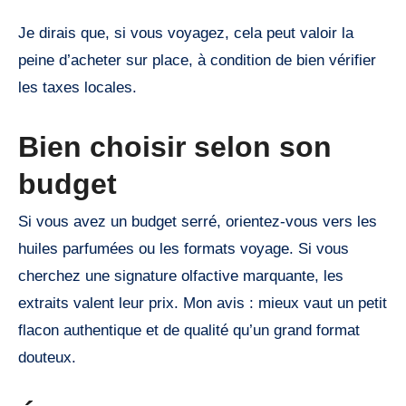
Je dirais que, si vous voyagez, cela peut valoir la
peine d’acheter sur place, à condition de bien vérifier
les taxes locales.
Bien choisir selon son
budget
Si vous avez un budget serré, orientez-vous vers les
huiles parfumées ou les formats voyage. Si vous
cherchez une signature olfactive marquante, les
extraits valent leur prix. Mon avis : mieux vaut un petit
flacon authentique et de qualité qu’un grand format
douteux.