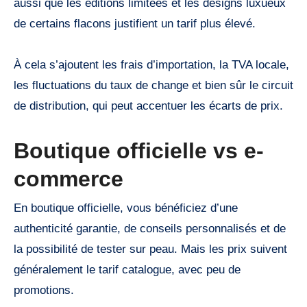
aussi que les éditions limitées et les designs luxueux
de certains flacons justifient un tarif plus élevé.
À cela s’ajoutent les frais d’importation, la TVA locale,
les fluctuations du taux de change et bien sûr le circuit
de distribution, qui peut accentuer les écarts de prix.
Boutique officielle vs e-
commerce
En boutique officielle, vous bénéficiez d’une
authenticité garantie, de conseils personnalisés et de
la possibilité de tester sur peau. Mais les prix suivent
généralement le tarif catalogue, avec peu de
promotions.