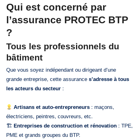
Qui est concerné par
l’assurance PROTEC BTP
?
Tous les professionnels du
bâtiment
Que vous soyez indépendant ou dirigeant d’une
grande entreprise, cette assurance
s’adresse à tous
les acteurs du secteur
:
Artisans et auto-entrepreneurs
: maçons,
électriciens, peintres, couvreurs, etc.
🏗
Entreprises de construction et rénovation
: TPE,
PME et grands groupes du BTP.