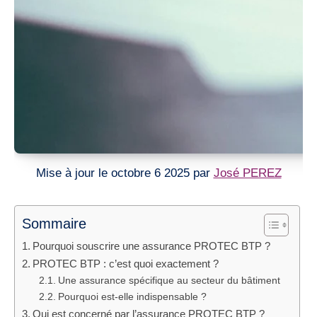
Mise à jour le octobre 6 2025 par
José PEREZ
Sommaire
Pourquoi souscrire une assurance PROTEC BTP ?
PROTEC BTP : c’est quoi exactement ?
Une assurance spécifique au secteur du bâtiment
Pourquoi est-elle indispensable ?
Qui est concerné par l’assurance PROTEC BTP ?