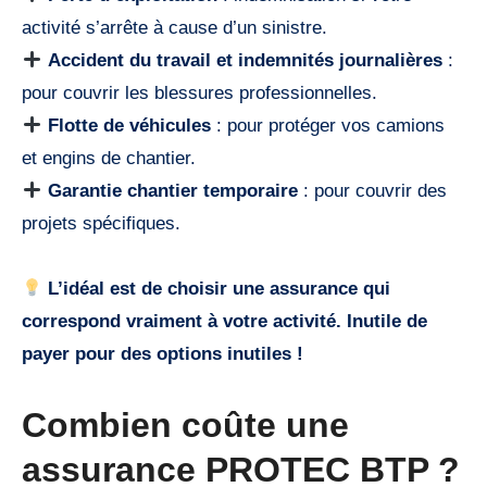
activité s’arrête à cause d’un sinistre.
Accident du travail et indemnités journalières
:
pour couvrir les blessures professionnelles.
Flotte de véhicules
: pour protéger vos camions
et engins de chantier.
Garantie chantier temporaire
: pour couvrir des
projets spécifiques.
L’idéal est de choisir une assurance qui
correspond vraiment à votre activité. Inutile de
payer pour des options inutiles !
Combien coûte une
assurance PROTEC BTP ?