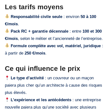
Les tarifs moyens
Responsabilité civile seule
: environ
50 à 100
€/mois
.
Pack RC + garantie décennale
: entre
100 et 300
€/mois
, selon le métier et l’ancienneté de l’entreprise.
Formule complète avec vol, matériel, juridique
:
à partir de
250 €/mois
.
Ce qui influence le prix
Le type d’activité
: un couvreur ou un maçon
paiera plus cher qu’un architecte à cause des risques
plus élevés.
L’expérience et les antécédents
: une entreprise
nouvelle paiera plus qu’une société avec plusieurs