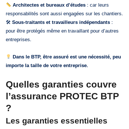
Architectes et bureaux d’études
: car leurs
responsabilités sont aussi engagées sur les chantiers.
🛠
Sous-traitants et travailleurs indépendants
:
pour être protégés même en travaillant pour d’autres
entreprises.
Dans le BTP, être assuré est une nécessité, peu
importe la taille de votre entreprise.
Quelles garanties couvre
l’assurance PROTEC BTP
?
Les garanties essentielles