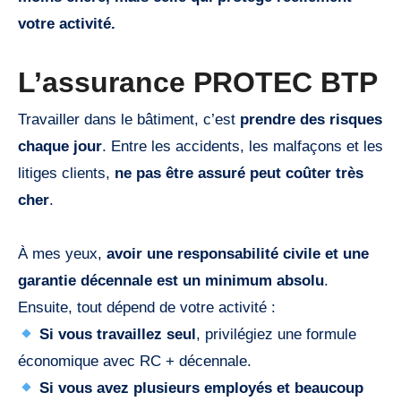
votre activité.
L’assurance PROTEC BTP
Travailler dans le bâtiment, c’est
prendre des risques
chaque jour
. Entre les accidents, les malfaçons et les
litiges clients,
ne pas être assuré peut coûter très
cher
.
À mes yeux,
avoir une responsabilité civile et une
garantie décennale est un minimum absolu
.
Ensuite, tout dépend de votre activité :
Si vous travaillez seul
, privilégiez une formule
économique avec RC + décennale.
Si vous avez plusieurs employés et beaucoup