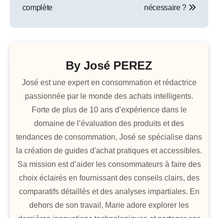
l’article
complète
nécessaire ?
By
José PEREZ
José est une expert en consommation et rédactrice
passionnée par le monde des achats intelligents.
Forte de plus de 10 ans d’expérience dans le
domaine de l’évaluation des produits et des
tendances de consommation, José se spécialise dans
la création de guides d'achat pratiques et accessibles.
Sa mission est d’aider les consommateurs à faire des
choix éclairés en fournissant des conseils clairs, des
comparatifs détaillés et des analyses impartiales. En
dehors de son travail, Marie adore explorer les