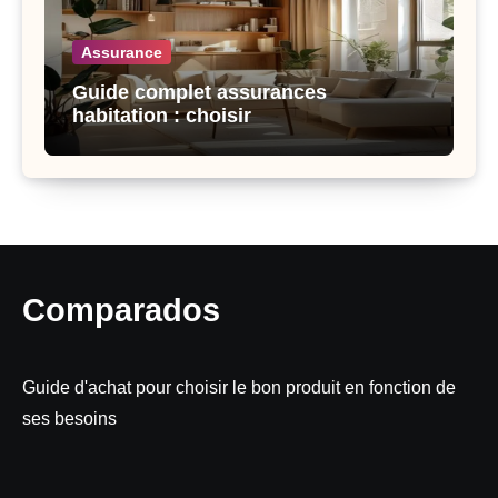
Assurance
Guide complet assurances
habitation : choisir
Comparados
Guide d'achat pour choisir le bon produit en fonction de
ses besoins