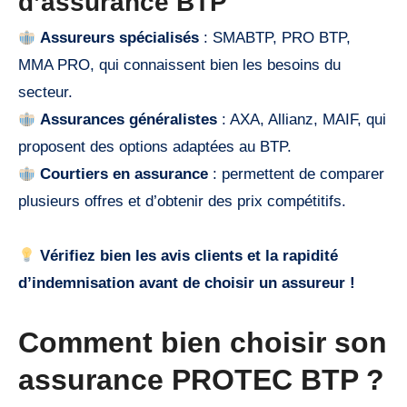
d’assurance BTP
Assureurs spécialisés
: SMABTP, PRO BTP,
MMA PRO, qui connaissent bien les besoins du
secteur.
Assurances généralistes
: AXA, Allianz, MAIF, qui
proposent des options adaptées au BTP.
Courtiers en assurance
: permettent de comparer
plusieurs offres et d’obtenir des prix compétitifs.
Vérifiez bien les avis clients et la rapidité
d’indemnisation avant de choisir un assureur !
Comment bien choisir son
assurance PROTEC BTP ?