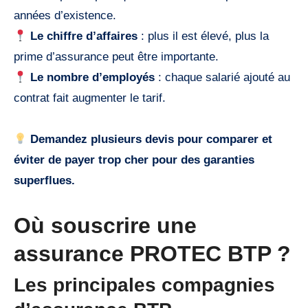
années d’existence.
Le chiffre d’affaires
: plus il est élevé, plus la
prime d’assurance peut être importante.
Le nombre d’employés
: chaque salarié ajouté au
contrat fait augmenter le tarif.
Demandez plusieurs devis pour comparer et
éviter de payer trop cher pour des garanties
superflues.
Où souscrire une
assurance PROTEC BTP ?
Les principales compagnies