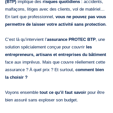
(BTP)
implique des
risques quotidiens
: accidents,
malfaçons, litiges avec des clients, vol de matériel…
En tant que professionnel,
vous ne pouvez pas vous
permettre de laisser votre activité sans protection
.
C’est là qu’intervient l’
assurance PROTEC BTP
, une
solution spécialement conçue pour couvrir
les
entrepreneurs, artisans et entreprises du bâtiment
face aux imprévus. Mais que couvre réellement cette
assurance ? À quel prix ? Et surtout,
comment bien
la choisir ?
Voyons ensemble
tout ce qu’il faut savoir
pour être
bien assuré sans exploser son budget.