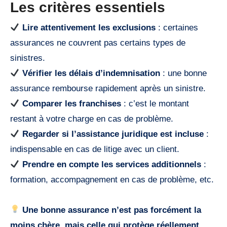
Les critères essentiels
Lire attentivement les exclusions
: certaines
assurances ne couvrent pas certains types de
sinistres.
Vérifier les délais d’indemnisation
: une bonne
assurance rembourse rapidement après un sinistre.
Comparer les franchises
: c’est le montant
restant à votre charge en cas de problème.
Regarder si l’assistance juridique est incluse
:
indispensable en cas de litige avec un client.
Prendre en compte les services additionnels
:
formation, accompagnement en cas de problème, etc.
Une bonne assurance n’est pas forcément la
moins chère, mais celle qui protège réellement