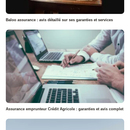
Baloo assurance : avis détaillé sur ses garanties et services
Assurance emprunteur Crédit Agricole : garanties et avis complet