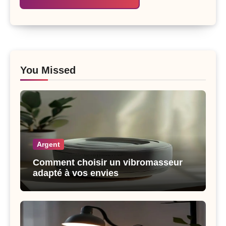
You Missed
Argent
Comment choisir un vibromasseur
adapté à vos envies