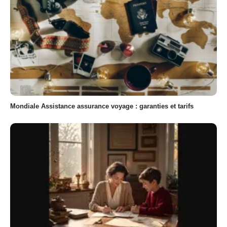
Mondiale Assistance assurance voyage : garanties et tarifs