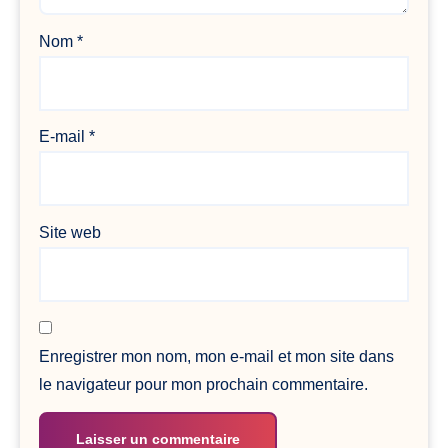
Nom
*
E-mail
*
Site web
Enregistrer mon nom, mon e-mail et mon site dans
le navigateur pour mon prochain commentaire.