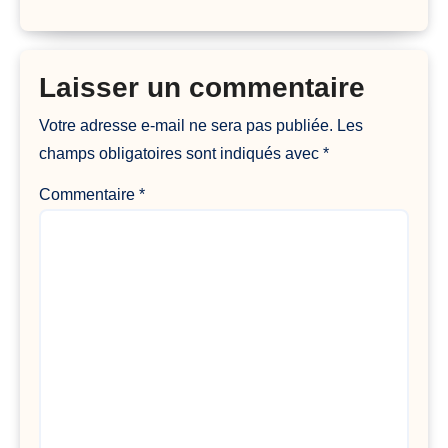
Laisser un commentaire
Votre adresse e-mail ne sera pas publiée.
Les
champs obligatoires sont indiqués avec
*
Commentaire
*