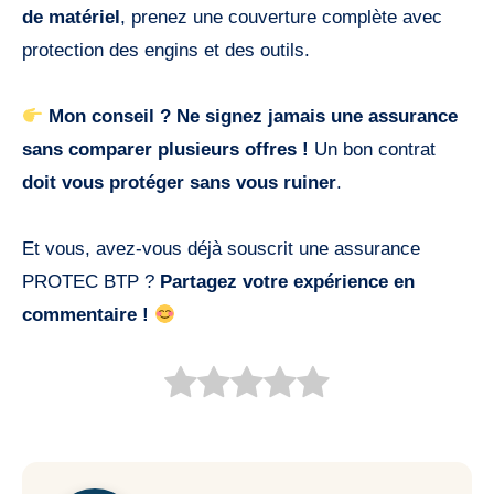
de matériel
, prenez une couverture complète avec
protection des engins et des outils.
Mon conseil ? Ne signez jamais une assurance
sans comparer plusieurs offres !
Un bon contrat
doit vous protéger sans vous ruiner
.
Et vous, avez-vous déjà souscrit une assurance
PROTEC BTP ?
Partagez votre expérience en
commentaire !