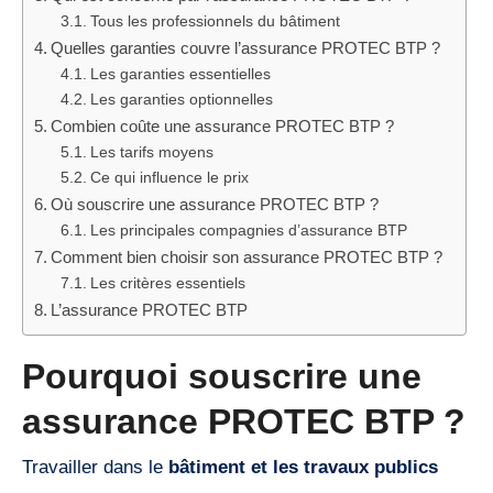
Tous les professionnels du bâtiment
Quelles garanties couvre l’assurance PROTEC BTP ?
Les garanties essentielles
Les garanties optionnelles
Combien coûte une assurance PROTEC BTP ?
Les tarifs moyens
Ce qui influence le prix
Où souscrire une assurance PROTEC BTP ?
Les principales compagnies d’assurance BTP
Comment bien choisir son assurance PROTEC BTP ?
Les critères essentiels
L’assurance PROTEC BTP
Pourquoi souscrire une
assurance PROTEC BTP ?
Travailler dans le
bâtiment et les travaux publics