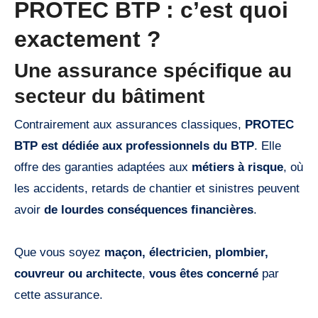
PROTEC BTP : c’est quoi
exactement ?
Une assurance spécifique au
secteur du bâtiment
Contrairement aux assurances classiques,
PROTEC
BTP est dédiée aux professionnels du BTP
. Elle
offre des garanties adaptées aux
métiers à risque
, où
les accidents, retards de chantier et sinistres peuvent
avoir
de lourdes conséquences financières
.
Que vous soyez
maçon, électricien, plombier,
couvreur ou architecte
,
vous êtes concerné
par
cette assurance.