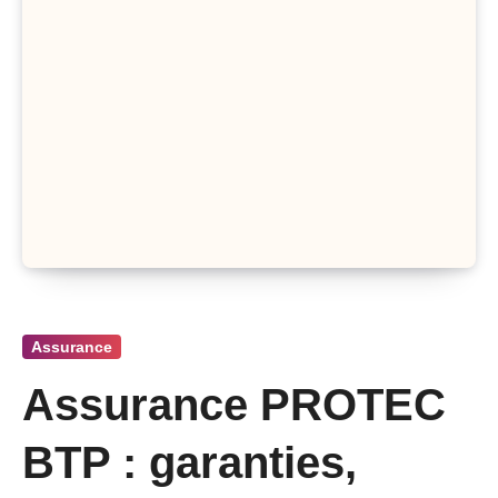
Assurance
Assurance PROTEC
BTP : garanties,