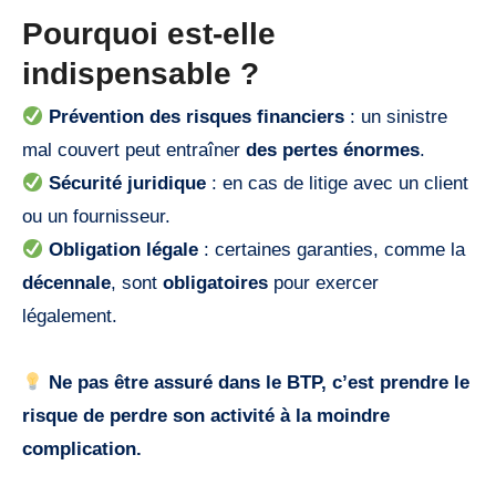
Pourquoi est-elle
indispensable ?
Prévention des risques financiers
: un sinistre
mal couvert peut entraîner
des pertes énormes
.
Sécurité juridique
: en cas de litige avec un client
ou un fournisseur.
Obligation légale
: certaines garanties, comme la
décennale
, sont
obligatoires
pour exercer
légalement.
Ne pas être assuré dans le BTP, c’est prendre le
risque de perdre son activité à la moindre
complication.