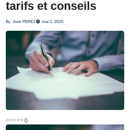
tarifs et conseils
By
José PEREZ
mai 2, 2025
(
)