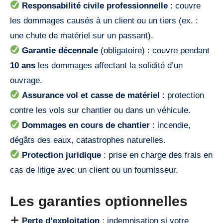
Responsabilité civile professionnelle
: couvre
les dommages causés à un client ou un tiers (ex. :
une chute de matériel sur un passant).
Garantie décennale
(obligatoire) : couvre pendant
10 ans
les dommages affectant la solidité d’un
ouvrage.
Assurance vol et casse de matériel
: protection
contre les vols sur chantier ou dans un véhicule.
Dommages en cours de chantier
: incendie,
dégâts des eaux, catastrophes naturelles.
Protection juridique
: prise en charge des frais en
cas de litige avec un client ou un fournisseur.
Les garanties optionnelles
Perte d’exploitation
: indemnisation si votre