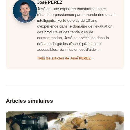
José PEREZ
José est une expert en consommation et
rédactrice passionnée par le monde des achats
intelligents. Forte de plus de 10 ans
d’expérience dans le domaine de l’évaluation
des produits et des tendances de
consommation, José se spécialise dans la
création de guides d'achat pratiques et
accessibles. Sa mission est d’aider …
Tous les articles de José PEREZ →
Articles similaires