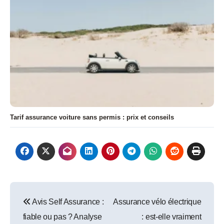
Tarif assurance voiture sans permis : prix et conseils
Navigation
Avis Self Assurance :
Assurance vélo électrique
de
fiable ou pas ? Analyse
: est-elle vraiment