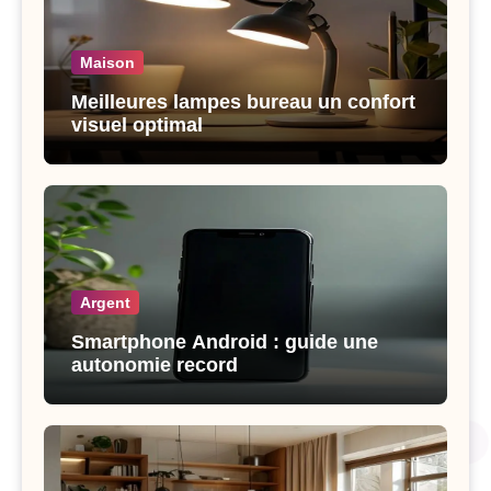
Maison
Meilleures lampes bureau un confort
visuel optimal
Argent
Smartphone Android : guide une
autonomie record