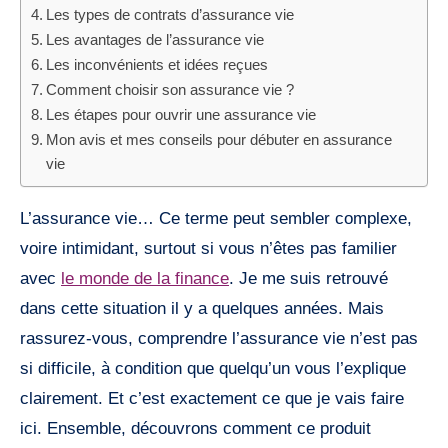
Les types de contrats d’assurance vie
Les avantages de l’assurance vie
Les inconvénients et idées reçues
Comment choisir son assurance vie ?
Les étapes pour ouvrir une assurance vie
Mon avis et mes conseils pour débuter en assurance
vie
L’assurance vie… Ce terme peut sembler complexe,
voire intimidant, surtout si vous n’êtes pas familier
avec
le monde de la finance
. Je me suis retrouvé
dans cette situation il y a quelques années. Mais
rassurez-vous, comprendre l’assurance vie n’est pas
si difficile, à condition que quelqu’un vous l’explique
clairement. Et c’est exactement ce que je vais faire
ici. Ensemble, découvrons comment ce produit