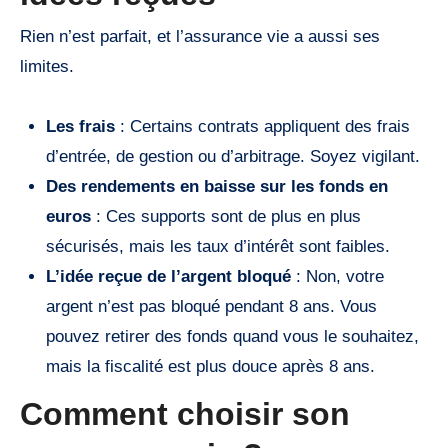
Rien n’est parfait, et l’assurance vie a aussi ses
limites.
Les frais
: Certains contrats appliquent des frais
d’entrée, de gestion ou d’arbitrage. Soyez vigilant.
Des rendements en baisse sur les fonds en
euros
: Ces supports sont de plus en plus
sécurisés, mais les taux d’intérêt sont faibles.
L’idée reçue de l’argent bloqué
: Non, votre
argent n’est pas bloqué pendant 8 ans. Vous
pouvez retirer des fonds quand vous le souhaitez,
mais la fiscalité est plus douce après 8 ans.
Comment choisir son