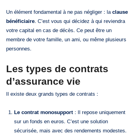
Un élément fondamental à ne pas négliger : la
clause
bénéficiaire
. C’est vous qui décidez à qui reviendra
votre capital en cas de décès. Ce peut être un
membre de votre famille, un ami, ou même plusieurs
personnes.
Les types de contrats
d’assurance vie
Il existe deux grands types de contrats :
Le contrat monosupport
: Il repose uniquement
sur un fonds en euros. C’est une solution
sécurisée, mais avec des rendements modestes.