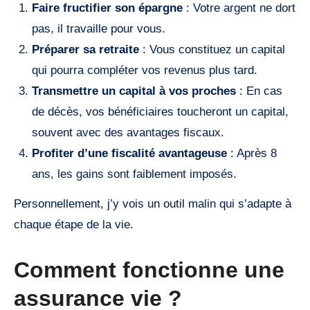
Faire fructifier son épargne
: Votre argent ne dort
pas, il travaille pour vous.
Préparer sa retraite
: Vous constituez un capital
qui pourra compléter vos revenus plus tard.
Transmettre un capital à vos proches
: En cas
de décès, vos bénéficiaires toucheront un capital,
souvent avec des avantages fiscaux.
Profiter d’une fiscalité avantageuse
: Après 8
ans, les gains sont faiblement imposés.
Personnellement, j’y vois un outil malin qui s’adapte à
chaque étape de la vie.
Comment fonctionne une
assurance vie ?