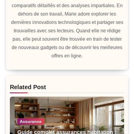
comparatifs détaillés et des analyses impartiales. En
dehors de son travail, Marie adore explorer les
dernières innovations technologiques et partager ses
trouvailles avec ses lecteurs. Quand elle ne rédige
pas, elle peut souvent être trouvée en train de tester
de nouveaux gadgets ou de découvrir les meilleures
offres en ligne.
Related Post
Assurance
Guide complet assurances habitation :