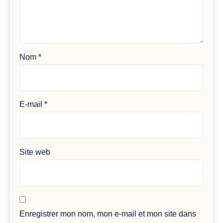
Nom
*
E-mail
*
Site web
Enregistrer mon nom, mon e-mail et mon site dans