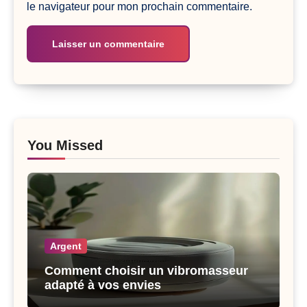
le navigateur pour mon prochain commentaire.
You Missed
Argent
Comment choisir un vibromasseur
adapté à vos envies