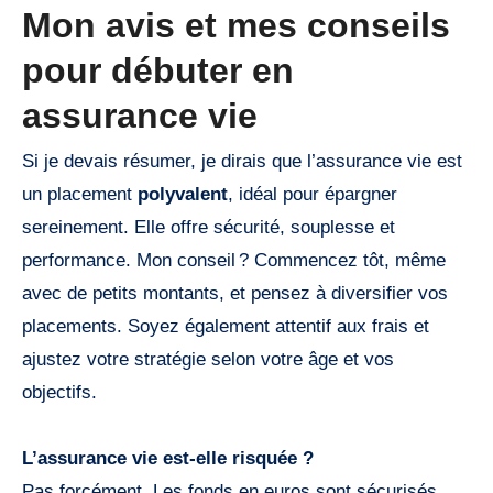
Mon avis et mes conseils
pour débuter en
assurance vie
Si je devais résumer, je dirais que l’assurance vie est
un placement
polyvalent
, idéal pour épargner
sereinement. Elle offre sécurité, souplesse et
performance. Mon conseil ? Commencez tôt, même
avec de petits montants, et pensez à diversifier vos
placements. Soyez également attentif aux frais et
ajustez votre stratégie selon votre âge et vos
objectifs.
L’assurance vie est-elle risquée ?
Pas forcément. Les fonds en euros sont sécurisés,