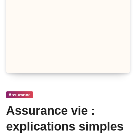
Assurance
Assurance vie :
explications simples