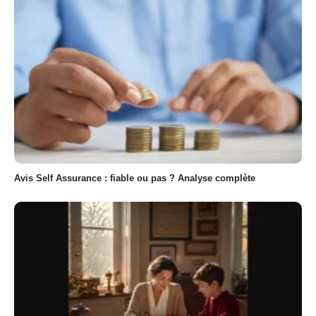
Avis Self Assurance : fiable ou pas ? Analyse complète