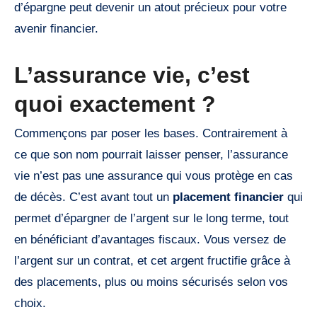
d’épargne peut devenir un atout précieux pour votre
avenir financier.
L’assurance vie, c’est
quoi exactement ?
Commençons par poser les bases. Contrairement à
ce que son nom pourrait laisser penser, l’assurance
vie n’est pas une assurance qui vous protège en cas
de décès. C’est avant tout un
placement financier
qui
permet d’épargner de l’argent sur le long terme, tout
en bénéficiant d’avantages fiscaux. Vous versez de
l’argent sur un contrat, et cet argent fructifie grâce à
des placements, plus ou moins sécurisés selon vos
choix.