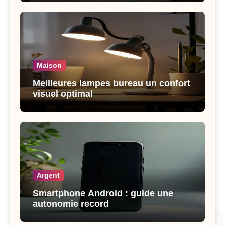
Maison
Meilleures lampes bureau un confort
visuel optimal
Argent
Smartphone Android : guide une
autonomie record