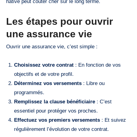
hâtive peut coûter cher sur le long terme.
Les étapes pour ouvrir
une assurance vie
Ouvrir une assurance vie, c’est simple :
Choisissez votre contrat
: En fonction de vos
objectifs et de votre profil.
Déterminez vos versements
: Libre ou
programmés.
Remplissez la clause bénéficiaire
: C’est
essentiel pour protéger vos proches.
Effectuez vos premiers versements
: Et suivez
régulièrement l’évolution de votre contrat.