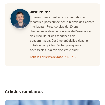
José PEREZ
José est une expert en consommation et
rédactrice passionnée par le monde des achats
intelligents. Forte de plus de 10 ans
d’expérience dans le domaine de l’évaluation
des produits et des tendances de
consommation, José se spécialise dans la
création de guides d'achat pratiques et
accessibles. Sa mission est d’aider …
Tous les articles de José PEREZ →
Articles similaires