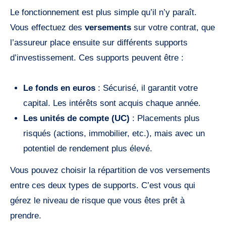
Le fonctionnement est plus simple qu’il n’y paraît.
Vous effectuez des
versements
sur votre contrat, que
l’assureur place ensuite sur différents supports
d’investissement. Ces supports peuvent être :
Le fonds en euros
: Sécurisé, il garantit votre
capital. Les intérêts sont acquis chaque année.
Les unités de compte (UC)
: Placements plus
risqués (actions, immobilier, etc.), mais avec un
potentiel de rendement plus élevé.
Vous pouvez choisir la répartition de vos versements
entre ces deux types de supports. C’est vous qui
gérez le niveau de risque que vous êtes prêt à
prendre.