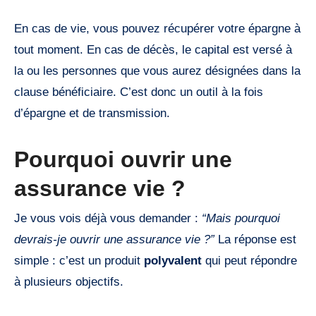
En cas de vie, vous pouvez récupérer votre épargne à
tout moment. En cas de décès, le capital est versé à
la ou les personnes que vous aurez désignées dans la
clause bénéficiaire. C’est donc un outil à la fois
d’épargne et de transmission.
Pourquoi ouvrir une
assurance vie ?
Je vous vois déjà vous demander :
“Mais pourquoi
devrais-je ouvrir une assurance vie ?”
La réponse est
simple : c’est un produit
polyvalent
qui peut répondre
à plusieurs objectifs.