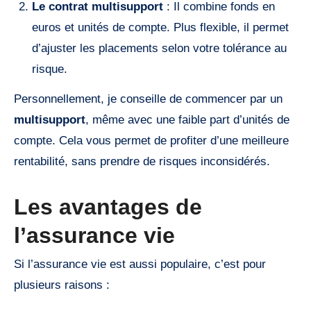
Le contrat multisupport
: Il combine fonds en
euros et unités de compte. Plus flexible, il permet
d’ajuster les placements selon votre tolérance au
risque.
Personnellement, je conseille de commencer par un
multisupport
, même avec une faible part d’unités de
compte. Cela vous permet de profiter d’une meilleure
rentabilité, sans prendre de risques inconsidérés.
Les avantages de
l’assurance vie
Si l’assurance vie est aussi populaire, c’est pour
plusieurs raisons :