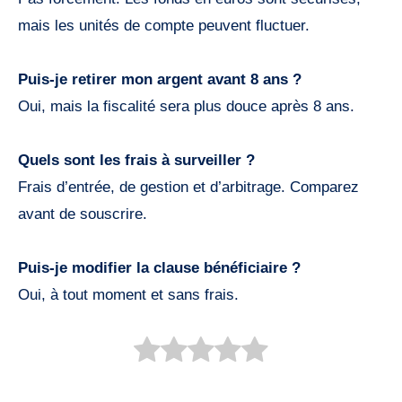
mais les unités de compte peuvent fluctuer.
Puis-je retirer mon argent avant 8 ans ?
Oui, mais la fiscalité sera plus douce après 8 ans.
Quels sont les frais à surveiller ?
Frais d’entrée, de gestion et d’arbitrage. Comparez
avant de souscrire.
Puis-je modifier la clause bénéficiaire ?
Oui, à tout moment et sans frais.