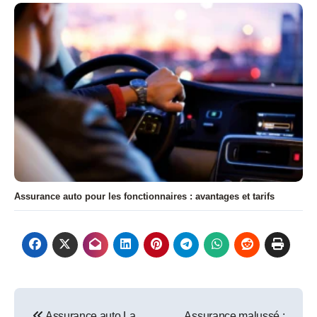
Assurance auto pour les fonctionnaires : avantages et tarifs
Navigation
Assurance auto La
Assurance malussé :