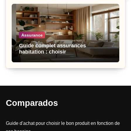
Assurance
Guide complet assurances
habitation : choisir
Comparados
Guide d'achat pour choisir le bon produit en fonction de