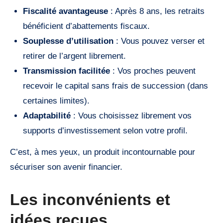
Fiscalité avantageuse
: Après 8 ans, les retraits
bénéficient d’abattements fiscaux.
Souplesse d’utilisation
: Vous pouvez verser et
retirer de l’argent librement.
Transmission facilitée
: Vos proches peuvent
recevoir le capital sans frais de succession (dans
certaines limites).
Adaptabilité
: Vous choisissez librement vos
supports d’investissement selon votre profil.
C’est, à mes yeux, un produit incontournable pour
sécuriser son avenir financier.
Les inconvénients et
idées reçues