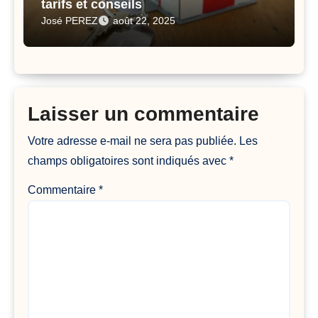
tarifs et conseils
José PEREZ
août 22, 2025
Laisser un commentaire
Votre adresse e-mail ne sera pas publiée.
Les
champs obligatoires sont indiqués avec
*
Commentaire
*