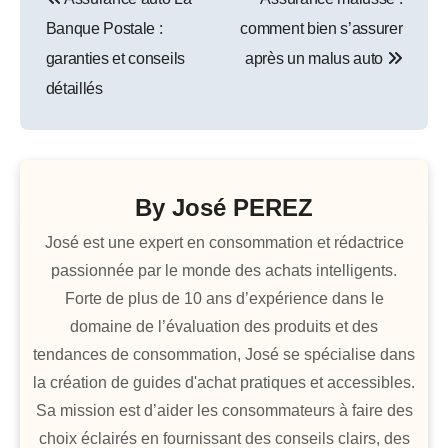
de
Banque Postale :
comment bien s’assurer
l’article
garanties et conseils
après un malus auto
détaillés
By
José PEREZ
José est une expert en consommation et rédactrice
passionnée par le monde des achats intelligents.
Forte de plus de 10 ans d’expérience dans le
domaine de l’évaluation des produits et des
tendances de consommation, José se spécialise dans
la création de guides d'achat pratiques et accessibles.
Sa mission est d’aider les consommateurs à faire des
choix éclairés en fournissant des conseils clairs, des