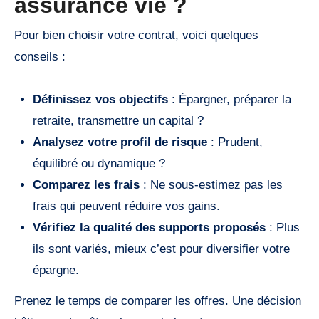
assurance vie ?
Pour bien choisir votre contrat, voici quelques
conseils :
Définissez vos objectifs
: Épargner, préparer la
retraite, transmettre un capital ?
Analysez votre profil de risque
: Prudent,
équilibré ou dynamique ?
Comparez les frais
: Ne sous-estimez pas les
frais qui peuvent réduire vos gains.
Vérifiez la qualité des supports proposés
: Plus
ils sont variés, mieux c’est pour diversifier votre
épargne.
Prenez le temps de comparer les offres. Une décision