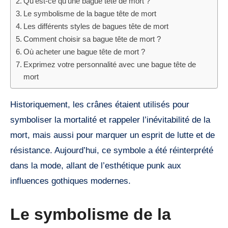
Qu’est-ce qu’une bague tête de mort ?
Le symbolisme de la bague tête de mort
Les différents styles de bagues tête de mort
Comment choisir sa bague tête de mort ?
Où acheter une bague tête de mort ?
Exprimez votre personnalité avec une bague tête de
mort
Historiquement, les crânes étaient utilisés pour
symboliser la mortalité et rappeler l’inévitabilité de la
mort, mais aussi pour marquer un esprit de lutte et de
résistance. Aujourd’hui, ce symbole a été réinterprété
dans la mode, allant de l’esthétique punk aux
influences gothiques modernes.
Le symbolisme de la