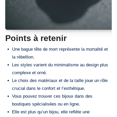
Points à retenir
Une bague tête de mort représente la mortalité et
la rébellion.
Les styles varient du minimalisme au design plus
complexe et orné.
Le choix des matériaux et de la taille joue un rôle
crucial dans le confort et l’esthétique.
Vous pouvez trouver ces bijoux dans des
boutiques spécialisées ou en ligne.
Elle est plus qu’un bijou, elle reflète une