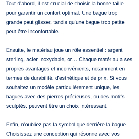
Tout d’abord, il est crucial de choisir la bonne taille
pour garantir un confort optimal. Une bague trop
grande peut glisser, tandis qu’une bague trop petite
peut être inconfortable.
Ensuite, le matériau joue un rôle essentiel : argent
sterling, acier inoxydable, or… Chaque matériau a ses
propres avantages et inconvénients, notamment en
termes de durabilité, d’esthétique et de prix. Si vous
souhaitez un modèle particulièrement unique, les
bagues avec des pierres précieuses, ou des motifs
sculptés, peuvent être un choix intéressant.
Enfin, n’oubliez pas la symbolique derrière la bague.
Choisissez une conception qui résonne avec vos