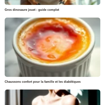
Gros dinosaure jouet : guide complet
Chaussons confort pour la famille et les diabétiques