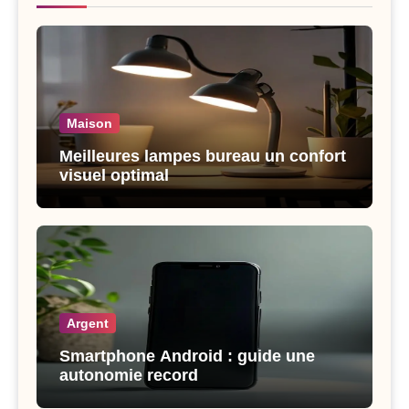
Maison
Meilleures lampes bureau un confort
visuel optimal
Argent
Smartphone Android : guide une
autonomie record