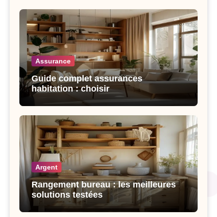
Assurance
Guide complet assurances
habitation : choisir
Argent
Rangement bureau : les meilleures
solutions testées