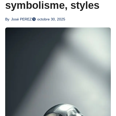
symbolisme, styles
By
José PEREZ
octobre 30, 2025