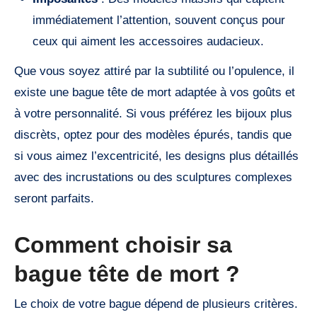
immédiatement l’attention, souvent conçus pour
ceux qui aiment les accessoires audacieux.
Que vous soyez attiré par la subtilité ou l’opulence, il
existe une bague tête de mort adaptée à vos goûts et
à votre personnalité. Si vous préférez les bijoux plus
discrèts, optez pour des modèles épurés, tandis que
si vous aimez l’excentricité, les designs plus détaillés
avec des incrustations ou des sculptures complexes
seront parfaits.
Comment choisir sa
bague tête de mort ?
Le choix de votre bague dépend de plusieurs critères.