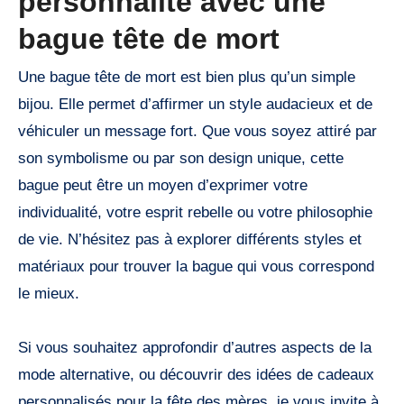
personnalité avec une
bague tête de mort
Une bague tête de mort est bien plus qu’un simple
bijou. Elle permet d’affirmer un style audacieux et de
véhiculer un message fort. Que vous soyez attiré par
son symbolisme ou par son design unique, cette
bague peut être un moyen d’exprimer votre
individualité, votre esprit rebelle ou votre philosophie
de vie. N’hésitez pas à explorer différents styles et
matériaux pour trouver la bague qui vous correspond
le mieux.
Si vous souhaitez approfondir d’autres aspects de la
mode alternative, ou découvrir des idées de cadeaux
personnalisés pour la fête des mères, je vous invite à