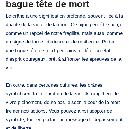
bague tête de mort
Le crâne a une signification profonde, souvent liée à la
dualité de la vie et de la mort. Ce bijou peut être perçu
comme un rappel de notre fragilité, mais aussi comme
un signe de force intérieure et de résilience. Porter
une bague tête de mort peut ainsi refléter un état
d’esprit courageux, prêt à affronter les épreuves de la
vie.
En outre, dans certaines cultures, les crânes
symbolisent la célébration de la vie. Ils rappellent de
vivre pleinement, de ne pas laisser la peur de la mort
freiner nos actions. Vous pouvez ainsi adopter ce
symbole, tout en portant un message de dépassement
et de liberté.