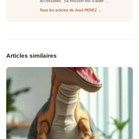
accessibles. Sa mission est d’aider …
Tous les articles de José PEREZ →
Articles similaires