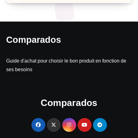
Comparados
Guide d'achat pour choisir le bon produit en fonction de
ses besoins
Comparados