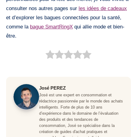
consulter nos autres pages sur
les idées de cadeaux
et d’explorer les bagues connectées pour la santé,
comme la
bague SmartRingX
qui allie mode et bien-
être.
José PEREZ
José est une expert en consommation et
rédactrice passionnée par le monde des achats
intelligents. Forte de plus de 10 ans
d’expérience dans le domaine de l’évaluation
des produits et des tendances de
consommation, José se spécialise dans la
création de guides d'achat pratiques et