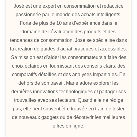
José est une expert en consommation et rédactrice
passionnée par le monde des achats intelligents.
Forte de plus de 10 ans d’expérience dans le
domaine de l’évaluation des produits et des
tendances de consommation, José se spécialise dans
la création de guides d'achat pratiques et accessibles.
Sa mission est d’aider les consommateurs à faire des
choix éclairés en fournissant des conseils clairs, des
comparatifs détaillés et des analyses impartiales. En
dehors de son travail, Marie adore explorer les
dernières innovations technologiques et partager ses
trouvailles avec ses lecteurs. Quand elle ne rédige
pas, elle peut souvent être trouvée en train de tester
de nouveaux gadgets ou de découvrir les meilleures
offres en ligne.