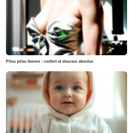
Pilou pilou femme : confort et douceur absolus