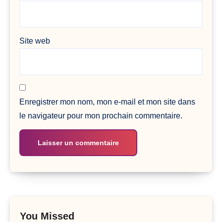
Site web
Enregistrer mon nom, mon e-mail et mon site dans
le navigateur pour mon prochain commentaire.
You Missed