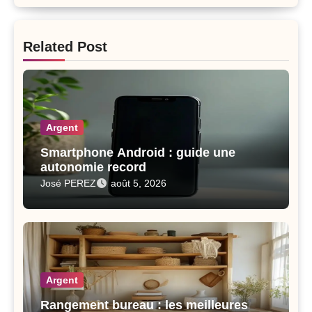
Related Post
Argent
Smartphone Android : guide une
autonomie record
José PEREZ
août 5, 2026
Argent
Rangement bureau : les meilleures