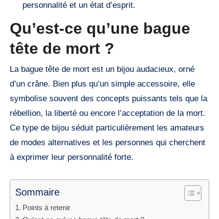
personnalité et un état d’esprit.
Qu’est-ce qu’une bague
tête de mort ?
La bague tête de mort est un bijou audacieux, orné
d’un crâne. Bien plus qu’un simple accessoire, elle
symbolise souvent des concepts puissants tels que la
rébellion, la liberté ou encore l’acceptation de la mort.
Ce type de bijou séduit particulièrement les amateurs
de modes alternatives et les personnes qui cherchent
à exprimer leur personnalité forte.
Sommaire
Points à retenir