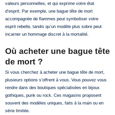
valeurs personnelles, et qui exprime votre état
d’esprit. Par exemple, une bague tête de mort
accompagnée de flammes peut symboliser votre
esprit rebelle, tandis qu’un modèle plus sobre peut
incarner un hommage discret à la mortalité.
Où acheter une bague tête
de mort ?
Si vous cherchez à acheter une bague tête de mort,
plusieurs options s’offrent à vous. Vous pouvez vous
rendre dans des boutiques spécialisées en bijoux
gothiques, punk ou rock. Ces magasins proposent
souvent des modèles uniques, faits à la main ou en
série limitée.