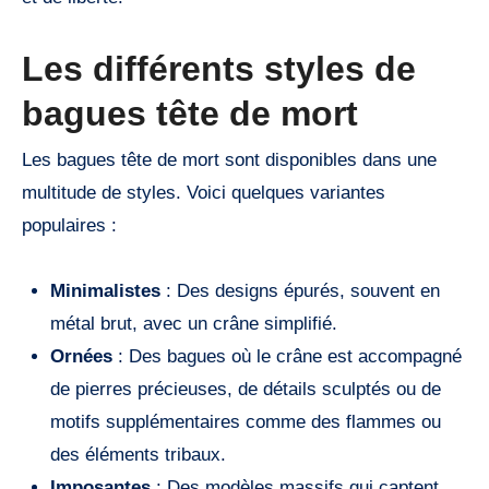
Les différents styles de
bagues tête de mort
Les bagues tête de mort sont disponibles dans une
multitude de styles. Voici quelques variantes
populaires :
Minimalistes
: Des designs épurés, souvent en
métal brut, avec un crâne simplifié.
Ornées
: Des bagues où le crâne est accompagné
de pierres précieuses, de détails sculptés ou de
motifs supplémentaires comme des flammes ou
des éléments tribaux.
Imposantes
: Des modèles massifs qui captent