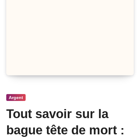
Argent
Tout savoir sur la
bague tête de mort :