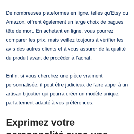
De nombreuses plateformes en ligne, telles qu’Etsy ou
Amazon, offrent également un large choix de bagues
tête de mort. En achetant en ligne, vous pourrez
comparer les prix, mais veillez toujours à vérifier les
avis des autres clients et à vous assurer de la qualité
du produit avant de procéder à l’achat.
Enfin, si vous cherchez une pièce vraiment
personnalisée, il peut être judicieux de faire appel à un
artisan bijoutier qui pourra créer un modèle unique,
parfaitement adapté à vos préférences.
Exprimez votre