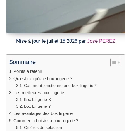
Mise à jour le juillet 15 2026 par
José PEREZ
Sommaire
Points à retenir
Qu’est-ce qu’une box lingerie ?
Comment fonctionne une box lingerie ?
Les meilleures box lingerie
Box Lingerie X
Box Lingerie Y
Les avantages des box lingerie
Comment choisir sa box lingerie ?
Critères de sélection