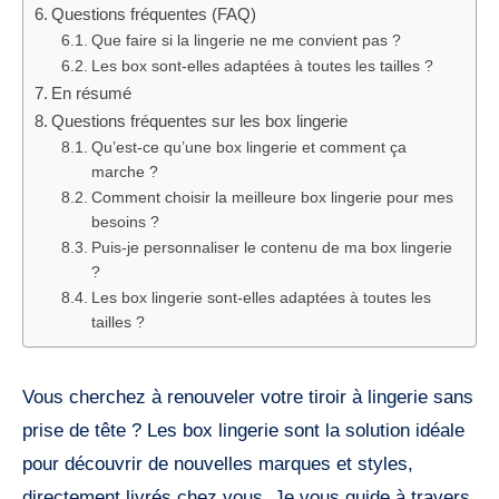
Questions fréquentes (FAQ)
Que faire si la lingerie ne me convient pas ?
Les box sont-elles adaptées à toutes les tailles ?
En résumé
Questions fréquentes sur les box lingerie
Qu’est-ce qu’une box lingerie et comment ça
marche ?
Comment choisir la meilleure box lingerie pour mes
besoins ?
Puis-je personnaliser le contenu de ma box lingerie
?
Les box lingerie sont-elles adaptées à toutes les
tailles ?
Vous cherchez à renouveler votre tiroir à lingerie sans
prise de tête ? Les box lingerie sont la solution idéale
pour découvrir de nouvelles marques et styles,
directement livrés chez vous. Je vous guide à travers