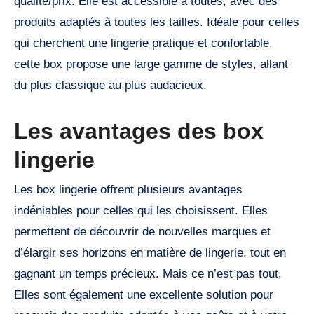
qualité/prix. Elle est accessible à toutes, avec des
produits adaptés à toutes les tailles. Idéale pour celles
qui cherchent une lingerie pratique et confortable,
cette box propose une large gamme de styles, allant
du plus classique au plus audacieux.
Les avantages des box
lingerie
Les box lingerie offrent plusieurs avantages
indéniables pour celles qui les choisissent. Elles
permettent de découvrir de nouvelles marques et
d’élargir ses horizons en matière de lingerie, tout en
gagnant un temps précieux. Mais ce n’est pas tout.
Elles sont également une excellente solution pour