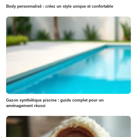
Body personnalisé : créez un style unique et confortable
Gazon synthétique piscine : guide complet pour un
aménagement réussi