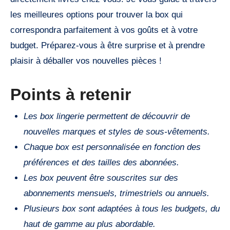
les meilleures options pour trouver la box qui
correspondra parfaitement à vos goûts et à votre
budget. Préparez-vous à être surprise et à prendre
plaisir à déballer vos nouvelles pièces !
Points à retenir
Les box lingerie permettent de découvrir de
nouvelles marques et styles de sous-vêtements.
Chaque box est personnalisée en fonction des
préférences et des tailles des abonnées.
Les box peuvent être souscrites sur des
abonnements mensuels, trimestriels ou annuels.
Plusieurs box sont adaptées à tous les budgets, du
haut de gamme au plus abordable.