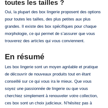
toutes les tailles ?
Oui, la plupart des box lingerie proposent des options
pour toutes les tailles, des plus petites aux plus
grandes. Il existe des box spécifiques pour chaque
morphologie, ce qui permet de s’assurer que vous
trouverez des articles qui vous conviennent.
En résumé
Les box lingerie sont un moyen agréable et pratique
de découvrir de nouveaux produits tout en étant
conseillé sur ce qui vous ira le mieux. Que vous
soyez une passionnée de lingerie ou que vous
cherchiez simplement à renouveler votre collection,
ces box sont un choix judicieux. N’hésitez pas à