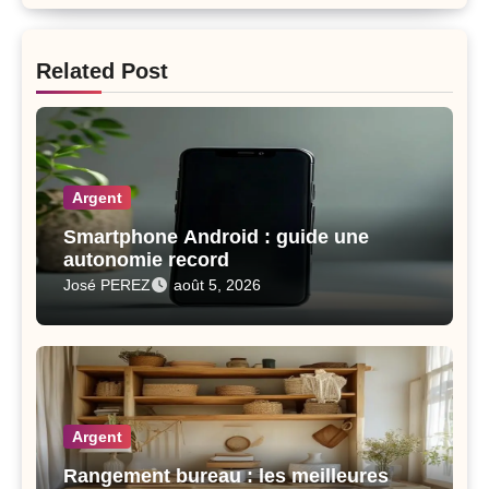
Related Post
Argent
Smartphone Android : guide une
autonomie record
José PEREZ
août 5, 2026
Argent
Rangement bureau : les meilleures