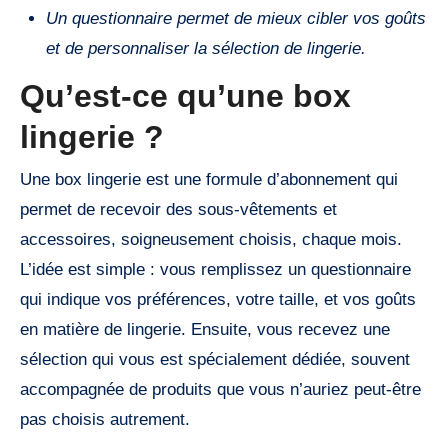
Un questionnaire permet de mieux cibler vos goûts
et de personnaliser la sélection de lingerie.
Qu’est-ce qu’une box
lingerie ?
Une box lingerie est une formule d’abonnement qui
permet de recevoir des sous-vêtements et
accessoires, soigneusement choisis, chaque mois.
L’idée est simple : vous remplissez un questionnaire
qui indique vos préférences, votre taille, et vos goûts
en matière de lingerie. Ensuite, vous recevez une
sélection qui vous est spécialement dédiée, souvent
accompagnée de produits que vous n’auriez peut-être
pas choisis autrement.