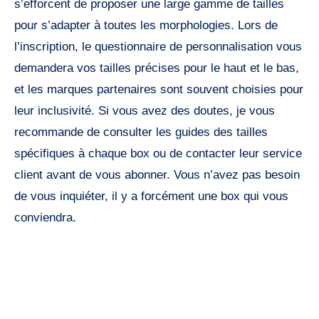
s’efforcent de proposer une large gamme de tailles
pour s’adapter à toutes les morphologies. Lors de
l’inscription, le questionnaire de personnalisation vous
demandera vos tailles précises pour le haut et le bas,
et les marques partenaires sont souvent choisies pour
leur inclusivité. Si vous avez des doutes, je vous
recommande de consulter les guides des tailles
spécifiques à chaque box ou de contacter leur service
client avant de vous abonner. Vous n’avez pas besoin
de vous inquiéter, il y a forcément une box qui vous
conviendra.