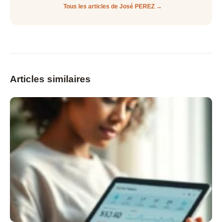
Tous les articles de José PEREZ →
Articles similaires