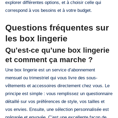
explorer différentes options, et à choisir celle qui
correspond à vos besoins et à votre budget.
Questions fréquentes sur
les box lingerie
Qu’est-ce qu’une box lingerie
et comment ça marche ?
Une box lingerie est un service d’abonnement
mensuel ou trimestriel qui vous livre des sous-
vêtements et accessoires directement chez vous. Le
principe est simple : vous remplissez un questionnaire
détaillé sur vos préférences de style, vos tailles et
vos envies. Ensuite, une sélection personnalisée est
préparée et envoyée. C’est une excellente façon de