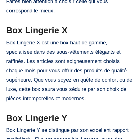
Faites bien attention à choisir celle qui vous
correspond le mieux.
Box Lingerie X
Box Lingerie X est une box haut de gamme,
spécialisée dans des sous-vêtements élégants et
raffinés. Les articles sont soigneusement choisis
chaque mois pour vous offrir des produits de qualité
supérieure. Que vous soyez en quête de confort ou de
luxe, cette box saura vous séduire par son choix de
pièces intemporelles et modernes.
Box Lingerie Y
Box Lingerie Y se distingue par son excellent rapport