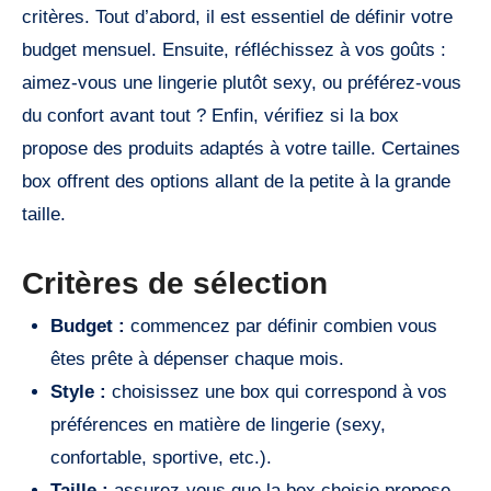
critères. Tout d’abord, il est essentiel de définir votre
budget mensuel. Ensuite, réfléchissez à vos goûts :
aimez-vous une lingerie plutôt sexy, ou préférez-vous
du confort avant tout ? Enfin, vérifiez si la box
propose des produits adaptés à votre taille. Certaines
box offrent des options allant de la petite à la grande
taille.
Critères de sélection
Budget :
commencez par définir combien vous
êtes prête à dépenser chaque mois.
Style :
choisissez une box qui correspond à vos
préférences en matière de lingerie (sexy,
confortable, sportive, etc.).
Taille :
assurez-vous que la box choisie propose