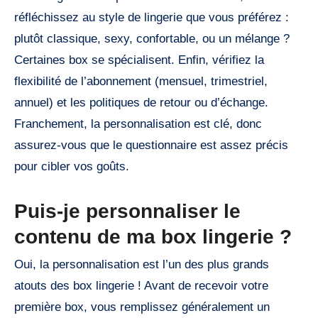
réfléchissez au style de lingerie que vous préférez :
plutôt classique, sexy, confortable, ou un mélange ?
Certaines box se spécialisent. Enfin, vérifiez la
flexibilité de l’abonnement (mensuel, trimestriel,
annuel) et les politiques de retour ou d’échange.
Franchement, la personnalisation est clé, donc
assurez-vous que le questionnaire est assez précis
pour cibler vos goûts.
Puis-je personnaliser le
contenu de ma box lingerie ?
Oui, la personnalisation est l’un des plus grands
atouts des box lingerie ! Avant de recevoir votre
première box, vous remplissez généralement un