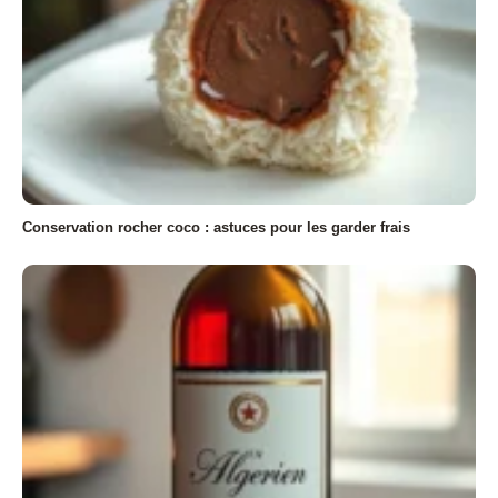
Conservation rocher coco : astuces pour les garder frais