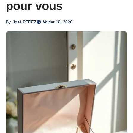
pour vous
By
José PEREZ
février 18, 2026