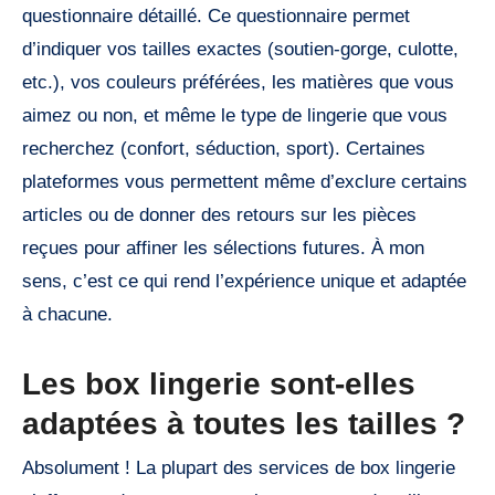
questionnaire détaillé. Ce questionnaire permet
d’indiquer vos tailles exactes (soutien-gorge, culotte,
etc.), vos couleurs préférées, les matières que vous
aimez ou non, et même le type de lingerie que vous
recherchez (confort, séduction, sport). Certaines
plateformes vous permettent même d’exclure certains
articles ou de donner des retours sur les pièces
reçues pour affiner les sélections futures. À mon
sens, c’est ce qui rend l’expérience unique et adaptée
à chacune.
Les box lingerie sont-elles
adaptées à toutes les tailles ?
Absolument ! La plupart des services de box lingerie