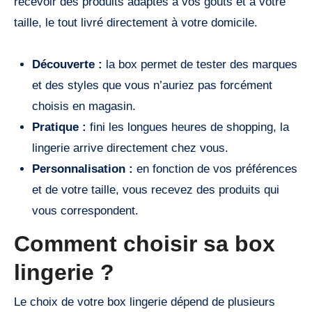
recevoir des produits adaptés à vos goûts et à votre
taille, le tout livré directement à votre domicile.
Découverte :
la box permet de tester des marques
et des styles que vous n’auriez pas forcément
choisis en magasin.
Pratique :
fini les longues heures de shopping, la
lingerie arrive directement chez vous.
Personnalisation :
en fonction de vos préférences
et de votre taille, vous recevez des produits qui
vous correspondent.
Comment choisir sa box
lingerie ?
Le choix de votre box lingerie dépend de plusieurs