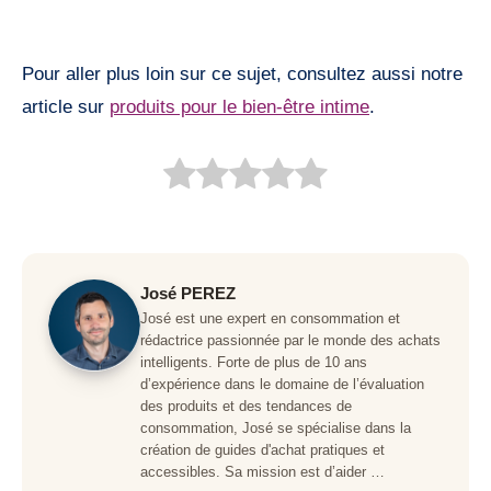
Pour aller plus loin sur ce sujet, consultez aussi notre
article sur
produits pour le bien-être intime
.
José PEREZ
José est une expert en consommation et
rédactrice passionnée par le monde des achats
intelligents. Forte de plus de 10 ans
d’expérience dans le domaine de l’évaluation
des produits et des tendances de
consommation, José se spécialise dans la
création de guides d'achat pratiques et
accessibles. Sa mission est d’aider …