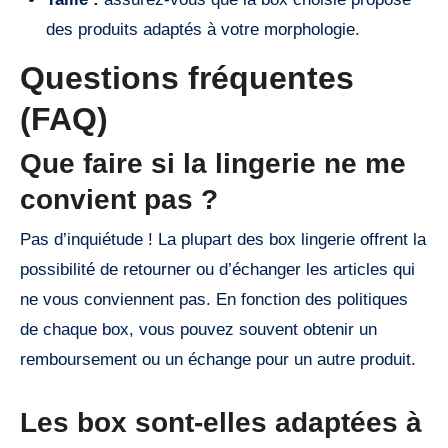
des produits adaptés à votre morphologie.
Questions fréquentes
(FAQ)
Que faire si la lingerie ne me
convient pas ?
Pas d’inquiétude ! La plupart des box lingerie offrent la
possibilité de retourner ou d’échanger les articles qui
ne vous conviennent pas. En fonction des politiques
de chaque box, vous pouvez souvent obtenir un
remboursement ou un échange pour un autre produit.
Les box sont-elles adaptées à