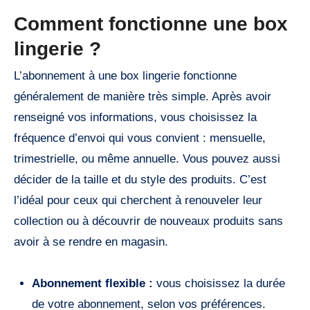
Comment fonctionne une box
lingerie ?
L’abonnement à une box lingerie fonctionne
généralement de manière très simple. Après avoir
renseigné vos informations, vous choisissez la
fréquence d’envoi qui vous convient : mensuelle,
trimestrielle, ou même annuelle. Vous pouvez aussi
décider de la taille et du style des produits. C’est
l’idéal pour ceux qui cherchent à renouveler leur
collection ou à découvrir de nouveaux produits sans
avoir à se rendre en magasin.
Abonnement flexible :
vous choisissez la durée
de votre abonnement, selon vos préférences.