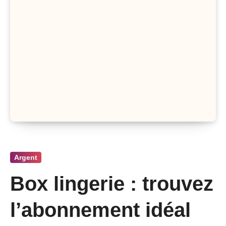
Argent
Box lingerie : trouvez
l’abonnement idéal