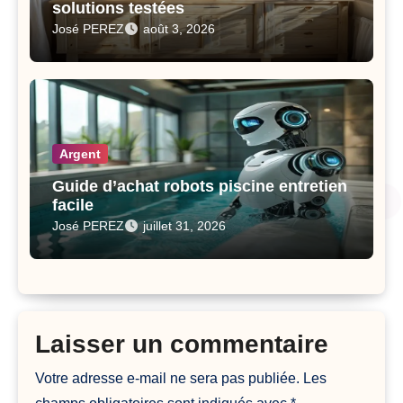
solutions testées
José PEREZ
août 3, 2026
Argent
Guide d’achat robots piscine entretien
facile
José PEREZ
juillet 31, 2026
Laisser un commentaire
Votre adresse e-mail ne sera pas publiée.
Les