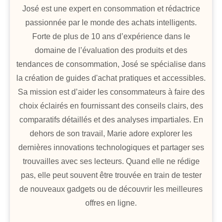
José est une expert en consommation et rédactrice
passionnée par le monde des achats intelligents.
Forte de plus de 10 ans d’expérience dans le
domaine de l’évaluation des produits et des
tendances de consommation, José se spécialise dans
la création de guides d'achat pratiques et accessibles.
Sa mission est d’aider les consommateurs à faire des
choix éclairés en fournissant des conseils clairs, des
comparatifs détaillés et des analyses impartiales. En
dehors de son travail, Marie adore explorer les
dernières innovations technologiques et partager ses
trouvailles avec ses lecteurs. Quand elle ne rédige
pas, elle peut souvent être trouvée en train de tester
de nouveaux gadgets ou de découvrir les meilleures
offres en ligne.