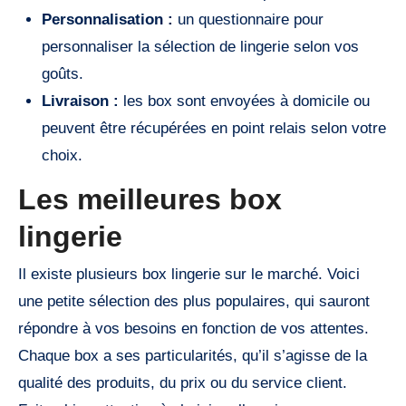
Personnalisation :
un questionnaire pour
personnaliser la sélection de lingerie selon vos
goûts.
Livraison :
les box sont envoyées à domicile ou
peuvent être récupérées en point relais selon votre
choix.
Les meilleures box
lingerie
Il existe plusieurs box lingerie sur le marché. Voici
une petite sélection des plus populaires, qui sauront
répondre à vos besoins en fonction de vos attentes.
Chaque box a ses particularités, qu’il s’agisse de la
qualité des produits, du prix ou du service client.