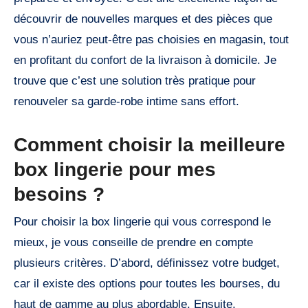
découvrir de nouvelles marques et des pièces que
vous n’auriez peut-être pas choisies en magasin, tout
en profitant du confort de la livraison à domicile. Je
trouve que c’est une solution très pratique pour
renouveler sa garde-robe intime sans effort.
Comment choisir la meilleure
box lingerie pour mes
besoins ?
Pour choisir la box lingerie qui vous correspond le
mieux, je vous conseille de prendre en compte
plusieurs critères. D’abord, définissez votre budget,
car il existe des options pour toutes les bourses, du
haut de gamme au plus abordable. Ensuite,