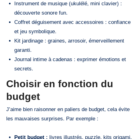
Instrument de musique (ukulélé, mini clavier) :
découverte sonore fun.
Coffret déguisement avec accessoires : confiance
et jeu symbolique.
Kit jardinage : graines, arrosoir, émerveillement
garanti.
Journal intime à cadenas : exprimer émotions et
secrets.
Choisir en fonction du
budget
J’aime bien raisonner en paliers de budget, cela évite
les mauvaises surprises. Par exemple :
Petit budget :
livres illustrés, puzzle, kits origami.