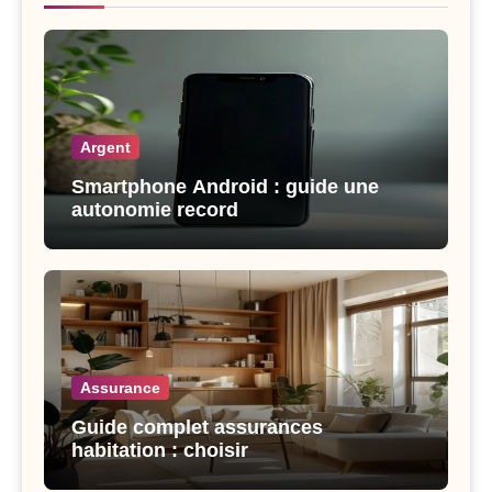
Argent
Smartphone Android : guide une
autonomie record
Assurance
Guide complet assurances
habitation : choisir