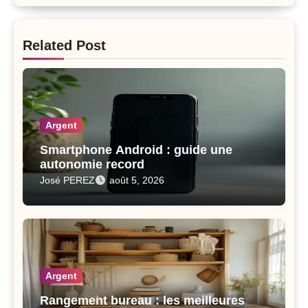
Related Post
Argent
Smartphone Android : guide une
autonomie record
José PEREZ
août 5, 2026
Argent
Rangement bureau : les meilleures