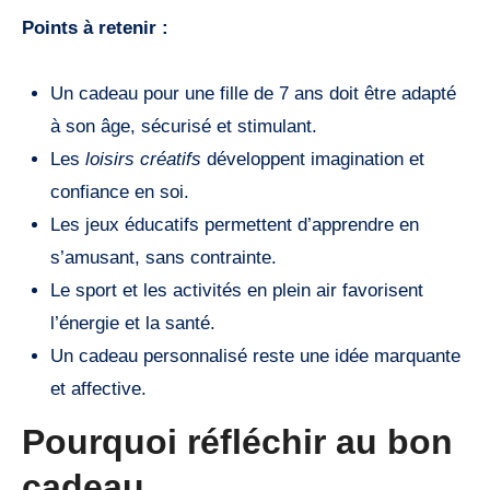
Points à retenir :
Un cadeau pour une fille de 7 ans doit être adapté
à son âge, sécurisé et stimulant.
Les
loisirs créatifs
développent imagination et
confiance en soi.
Les jeux éducatifs permettent d’apprendre en
s’amusant, sans contrainte.
Le sport et les activités en plein air favorisent
l’énergie et la santé.
Un cadeau personnalisé reste une idée marquante
et affective.
Pourquoi réfléchir au bon
cadeau