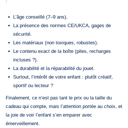
L’âge conseillé (7–9 ans).
La présence des normes CE/UKCA, gages de
sécurité.
Les matériaux (non toxiques, robustes).
Le contenu exact de la boîte (piles, recharges
incluses ?).
La durabilité et la réparabilité du jouet.
Surtout, l’intérêt de votre enfant : plutôt créatif,
sportif ou lecteur ?
Finalement, ce n’est pas tant le prix ou la taille du
cadeau qui compte, mais l’attention portée au choix, et
la joie de voir l’enfant s’en emparer avec
émerveillement.