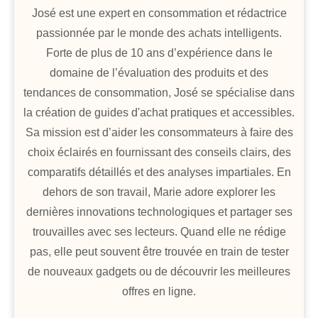
José est une expert en consommation et rédactrice
passionnée par le monde des achats intelligents.
Forte de plus de 10 ans d’expérience dans le
domaine de l’évaluation des produits et des
tendances de consommation, José se spécialise dans
la création de guides d'achat pratiques et accessibles.
Sa mission est d’aider les consommateurs à faire des
choix éclairés en fournissant des conseils clairs, des
comparatifs détaillés et des analyses impartiales. En
dehors de son travail, Marie adore explorer les
dernières innovations technologiques et partager ses
trouvailles avec ses lecteurs. Quand elle ne rédige
pas, elle peut souvent être trouvée en train de tester
de nouveaux gadgets ou de découvrir les meilleures
offres en ligne.