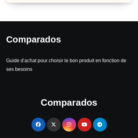
Comparados
Guide d'achat pour choisir le bon produit en fonction de
ses besoins
Comparados