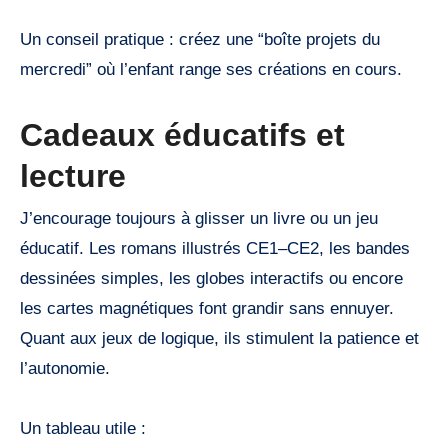
Un conseil pratique : créez une “boîte projets du
mercredi” où l’enfant range ses créations en cours.
Cadeaux éducatifs et
lecture
J’encourage toujours à glisser un livre ou un jeu
éducatif. Les romans illustrés CE1–CE2, les bandes
dessinées simples, les globes interactifs ou encore
les cartes magnétiques font grandir sans ennuyer.
Quant aux jeux de logique, ils stimulent la patience et
l’autonomie.
Un tableau utile :