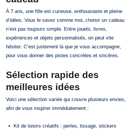
À 7 ans, une fille est curieuse, enthousiaste et pleine
d’idées. Vous le savez comme moi, choisir un cadeau
n’est pas toujours simple. Entre jouets, livres,
expériences et objets personnalisés, on peut vite
hésiter. C’est justement là que je vous accompagne,
pour vous donner des pistes concrètes et sincères.
Sélection rapide des
meilleures idées
Voici une sélection variée qui couvre plusieurs envies,
afin de vous inspirer immédiatement :
Kit de loisirs créatifs : perles, tissage, stickers