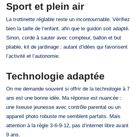
Sport et plein air
La trottinette réglable reste un incontournable. Vérifiez
bien la taille de l’enfant, afin que le guidon soit adapté.
Sinon, corde à sauter avec compteur, ballon et but
pliable, kit de jardinage : autant d’idées qui favorisent
l’activité et l’autonomie.
Technologie adaptée
On me demande souvent si offrir de la technologie à 7
ans est une bonne idée. Ma réponse est nuancée :
une liseuse jeunesse avec contrôle parental ou un
appareil photo robuste me semblent parfaits. Mais
attention à la règle 3-6-9-12, pas d’internet libre avant
9 ans.