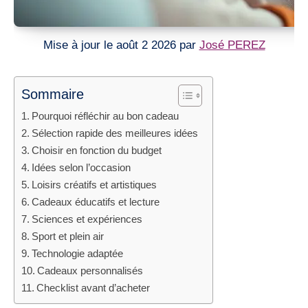
Mise à jour le août 2 2026 par
José PEREZ
Sommaire
Pourquoi réfléchir au bon cadeau
Sélection rapide des meilleures idées
Choisir en fonction du budget
Idées selon l’occasion
Loisirs créatifs et artistiques
Cadeaux éducatifs et lecture
Sciences et expériences
Sport et plein air
Technologie adaptée
Cadeaux personnalisés
Checklist avant d’acheter