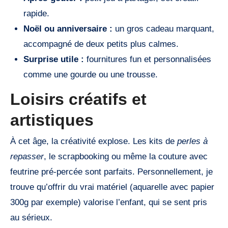
rapide.
Noël ou anniversaire :
un gros cadeau marquant,
accompagné de deux petits plus calmes.
Surprise utile :
fournitures fun et personnalisées
comme une gourde ou une trousse.
Loisirs créatifs et
artistiques
À cet âge, la créativité explose. Les kits de
perles à
repasser
, le scrapbooking ou même la couture avec
feutrine pré-percée sont parfaits. Personnellement, je
trouve qu’offrir du vrai matériel (aquarelle avec papier
300g par exemple) valorise l’enfant, qui se sent pris
au sérieux.