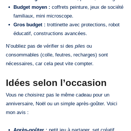
Budget moyen :
coffrets peinture, jeux de société
familiaux, mini microscope.
Gros budget :
trottinette avec protections, robot
éducatif, constructions avancées.
N’oubliez pas de vérifier si des
piles
ou
consommables (colle, feutres, recharges) sont
nécessaires, car cela peut vite compter.
Idées selon l’occasion
Vous ne choisirez pas le même cadeau pour un
anniversaire, Noël ou un simple après-goûter. Voici
mon avis :
Après-goûter :
petit jeu à partager, set créatif