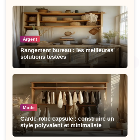
Argent
Rangement bureau : les meilleures
solutions testées
Mode
Garde-robe capsule : construire un
style polyvalent et minimaliste