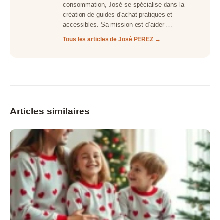
consommation, José se spécialise dans la
création de guides d'achat pratiques et
accessibles. Sa mission est d’aider …
Tous les articles de José PEREZ →
Articles similaires