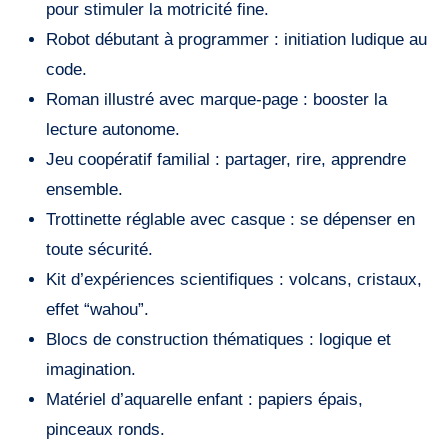
pour stimuler la motricité fine.
Robot débutant à programmer : initiation ludique au
code.
Roman illustré avec marque-page : booster la
lecture autonome.
Jeu coopératif familial : partager, rire, apprendre
ensemble.
Trottinette réglable avec casque : se dépenser en
toute sécurité.
Kit d’expériences scientifiques : volcans, cristaux,
effet “wahou”.
Blocs de construction thématiques : logique et
imagination.
Matériel d’aquarelle enfant : papiers épais,
pinceaux ronds.