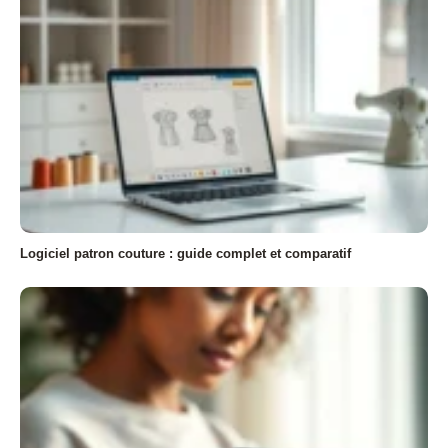
Logiciel patron couture : guide complet et comparatif