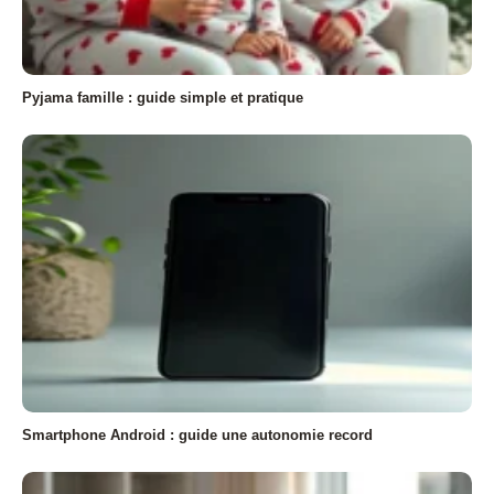
Pyjama famille : guide simple et pratique
Smartphone Android : guide une autonomie record