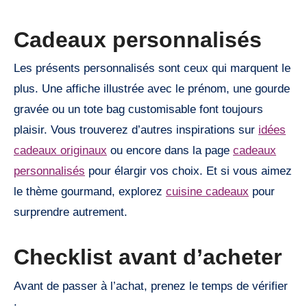
Cadeaux personnalisés
Les présents personnalisés sont ceux qui marquent le
plus. Une affiche illustrée avec le prénom, une gourde
gravée ou un tote bag customisable font toujours
plaisir. Vous trouverez d’autres inspirations sur
idées
cadeaux originaux
ou encore dans la page
cadeaux
personnalisés
pour élargir vos choix. Et si vous aimez
le thème gourmand, explorez
cuisine cadeaux
pour
surprendre autrement.
Checklist avant d’acheter
Avant de passer à l’achat, prenez le temps de vérifier
: