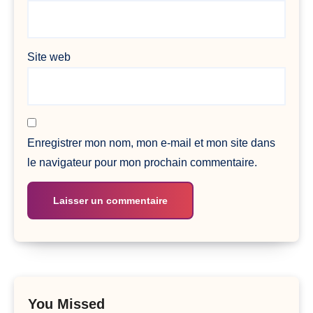
Site web
Enregistrer mon nom, mon e-mail et mon site dans
le navigateur pour mon prochain commentaire.
You Missed