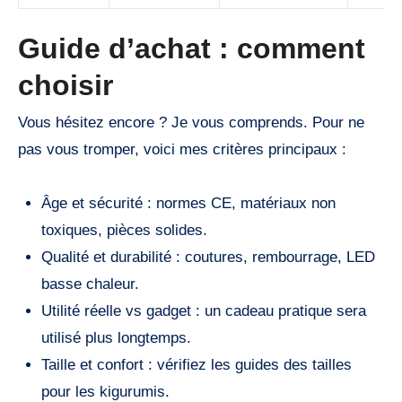
Guide d’achat : comment
choisir
Vous hésitez encore ? Je vous comprends. Pour ne
pas vous tromper, voici mes critères principaux :
Âge et sécurité : normes CE, matériaux non
toxiques, pièces solides.
Qualité et durabilité : coutures, rembourrage, LED
basse chaleur.
Utilité réelle vs gadget : un cadeau pratique sera
utilisé plus longtemps.
Taille et confort : vérifiez les guides des tailles
pour les kigurumis.