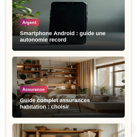
Argent
Smartphone Android : guide une
autonomie record
Assurance
Guide complet assurances
habitation : choisir