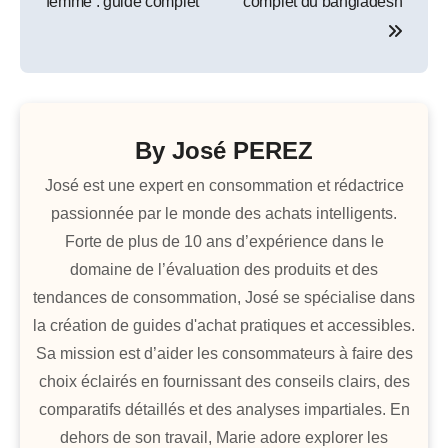
femme : guide complet
complet du bangladesh
l’article
By
José PEREZ
José est une expert en consommation et rédactrice
passionnée par le monde des achats intelligents.
Forte de plus de 10 ans d’expérience dans le
domaine de l’évaluation des produits et des
tendances de consommation, José se spécialise dans
la création de guides d'achat pratiques et accessibles.
Sa mission est d’aider les consommateurs à faire des
choix éclairés en fournissant des conseils clairs, des
comparatifs détaillés et des analyses impartiales. En
dehors de son travail, Marie adore explorer les