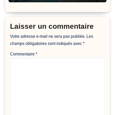
Laisser un commentaire
Votre adresse e-mail ne sera pas publiée.
Les
champs obligatoires sont indiqués avec
*
Commentaire
*