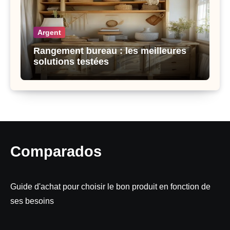
Argent
Rangement bureau : les meilleures
solutions testées
Comparados
Guide d'achat pour choisir le bon produit en fonction de
ses besoins