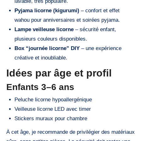
lavable, très populaire.
Pyjama licorne (kigurumi)
– confort et effet
wahou pour anniversaires et soirées pyjama.
Lampe veilleuse licorne
– sécurité enfant,
plusieurs couleurs disponibles.
Box “journée licorne” DIY
– une expérience
créative et inoubliable.
Idées par âge et profil
Enfants 3–6 ans
Peluche licorne hypoallergénique
Veilleuse licorne LED avec timer
Stickers muraux pour chambre
À cet âge, je recommande de privilégier des matériaux