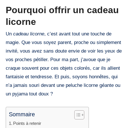
Pourquoi offrir un cadeau
licorne
Un
cadeau licorne
, c’est avant tout une touche de
magie. Que vous soyez parent, proche ou simplement
invité, vous avez sans doute envie de voir les yeux de
vos proches pétiller. Pour ma part, j’avoue que je
craque souvent pour ces objets colorés, car ils allient
fantaisie et tendresse. Et puis, soyons honnêtes, qui
n’a jamais souri devant une peluche licorne géante ou
un pyjama tout doux ?
Sommaire
Points à retenir