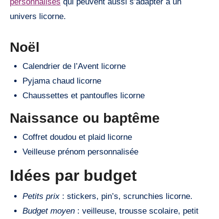
personnalisés
qui peuvent aussi s’adapter à un
univers licorne.
Noël
Calendrier de l’Avent licorne
Pyjama chaud licorne
Chaussettes et pantoufles licorne
Naissance ou baptême
Coffret doudou et plaid licorne
Veilleuse prénom personnalisée
Idées par budget
Petits prix
: stickers, pin’s, scrunchies licorne.
Budget moyen
: veilleuse, trousse scolaire, petit