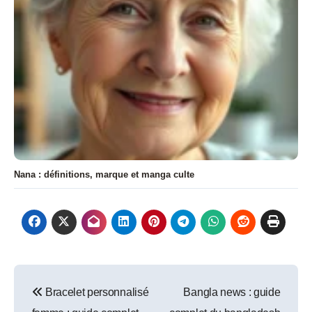
Nana : définitions, marque et manga culte
Navigation
Bracelet personnalisé
Bangla news : guide
de