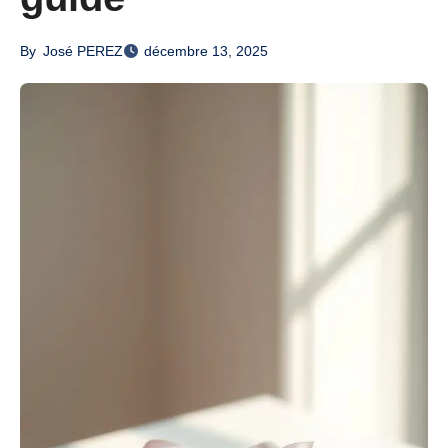
By
José PEREZ
décembre 13, 2025