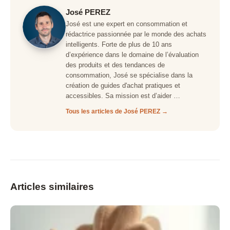
José PEREZ
José est une expert en consommation et
rédactrice passionnée par le monde des achats
intelligents. Forte de plus de 10 ans
d’expérience dans le domaine de l’évaluation
des produits et des tendances de
consommation, José se spécialise dans la
création de guides d'achat pratiques et
accessibles. Sa mission est d’aider …
Tous les articles de José PEREZ →
Articles similaires