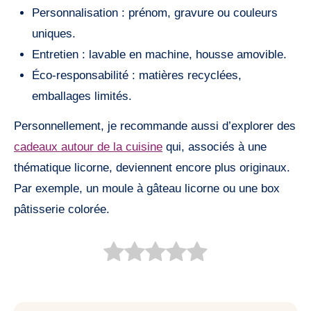
Personnalisation : prénom, gravure ou couleurs
uniques.
Entretien : lavable en machine, housse amovible.
Éco-responsabilité : matières recyclées,
emballages limités.
Personnellement, je recommande aussi d’explorer des
cadeaux autour de la cuisine
qui, associés à une
thématique licorne, deviennent encore plus originaux.
Par exemple, un moule à gâteau licorne ou une box
pâtisserie colorée.