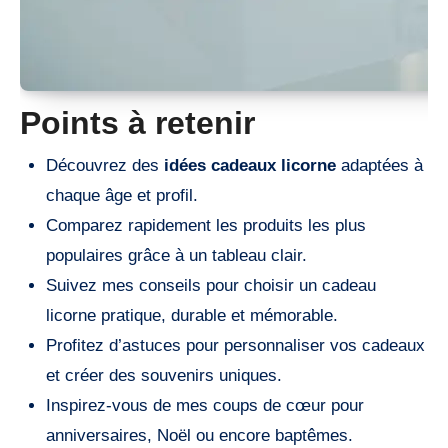
Points à retenir
Découvrez des
idées cadeaux licorne
adaptées à
chaque âge et profil.
Comparez rapidement les produits les plus
populaires grâce à un tableau clair.
Suivez mes conseils pour choisir un cadeau
licorne pratique, durable et mémorable.
Profitez d’astuces pour personnaliser vos cadeaux
et créer des souvenirs uniques.
Inspirez-vous de mes coups de cœur pour
anniversaires, Noël ou encore baptêmes.