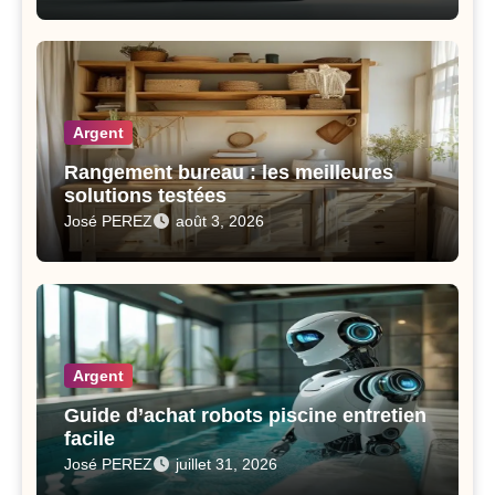
Argent
Rangement bureau : les meilleures
solutions testées
José PEREZ
août 3, 2026
Argent
Guide d’achat robots piscine entretien
facile
José PEREZ
juillet 31, 2026