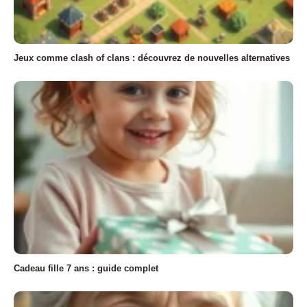
Jeux comme clash of clans : découvrez de nouvelles alternatives
Cadeau fille 7 ans : guide complet