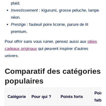
plaid.
Investissement
: kigurumi, grosse peluche, lampe
néon.
Prestige
: fauteuil poire licorne, parure de lit
premium.
Pour offrir sans vous ruiner, pensez aussi aux
idées
cadeaux originaux
qui peuvent inspirer d’autres
univers.
Comparatif des catégories
populaires
Point
Catégorie
Pour qui ?
Points forts
faible