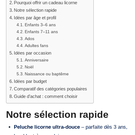
Pourquoi offrir un cadeau licorne
Notre sélection rapide
Idées par âge et profil
Enfants 3–6 ans
Enfants 7–11 ans
Ados
Adultes fans
Idées par occasion
Anniversaire
Noël
Naissance ou baptême
Idées par budget
Comparatif des catégories populaires
Guide d’achat : comment choisir
Notre sélection rapide
Peluche licorne ultra-douce
– parfaite dès 3 ans,