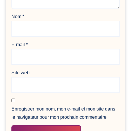
Nom
*
E-mail
*
Site web
Enregistrer mon nom, mon e-mail et mon site dans
le navigateur pour mon prochain commentaire.