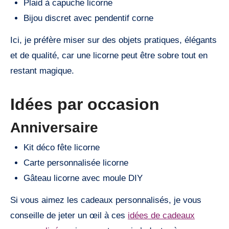
Plaid à capuche licorne
Bijou discret avec pendentif corne
Ici, je préfère miser sur des objets pratiques, élégants
et de qualité, car une licorne peut être sobre tout en
restant magique.
Idées par occasion
Anniversaire
Kit déco fête licorne
Carte personnalisée licorne
Gâteau licorne avec moule DIY
Si vous aimez les cadeaux personnalisés, je vous
conseille de jeter un œil à ces
idées de cadeaux