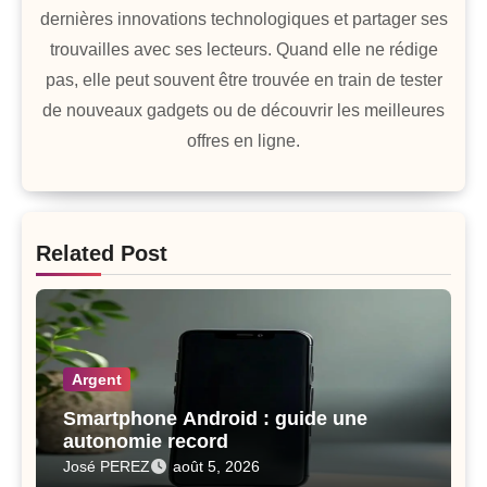
dernières innovations technologiques et partager ses
trouvailles avec ses lecteurs. Quand elle ne rédige
pas, elle peut souvent être trouvée en train de tester
de nouveaux gadgets ou de découvrir les meilleures
offres en ligne.
Related Post
Argent
Smartphone Android : guide une
autonomie record
José PEREZ
août 5, 2026