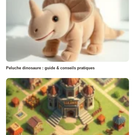
Peluche dinosaure : guide & conseils pratiques