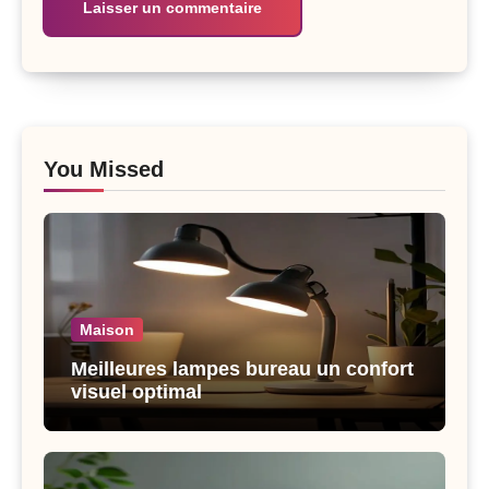
You Missed
Maison
Meilleures lampes bureau un confort
visuel optimal