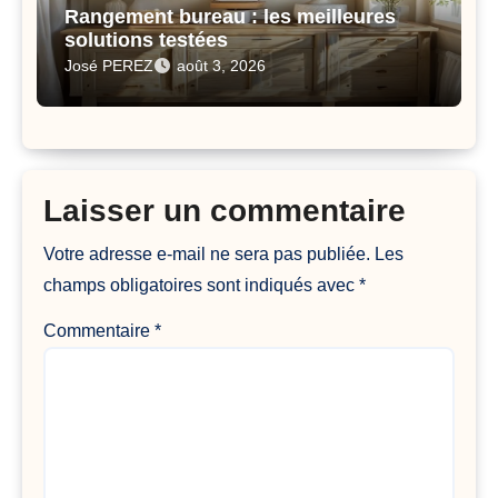
Rangement bureau : les meilleures
solutions testées
José PEREZ
août 3, 2026
Laisser un commentaire
Votre adresse e-mail ne sera pas publiée.
Les
champs obligatoires sont indiqués avec
*
Commentaire
*