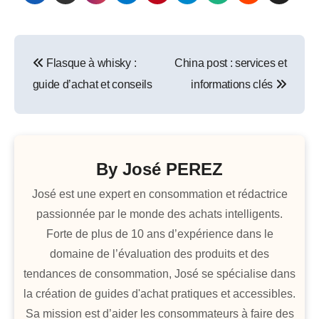
Navigation
Flasque à whisky :
China post : services et
de
guide d’achat et conseils
informations clés
l’article
By
José PEREZ
José est une expert en consommation et rédactrice
passionnée par le monde des achats intelligents.
Forte de plus de 10 ans d’expérience dans le
domaine de l’évaluation des produits et des
tendances de consommation, José se spécialise dans
la création de guides d'achat pratiques et accessibles.
Sa mission est d’aider les consommateurs à faire des