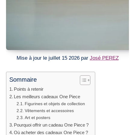
Mise à jour le juillet 15 2026 par
José PEREZ
Sommaire
Points à retenir
Les meilleurs cadeaux One Piece
Figurines et objets de collection
Vêtements et accessoires
Art et posters
Pourquoi offrir un cadeau One Piece ?
Où acheter des cadeaux One Piece ?