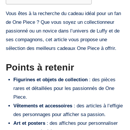
Vous êtes à la recherche du cadeau idéal pour un fan
de One Piece ? Que vous soyez un collectionneur
passionné ou un novice dans l’univers de Luffy et de
ses compagnons, cet article vous propose une
sélection des meilleurs cadeaux One Piece à offrir.
Points à retenir
Figurines et objets de collection
: des pièces
rares et détaillées pour les passionnés de One
Piece.
Vêtements et accessoires
: des articles à l’effigie
des personnages pour afficher sa passion.
Art et posters
: des affiches pour personnaliser