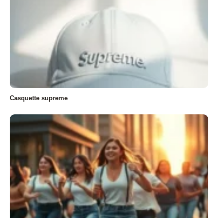
Casquette supreme