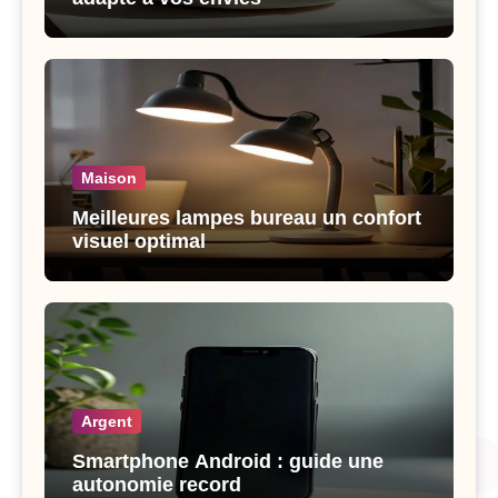
Maison
Meilleures lampes bureau un confort
visuel optimal
Argent
Smartphone Android : guide une
autonomie record