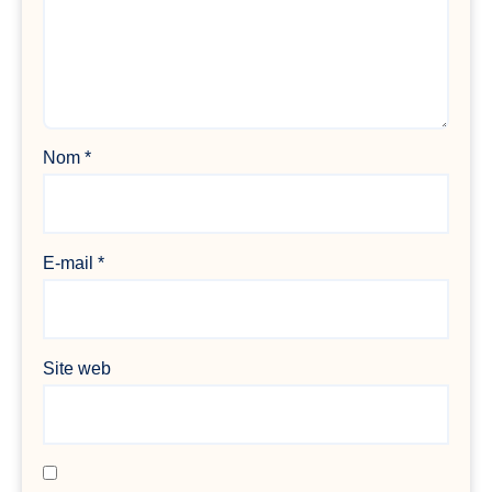
Nom
*
E-mail
*
Site web