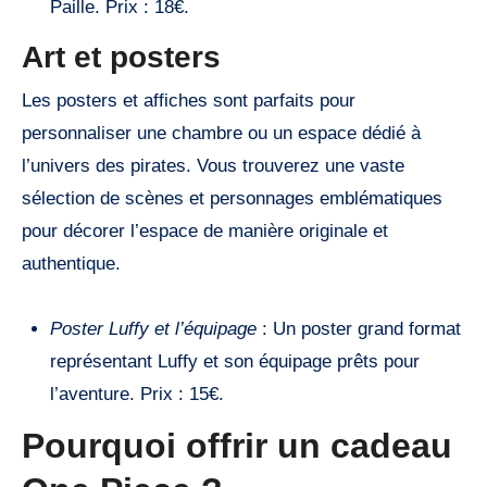
Paille. Prix : 18€.
Art et posters
Les posters et affiches sont parfaits pour
personnaliser une chambre ou un espace dédié à
l’univers des pirates. Vous trouverez une vaste
sélection de scènes et personnages emblématiques
pour décorer l’espace de manière originale et
authentique.
Poster Luffy et l’équipage
: Un poster grand format
représentant Luffy et son équipage prêts pour
l’aventure. Prix : 15€.
Pourquoi offrir un cadeau