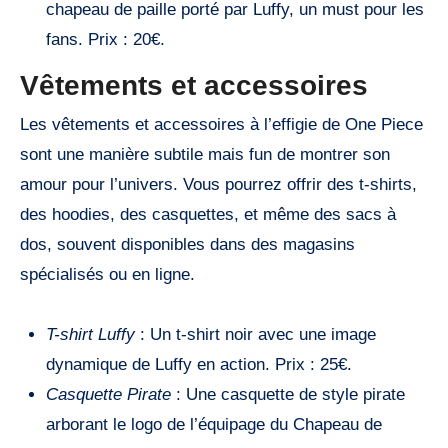
chapeau de paille porté par Luffy, un must pour les
fans. Prix : 20€.
Vêtements et accessoires
Les vêtements et accessoires à l’effigie de One Piece
sont une manière subtile mais fun de montrer son
amour pour l’univers. Vous pourrez offrir des t-shirts,
des hoodies, des casquettes, et même des sacs à
dos, souvent disponibles dans des magasins
spécialisés ou en ligne.
T-shirt Luffy
: Un t-shirt noir avec une image
dynamique de Luffy en action. Prix : 25€.
Casquette Pirate
: Une casquette de style pirate
arborant le logo de l’équipage du Chapeau de