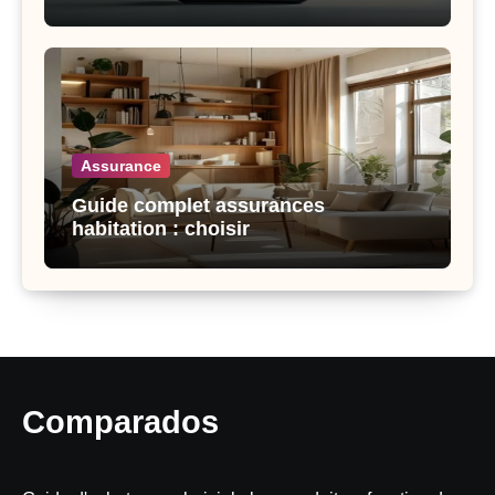
Assurance
Guide complet assurances
habitation : choisir
Comparados