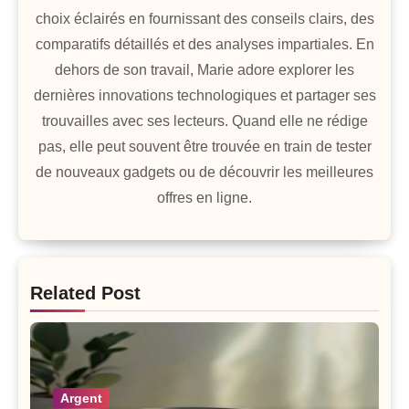
choix éclairés en fournissant des conseils clairs, des
comparatifs détaillés et des analyses impartiales. En
dehors de son travail, Marie adore explorer les
dernières innovations technologiques et partager ses
trouvailles avec ses lecteurs. Quand elle ne rédige
pas, elle peut souvent être trouvée en train de tester
de nouveaux gadgets ou de découvrir les meilleures
offres en ligne.
Related Post
Argent