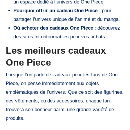
un espace dédié à l’univers de One Piece.
Pourquoi offrir un cadeau One Piece
: pour
partager l’univers unique de l’animé et du manga.
Où acheter des cadeaux One Piece
: découvrez
des sites incontournables pour vos achats.
Les meilleurs cadeaux
One Piece
Lorsque l’on parle de cadeaux pour les fans de One
Piece, on pense immédiatement aux objets
emblématiques de l’univers. Que ce soit des figurines,
des vêtements, ou des accessoires, chaque fan
trouvera son bonheur parmi une grande variété de
produits.