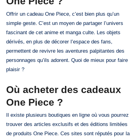
One Piece ?
Offrir un cadeau One Piece, c’est bien plus qu’un
simple geste. C’est un moyen de partager l’univers
fascinant de cet anime et manga culte. Les objets
dérivés, en plus de décorer l’espace des fans,
permettent de revivre les aventures palpitantes des
personnages qu’ils adorent. Quoi de mieux pour faire
plaisir ?
Où acheter des cadeaux
One Piece ?
Il existe plusieurs boutiques en ligne où vous pourrez
trouver des articles exclusifs et des éditions limitées
de produits One Piece. Ces sites sont réputés pour la