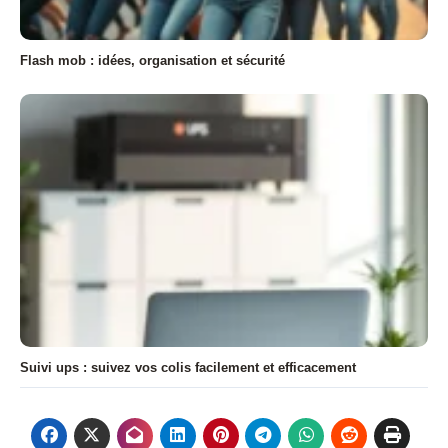
Flash mob : idées, organisation et sécurité
Suivi ups : suivez vos colis facilement et efficacement