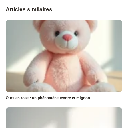
Articles similaires
Ours en rose : un phénomène tendre et mignon