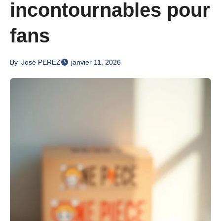
incontournables pour
fans
By
José PEREZ
janvier 11, 2026