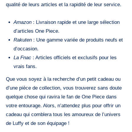
qualité de leurs articles et la rapidité de leur service.
Amazon
: Livraison rapide et une large sélection
d’articles One Piece.
Rakuten
: Une gamme variée de produits neufs et
d’occasion.
La Fnac
: Articles officiels et exclusifs pour les
vrais fans.
Que vous soyez à la recherche d’un petit cadeau ou
d’une pièce de collection, vous trouverez sans doute
quelque chose qui ravira le fan de One Piece dans
votre entourage. Alors, n’attendez plus pour offrir un
cadeau qui comblera tous les amoureux de l’univers
de Luffy et de son équipage !