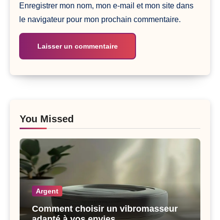
Enregistrer mon nom, mon e-mail et mon site dans
le navigateur pour mon prochain commentaire.
You Missed
Argent
Comment choisir un vibromasseur
adapté à vos envies