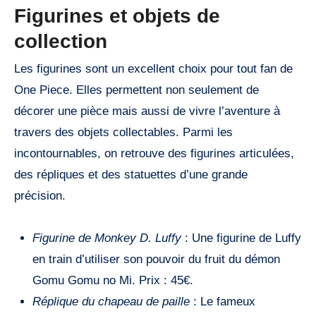
Figurines et objets de
collection
Les figurines sont un excellent choix pour tout fan de
One Piece. Elles permettent non seulement de
décorer une pièce mais aussi de vivre l’aventure à
travers des objets collectables. Parmi les
incontournables, on retrouve des figurines articulées,
des répliques et des statuettes d’une grande
précision.
Figurine de Monkey D. Luffy
: Une figurine de Luffy
en train d’utiliser son pouvoir du fruit du démon
Gomu Gomu no Mi. Prix : 45€.
Réplique du chapeau de paille
: Le fameux