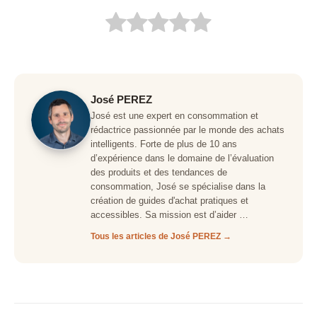
José PEREZ
José est une expert en consommation et
rédactrice passionnée par le monde des achats
intelligents. Forte de plus de 10 ans
d’expérience dans le domaine de l’évaluation
des produits et des tendances de
consommation, José se spécialise dans la
création de guides d'achat pratiques et
accessibles. Sa mission est d’aider …
Tous les articles de José PEREZ →