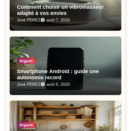
Comment choisir un vibromasseur
adapté à vos envies
José PEREZ
août 7, 2026
Argent
Smartphone Android : guide une
autonomie record
José PEREZ
août 5, 2026
Argent