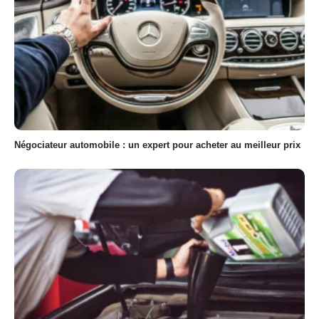
Négociateur automobile : un expert pour acheter au meilleur prix