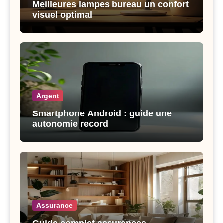
Meilleures lampes bureau un confort
visuel optimal
Argent
Smartphone Android : guide une
autonomie record
Assurance
Guide complet assurances