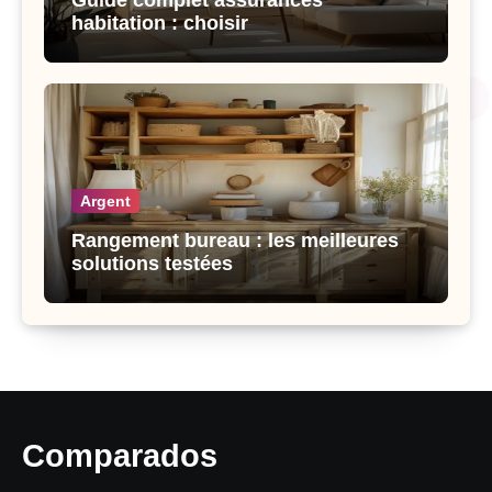
habitation : choisir
Argent
Rangement bureau : les meilleures
solutions testées
Comparados