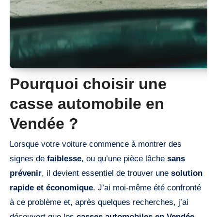
Pourquoi choisir une
casse automobile en
Vendée ?
Lorsque votre voiture commence à montrer des
signes de
faiblesse
, ou qu’une pièce lâche
sans
prévenir
, il devient essentiel de trouver une
solution
rapide et économique
. J’ai moi-même été confronté
à ce problème et, après quelques recherches, j’ai
découvert que les
casses automobiles en Vendée