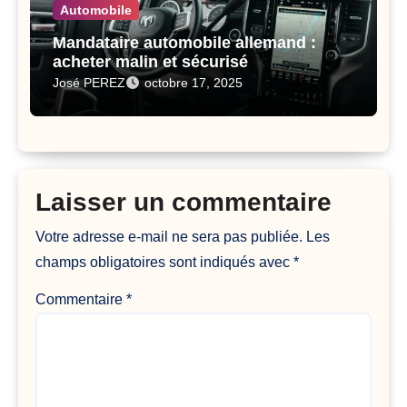
Automobile
Mandataire automobile allemand :
acheter malin et sécurisé
José PEREZ
octobre 17, 2025
Laisser un commentaire
Votre adresse e-mail ne sera pas publiée.
Les
champs obligatoires sont indiqués avec
*
Commentaire
*