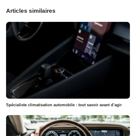
Articles similaires
Spécialiste climatisation automobile : tout savoir avant d’agir