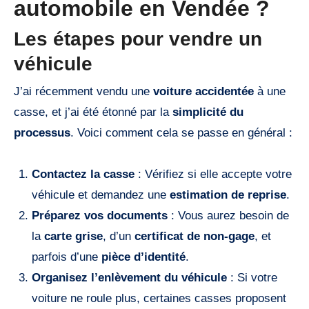
automobile en Vendée ?
Les étapes pour vendre un
véhicule
J’ai récemment vendu une
voiture accidentée
à une
casse, et j’ai été étonné par la
simplicité du
processus
. Voici comment cela se passe en général :
Contactez la casse
: Vérifiez si elle accepte votre
véhicule et demandez une
estimation de reprise
.
Préparez vos documents
: Vous aurez besoin de
la
carte grise
, d’un
certificat de non-gage
, et
parfois d’une
pièce d’identité
.
Organisez l’enlèvement du véhicule
: Si votre
voiture ne roule plus, certaines casses proposent