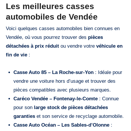
Les meilleures casses
automobiles de Vendée
Voici quelques casses automobiles bien connues en
Vendée, où vous pourrez trouver des
pièces
détachées à prix réduit
ou vendre votre
véhicule en
fin de vie
:
Casse Auto 85 – La Roche-sur-Yon
: Idéale pour
vendre une voiture hors d’usage et trouver des
pièces compatibles avec plusieurs marques.
Caréco Vendée – Fontenay-le-Comte
: Connue
pour son
large stock de pièces détachées
garanties
et son service de recyclage automobile.
Casse Auto Océan – Les Sables-d’Olonne
: