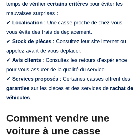
temps de vérifier
certains critères
pour éviter les
mauvaises surprises :
✔
Localisation
: Une casse proche de chez vous
vous évite des frais de déplacement.
✔
Stock de pièces
: Consultez leur site internet ou
appelez avant de vous déplacer.
✔
Avis clients
: Consultez les retours d’expérience
pour vous assurer de la qualité du service.
✔
Services proposés
: Certaines casses offrent des
garanties
sur les pièces et des services de
rachat de
véhicules
.
Comment vendre une
voiture à une casse