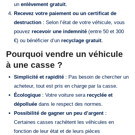
un
enlèvement gratuit
.
Recevez votre paiement ou un certificat de
destruction
: Selon l’état de votre véhicule, vous
pouvez
recevoir une indemnité
(entre 50 et 300
€) ou bénéficier d’un
recyclage gratuit
.
Pourquoi vendre un véhicule
à une casse ?
Simplicité et rapidité
: Pas besoin de chercher un
acheteur, tout est pris en charge par la casse.
Écologique
: Votre voiture sera
recyclée et
dépolluée
dans le respect des normes.
Possibilité de gagner un peu d’argent
:
Certaines casses rachètent les véhicules en
fonction de leur état et de leurs pièces