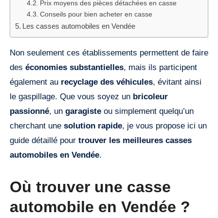
Prix moyens des pièces détachées en casse
Conseils pour bien acheter en casse
Les casses automobiles en Vendée
Non seulement ces établissements permettent de faire
des
économies substantielles
, mais ils participent
également au
recyclage des véhicules
, évitant ainsi
le gaspillage. Que vous soyez un
bricoleur
passionné
, un
garagiste
ou simplement quelqu’un
cherchant une
solution rapide
, je vous propose ici un
guide détaillé pour
trouver les meilleures casses
automobiles en Vendée
.
Où trouver une casse
automobile en Vendée ?