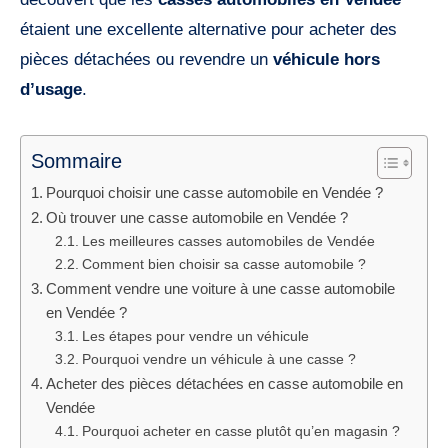
étaient une excellente alternative pour acheter des
pièces détachées ou revendre un
véhicule hors
d’usage
.
Sommaire
Pourquoi choisir une casse automobile en Vendée ?
Où trouver une casse automobile en Vendée ?
Les meilleures casses automobiles de Vendée
Comment bien choisir sa casse automobile ?
Comment vendre une voiture à une casse automobile
en Vendée ?
Les étapes pour vendre un véhicule
Pourquoi vendre un véhicule à une casse ?
Acheter des pièces détachées en casse automobile en
Vendée
Pourquoi acheter en casse plutôt qu’en magasin ?