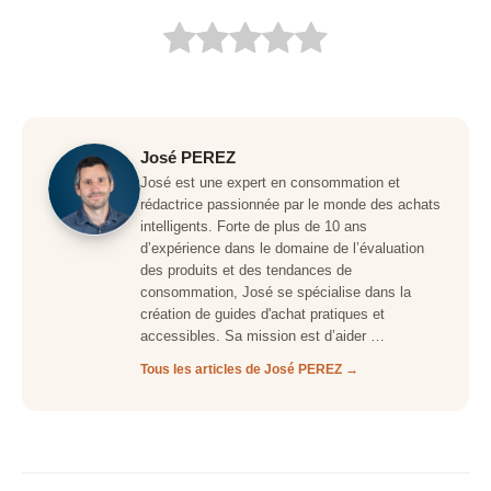
José PEREZ
José est une expert en consommation et
rédactrice passionnée par le monde des achats
intelligents. Forte de plus de 10 ans
d’expérience dans le domaine de l’évaluation
des produits et des tendances de
consommation, José se spécialise dans la
création de guides d'achat pratiques et
accessibles. Sa mission est d’aider …
Tous les articles de José PEREZ →