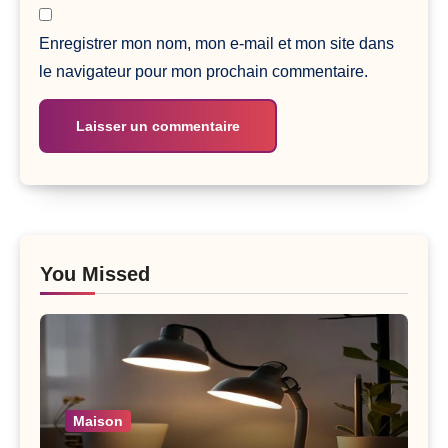
Enregistrer mon nom, mon e-mail et mon site dans
le navigateur pour mon prochain commentaire.
You Missed
Maison