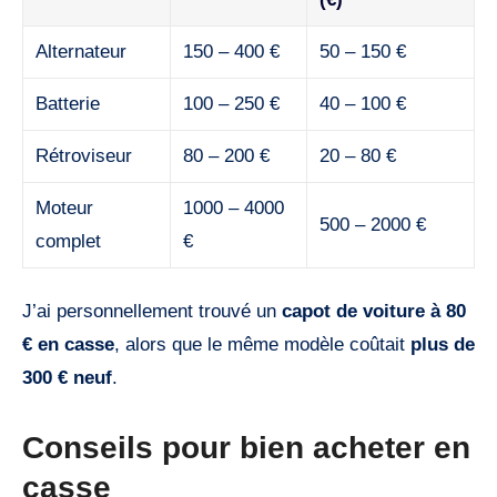
Alternateur
150 – 400 €
50 – 150 €
Batterie
100 – 250 €
40 – 100 €
Rétroviseur
80 – 200 €
20 – 80 €
Moteur
1000 – 4000
500 – 2000 €
complet
€
J’ai personnellement trouvé un
capot de voiture à 80
€ en casse
, alors que le même modèle coûtait
plus de
300 € neuf
.
Conseils pour bien acheter en
casse