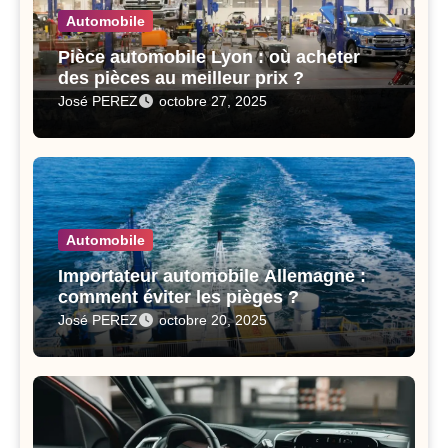
Automobile
Pièce automobile Lyon : où acheter
des pièces au meilleur prix ?
José PEREZ
octobre 27, 2025
Automobile
Importateur automobile Allemagne :
comment éviter les pièges ?
José PEREZ
octobre 20, 2025