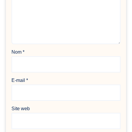
Nom
*
E-mail
*
Site web