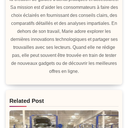
Sa mission est d’aider les consommateurs à faire des
choix éclairés en fournissant des conseils clairs, des
comparatifs détaillés et des analyses impartiales. En
dehors de son travail, Marie adore explorer les
dernières innovations technologiques et partager ses
trouvailles avec ses lecteurs. Quand elle ne rédige
pas, elle peut souvent être trouvée en train de tester
de nouveaux gadgets ou de découvrir les meilleures
offres en ligne.
Related Post