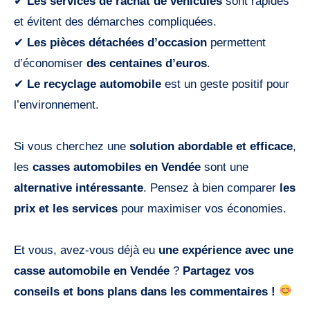
✔
Les services de rachat de véhicules
sont rapides
et évitent des démarches compliquées.
✔
Les pièces détachées d’occasion
permettent
d’économiser
des centaines d’euros
.
✔
Le recyclage automobile
est un geste positif pour
l’environnement.
Si vous cherchez une
solution abordable et efficace
,
les
casses automobiles en Vendée
sont une
alternative intéressante
. Pensez à bien comparer
les
prix et les services
pour maximiser vos économies.
Et vous, avez-vous déjà eu
une expérience avec une
casse automobile en Vendée
?
Partagez vos
conseils et bons plans dans les commentaires !