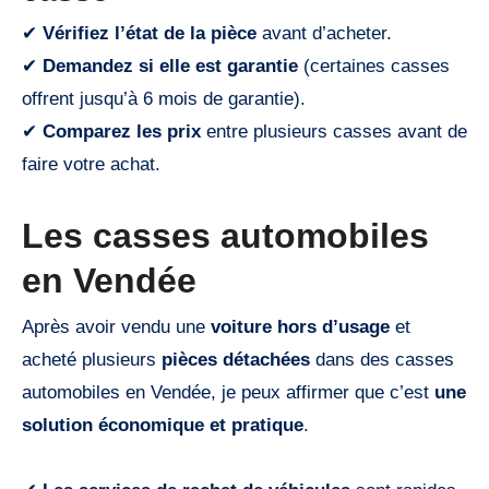
✔
Vérifiez l’état de la pièce
avant d’acheter.
✔
Demandez si elle est garantie
(certaines casses
offrent jusqu’à 6 mois de garantie).
✔
Comparez les prix
entre plusieurs casses avant de
faire votre achat.
Les casses automobiles
en Vendée
Après avoir vendu une
voiture hors d’usage
et
acheté plusieurs
pièces détachées
dans des casses
automobiles en Vendée, je peux affirmer que c’est
une
solution économique et pratique
.