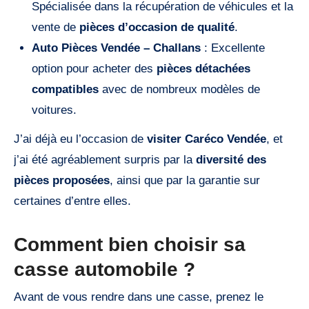
Spécialisée dans la récupération de véhicules et la
vente de
pièces d’occasion de qualité
.
Auto Pièces Vendée – Challans
: Excellente
option pour acheter des
pièces détachées
compatibles
avec de nombreux modèles de
voitures.
J’ai déjà eu l’occasion de
visiter Caréco Vendée
, et
j’ai été agréablement surpris par la
diversité des
pièces proposées
, ainsi que par la garantie sur
certaines d’entre elles.
Comment bien choisir sa
casse automobile ?
Avant de vous rendre dans une casse, prenez le