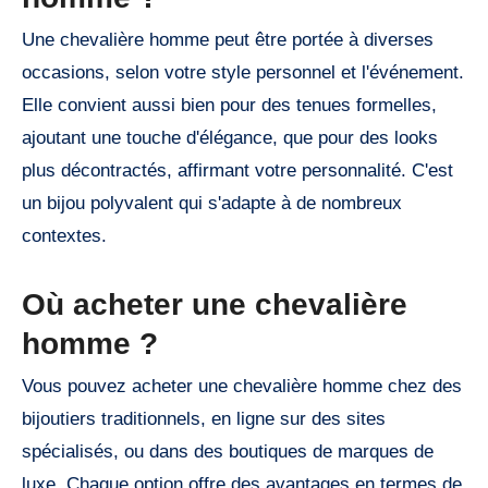
Une chevalière homme peut être portée à diverses
occasions, selon votre style personnel et l'événement.
Elle convient aussi bien pour des tenues formelles,
ajoutant une touche d'élégance, que pour des looks
plus décontractés, affirmant votre personnalité. C'est
un bijou polyvalent qui s'adapte à de nombreux
contextes.
Où acheter une chevalière
homme ?
Vous pouvez acheter une chevalière homme chez des
bijoutiers traditionnels, en ligne sur des sites
spécialisés, ou dans des boutiques de marques de
luxe. Chaque option offre des avantages en termes de