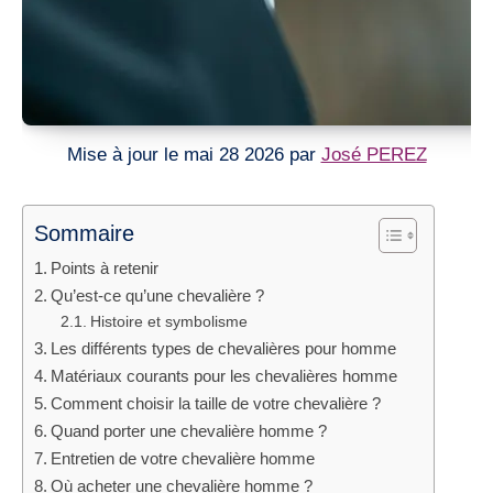
Mise à jour le mai 28 2026 par
José PEREZ
Sommaire
Points à retenir
Qu’est-ce qu’une chevalière ?
Histoire et symbolisme
Les différents types de chevalières pour homme
Matériaux courants pour les chevalières homme
Comment choisir la taille de votre chevalière ?
Quand porter une chevalière homme ?
Entretien de votre chevalière homme
Où acheter une chevalière homme ?