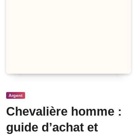
Argent
Chevalière homme :
guide d’achat et