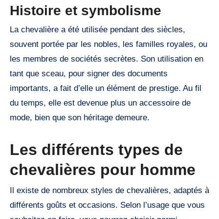
Histoire et symbolisme
La chevalière a été utilisée pendant des siècles,
souvent portée par les nobles, les familles royales, ou
les membres de sociétés secrètes. Son utilisation en
tant que sceau, pour signer des documents
importants, a fait d’elle un élément de prestige. Au fil
du temps, elle est devenue plus un accessoire de
mode, bien que son héritage demeure.
Les différents types de
chevalières pour homme
Il existe de nombreux styles de chevalières, adaptés à
différents goûts et occasions. Selon l’usage que vous