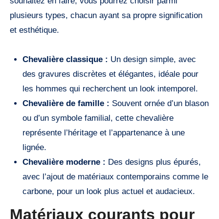
souhaitez en faire, vous pourrez choisir parmi
plusieurs types, chacun ayant sa propre signification
et esthétique.
Chevalière classique :
Un design simple, avec
des gravures discrètes et élégantes, idéale pour
les hommes qui recherchent un look intemporel.
Chevalière de famille :
Souvent ornée d’un blason
ou d’un symbole familial, cette chevalière
représente l’héritage et l’appartenance à une
lignée.
Chevalière moderne :
Des designs plus épurés,
avec l’ajout de matériaux contemporains comme le
carbone, pour un look plus actuel et audacieux.
Matériaux courants pour