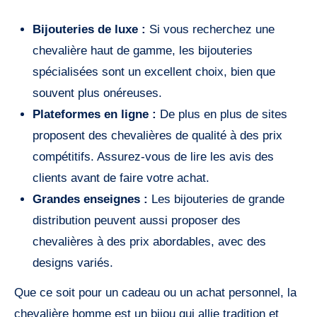
Bijouteries de luxe :
Si vous recherchez une
chevalière haut de gamme, les bijouteries
spécialisées sont un excellent choix, bien que
souvent plus onéreuses.
Plateformes en ligne :
De plus en plus de sites
proposent des chevalières de qualité à des prix
compétitifs. Assurez-vous de lire les avis des
clients avant de faire votre achat.
Grandes enseignes :
Les bijouteries de grande
distribution peuvent aussi proposer des
chevalières à des prix abordables, avec des
designs variés.
Que ce soit pour un cadeau ou un achat personnel, la
chevalière homme est un bijou qui allie tradition et