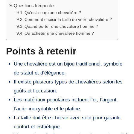
Questions fréquentes
Qu'est-ce qu'une chevalière ?
Comment choisir la taille de votre chevalière ?
Quand porter une chevalière homme ?
Où acheter une chevalière homme ?
Points à retenir
Une chevalière est un bijou traditionnel, symbole
de statut et d’élégance.
Il existe plusieurs types de chevalières selon les
goûts et l’occasion.
Les matériaux populaires incluent l’or, l’argent,
l’acier inoxydable et le platine.
La taille doit être choisie avec soin pour garantir
confort et esthétique.