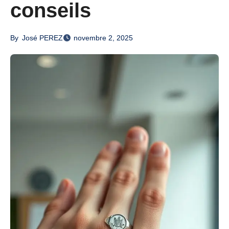
conseils
By
José PEREZ
novembre 2, 2025