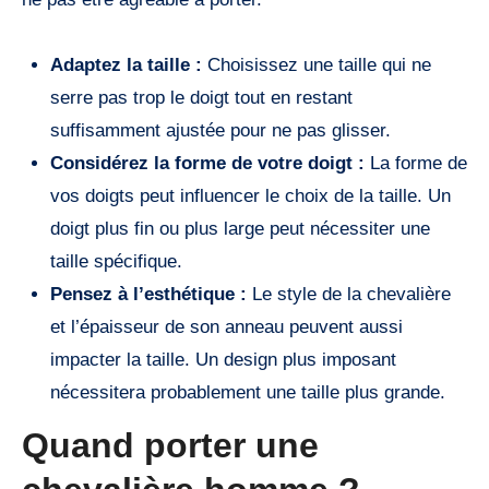
Adaptez la taille :
Choisissez une taille qui ne
serre pas trop le doigt tout en restant
suffisamment ajustée pour ne pas glisser.
Considérez la forme de votre doigt :
La forme de
vos doigts peut influencer le choix de la taille. Un
doigt plus fin ou plus large peut nécessiter une
taille spécifique.
Pensez à l’esthétique :
Le style de la chevalière
et l’épaisseur de son anneau peuvent aussi
impacter la taille. Un design plus imposant
nécessitera probablement une taille plus grande.
Quand porter une