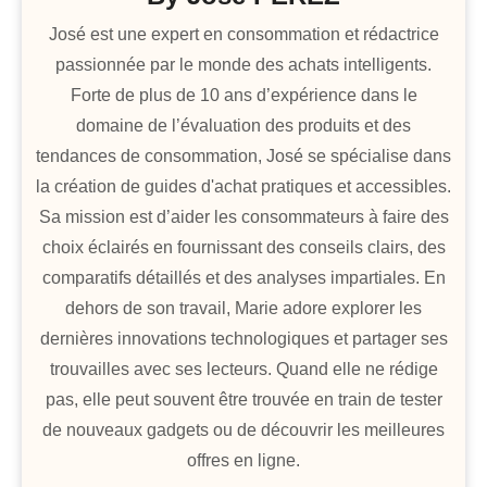
José est une expert en consommation et rédactrice
passionnée par le monde des achats intelligents.
Forte de plus de 10 ans d’expérience dans le
domaine de l’évaluation des produits et des
tendances de consommation, José se spécialise dans
la création de guides d'achat pratiques et accessibles.
Sa mission est d’aider les consommateurs à faire des
choix éclairés en fournissant des conseils clairs, des
comparatifs détaillés et des analyses impartiales. En
dehors de son travail, Marie adore explorer les
dernières innovations technologiques et partager ses
trouvailles avec ses lecteurs. Quand elle ne rédige
pas, elle peut souvent être trouvée en train de tester
de nouveaux gadgets ou de découvrir les meilleures
offres en ligne.