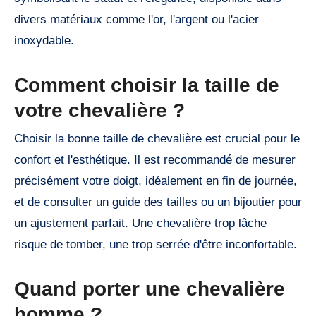
divers matériaux comme l'or, l'argent ou l'acier
inoxydable.
Comment choisir la taille de
votre chevalière ?
Choisir la bonne taille de chevalière est crucial pour le
confort et l'esthétique. Il est recommandé de mesurer
précisément votre doigt, idéalement en fin de journée,
et de consulter un guide des tailles ou un bijoutier pour
un ajustement parfait. Une chevalière trop lâche
risque de tomber, une trop serrée d'être inconfortable.
Quand porter une chevalière
homme ?