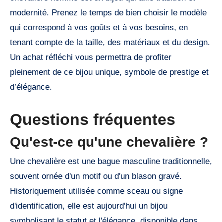
modernité. Prenez le temps de bien choisir le modèle
qui correspond à vos goûts et à vos besoins, en
tenant compte de la taille, des matériaux et du design.
Un achat réfléchi vous permettra de profiter
pleinement de ce bijou unique, symbole de prestige et
d’élégance.
Questions fréquentes
Qu'est-ce qu'une chevalière ?
Une chevalière est une bague masculine traditionnelle,
souvent ornée d'un motif ou d'un blason gravé.
Historiquement utilisée comme sceau ou signe
d'identification, elle est aujourd'hui un bijou
symbolisant le statut et l'élégance, disponible dans