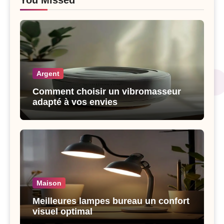
Argent
Comment choisir un vibromasseur
adapté à vos envies
Maison
Meilleures lampes bureau un confort
visuel optimal