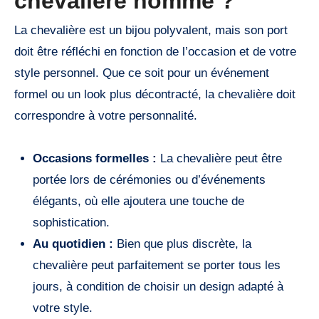
chevalière homme ?
La chevalière est un bijou polyvalent, mais son port
doit être réfléchi en fonction de l’occasion et de votre
style personnel. Que ce soit pour un événement
formel ou un look plus décontracté, la chevalière doit
correspondre à votre personnalité.
Occasions formelles :
La chevalière peut être
portée lors de cérémonies ou d’événements
élégants, où elle ajoutera une touche de
sophistication.
Au quotidien :
Bien que plus discrète, la
chevalière peut parfaitement se porter tous les
jours, à condition de choisir un design adapté à
votre style.