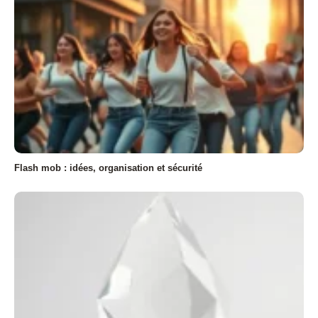
Flash mob : idées, organisation et sécurité