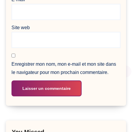
Site web
Enregistrer mon nom, mon e-mail et mon site dans
le navigateur pour mon prochain commentaire.
You Missed