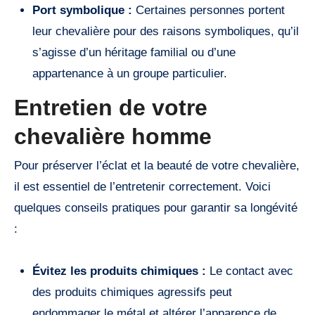
Port symbolique :
Certaines personnes portent
leur chevalière pour des raisons symboliques, qu’il
s’agisse d’un héritage familial ou d’une
appartenance à un groupe particulier.
Entretien de votre
chevalière homme
Pour préserver l’éclat et la beauté de votre chevalière,
il est essentiel de l’entretenir correctement. Voici
quelques conseils pratiques pour garantir sa longévité
:
Évitez les produits chimiques :
Le contact avec
des produits chimiques agressifs peut
endommager le métal et altérer l’apparence de