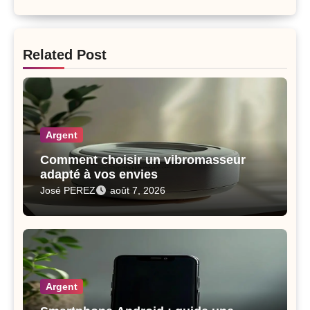
Related Post
Argent
Comment choisir un vibromasseur
adapté à vos envies
José PEREZ
août 7, 2026
Argent