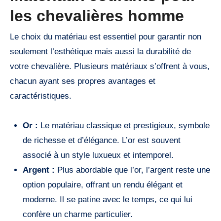
les chevalières homme
Le choix du matériau est essentiel pour garantir non
seulement l’esthétique mais aussi la durabilité de
votre chevalière. Plusieurs matériaux s’offrent à vous,
chacun ayant ses propres avantages et
caractéristiques.
Or :
Le matériau classique et prestigieux, symbole
de richesse et d’élégance. L’or est souvent
associé à un style luxueux et intemporel.
Argent :
Plus abordable que l’or, l’argent reste une
option populaire, offrant un rendu élégant et
moderne. Il se patine avec le temps, ce qui lui
confère un charme particulier.