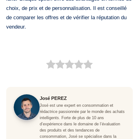
choix, de prix et de personnalisation. Il est conseillé
de comparer les offres et de vérifier la réputation du
vendeur.
José PEREZ
José est une expert en consommation et
rédactrice passionnée par le monde des achats
intelligents. Forte de plus de 10 ans
d’expérience dans le domaine de l’évaluation
des produits et des tendances de
consommation, José se spécialise dans la