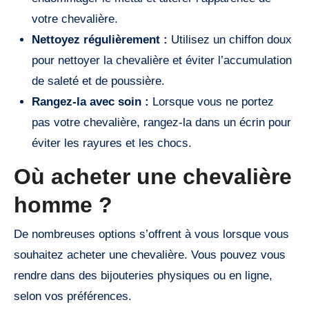
votre chevalière.
Nettoyez régulièrement :
Utilisez un chiffon doux
pour nettoyer la chevalière et éviter l’accumulation
de saleté et de poussière.
Rangez-la avec soin :
Lorsque vous ne portez
pas votre chevalière, rangez-la dans un écrin pour
éviter les rayures et les chocs.
Où acheter une chevalière
homme ?
De nombreuses options s’offrent à vous lorsque vous
souhaitez acheter une chevalière. Vous pouvez vous
rendre dans des bijouteries physiques ou en ligne,
selon vos préférences.