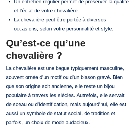
Un entretien régulier permet de préserver la qualité
et l’éclat de votre chevalière.
La chevalière peut être portée à diverses
occasions, selon votre personnalité et style.
Qu’est-ce qu’une
chevalière ?
La chevalière est une bague typiquement masculine,
souvent ornée d’un motif ou d’un blason gravé. Bien
que son origine soit ancienne, elle reste un bijou
populaire à travers les siècles. Autrefois, elle servait
de sceau ou d’identification, mais aujourd’hui, elle est
aussi un symbole de statut social, de tradition et
parfois, un choix de mode audacieux.