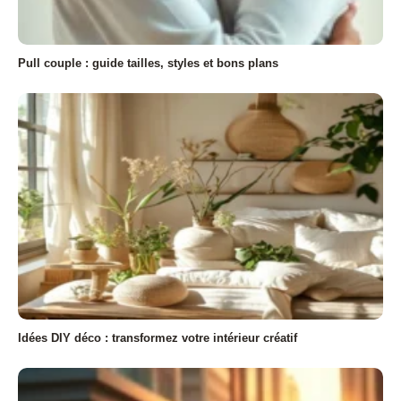
Pull couple : guide tailles, styles et bons plans
Idées DIY déco : transformez votre intérieur créatif