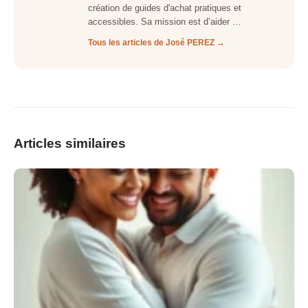
création de guides d'achat pratiques et
accessibles. Sa mission est d’aider …
Tous les articles de José PEREZ →
Articles similaires