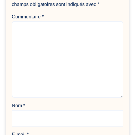
champs obligatoires sont indiqués avec
*
Commentaire
*
Nom
*
E-mail
*