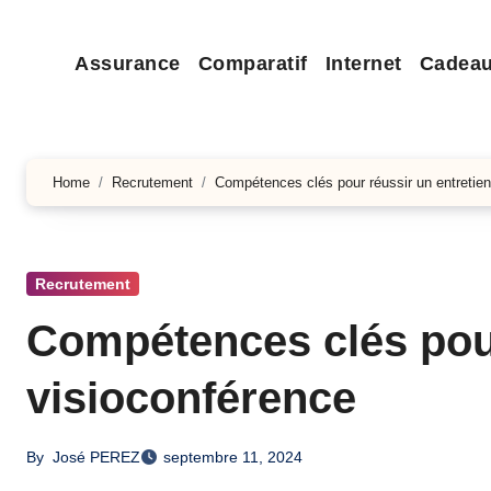
Assurance
Comparatif
Internet
Cadea
Home
Recrutement
Compétences clés pour réussir un entretien
Recrutement
Compétences clés pour
visioconférence
By
José PEREZ
septembre 11, 2024