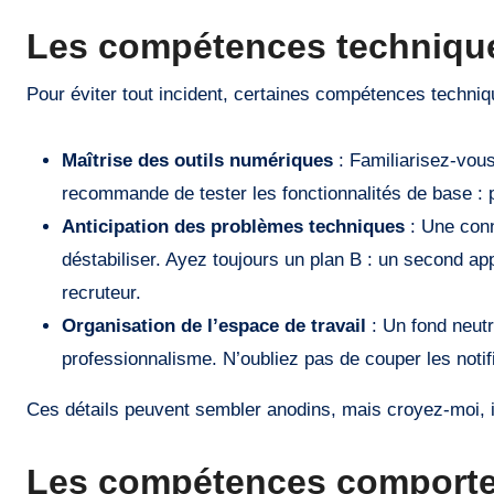
Les compétences techniqu
Pour éviter tout incident, certaines compétences techniq
Maîtrise des outils numériques
: Familiarisez-vo
recommande de tester les fonctionnalités de base : p
Anticipation des problèmes techniques
: Une conn
déstabiliser. Ayez toujours un plan B : un second ap
recruteur.
Organisation de l’espace de travail
: Un fond neut
professionnalisme. N’oubliez pas de couper les notifi
Ces détails peuvent sembler anodins, mais croyez-moi, ils
Les compétences comportem