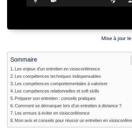
Mise à jour 
Sommaire
Les enjeux d’un entretien en visioconférence
Les compétences techniques indispensables
Les compétences comportementales à valoriser
Les compétences relationnelles et soft skills
Préparer son entretien : conseils pratiques
Comment se démarquer lors d’un entretien à distance ?
Les erreurs à éviter en visioconférence
Mon avis et conseils pour réussir un entretien en visioconfér