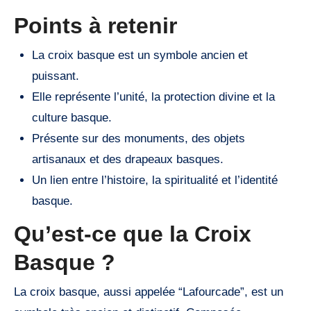
Points à retenir
La croix basque est un symbole ancien et
puissant.
Elle représente l’unité, la protection divine et la
culture basque.
Présente sur des monuments, des objets
artisanaux et des drapeaux basques.
Un lien entre l’histoire, la spiritualité et l’identité
basque.
Qu’est-ce que la Croix
Basque ?
La croix basque, aussi appelée “Lafourcade”, est un