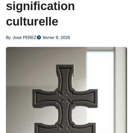
signification
culturelle
By
José PEREZ
février 8, 2026