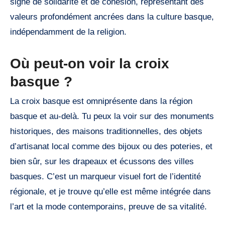
signe de solidarité et de cohésion, représentant des
valeurs profondément ancrées dans la culture basque,
indépendamment de la religion.
Où peut-on voir la croix
basque ?
La croix basque est omniprésente dans la région
basque et au-delà. Tu peux la voir sur des monuments
historiques, des maisons traditionnelles, des objets
d’artisanat local comme des bijoux ou des poteries, et
bien sûr, sur les drapeaux et écussons des villes
basques. C’est un marqueur visuel fort de l’identité
régionale, et je trouve qu’elle est même intégrée dans
l’art et la mode contemporains, preuve de sa vitalité.