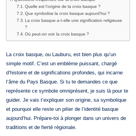
Quelle est l’origine de la croix basque ?
Que symbolise la croix basque aujourd’hui ?
La croix basque a-t-elle une signification religieuse
?
Où peut-on voir la croix basque ?
La croix basque, ou Lauburu, est bien plus qu’un
simple motif. C’est un emblème puissant, chargé
d’histoire et de significations profondes, qui incarne
l’âme du Pays Basque. Si tu te demandes ce que
représente ce symbole omniprésent, je suis là pour te
guider. Je vais t’expliquer son origine, sa symbolique
et pourquoi elle reste un pilier de l’identité basque
aujourd’hui. Prépare-toi à plonger dans un univers de
traditions et de fierté régionale.