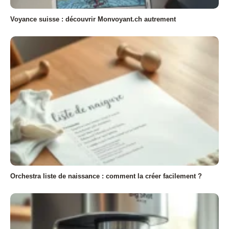
Voyance suisse : découvrir Monvoyant.ch autrement
Orchestra liste de naissance : comment la créer facilement ?