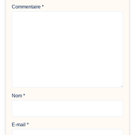
Commentaire
*
Nom
*
E-mail
*