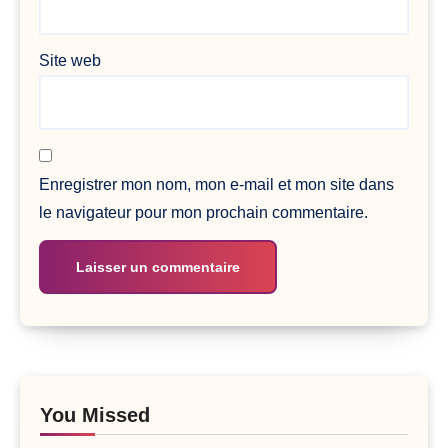
Site web
Enregistrer mon nom, mon e-mail et mon site dans
le navigateur pour mon prochain commentaire.
You Missed