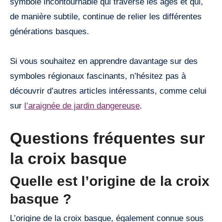
symbole incontournable qui traverse les âges et qui,
de manière subtile, continue de relier les différentes
générations basques.
Si vous souhaitez en apprendre davantage sur des
symboles régionaux fascinants, n’hésitez pas à
découvrir d’autres articles intéressants, comme celui
sur
l’araignée de jardin dangereuse
.
Questions fréquentes sur
la croix basque
Quelle est l’origine de la croix
basque ?
L’origine de la croix basque, également connue sous