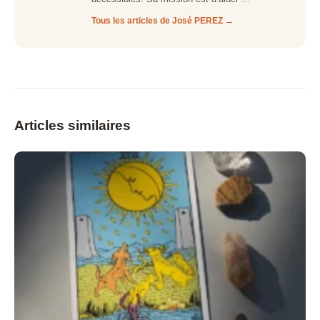
Tous les articles de José PEREZ →
Articles similaires