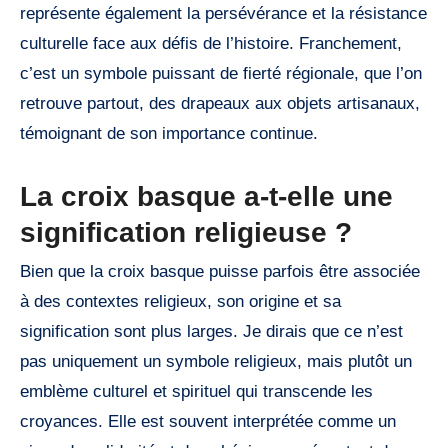
représente également la persévérance et la résistance
culturelle face aux défis de l’histoire. Franchement,
c’est un symbole puissant de fierté régionale, que l’on
retrouve partout, des drapeaux aux objets artisanaux,
témoignant de son importance continue.
La croix basque a-t-elle une
signification religieuse ?
Bien que la croix basque puisse parfois être associée
à des contextes religieux, son origine et sa
signification sont plus larges. Je dirais que ce n’est
pas uniquement un symbole religieux, mais plutôt un
emblème culturel et spirituel qui transcende les
croyances. Elle est souvent interprétée comme un