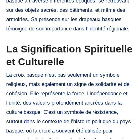
basque a traversé différentes époques, se retrouvant
sur des objets sacrés, des bâtiments, et même des
armoiries. Sa présence sur les drapeaux basques
témoigne de son importance dans l’identité régionale.
La Signification Spirituelle
et Culturelle
La croix basque n’est pas seulement un symbole
religieux, mais également un signe de solidarité et de
cohésion. Elle représente la force, l’indépendance et
l’unité, des valeurs profondément ancrées dans la
culture basque. C’est un symbole de résistance,
surtout dans le contexte de l’histoire politique du pays
basque, où la croix a souvent été utilisée pour