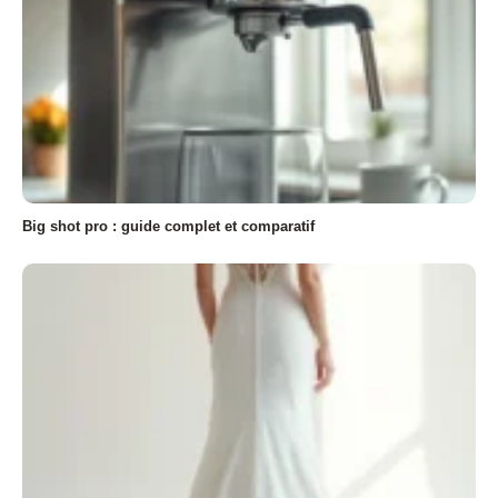
Big shot pro : guide complet et comparatif