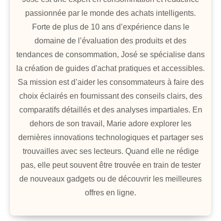
passionnée par le monde des achats intelligents.
Forte de plus de 10 ans d’expérience dans le
domaine de l’évaluation des produits et des
tendances de consommation, José se spécialise dans
la création de guides d'achat pratiques et accessibles.
Sa mission est d’aider les consommateurs à faire des
choix éclairés en fournissant des conseils clairs, des
comparatifs détaillés et des analyses impartiales. En
dehors de son travail, Marie adore explorer les
dernières innovations technologiques et partager ses
trouvailles avec ses lecteurs. Quand elle ne rédige
pas, elle peut souvent être trouvée en train de tester
de nouveaux gadgets ou de découvrir les meilleures
offres en ligne.