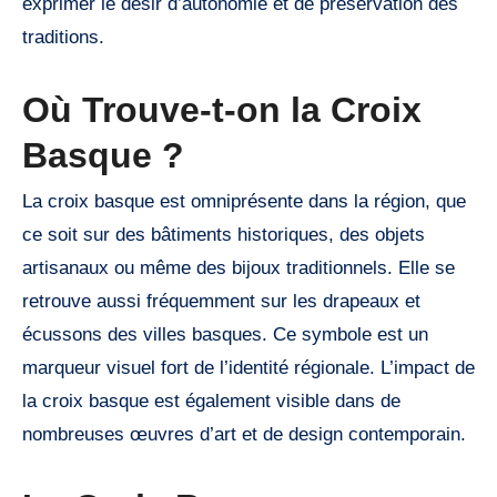
exprimer le désir d’autonomie et de préservation des
traditions.
Où Trouve-t-on la Croix
Basque ?
La croix basque est omniprésente dans la région, que
ce soit sur des bâtiments historiques, des objets
artisanaux ou même des bijoux traditionnels. Elle se
retrouve aussi fréquemment sur les drapeaux et
écussons des villes basques. Ce symbole est un
marqueur visuel fort de l’identité régionale. L’impact de
la croix basque est également visible dans de
nombreuses œuvres d’art et de design contemporain.