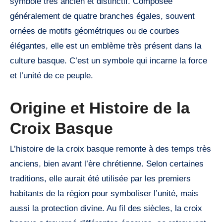
symbole très ancien et distinctif. Composée
généralement de quatre branches égales, souvent
ornées de motifs géométriques ou de courbes
élégantes, elle est un emblème très présent dans la
culture basque. C’est un symbole qui incarne la force
et l’unité de ce peuple.
Origine et Histoire de la
Croix Basque
L’histoire de la croix basque remonte à des temps très
anciens, bien avant l’ère chrétienne. Selon certaines
traditions, elle aurait été utilisée par les premiers
habitants de la région pour symboliser l’unité, mais
aussi la protection divine. Au fil des siècles, la croix