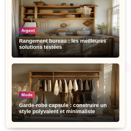
Argent
Rangement bureau : les meilleures
solutions testées
Mode
Garde-robe capsule : construire un
style polyvalent et minimaliste