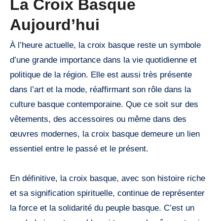
La Croix Basque
Aujourd’hui
À l’heure actuelle, la croix basque reste un symbole
d’une grande importance dans la vie quotidienne et
politique de la région. Elle est aussi très présente
dans l’art et la mode, réaffirmant son rôle dans la
culture basque contemporaine. Que ce soit sur des
vêtements, des accessoires ou même dans des
œuvres modernes, la croix basque demeure un lien
essentiel entre le passé et le présent.
En définitive, la croix basque, avec son histoire riche
et sa signification spirituelle, continue de représenter
la force et la solidarité du peuple basque. C’est un