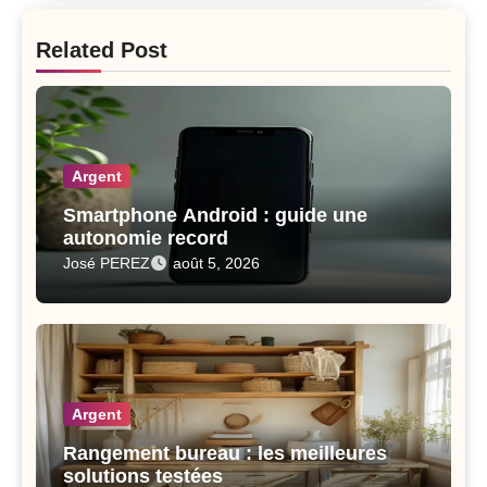
Related Post
Argent
Smartphone Android : guide une
autonomie record
José PEREZ
août 5, 2026
Argent
Rangement bureau : les meilleures
solutions testées