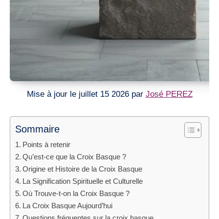
Mise à jour le juillet 15 2026 par
José PEREZ
Sommaire
Points à retenir
Qu’est-ce que la Croix Basque ?
Origine et Histoire de la Croix Basque
La Signification Spirituelle et Culturelle
Où Trouve-t-on la Croix Basque ?
La Croix Basque Aujourd’hui
Questions fréquentes sur la croix basque