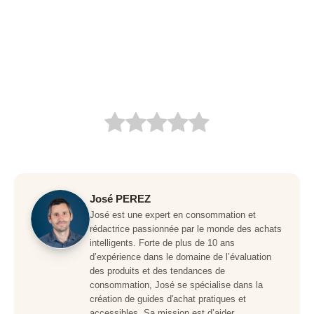
José PEREZ
José est une expert en consommation et
rédactrice passionnée par le monde des achats
intelligents. Forte de plus de 10 ans
d’expérience dans le domaine de l’évaluation
des produits et des tendances de
consommation, José se spécialise dans la
création de guides d'achat pratiques et
accessibles. Sa mission est d’aider …