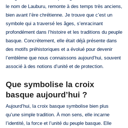
le nom de Lauburu, remonte à des temps très anciens,
bien avant l’ère chrétienne. Je trouve que c’est un
symbole qui a traversé les âges, s’enracinant
profondément dans l’histoire et les traditions du peuple
basque. Concrètement, elle était déjà présente dans
des motifs préhistoriques et a évolué pour devenir
l’emblème que nous connaissons aujourd’hui, souvent
associé à des notions d’unité et de protection.
Que symbolise la croix
basque aujourd’hui ?
Aujourd’hui, la croix basque symbolise bien plus
qu’une simple tradition. À mon sens, elle incarne
l’identité, la force et l’unité du peuple basque. Elle