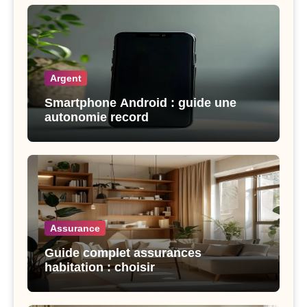
Argent
Smartphone Android : guide une
autonomie record
Assurance
Guide complet assurances
habitation : choisir