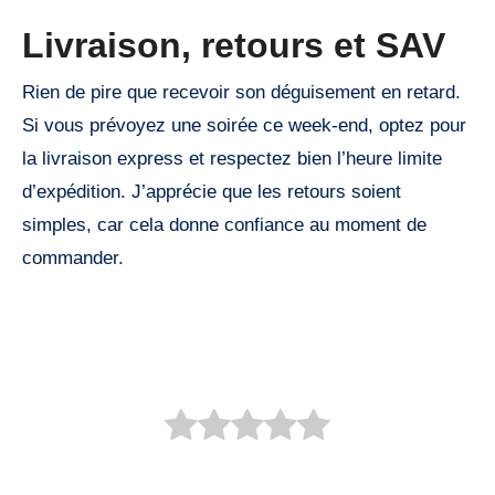
Livraison, retours et SAV
Rien de pire que recevoir son déguisement en retard.
Si vous prévoyez une soirée ce week-end, optez pour
la livraison express et respectez bien l’heure limite
d’expédition. J’apprécie que les retours soient
simples, car cela donne confiance au moment de
commander.