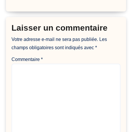
Laisser un commentaire
Votre adresse e-mail ne sera pas publiée.
Les
champs obligatoires sont indiqués avec
*
Commentaire
*