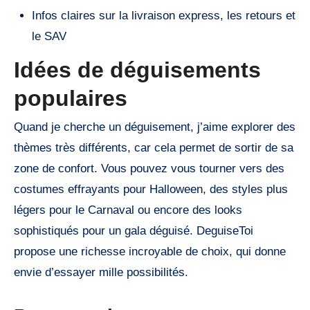
Infos claires sur la livraison express, les retours et
le SAV
Idées de déguisements
populaires
Quand je cherche un déguisement, j’aime explorer des
thèmes très différents, car cela permet de sortir de sa
zone de confort. Vous pouvez vous tourner vers des
costumes effrayants pour Halloween, des styles plus
légers pour le Carnaval ou encore des looks
sophistiqués pour un gala déguisé. DeguiseToi
propose une richesse incroyable de choix, qui donne
envie d’essayer mille possibilités.