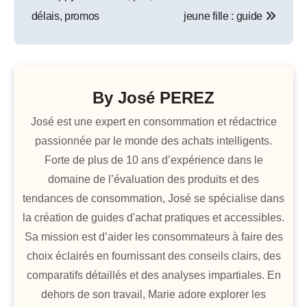
de
délais, promos
jeune fille : guide
l’article
By
José PEREZ
José est une expert en consommation et rédactrice
passionnée par le monde des achats intelligents.
Forte de plus de 10 ans d’expérience dans le
domaine de l’évaluation des produits et des
tendances de consommation, José se spécialise dans
la création de guides d'achat pratiques et accessibles.
Sa mission est d’aider les consommateurs à faire des
choix éclairés en fournissant des conseils clairs, des
comparatifs détaillés et des analyses impartiales. En
dehors de son travail, Marie adore explorer les