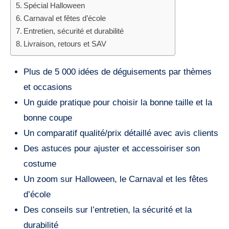
Spécial Halloween
Carnaval et fêtes d’école
Entretien, sécurité et durabilité
Livraison, retours et SAV
Plus de 5 000 idées de déguisements par thèmes
et occasions
Un guide pratique pour choisir la bonne taille et la
bonne coupe
Un comparatif qualité/prix détaillé avec avis clients
Des astuces pour ajuster et accessoiriser son
costume
Un zoom sur Halloween, le Carnaval et les fêtes
d’école
Des conseils sur l’entretien, la sécurité et la
durabilité