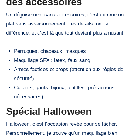
des accessoires
Un déguisement sans accessoires, c’est comme un
plat sans assaisonnement. Les détails font la
différence, et c’est là que tout devient plus amusant.
Perruques, chapeaux, masques
Maquillage SFX : latex, faux sang
Armes factices et props (attention aux règles de
sécurité)
Collants, gants, bijoux, lentilles (précautions
nécessaires)
Spécial Halloween
Halloween, c’est l’occasion rêvée pour se lâcher.
Personnellement, je trouve qu’un maquillage bien