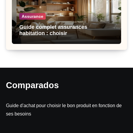
Assurance
Guide complet assurances
habitation : choisir
Comparados
Guide d'achat pour choisir le bon produit en fonction de
ses besoins