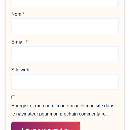
Nom
*
E-mail
*
Site web
Enregistrer mon nom, mon e-mail et mon site dans
le navigateur pour mon prochain commentaire.