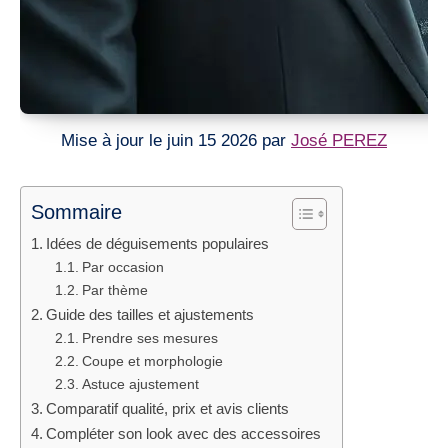
Mise à jour le juin 15 2026 par
José PEREZ
Sommaire
Idées de déguisements populaires
Par occasion
Par thème
Guide des tailles et ajustements
Prendre ses mesures
Coupe et morphologie
Astuce ajustement
Comparatif qualité, prix et avis clients
Compléter son look avec des accessoires