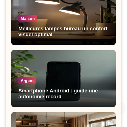
Maison
Meilleures lampes bureau un confort
visuel optimal
Argent
Smartphone Android : guide une
autonomie record