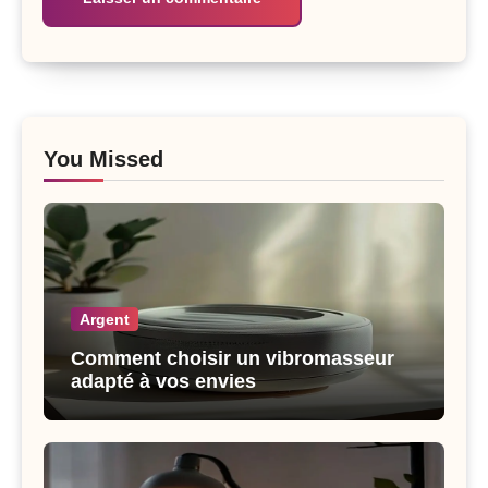
You Missed
Argent
Comment choisir un vibromasseur
adapté à vos envies