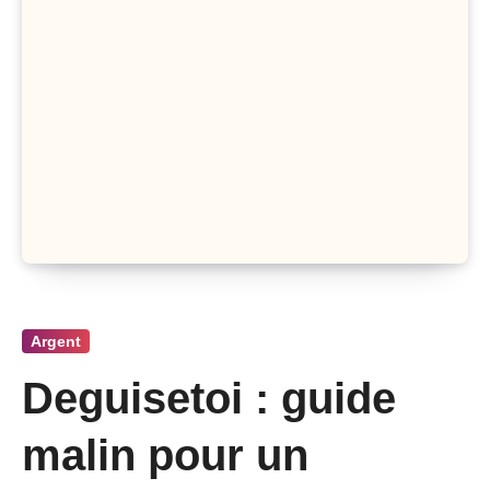
Argent
Deguisetoi : guide
malin pour un