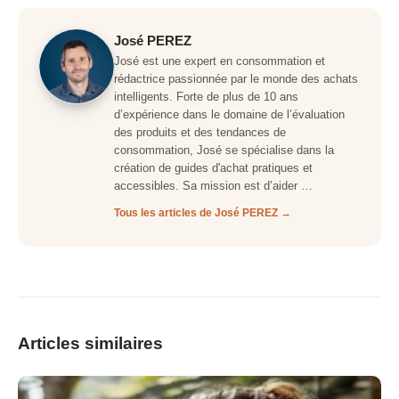
José PEREZ
José est une expert en consommation et
rédactrice passionnée par le monde des achats
intelligents. Forte de plus de 10 ans
d’expérience dans le domaine de l’évaluation
des produits et des tendances de
consommation, José se spécialise dans la
création de guides d'achat pratiques et
accessibles. Sa mission est d’aider …
Tous les articles de José PEREZ →
Articles similaires