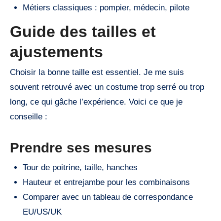
Métiers classiques : pompier, médecin, pilote
Guide des tailles et
ajustements
Choisir la bonne taille est essentiel. Je me suis
souvent retrouvé avec un costume trop serré ou trop
long, ce qui gâche l’expérience. Voici ce que je
conseille :
Prendre ses mesures
Tour de poitrine, taille, hanches
Hauteur et entrejambe pour les combinaisons
Comparer avec un tableau de correspondance
EU/US/UK