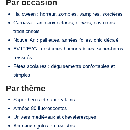
Par occasion
Halloween : horreur, zombies, vampires, sorcières
Carnaval : animaux colorés, clowns, costumes
traditionnels
Nouvel An : paillettes, années folles, chic décalé
EVJF/EVG : costumes humoristiques, super-héros
revisités
Fêtes scolaires : déguisements confortables et
simples
Par thème
Super-héros et super-vilains
Années 80 fluorescentes
Univers médiévaux et chevaleresques
Animaux rigolos ou réalistes