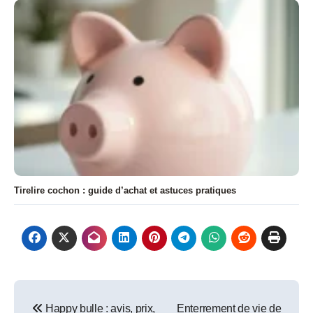
Tirelire cochon : guide d’achat et astuces pratiques
Navigation
Happy bulle : avis, prix,
Enterrement de vie de