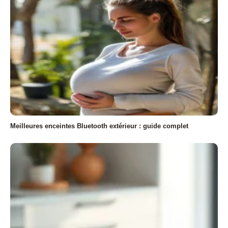
Meilleures enceintes Bluetooth extérieur : guide complet