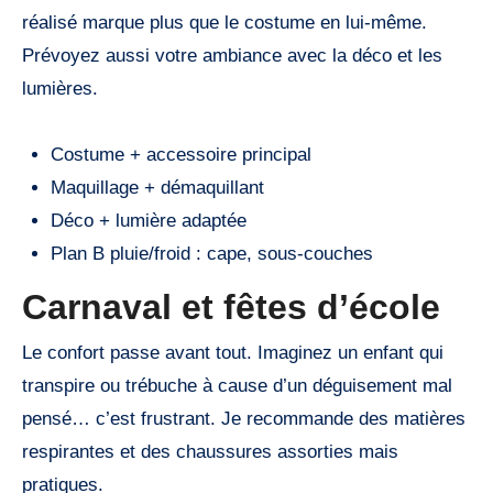
réalisé marque plus que le costume en lui-même.
Prévoyez aussi votre ambiance avec la déco et les
lumières.
Costume + accessoire principal
Maquillage + démaquillant
Déco + lumière adaptée
Plan B pluie/froid : cape, sous-couches
Carnaval et fêtes d’école
Le confort passe avant tout. Imaginez un enfant qui
transpire ou trébuche à cause d’un déguisement mal
pensé… c’est frustrant. Je recommande des matières
respirantes et des chaussures assorties mais
pratiques.