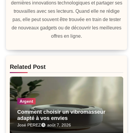
dernières innovations technologiques et partager ses
trouvailles avec ses lecteurs. Quand elle ne rédige
pas, elle peut souvent être trouvée en train de tester
de nouveaux gadgets ou de découvrir les meilleures
offres en ligne.
Related Post
Argent
Comment choisir un vibromasseur
adapté à vos envies
José PEREZ
août 7, 2026