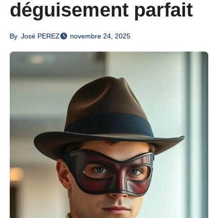
déguisement parfait
By
José PEREZ
novembre 24, 2025