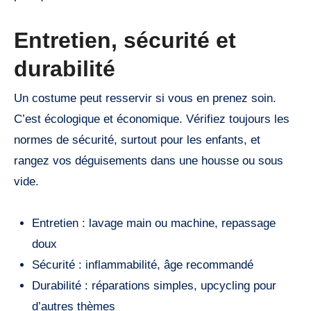
Entretien, sécurité et
durabilité
Un costume peut resservir si vous en prenez soin.
C’est écologique et économique. Vérifiez toujours les
normes de sécurité, surtout pour les enfants, et
rangez vos déguisements dans une housse ou sous
vide.
Entretien : lavage main ou machine, repassage
doux
Sécurité : inflammabilité, âge recommandé
Durabilité : réparations simples, upcycling pour
d’autres thèmes