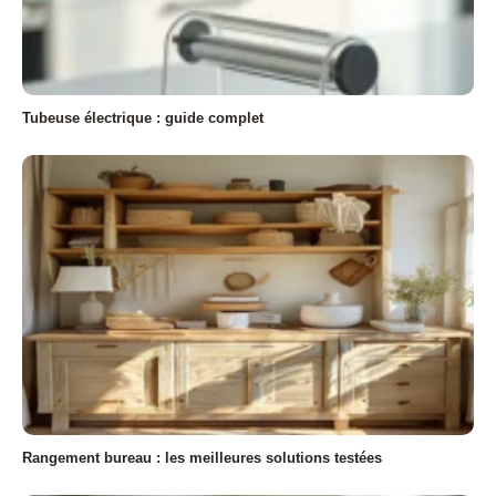
Tubeuse électrique : guide complet
Rangement bureau : les meilleures solutions testées