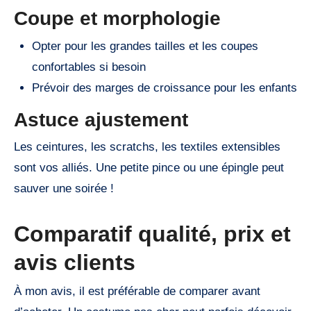
Coupe et morphologie
Opter pour les grandes tailles et les coupes
confortables si besoin
Prévoir des marges de croissance pour les enfants
Astuce ajustement
Les ceintures, les scratchs, les textiles extensibles
sont vos alliés. Une petite pince ou une épingle peut
sauver une soirée !
Comparatif qualité, prix et
avis clients
À mon avis, il est préférable de comparer avant