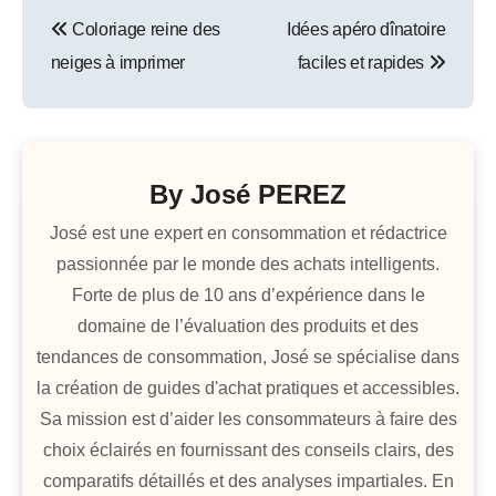
Navigation
Coloriage reine des
Idées apéro dînatoire
de
neiges à imprimer
faciles et rapides
l’article
By
José PEREZ
José est une expert en consommation et rédactrice
passionnée par le monde des achats intelligents.
Forte de plus de 10 ans d’expérience dans le
domaine de l’évaluation des produits et des
tendances de consommation, José se spécialise dans
la création de guides d'achat pratiques et accessibles.
Sa mission est d’aider les consommateurs à faire des
choix éclairés en fournissant des conseils clairs, des
comparatifs détaillés et des analyses impartiales. En