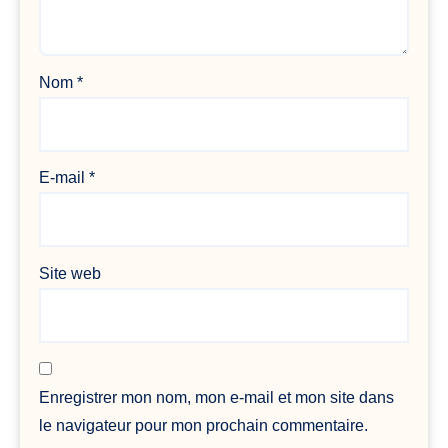
Nom
*
E-mail
*
Site web
Enregistrer mon nom, mon e-mail et mon site dans
le navigateur pour mon prochain commentaire.