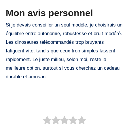
Mon avis personnel
Si je devais conseiller un seul modèle, je choisirais un
équilibre entre autonomie, robustesse et bruit modéré.
Les dinosaures télécommandés trop bruyants
fatiguent vite, tandis que ceux trop simples lassent
rapidement. Le juste milieu, selon moi, reste la
meilleure option, surtout si vous cherchez un cadeau
durable et amusant.