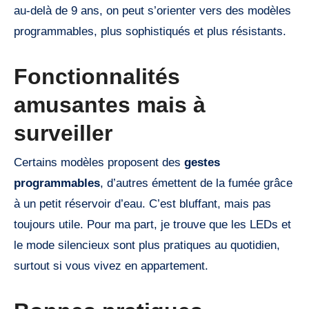
au-delà de 9 ans, on peut s’orienter vers des modèles
programmables, plus sophistiqués et plus résistants.
Fonctionnalités
amusantes mais à
surveiller
Certains modèles proposent des
gestes
programmables
, d’autres émettent de la fumée grâce
à un petit réservoir d’eau. C’est bluffant, mais pas
toujours utile. Pour ma part, je trouve que les LEDs et
le mode silencieux sont plus pratiques au quotidien,
surtout si vous vivez en appartement.