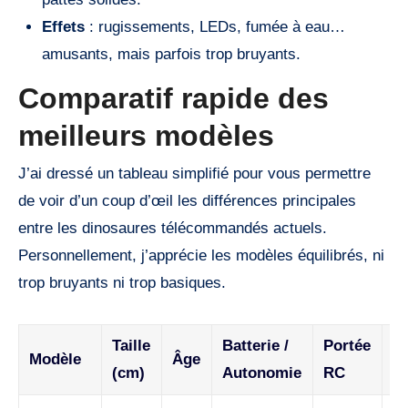
Effets
: rugissements, LEDs, fumée à eau…
amusants, mais parfois trop bruyants.
Comparatif rapide des
meilleurs modèles
J’ai dressé un tableau simplifié pour vous permettre
de voir d’un coup d’œil les différences principales
entre les dinosaures télécommandés actuels.
Personnellement, j’apprécie les modèles équilibrés, ni
trop bruyants ni trop basiques.
Taille
Batterie /
Portée
Modèle
Âge
Br
(cm)
Autonomie
RC