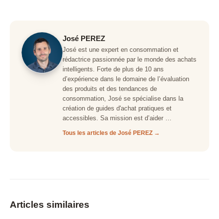
José PEREZ
José est une expert en consommation et
rédactrice passionnée par le monde des achats
intelligents. Forte de plus de 10 ans
d’expérience dans le domaine de l’évaluation
des produits et des tendances de
consommation, José se spécialise dans la
création de guides d'achat pratiques et
accessibles. Sa mission est d’aider …
Tous les articles de José PEREZ →
Articles similaires