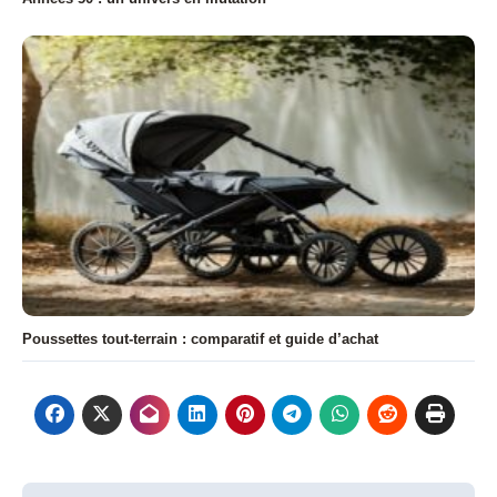
Poussettes tout-terrain : comparatif et guide d’achat