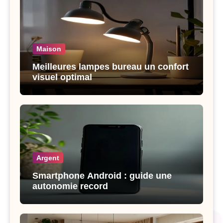
Maison
Meilleures lampes bureau un confort
visuel optimal
Argent
Smartphone Android : guide une
autonomie record