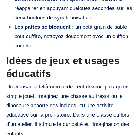
réappairer en appuyant quelques secondes sur les
deux boutons de synchronisation.
Les pattes se bloquent
: un petit grain de sable
peut suffire, nettoyez doucement avec un chiffon
humide.
Idées de jeux et usages
éducatifs
Un dinosaure télécommandé peut devenir plus qu’un
simple jouet. Imaginez une chasse au trésor où le
dinosaure apporte des indices, ou une activité
éducative sur la préhistoire. Dans une classe ou lors
d’un atelier, il stimule la curiosité et l’imagination des
enfants.