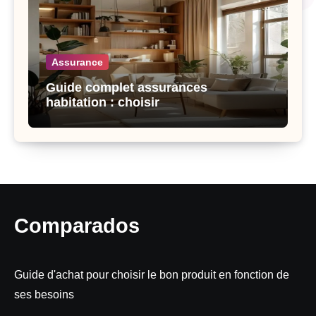
Assurance
Guide complet assurances
habitation : choisir
Comparados
Guide d'achat pour choisir le bon produit en fonction de
ses besoins