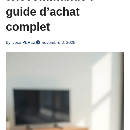
guide d’achat
complet
By
José PEREZ
novembre 8, 2025