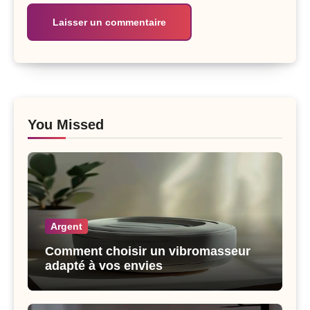
You Missed
Argent
Comment choisir un vibromasseur
adapté à vos envies