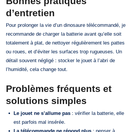
Bonnes pratiques
d’entretien
Pour prolonger la vie d’un dinosaure télécommandé, je
recommande de charger la batterie avant qu’elle soit
totalement à plat, de nettoyer régulièrement les pattes
ou roues, et d’éviter les surfaces trop rugueuses. Un
détail souvent négligé : stocker le jouet à l’abri de
l’humidité, cela change tout.
Problèmes fréquents et
solutions simples
Le jouet ne s’allume pas
: vérifier la batterie, elle
est parfois mal insérée.
La télécommande ne répond plus
: penser à