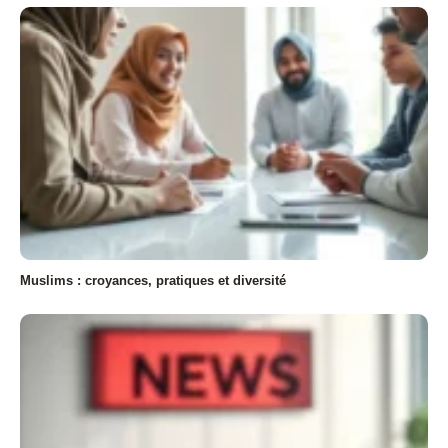
Muslims : croyances, pratiques et diversité