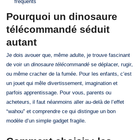
fréquents
Pourquoi un dinosaure
télécommandé séduit
autant
Je dois avouer que, même adulte, je trouve fascinant
de voir un
dinosaure télécommandé
se déplacer, rugir,
ou même cracher de la fumée. Pour les enfants, c’est
un jouet qui mêle divertissement, imagination et
parfois apprentissage. Pour vous, parents ou
acheteurs, il faut néanmoins aller au-delà de l’effet
“wahou” et comprendre ce qui distingue un bon
modèle d’un simple gadget fragile.