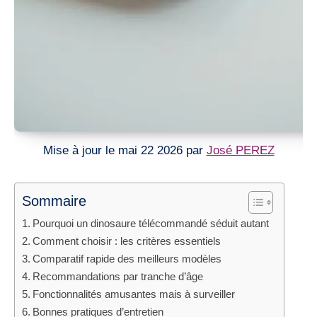
Mise à jour le mai 22 2026 par
José PEREZ
Sommaire
Pourquoi un dinosaure télécommandé séduit autant
Comment choisir : les critères essentiels
Comparatif rapide des meilleurs modèles
Recommandations par tranche d’âge
Fonctionnalités amusantes mais à surveiller
Bonnes pratiques d’entretien