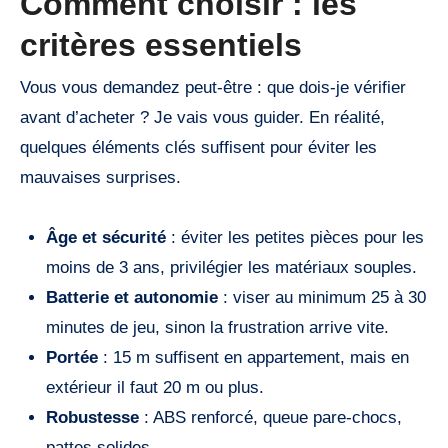
Comment choisir : les
critères essentiels
Vous vous demandez peut-être : que dois-je vérifier
avant d’acheter ? Je vais vous guider. En réalité,
quelques éléments clés suffisent pour éviter les
mauvaises surprises.
Âge et sécurité
: éviter les petites pièces pour les
moins de 3 ans, privilégier les matériaux souples.
Batterie et autonomie
: viser au minimum 25 à 30
minutes de jeu, sinon la frustration arrive vite.
Portée
: 15 m suffisent en appartement, mais en
extérieur il faut 20 m ou plus.
Robustesse
: ABS renforcé, queue pare-chocs,
pattes solides.