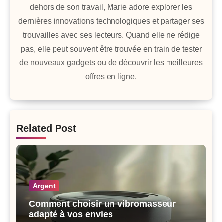
dehors de son travail, Marie adore explorer les
dernières innovations technologiques et partager ses
trouvailles avec ses lecteurs. Quand elle ne rédige
pas, elle peut souvent être trouvée en train de tester
de nouveaux gadgets ou de découvrir les meilleures
offres en ligne.
Related Post
Argent
Comment choisir un vibromasseur
adapté à vos envies