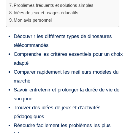
Problèmes fréquents et solutions simples
Idées de jeux et usages éducatifs
Mon avis personnel
Découvrir les différents types de dinosaures
télécommandés
Comprendre les critères essentiels pour un choix
adapté
Comparer rapidement les meilleurs modèles du
marché
Savoir entretenir et prolonger la durée de vie de
son jouet
Trouver des idées de jeux et d’activités
pédagogiques
Résoudre facilement les problèmes les plus