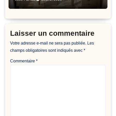
Laisser un commentaire
Votre adresse e-mail ne sera pas publiée.
Les
champs obligatoires sont indiqués avec
*
Commentaire
*