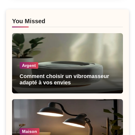
You Missed
Argent
Comment choisir un vibromasseur
adapté à vos envies
Maison