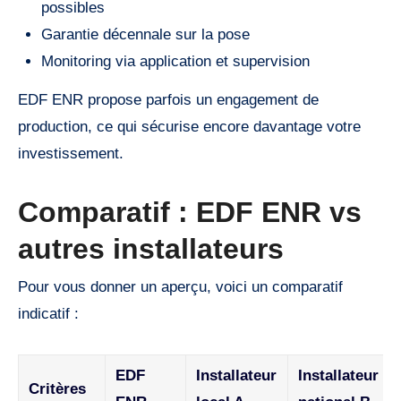
possibles
Garantie décennale sur la pose
Monitoring via application et supervision
EDF ENR propose parfois un engagement de
production, ce qui sécurise encore davantage votre
investissement.
Comparatif : EDF ENR vs
autres installateurs
Pour vous donner un aperçu, voici un comparatif
indicatif :
EDF
Installateur
Installateur
Critères