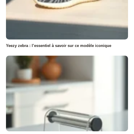
Yeezy zebra : l’essentiel à savoir sur ce modèle iconique