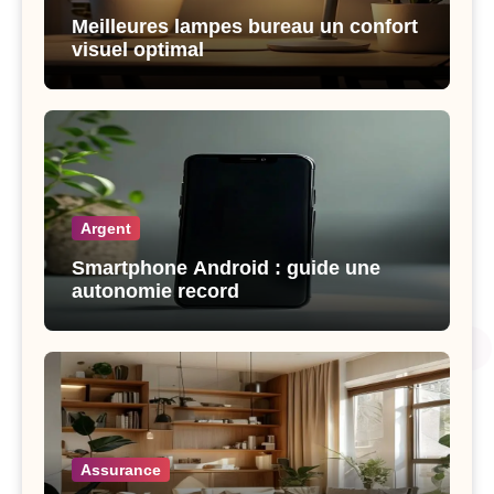
Meilleures lampes bureau un confort
visuel optimal
Argent
Smartphone Android : guide une
autonomie record
Assurance