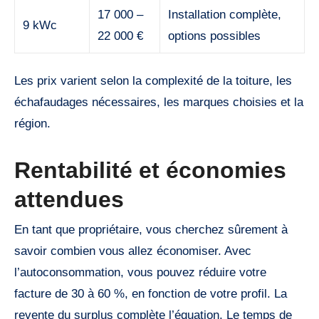
17 000 –
Installation complète,
9 kWc
22 000 €
options possibles
Les prix varient selon la complexité de la toiture, les
échafaudages nécessaires, les marques choisies et la
région.
Rentabilité et économies
attendues
En tant que propriétaire, vous cherchez sûrement à
savoir combien vous allez économiser. Avec
l’autoconsommation, vous pouvez réduire votre
facture de 30 à 60 %, en fonction de votre profil. La
revente du surplus complète l’équation. Le temps de