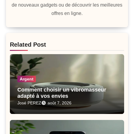
de nouveaux gadgets ou de découvrir les meilleures
offres en ligne.
Related Post
Argent
Comment choisir un vibromasseur
adapté à vos envies
José PEREZ
août 7, 2026