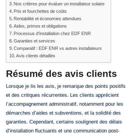
Nos critères pour évaluer un installateur solaire
Prix et fourchettes de coûts
Rentabilité et économies attendues
Aides, primes et obligations
Processus d’installation chez EDF ENR
Garanties et services
Comparatif : EDF ENR vs autres installateurs
Avis clients détaillés
Résumé des avis clients
Lorsque je lis les avis, je remarque des points positifs
et des critiques récurrentes. Les clients apprécient
l’accompagnement administratif, notamment pour les
démarches d’aides et subventions, et la solidité des
garanties. Cependant, certains soulignent des délais
d’installation fluctuants et une communication post-