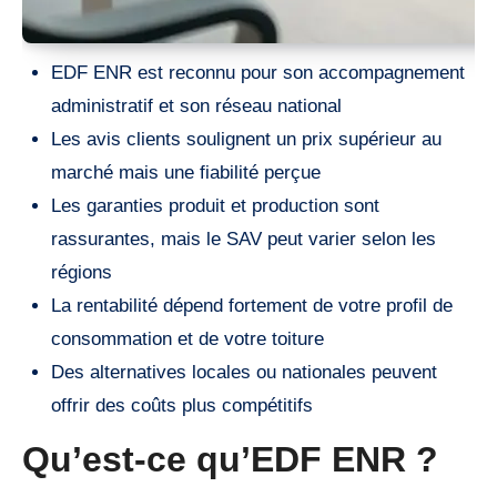
EDF ENR est reconnu pour son accompagnement
administratif et son réseau national
Les avis clients soulignent un prix supérieur au
marché mais une fiabilité perçue
Les garanties produit et production sont
rassurantes, mais le SAV peut varier selon les
régions
La rentabilité dépend fortement de votre profil de
consommation et de votre toiture
Des alternatives locales ou nationales peuvent
offrir des coûts plus compétitifs
Qu’est-ce qu’EDF ENR ?