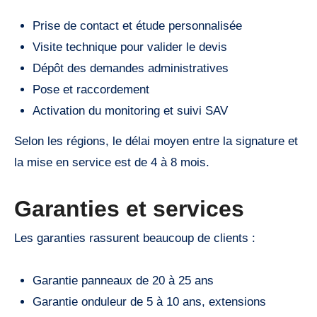
Prise de contact et étude personnalisée
Visite technique pour valider le devis
Dépôt des demandes administratives
Pose et raccordement
Activation du monitoring et suivi SAV
Selon les régions, le délai moyen entre la signature et
la mise en service est de 4 à 8 mois.
Garanties et services
Les garanties rassurent beaucoup de clients :
Garantie panneaux de 20 à 25 ans
Garantie onduleur de 5 à 10 ans, extensions