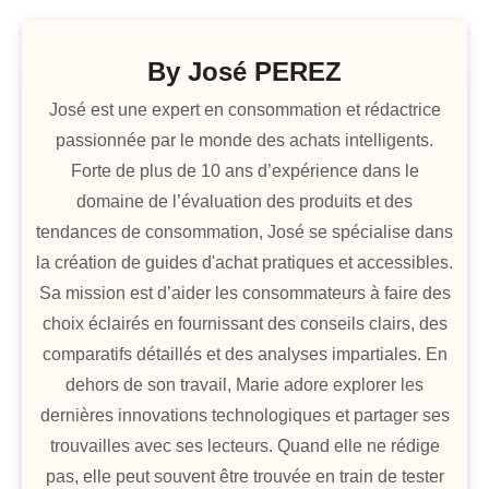
By
José PEREZ
José est une expert en consommation et rédactrice
passionnée par le monde des achats intelligents.
Forte de plus de 10 ans d’expérience dans le
domaine de l’évaluation des produits et des
tendances de consommation, José se spécialise dans
la création de guides d'achat pratiques et accessibles.
Sa mission est d’aider les consommateurs à faire des
choix éclairés en fournissant des conseils clairs, des
comparatifs détaillés et des analyses impartiales. En
dehors de son travail, Marie adore explorer les
dernières innovations technologiques et partager ses
trouvailles avec ses lecteurs. Quand elle ne rédige
pas, elle peut souvent être trouvée en train de tester