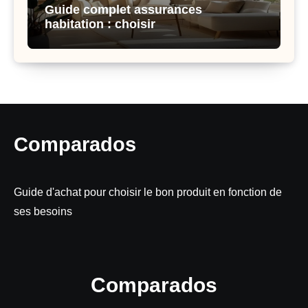
Guide complet assurances
habitation : choisir
Comparados
Guide d'achat pour choisir le bon produit en fonction de
ses besoins
Comparados