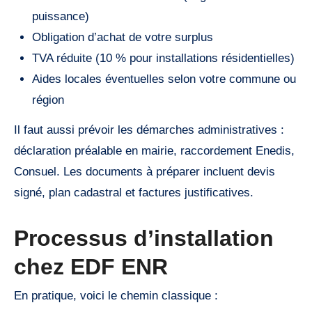
puissance)
Obligation d’achat de votre surplus
TVA réduite (10 % pour installations résidentielles)
Aides locales éventuelles selon votre commune ou
région
Il faut aussi prévoir les démarches administratives :
déclaration préalable en mairie, raccordement Enedis,
Consuel. Les documents à préparer incluent devis
signé, plan cadastral et factures justificatives.
Processus d’installation
chez EDF ENR
En pratique, voici le chemin classique :