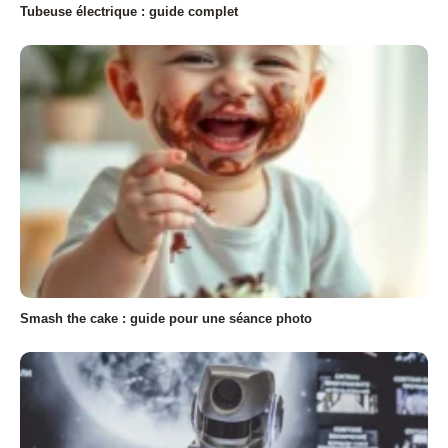
Tubeuse électrique : guide complet
Smash the cake : guide pour une séance photo