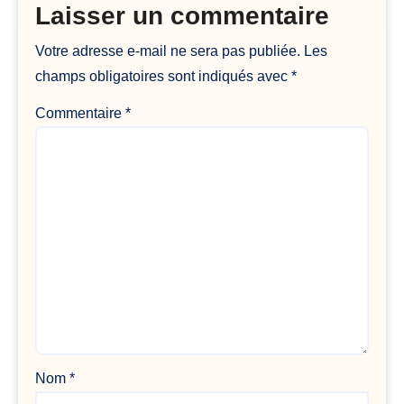
Laisser un commentaire
Votre adresse e-mail ne sera pas publiée.
Les
champs obligatoires sont indiqués avec
*
Commentaire
*
Nom
*