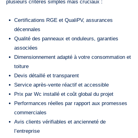
plusieurs critères simples mais cruciaux :
Certifications RGE et QualiPV, assurances
décennales
Qualité des panneaux et onduleurs, garanties
associées
Dimensionnement adapté à votre consommation et
toiture
Devis détaillé et transparent
Service après-vente réactif et accessible
Prix par Wc installé et coût global du projet
Performances réelles par rapport aux promesses
commerciales
Avis clients vérifiables et ancienneté de
l’entreprise