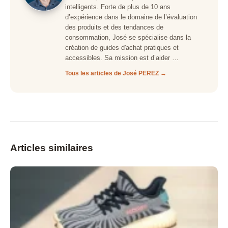
intelligents. Forte de plus de 10 ans
d’expérience dans le domaine de l’évaluation
des produits et des tendances de
consommation, José se spécialise dans la
création de guides d'achat pratiques et
accessibles. Sa mission est d’aider …
Tous les articles de José PEREZ →
Articles similaires