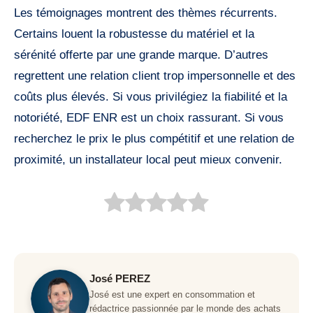
Les témoignages montrent des thèmes récurrents.
Certains louent la robustesse du matériel et la
sérénité offerte par une grande marque. D’autres
regrettent une relation client trop impersonnelle et des
coûts plus élevés. Si vous privilégiez la fiabilité et la
notoriété, EDF ENR est un choix rassurant. Si vous
recherchez le prix le plus compétitif et une relation de
proximité, un installateur local peut mieux convenir.
José PEREZ
José est une expert en consommation et
rédactrice passionnée par le monde des achats