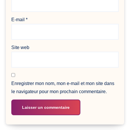
E-mail
*
Site web
Enregistrer mon nom, mon e-mail et mon site dans
le navigateur pour mon prochain commentaire.