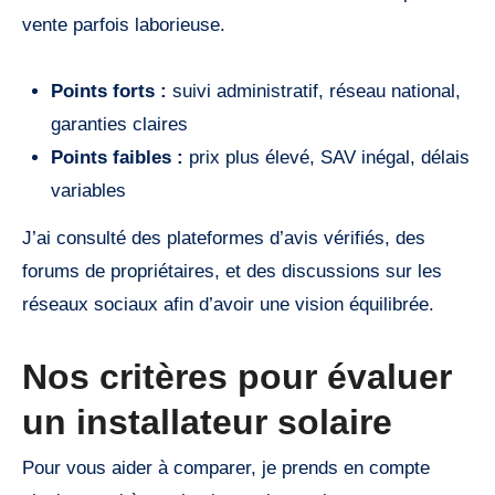
vente parfois laborieuse.
Points forts :
suivi administratif, réseau national,
garanties claires
Points faibles :
prix plus élevé, SAV inégal, délais
variables
J’ai consulté des plateformes d’avis vérifiés, des
forums de propriétaires, et des discussions sur les
réseaux sociaux afin d’avoir une vision équilibrée.
Nos critères pour évaluer
un installateur solaire
Pour vous aider à comparer, je prends en compte