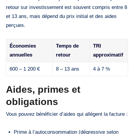
retour sur investissement est souvent compris entre 8
et 13 ans, mais dépend du prix initial et des aides
perçues.
Économies
Temps de
TRI
annuelles
retour
approximatif
600 – 1 200 €
8 – 13 ans
4 à 7 %
Aides, primes et
obligations
Vous pouvez bénéficier d’aides qui allègent la facture :
Prime à l’autoconsommation (dégressive selon