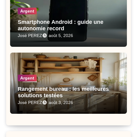
Argent
Smartphone Android : guide une
autonomie record
José PEREZ
août 5, 2026
Argent
Rangement bureau : les meilleures
solutions testées
José PEREZ
août 3, 2026