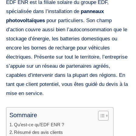
EDF ENR est la filiale solaire du groupe EDF,
spécialisée dans l’installation de
panneaux
photovoltaïques
pour particuliers. Son champ
d’action couvre aussi bien l’autoconsommation que le
stockage d’énergie, les batteries domestiques ou
encore les bornes de recharge pour véhicules
électriques. Présente sur tout le territoire, l’entreprise
s’appuie sur un réseau de partenaires agréés,
capables d’intervenir dans la plupart des régions. En
tant que client potentiel, vous êtes guidé du devis à la
mise en service.
Sommaire
Qu’est-ce qu’EDF ENR ?
Résumé des avis clients