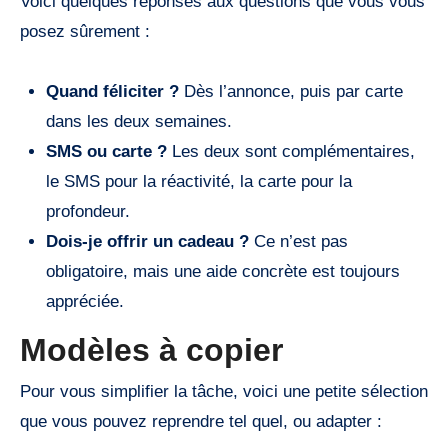
Voici quelques réponses aux questions que vous vous
posez sûrement :
Quand féliciter ?
Dès l’annonce, puis par carte
dans les deux semaines.
SMS ou carte ?
Les deux sont complémentaires,
le SMS pour la réactivité, la carte pour la
profondeur.
Dois-je offrir un cadeau ?
Ce n’est pas
obligatoire, mais une aide concrète est toujours
appréciée.
Modèles à copier
Pour vous simplifier la tâche, voici une petite sélection
que vous pouvez reprendre tel quel, ou adapter :