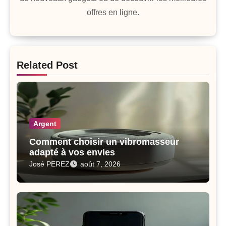
offres en ligne.
Related Post
Argent
Comment choisir un vibromasseur
adapté à vos envies
José PEREZ
août 7, 2026