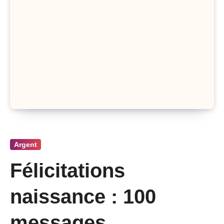
Argent
Félicitations
naissance : 100
messages