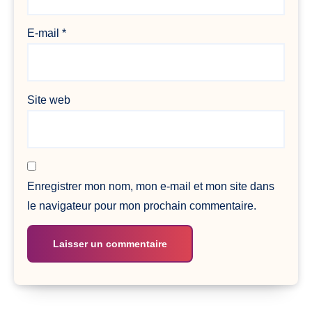
E-mail
*
Site web
Enregistrer mon nom, mon e-mail et mon site dans
le navigateur pour mon prochain commentaire.