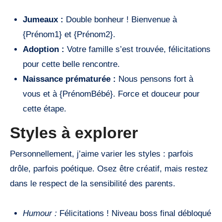
Jumeaux :
Double bonheur ! Bienvenue à
{Prénom1} et {Prénom2}.
Adoption :
Votre famille s’est trouvée, félicitations
pour cette belle rencontre.
Naissance prématurée :
Nous pensons fort à
vous et à {PrénomBébé}. Force et douceur pour
cette étape.
Styles à explorer
Personnellement, j’aime varier les styles : parfois
drôle, parfois poétique. Osez être créatif, mais restez
dans le respect de la sensibilité des parents.
Humour :
Félicitations ! Niveau boss final débloqué