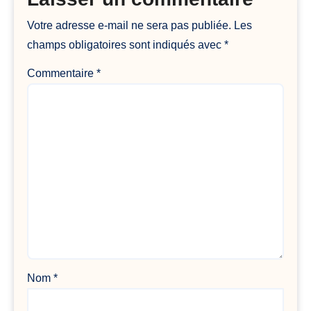
Votre adresse e-mail ne sera pas publiée.
Les
champs obligatoires sont indiqués avec
*
Commentaire
*
Nom
*