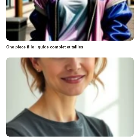
One piece fille : guide complet et tailles