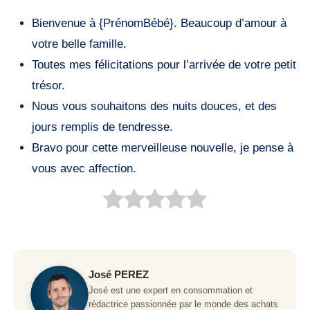
Bienvenue à {PrénomBébé}. Beaucoup d’amour à
votre belle famille.
Toutes mes félicitations pour l’arrivée de votre petit
trésor.
Nous vous souhaitons des nuits douces, et des
jours remplis de tendresse.
Bravo pour cette merveilleuse nouvelle, je pense à
vous avec affection.
José PEREZ
José est une expert en consommation et
rédactrice passionnée par le monde des achats