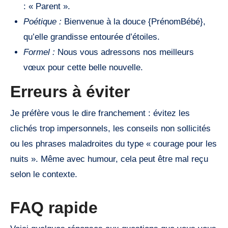
: « Parent ».
Poétique :
Bienvenue à la douce {PrénomBébé},
qu’elle grandisse entourée d’étoiles.
Formel :
Nous vous adressons nos meilleurs
vœux pour cette belle nouvelle.
Erreurs à éviter
Je préfère vous le dire franchement : évitez les
clichés trop impersonnels, les conseils non sollicités
ou les phrases maladroites du type « courage pour les
nuits ». Même avec humour, cela peut être mal reçu
selon le contexte.
FAQ rapide