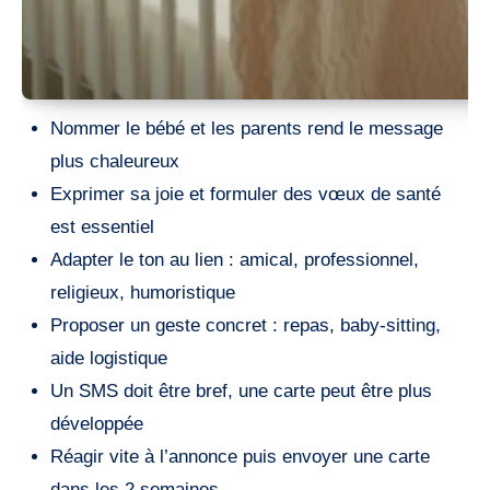
Nommer le bébé et les parents rend le message
plus chaleureux
Exprimer sa joie et formuler des vœux de santé
est essentiel
Adapter le ton au lien : amical, professionnel,
religieux, humoristique
Proposer un geste concret : repas, baby-sitting,
aide logistique
Un SMS doit être bref, une carte peut être plus
développée
Réagir vite à l’annonce puis envoyer une carte
dans les 2 semaines