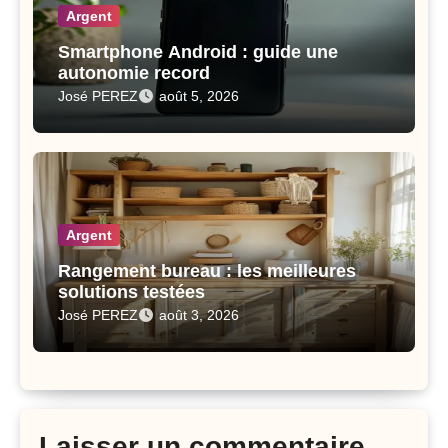
Argent
Smartphone Android : guide une
autonomie record
José PEREZ
août 5, 2026
Argent
Rangement bureau : les meilleures
solutions testées
José PEREZ
août 3, 2026
Laisser un commentaire