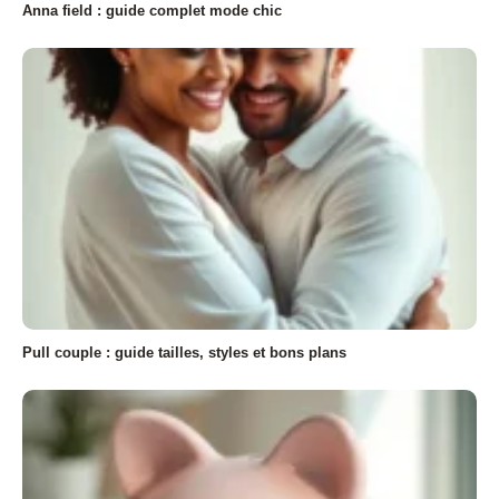
Anna field : guide complet mode chic
Pull couple : guide tailles, styles et bons plans