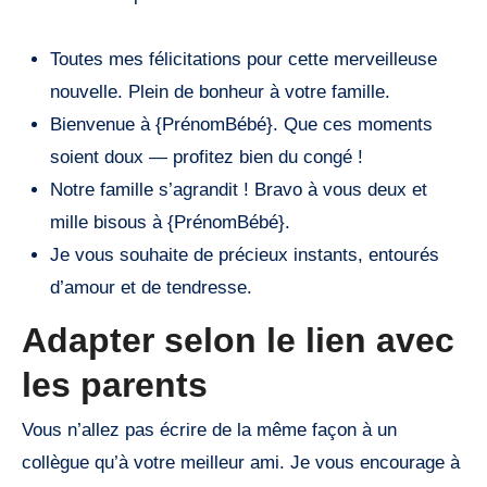
Toutes mes félicitations pour cette merveilleuse
nouvelle. Plein de bonheur à votre famille.
Bienvenue à {PrénomBébé}. Que ces moments
soient doux — profitez bien du congé !
Notre famille s’agrandit ! Bravo à vous deux et
mille bisous à {PrénomBébé}.
Je vous souhaite de précieux instants, entourés
d’amour et de tendresse.
Adapter selon le lien avec
les parents
Vous n’allez pas écrire de la même façon à un
collègue qu’à votre meilleur ami. Je vous encourage à