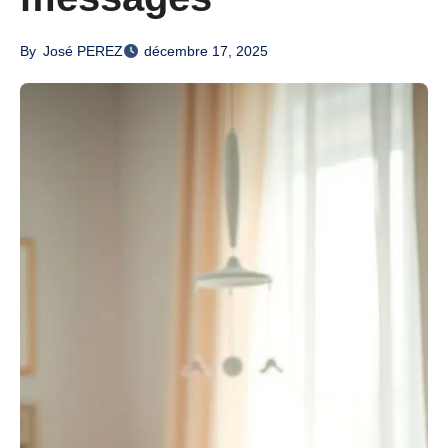
By
José PEREZ
décembre 17, 2025