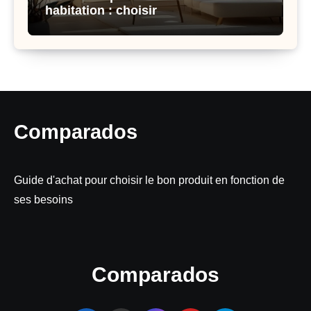
habitation : choisir
Comparados
Guide d'achat pour choisir le bon produit en fonction de
ses besoins
Comparados