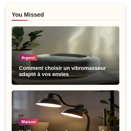
You Missed
Argent
Comment choisir un vibromasseur
adapté à vos envies
Maison