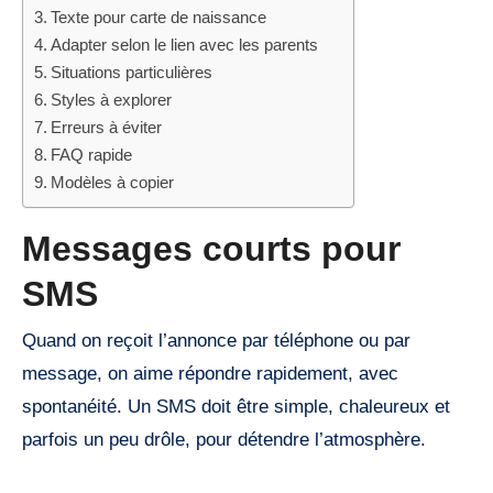
Texte pour carte de naissance
Adapter selon le lien avec les parents
Situations particulières
Styles à explorer
Erreurs à éviter
FAQ rapide
Modèles à copier
Messages courts pour
SMS
Quand on reçoit l’annonce par téléphone ou par
message, on aime répondre rapidement, avec
spontanéité. Un SMS doit être simple, chaleureux et
parfois un peu drôle, pour détendre l’atmosphère.