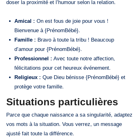
doser la proximité et l’humour selon la relation.
Amical :
On est fous de joie pour vous !
Bienvenue à {PrénomBébé}.
Famille :
Bravo à toute la tribu ! Beaucoup
d’amour pour {PrénomBébé}.
Professionnel :
Avec toute notre affection,
félicitations pour cet heureux événement.
Religieux :
Que Dieu bénisse {PrénomBébé} et
protège votre famille.
Situations particulières
Parce que chaque naissance a sa singularité, adaptez
vos mots à la situation. Vous verrez, un message
ajusté fait toute la différence.