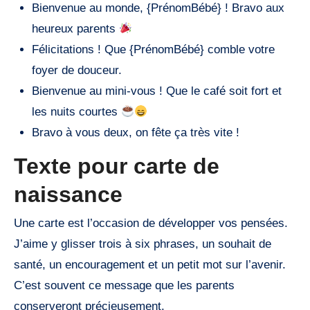
Bienvenue au monde, {PrénomBébé} ! Bravo aux
heureux parents
Félicitations ! Que {PrénomBébé} comble votre
foyer de douceur.
Bienvenue au mini-vous ! Que le café soit fort et
les nuits courtes
Bravo à vous deux, on fête ça très vite !
Texte pour carte de
naissance
Une carte est l’occasion de développer vos pensées.
J’aime y glisser trois à six phrases, un souhait de
santé, un encouragement et un petit mot sur l’avenir.
C’est souvent ce message que les parents
conserveront précieusement.