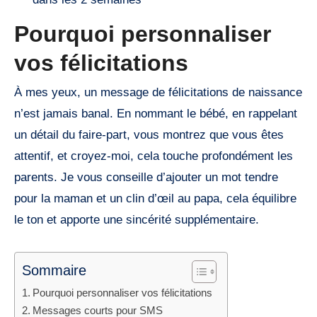
Pourquoi personnaliser
vos félicitations
À mes yeux, un message de félicitations de naissance
n’est jamais banal. En nommant le bébé, en rappelant
un détail du faire-part, vous montrez que vous êtes
attentif, et croyez-moi, cela touche profondément les
parents. Je vous conseille d’ajouter un mot tendre
pour la maman et un clin d’œil au papa, cela équilibre
le ton et apporte une sincérité supplémentaire.
Sommaire
Pourquoi personnaliser vos félicitations
Messages courts pour SMS