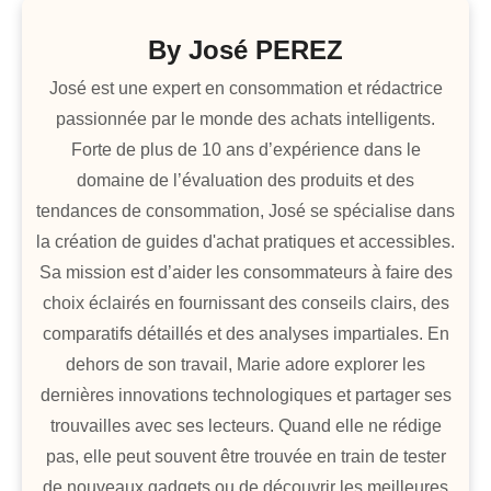
By
José PEREZ
José est une expert en consommation et rédactrice
passionnée par le monde des achats intelligents.
Forte de plus de 10 ans d’expérience dans le
domaine de l’évaluation des produits et des
tendances de consommation, José se spécialise dans
la création de guides d'achat pratiques et accessibles.
Sa mission est d’aider les consommateurs à faire des
choix éclairés en fournissant des conseils clairs, des
comparatifs détaillés et des analyses impartiales. En
dehors de son travail, Marie adore explorer les
dernières innovations technologiques et partager ses
trouvailles avec ses lecteurs. Quand elle ne rédige
pas, elle peut souvent être trouvée en train de tester
de nouveaux gadgets ou de découvrir les meilleures