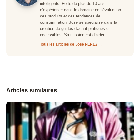
intelligents. Forte de plus de 10 ans
d’expérience dans le domaine de l’évaluation
des produits et des tendances de
consommation, José se spécialise dans la
création de guides d'achat pratiques et
accessibles. Sa mission est d’aider …
Tous les articles de José PEREZ →
Articles similaires