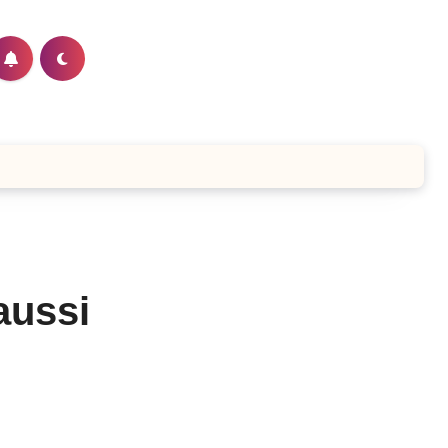
aussi