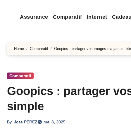
Assurance
Comparatif
Internet
Cadea
Home
Comparatif
Goopics : partager vos images n’a jamais été
Comparatif
Goopics : partager vos
simple
By
José PEREZ
mai 8, 2025