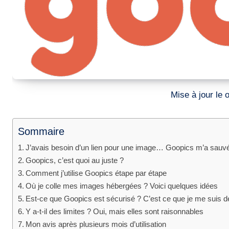
Mise à jour l
Sommaire
J’avais besoin d’un lien pour une image… Goopics m’a sauvé
Goopics, c’est quoi au juste ?
Comment j’utilise Goopics étape par étape
Où je colle mes images hébergées ? Voici quelques idées
Est-ce que Goopics est sécurisé ? C’est ce que je me suis 
Y a-t-il des limites ? Oui, mais elles sont raisonnables
Mon avis après plusieurs mois d’utilisation