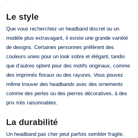
Le style
Que vous recherchiez un headband discret ou un
modèle plus extravagant, il existe une grande variété
de designs. Certaines personnes préfèrent des
couleurs unies pour un look sobre et élégant, tandis
que d’autres optent pour des motifs originaux, comme
des imprimés floraux ou des rayures. Vous pouvez
même trouver des headbands avec des ornements
comme des perles ou des pierres décoratives, à des
prix très raisonnables.
La durabilité
Un headband pas cher peut parfois sembler fragile,