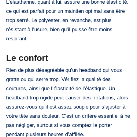
L’élasthanne, quant à lui, assure une bonne élasticité,
ce qui est parfait pour un maintien optimal sans être
trop serré. Le polyester, en revanche, est plus
résistant à l’usure, bien qu’il puisse être moins
respirant.
Le confort
Rien de plus désagréable qu’un headband qui vous
gratte ou qui serre trop. Vérifiez la qualité des
coutures, ainsi que l’élasticité de l’élastique. Un
headband trop rigide peut causer des irritations, alors
assurez-vous qu’il est assez souple pour s’ajuster à
votre tête sans douleur. C’est un critère essentiel à ne
pas négliger, surtout si vous comptez le porter
pendant plusieurs heures d’affilée.