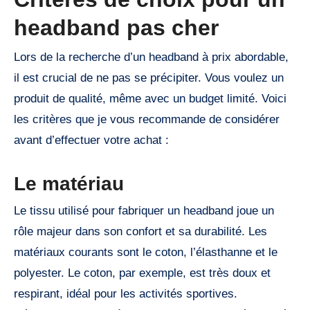
headband pas cher
Lors de la recherche d’un headband à prix abordable,
il est crucial de ne pas se précipiter. Vous voulez un
produit de qualité, même avec un budget limité. Voici
les critères que je vous recommande de considérer
avant d’effectuer votre achat :
Le matériau
Le tissu utilisé pour fabriquer un headband joue un
rôle majeur dans son confort et sa durabilité. Les
matériaux courants sont le coton, l’élasthanne et le
polyester. Le coton, par exemple, est très doux et
respirant, idéal pour les activités sportives.