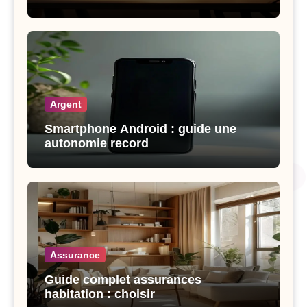
Argent
Smartphone Android : guide une
autonomie record
Assurance
Guide complet assurances
habitation : choisir