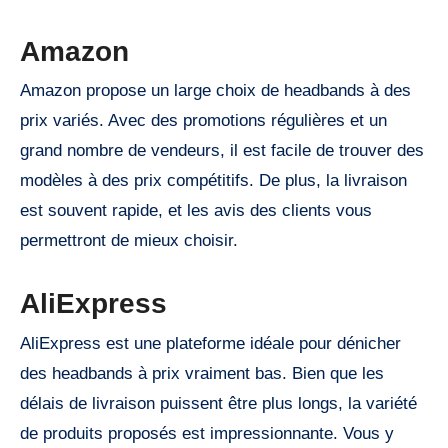
Amazon
Amazon propose un large choix de headbands à des
prix variés. Avec des promotions régulières et un
grand nombre de vendeurs, il est facile de trouver des
modèles à des prix compétitifs. De plus, la livraison
est souvent rapide, et les avis des clients vous
permettront de mieux choisir.
AliExpress
AliExpress est une plateforme idéale pour dénicher
des headbands à prix vraiment bas. Bien que les
délais de livraison puissent être plus longs, la variété
de produits proposés est impressionnante. Vous y