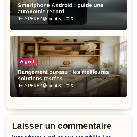
Smartphone Android : guide une
autonomie record
José PEREZ
août 5, 2026
Argent
Rangement bureau : les meilleures
solutions testées
José PEREZ
août 3, 2026
Laisser un commentaire