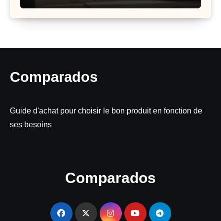
Comparados
Guide d'achat pour choisir le bon produit en fonction de
ses besoins
Comparados