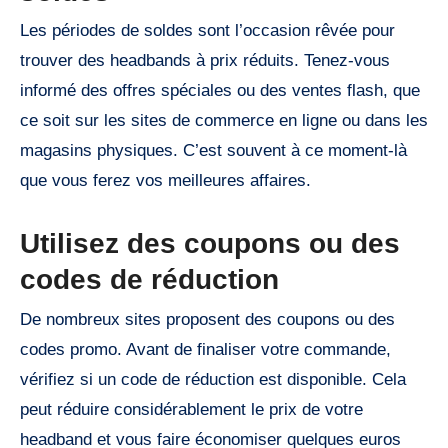
Les périodes de soldes sont l’occasion rêvée pour
trouver des headbands à prix réduits. Tenez-vous
informé des offres spéciales ou des ventes flash, que
ce soit sur les sites de commerce en ligne ou dans les
magasins physiques. C’est souvent à ce moment-là
que vous ferez vos meilleures affaires.
Utilisez des coupons ou des
codes de réduction
De nombreux sites proposent des coupons ou des
codes promo. Avant de finaliser votre commande,
vérifiez si un code de réduction est disponible. Cela
peut réduire considérablement le prix de votre
headband et vous faire économiser quelques euros