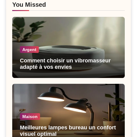
You Missed
Argent
Comment choisir un vibromasseur
adapté à vos envies
Maison
Meilleures lampes bureau un confort
visuel optimal