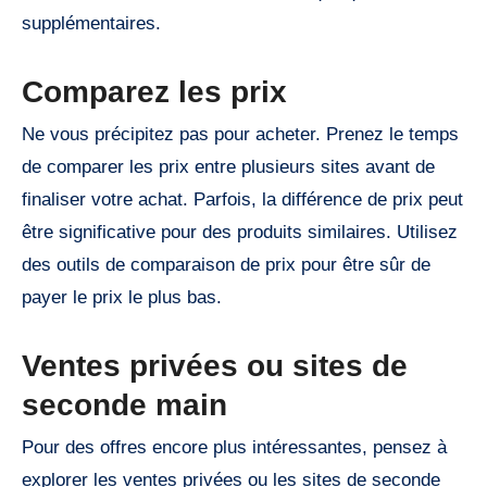
supplémentaires.
Comparez les prix
Ne vous précipitez pas pour acheter. Prenez le temps
de comparer les prix entre plusieurs sites avant de
finaliser votre achat. Parfois, la différence de prix peut
être significative pour des produits similaires. Utilisez
des outils de comparaison de prix pour être sûr de
payer le prix le plus bas.
Ventes privées ou sites de
seconde main
Pour des offres encore plus intéressantes, pensez à
explorer les ventes privées ou les sites de seconde