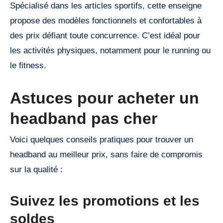
Spécialisé dans les articles sportifs, cette enseigne
propose des modèles fonctionnels et confortables à
des prix défiant toute concurrence. C’est idéal pour
les activités physiques, notamment pour le running ou
le fitness.
Astuces pour acheter un
headband pas cher
Voici quelques conseils pratiques pour trouver un
headband au meilleur prix, sans faire de compromis
sur la qualité :
Suivez les promotions et les
soldes