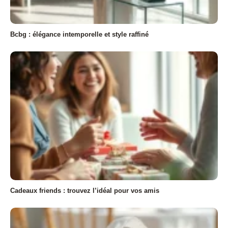
Bcbg : élégance intemporelle et style raffiné
Cadeaux friends : trouvez l’idéal pour vos amis