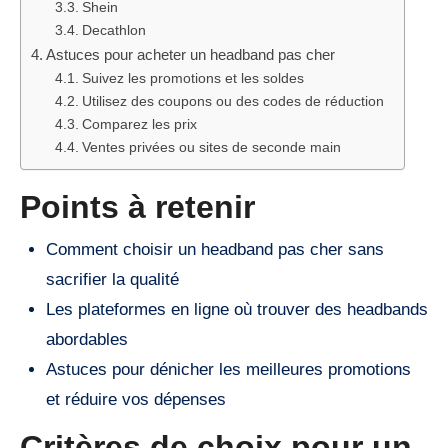
Shein
Decathlon
Astuces pour acheter un headband pas cher
Suivez les promotions et les soldes
Utilisez des coupons ou des codes de réduction
Comparez les prix
Ventes privées ou sites de seconde main
Points à retenir
Comment choisir un headband pas cher sans
sacrifier la qualité
Les plateformes en ligne où trouver des headbands
abordables
Astuces pour dénicher les meilleures promotions
et réduire vos dépenses
Critères de choix pour un