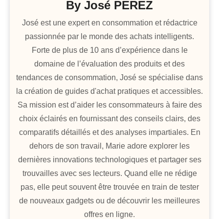
By
José PEREZ
José est une expert en consommation et rédactrice
passionnée par le monde des achats intelligents.
Forte de plus de 10 ans d’expérience dans le
domaine de l’évaluation des produits et des
tendances de consommation, José se spécialise dans
la création de guides d'achat pratiques et accessibles.
Sa mission est d’aider les consommateurs à faire des
choix éclairés en fournissant des conseils clairs, des
comparatifs détaillés et des analyses impartiales. En
dehors de son travail, Marie adore explorer les
dernières innovations technologiques et partager ses
trouvailles avec ses lecteurs. Quand elle ne rédige
pas, elle peut souvent être trouvée en train de tester
de nouveaux gadgets ou de découvrir les meilleures
offres en ligne.