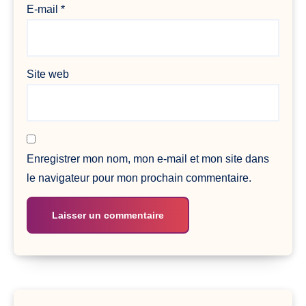
E-mail
*
Site web
Enregistrer mon nom, mon e-mail et mon site dans
le navigateur pour mon prochain commentaire.