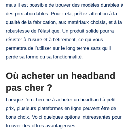
mais il est possible de trouver des modèles durables à
des prix abordables. Pour cela, prêtez attention à la
qualité de la fabrication, aux matériaux choisis, et à la
robustesse de l’élastique. Un produit solide pourra
résister à l’usure et à l’étirement, ce qui vous
permettra de l’utiliser sur le long terme sans qu’il
perde sa forme ou sa fonctionnalité.
Où acheter un headband
pas cher ?
Lorsque l’on cherche à acheter un headband à petit
prix, plusieurs plateformes en ligne peuvent être de
bons choix. Voici quelques options intéressantes pour
trouver des offres avantageuses :