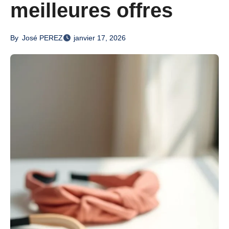
meilleures offres
By
José PEREZ
janvier 17, 2026