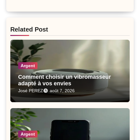
Related Post
Argent
Comment choisir un vibromasseur
adapté à vos envies
José PEREZ
août 7, 2026
Argent