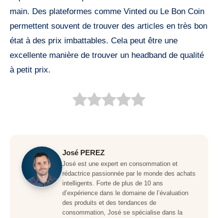
main. Des plateformes comme Vinted ou Le Bon Coin
permettent souvent de trouver des articles en très bon
état à des prix imbattables. Cela peut être une
excellente manière de trouver un headband de qualité
à petit prix.
José PEREZ
José est une expert en consommation et
rédactrice passionnée par le monde des achats
intelligents. Forte de plus de 10 ans
d’expérience dans le domaine de l’évaluation
des produits et des tendances de
consommation, José se spécialise dans la