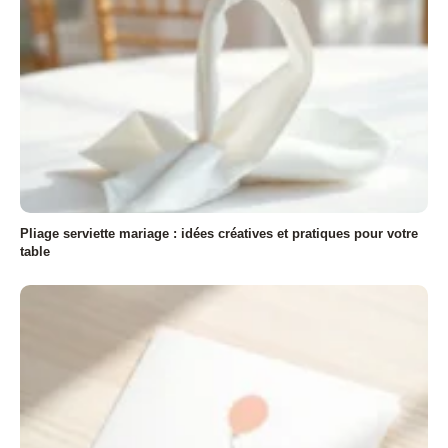
Pliage serviette mariage : idées créatives et pratiques pour votre
table