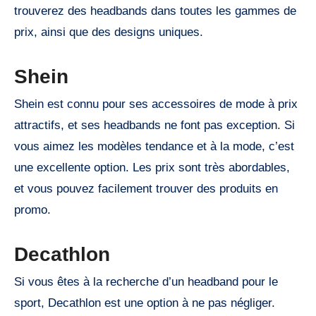
trouverez des headbands dans toutes les gammes de
prix, ainsi que des designs uniques.
Shein
Shein est connu pour ses accessoires de mode à prix
attractifs, et ses headbands ne font pas exception. Si
vous aimez les modèles tendance et à la mode, c’est
une excellente option. Les prix sont très abordables,
et vous pouvez facilement trouver des produits en
promo.
Decathlon
Si vous êtes à la recherche d’un headband pour le
sport, Decathlon est une option à ne pas négliger.