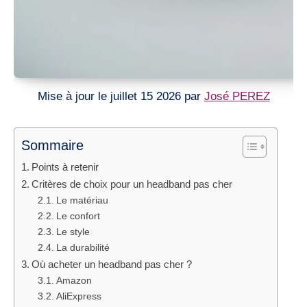
Mise à jour le juillet 15 2026 par
José PEREZ
Sommaire
Points à retenir
Critères de choix pour un headband pas cher
Le matériau
Le confort
Le style
La durabilité
Où acheter un headband pas cher ?
Amazon
AliExpress