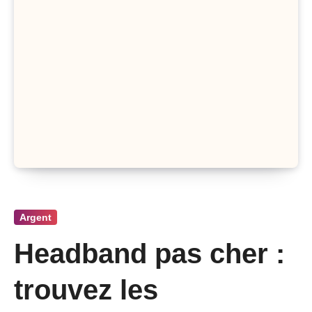
Argent
Headband pas cher :
trouvez les