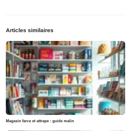
Articles similaires
Magasin farce et attrape : guide malin