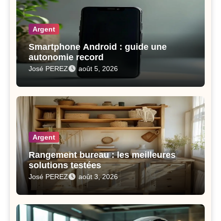
Argent
Smartphone Android : guide une
autonomie record
José PEREZ
août 5, 2026
Argent
Rangement bureau : les meilleures
solutions testées
José PEREZ
août 3, 2026