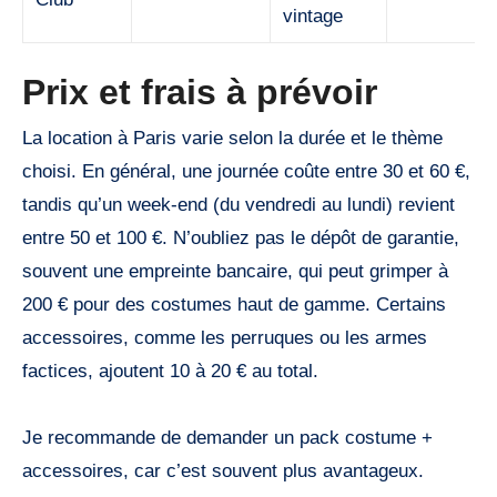
vintage
Prix et frais à prévoir
La location à Paris varie selon la durée et le thème
choisi. En général, une journée coûte entre 30 et 60 €,
tandis qu’un week-end (du vendredi au lundi) revient
entre 50 et 100 €. N’oubliez pas le dépôt de garantie,
souvent une empreinte bancaire, qui peut grimper à
200 € pour des costumes haut de gamme. Certains
accessoires, comme les perruques ou les armes
factices, ajoutent 10 à 20 € au total.
Je recommande de demander un pack costume +
accessoires, car c’est souvent plus avantageux.