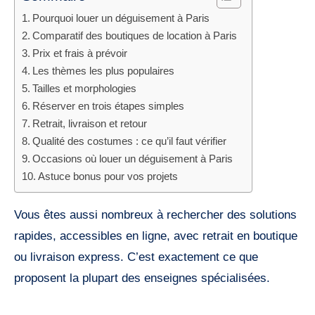
Pourquoi louer un déguisement à Paris
Comparatif des boutiques de location à Paris
Prix et frais à prévoir
Les thèmes les plus populaires
Tailles et morphologies
Réserver en trois étapes simples
Retrait, livraison et retour
Qualité des costumes : ce qu’il faut vérifier
Occasions où louer un déguisement à Paris
Astuce bonus pour vos projets
Vous êtes aussi nombreux à rechercher des solutions
rapides, accessibles en ligne, avec retrait en boutique
ou livraison express. C’est exactement ce que
proposent la plupart des enseignes spécialisées.