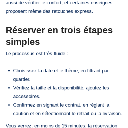
aussi de vérifier le confort, et certaines enseignes
proposent même des retouches express.
Réserver en trois étapes
simples
Le processus est très fluide :
Choisissez la date et le thème, en filtrant par
quartier.
Vérifiez la taille et la disponibilité, ajoutez les
accessoires.
Confirmez en signant le contrat, en réglant la
caution et en sélectionnant le retrait ou la livraison.
Vous verrez, en moins de 15 minutes, la réservation