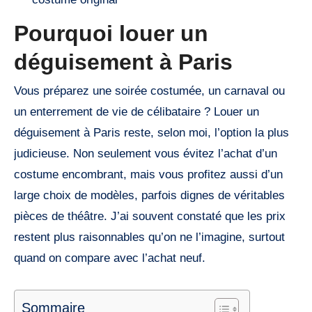
Pourquoi louer un
déguisement à Paris
Vous préparez une soirée costumée, un carnaval ou
un enterrement de vie de célibataire ? Louer un
déguisement à Paris reste, selon moi, l’option la plus
judicieuse. Non seulement vous évitez l’achat d’un
costume encombrant, mais vous profitez aussi d’un
large choix de modèles, parfois dignes de véritables
pièces de théâtre. J’ai souvent constaté que les prix
restent plus raisonnables qu’on ne l’imagine, surtout
quand on compare avec l’achat neuf.
Sommaire