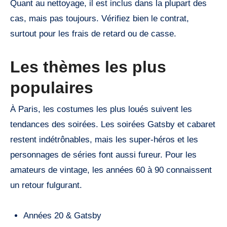
Quant au nettoyage, il est inclus dans la plupart des
cas, mais pas toujours. Vérifiez bien le contrat,
surtout pour les frais de retard ou de casse.
Les thèmes les plus
populaires
À Paris, les costumes les plus loués suivent les
tendances des soirées. Les soirées Gatsby et cabaret
restent indétrônables, mais les super-héros et les
personnages de séries font aussi fureur. Pour les
amateurs de vintage, les années 60 à 90 connaissent
un retour fulgurant.
Années 20 & Gatsby