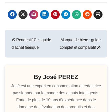
Navigation
Pendentif fée : guide
Marque de bière : guide
de
d’achat féerique
complet et comparatif
l’article
By
José PEREZ
José est une expert en consommation et rédactrice
passionnée par le monde des achats intelligents.
Forte de plus de 10 ans d’expérience dans le
domaine de l’évaluation des produits et des