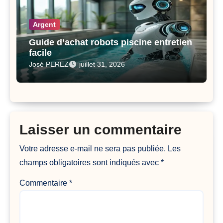
Argent
Guide d’achat robots piscine entretien
facile
José PEREZ
juillet 31, 2026
Laisser un commentaire
Votre adresse e-mail ne sera pas publiée.
Les
champs obligatoires sont indiqués avec
*
Commentaire
*