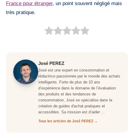
France pour étranger
, un point souvent négligé mais
très pratique.
José PEREZ
José est une expert en consommation et
rédactrice passionnée par le monde des achats
intelligents. Forte de plus de 10 ans
d’expérience dans le domaine de l’évaluation
des produits et des tendances de
consommation, José se spécialise dans la
création de guides d'achat pratiques et
accessibles. Sa mission est d’aider …
Tous les articles de José PEREZ →