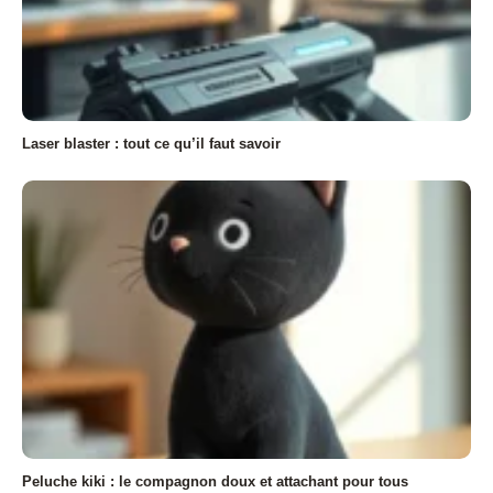
Laser blaster : tout ce qu’il faut savoir
Peluche kiki : le compagnon doux et attachant pour tous