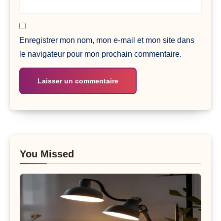
Enregistrer mon nom, mon e-mail et mon site dans
le navigateur pour mon prochain commentaire.
You Missed