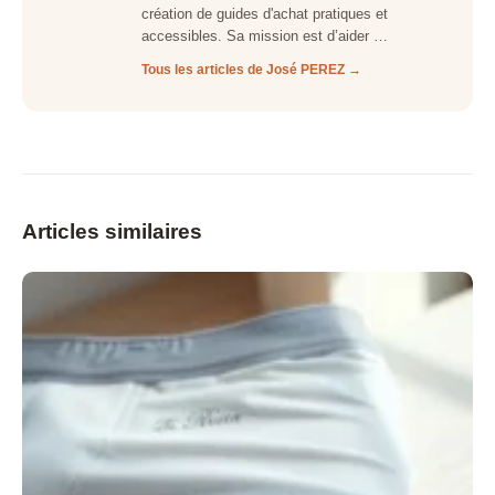
création de guides d'achat pratiques et
accessibles. Sa mission est d’aider …
Tous les articles de José PEREZ →
Articles similaires