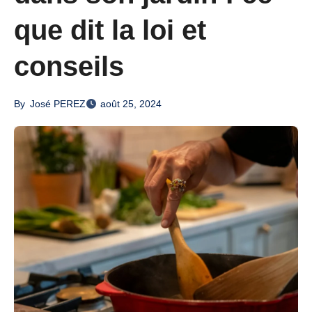
que dit la loi et
conseils
By
José PEREZ
août 25, 2024