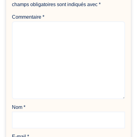
champs obligatoires sont indiqués avec
*
Commentaire
*
Nom
*
E-mail
*