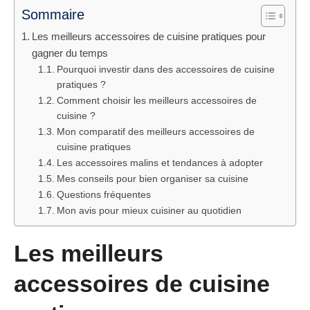
Sommaire
Les meilleurs accessoires de cuisine pratiques pour
gagner du temps
Pourquoi investir dans des accessoires de cuisine
pratiques ?
Comment choisir les meilleurs accessoires de
cuisine ?
Mon comparatif des meilleurs accessoires de
cuisine pratiques
Les accessoires malins et tendances à adopter
Mes conseils pour bien organiser sa cuisine
Questions fréquentes
Mon avis pour mieux cuisiner au quotidien
Les meilleurs
accessoires de cuisine