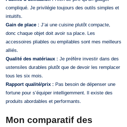
compliqué. Je privilégie toujours des outils simples et
intuitifs.
Gain de place :
J’ai une cuisine plutôt compacte,
donc chaque objet doit avoir sa place. Les
accessoires pliables ou empilables sont mes meilleurs
alliés.
Qualité des matériaux :
Je préfère investir dans des
ustensiles durables plutôt que de devoir les remplacer
tous les six mois.
Rapport qualité/prix :
Pas besoin de dépenser une
fortune pour s’équiper intelligemment. Il existe des
produits abordables et performants.
Mon comparatif des