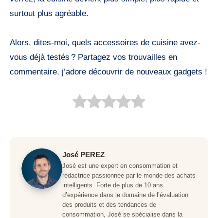
surtout plus agréable.
Alors, dites-moi, quels accessoires de cuisine avez-
vous déjà testés ? Partagez vos trouvailles en
commentaire, j’adore découvrir de nouveaux gadgets !
José PEREZ
José est une expert en consommation et
rédactrice passionnée par le monde des achats
intelligents. Forte de plus de 10 ans
d’expérience dans le domaine de l’évaluation
des produits et des tendances de
consommation, José se spécialise dans la