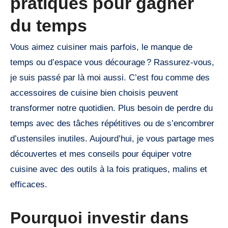
pratiques pour gagner
du temps
Vous aimez cuisiner mais parfois, le manque de
temps ou d’espace vous décourage ? Rassurez-vous,
je suis passé par là moi aussi. C’est fou comme des
accessoires de cuisine bien choisis peuvent
transformer notre quotidien. Plus besoin de perdre du
temps avec des tâches répétitives ou de s’encombrer
d’ustensiles inutiles. Aujourd’hui, je vous partage mes
découvertes et mes conseils pour équiper votre
cuisine avec des outils à la fois pratiques, malins et
efficaces.
Pourquoi investir dans