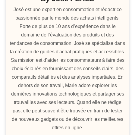
José est une expert en consommation et rédactrice
passionnée par le monde des achats intelligents.
Forte de plus de 10 ans d’expérience dans le
domaine de l’évaluation des produits et des
tendances de consommation, José se spécialise dans
la création de guides d'achat pratiques et accessibles.
Sa mission est d’aider les consommateurs à faire des
choix éclairés en fournissant des conseils clairs, des
comparatifs détaillés et des analyses impartiales. En
dehors de son travail, Marie adore explorer les
dernières innovations technologiques et partager ses
trouvailles avec ses lecteurs. Quand elle ne rédige
pas, elle peut souvent être trouvée en train de tester
de nouveaux gadgets ou de découvrir les meilleures
offres en ligne.