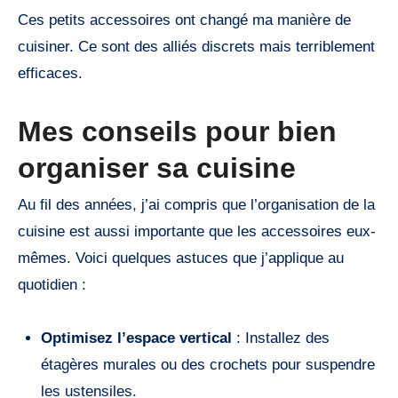
Ces petits accessoires ont changé ma manière de
cuisiner. Ce sont des alliés discrets mais terriblement
efficaces.
Mes conseils pour bien
organiser sa cuisine
Au fil des années, j’ai compris que l’organisation de la
cuisine est aussi importante que les accessoires eux-
mêmes. Voici quelques astuces que j’applique au
quotidien :
Optimisez l’espace vertical
: Installez des
étagères murales ou des crochets pour suspendre
les ustensiles.