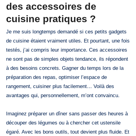
des accessoires de
cuisine pratiques ?
Je me suis longtemps demandé si ces petits gadgets
de cuisine étaient vraiment utiles. Et pourtant, une fois
testés, j’ai compris leur importance. Ces accessoires
ne sont pas de simples objets tendance, ils répondent
à des besoins concrets. Gagner du temps lors de la
préparation des repas, optimiser l’espace de
rangement, cuisiner plus facilement… Voilà des
avantages qui, personnellement, m’ont convaincu.
Imaginez préparer un dîner sans passer des heures à
découper des légumes ou à chercher cet ustensile
égaré. Avec les bons outils, tout devient plus fluide. Et