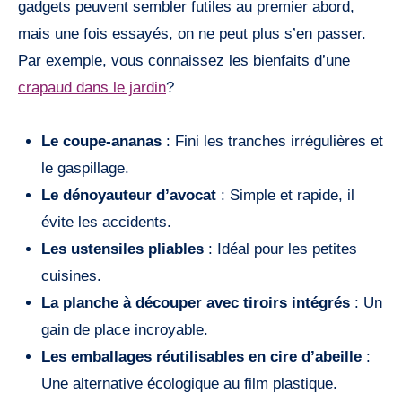
gadgets peuvent sembler futiles au premier abord,
mais une fois essayés, on ne peut plus s’en passer.
Par exemple, vous connaissez les bienfaits d’une
crapaud dans le jardin
?
Le coupe-ananas
: Fini les tranches irrégulières et
le gaspillage.
Le dénoyauteur d’avocat
: Simple et rapide, il
évite les accidents.
Les ustensiles pliables
: Idéal pour les petites
cuisines.
La planche à découper avec tiroirs intégrés
: Un
gain de place incroyable.
Les emballages réutilisables en cire d’abeille
:
Une alternative écologique au film plastique.