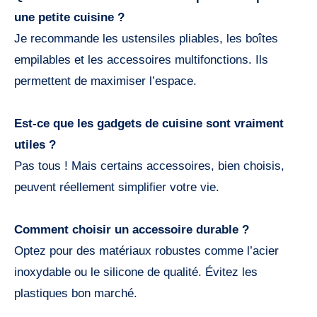
une petite cuisine ?
Je recommande les ustensiles pliables, les boîtes
empilables et les accessoires multifonctions. Ils
permettent de maximiser l’espace.
Est-ce que les gadgets de cuisine sont vraiment
utiles ?
Pas tous ! Mais certains accessoires, bien choisis,
peuvent réellement simplifier votre vie.
Comment choisir un accessoire durable ?
Optez pour des matériaux robustes comme l’acier
inoxydable ou le silicone de qualité. Évitez les
plastiques bon marché.