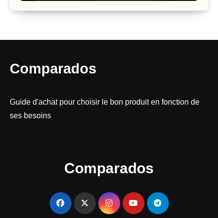
Comparados
Guide d'achat pour choisir le bon produit en fonction de
ses besoins
Comparados