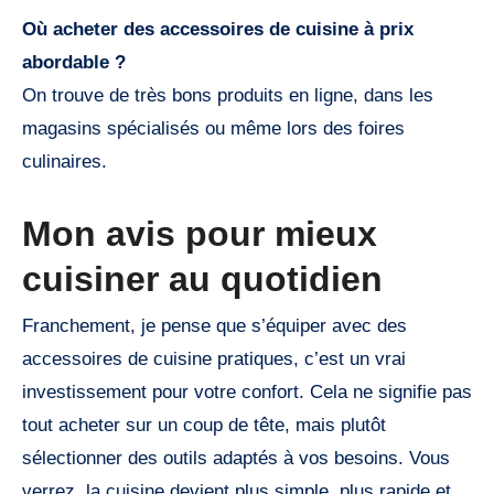
Où acheter des accessoires de cuisine à prix
abordable ?
On trouve de très bons produits en ligne, dans les
magasins spécialisés ou même lors des foires
culinaires.
Mon avis pour mieux
cuisiner au quotidien
Franchement, je pense que s’équiper avec des
accessoires de cuisine pratiques, c’est un vrai
investissement pour votre confort. Cela ne signifie pas
tout acheter sur un coup de tête, mais plutôt
sélectionner des outils adaptés à vos besoins. Vous
verrez, la cuisine devient plus simple, plus rapide et