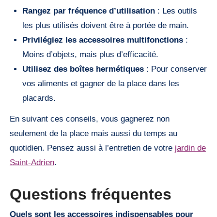
Rangez par fréquence d’utilisation
: Les outils
les plus utilisés doivent être à portée de main.
Privilégiez les accessoires multifonctions
:
Moins d’objets, mais plus d’efficacité.
Utilisez des boîtes hermétiques
: Pour conserver
vos aliments et gagner de la place dans les
placards.
En suivant ces conseils, vous gagnerez non
seulement de la place mais aussi du temps au
quotidien. Pensez aussi à l’entretien de votre
jardin de
Saint-Adrien
.
Questions fréquentes
Quels sont les accessoires indispensables pour