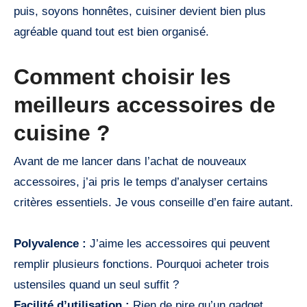
puis, soyons honnêtes, cuisiner devient bien plus
agréable quand tout est bien organisé.
Comment choisir les
meilleurs accessoires de
cuisine ?
Avant de me lancer dans l’achat de nouveaux
accessoires, j’ai pris le temps d’analyser certains
critères essentiels. Je vous conseille d’en faire autant.
Polyvalence :
J’aime les accessoires qui peuvent
remplir plusieurs fonctions. Pourquoi acheter trois
ustensiles quand un seul suffit ?
Facilité d’utilisation :
Rien de pire qu’un gadget