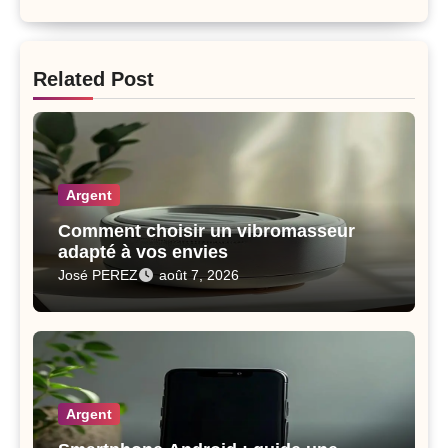
Related Post
Argent
Comment choisir un vibromasseur
adapté à vos envies
José PEREZ
août 7, 2026
Argent