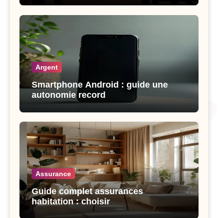
Argent
Smartphone Android : guide une
autonomie record
Assurance
Guide complet assurances
habitation : choisir