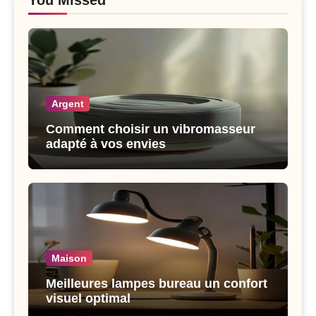
You Missed
Argent
Comment choisir un vibromasseur
adapté à vos envies
Maison
Meilleures lampes bureau un confort
visuel optimal