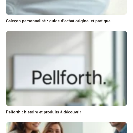
Caleçon personnalisé : guide d’achat original et pratique
Pelforth : histoire et produits à découvrir