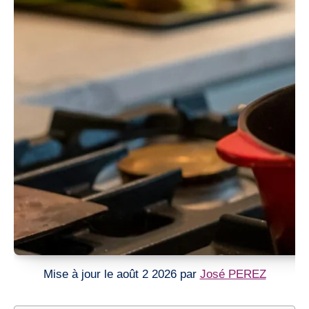
Mise à jour le août 2 2026 par
José PEREZ