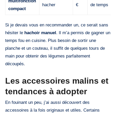
multifonction
hacher
€
de temps
compact
Si je devais vous en recommander un, ce serait sans
hésiter le
hachoir manuel
. Il m’a permis de gagner un
temps fou en cuisine. Plus besoin de sortir une
planche et un couteau, il suffit de quelques tours de
main pour obtenir des légumes parfaitement
découpés.
Les accessoires malins et
tendances à adopter
En fouinant un peu, j’ai aussi découvert des
accessoires à la fois originaux et utiles. Certains