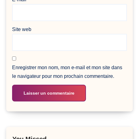
Site web
Enregistrer mon nom, mon e-mail et mon site dans
le navigateur pour mon prochain commentaire.