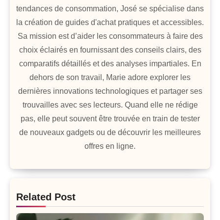
tendances de consommation, José se spécialise dans
la création de guides d'achat pratiques et accessibles.
Sa mission est d’aider les consommateurs à faire des
choix éclairés en fournissant des conseils clairs, des
comparatifs détaillés et des analyses impartiales. En
dehors de son travail, Marie adore explorer les
dernières innovations technologiques et partager ses
trouvailles avec ses lecteurs. Quand elle ne rédige
pas, elle peut souvent être trouvée en train de tester
de nouveaux gadgets ou de découvrir les meilleures
offres en ligne.
Related Post