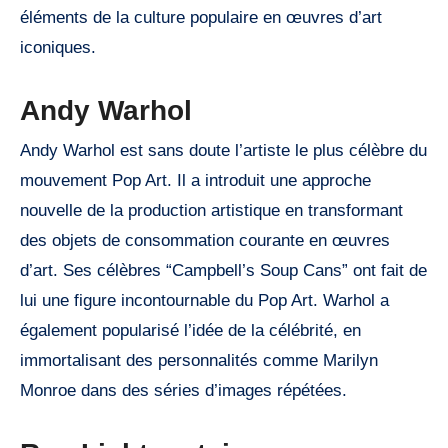
éléments de la culture populaire en œuvres d’art
iconiques.
Andy Warhol
Andy Warhol est sans doute l’artiste le plus célèbre du
mouvement Pop Art. Il a introduit une approche
nouvelle de la production artistique en transformant
des objets de consommation courante en œuvres
d’art. Ses célèbres “Campbell’s Soup Cans” ont fait de
lui une figure incontournable du Pop Art. Warhol a
également popularisé l’idée de la célébrité, en
immortalisant des personnalités comme Marilyn
Monroe dans des séries d’images répétées.