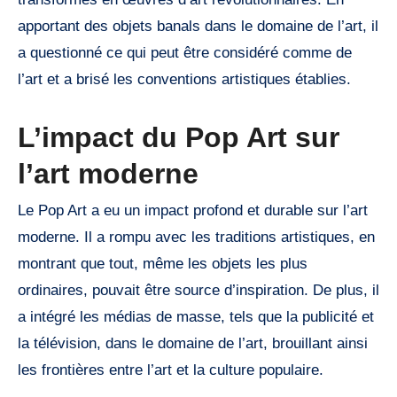
apportant des objets banals dans le domaine de l’art, il
a questionné ce qui peut être considéré comme de
l’art et a brisé les conventions artistiques établies.
L’impact du Pop Art sur
l’art moderne
Le Pop Art a eu un impact profond et durable sur l’art
moderne. Il a rompu avec les traditions artistiques, en
montrant que tout, même les objets les plus
ordinaires, pouvait être source d’inspiration. De plus, il
a intégré les médias de masse, tels que la publicité et
la télévision, dans le domaine de l’art, brouillant ainsi
les frontières entre l’art et la culture populaire.