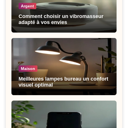
Argent
Comment choisir un vibromasseur
adapté à vos envies
Maison
Meilleures lampes bureau un confort
visuel optimal