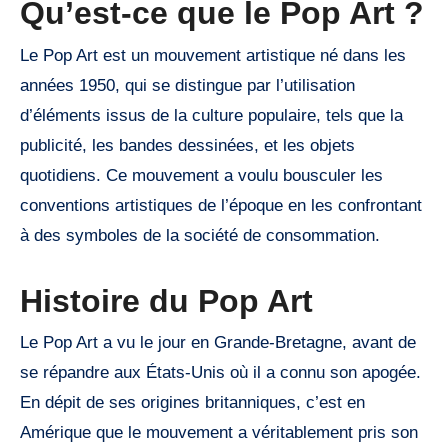
Qu’est-ce que le Pop Art ?
Le Pop Art est un mouvement artistique né dans les
années 1950, qui se distingue par l’utilisation
d’éléments issus de la culture populaire, tels que la
publicité, les bandes dessinées, et les objets
quotidiens. Ce mouvement a voulu bousculer les
conventions artistiques de l’époque en les confrontant
à des symboles de la société de consommation.
Histoire du Pop Art
Le Pop Art a vu le jour en Grande-Bretagne, avant de
se répandre aux États-Unis où il a connu son apogée.
En dépit de ses origines britanniques, c’est en
Amérique que le mouvement a véritablement pris son