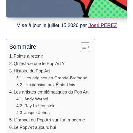
Mise à jour le juillet 15 2026 par
José PEREZ
Sommaire
Points à retenir
Qu’est-ce que le Pop Art ?
Histoire du Pop Art
Les origines en Grande-Bretagne
L’expansion aux États-Unis
Les artistes emblématiques du Pop Art
Andy Warhol
Roy Lichtenstein
Jasper Johns
L’impact du Pop Art sur l’art moderne
Le Pop Art aujourd’hui