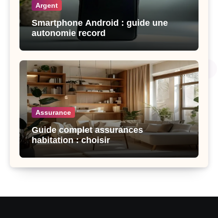
Argent
Smartphone Android : guide une
autonomie record
Assurance
Guide complet assurances
habitation : choisir