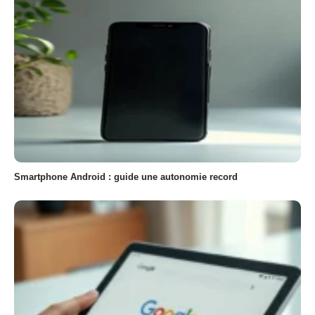
Smartphone Android : guide une autonomie record