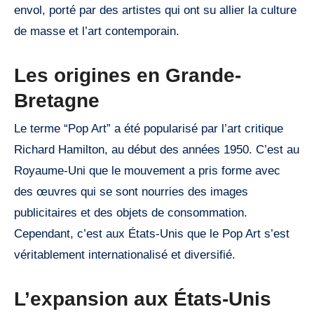
envol, porté par des artistes qui ont su allier la culture
de masse et l’art contemporain.
Les origines en Grande-
Bretagne
Le terme “Pop Art” a été popularisé par l’art critique
Richard Hamilton, au début des années 1950. C’est au
Royaume-Uni que le mouvement a pris forme avec
des œuvres qui se sont nourries des images
publicitaires et des objets de consommation.
Cependant, c’est aux États-Unis que le Pop Art s’est
véritablement internationalisé et diversifié.
L’expansion aux États-Unis