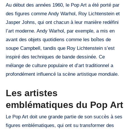
Au début des années 1960, le Pop Art a été porté par
des figures comme Andy Warhol, Roy Lichtenstein et
Jasper Johns, qui ont chacun à leur manière redéfini
l’art moderne. Andy Warhol, par exemple, a mis en
avant des objets quotidiens comme les boîtes de
soupe Campbell, tandis que Roy Lichtenstein s’est
inspiré des techniques de bande dessinée. Ce
mélange de culture populaire et d’art traditionnel a
profondément influencé la scène artistique mondiale.
Les artistes
emblématiques du Pop Art
Le Pop Art doit une grande partie de son succès à ses
figures emblématiques, qui ont su transformer des