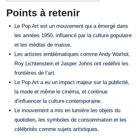
Points à retenir
Le Pop Art est un mouvement qui a émergé dans
les années 1950, influencé par la culture populaire
et les médias de masse.
Les artistes emblématiques comme Andy Warhol,
Roy Lichtenstein et Jasper Johns ont redéfini les
frontières de l’art.
Le Pop Art a eu un impact majeur sur la publicité,
la mode et même le cinéma, et continue
d’influencer la culture contemporaine.
Le mouvement a mis en lumière les objets du
quotidien, les symboles de consommation et les
célébrités comme sujets artistiques.