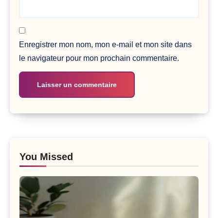
Enregistrer mon nom, mon e-mail et mon site dans
le navigateur pour mon prochain commentaire.
You Missed