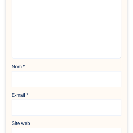
Nom
*
E-mail
*
Site web