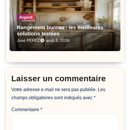
Argent
Rangement bureau : les meilleures
solutions testées
José PEREZ
août 3, 2026
Laisser un commentaire
Votre adresse e-mail ne sera pas publiée.
Les
champs obligatoires sont indiqués avec
*
Commentaire
*