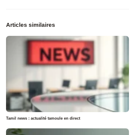
Articles similaires
Tamil news : actualité tamoule en direct