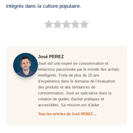
intégrés dans la culture populaire.
José PEREZ
José est une expert en consommation et
rédactrice passionnée par le monde des achats
intelligents. Forte de plus de 10 ans
d’expérience dans le domaine de l’évaluation
des produits et des tendances de
consommation, José se spécialise dans la
création de guides d'achat pratiques et
accessibles. Sa mission est d’aider …
Tous les articles de José PEREZ →