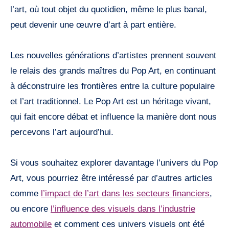
l’art, où tout objet du quotidien, même le plus banal,
peut devenir une œuvre d’art à part entière.
Les nouvelles générations d’artistes prennent souvent
le relais des grands maîtres du Pop Art, en continuant
à déconstruire les frontières entre la culture populaire
et l’art traditionnel. Le Pop Art est un héritage vivant,
qui fait encore débat et influence la manière dont nous
percevons l’art aujourd’hui.
Si vous souhaitez explorer davantage l’univers du Pop
Art, vous pourriez être intéressé par d’autres articles
comme
l’impact de l’art dans les secteurs financiers
,
ou encore
l’influence des visuels dans l’industrie
automobile
et comment ces univers visuels ont été