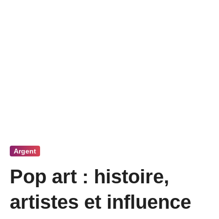
Argent
Pop art : histoire,
artistes et influence