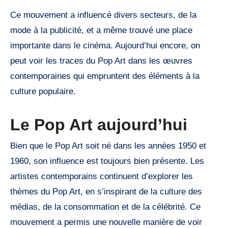
Ce mouvement a influencé divers secteurs, de la
mode à la publicité, et a même trouvé une place
importante dans le cinéma. Aujourd’hui encore, on
peut voir les traces du Pop Art dans les œuvres
contemporaines qui empruntent des éléments à la
culture populaire.
Le Pop Art aujourd’hui
Bien que le Pop Art soit né dans les années 1950 et
1960, son influence est toujours bien présente. Les
artistes contemporains continuent d’explorer les
thèmes du Pop Art, en s’inspirant de la culture des
médias, de la consommation et de la célébrité. Ce
mouvement a permis une nouvelle manière de voir