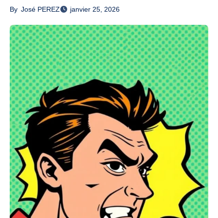
By
José PEREZ
janvier 25, 2026