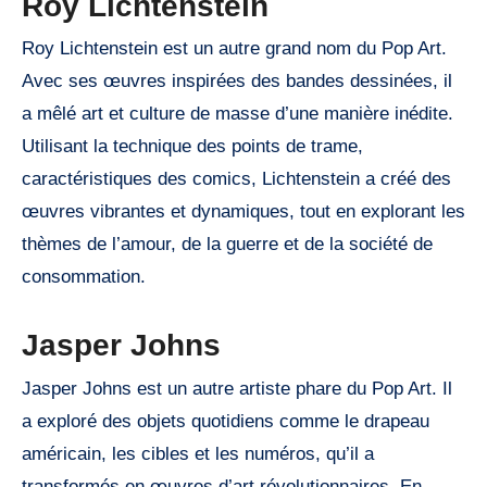
Roy Lichtenstein
Roy Lichtenstein est un autre grand nom du Pop Art.
Avec ses œuvres inspirées des bandes dessinées, il
a mêlé art et culture de masse d’une manière inédite.
Utilisant la technique des points de trame,
caractéristiques des comics, Lichtenstein a créé des
œuvres vibrantes et dynamiques, tout en explorant les
thèmes de l’amour, de la guerre et de la société de
consommation.
Jasper Johns
Jasper Johns est un autre artiste phare du Pop Art. Il
a exploré des objets quotidiens comme le drapeau
américain, les cibles et les numéros, qu’il a
transformés en œuvres d’art révolutionnaires. En