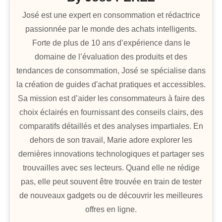
José est une expert en consommation et rédactrice
passionnée par le monde des achats intelligents.
Forte de plus de 10 ans d’expérience dans le
domaine de l’évaluation des produits et des
tendances de consommation, José se spécialise dans
la création de guides d'achat pratiques et accessibles.
Sa mission est d’aider les consommateurs à faire des
choix éclairés en fournissant des conseils clairs, des
comparatifs détaillés et des analyses impartiales. En
dehors de son travail, Marie adore explorer les
dernières innovations technologiques et partager ses
trouvailles avec ses lecteurs. Quand elle ne rédige
pas, elle peut souvent être trouvée en train de tester
de nouveaux gadgets ou de découvrir les meilleures
offres en ligne.