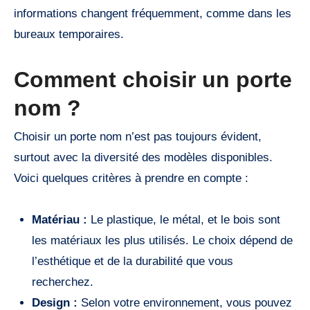
informations changent fréquemment, comme dans les
bureaux temporaires.
Comment choisir un porte
nom ?
Choisir un porte nom n’est pas toujours évident,
surtout avec la diversité des modèles disponibles.
Voici quelques critères à prendre en compte :
Matériau :
Le plastique, le métal, et le bois sont
les matériaux les plus utilisés. Le choix dépend de
l’esthétique et de la durabilité que vous
recherchez.
Design :
Selon votre environnement, vous pouvez