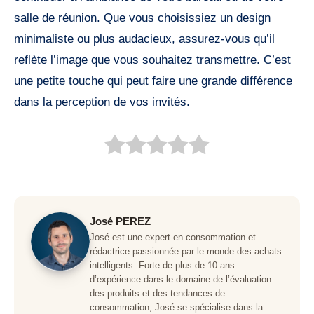
salle de réunion. Que vous choisissiez un design
minimaliste ou plus audacieux, assurez-vous qu’il
reflète l’image que vous souhaitez transmettre. C’est
une petite touche qui peut faire une grande différence
dans la perception de vos invités.
José PEREZ
José est une expert en consommation et
rédactrice passionnée par le monde des achats
intelligents. Forte de plus de 10 ans
d’expérience dans le domaine de l’évaluation
des produits et des tendances de
consommation, José se spécialise dans la