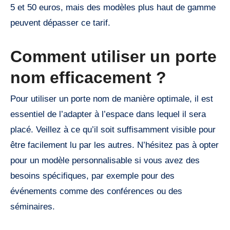
5 et 50 euros, mais des modèles plus haut de gamme
peuvent dépasser ce tarif.
Comment utiliser un porte
nom efficacement ?
Pour utiliser un porte nom de manière optimale, il est
essentiel de l’adapter à l’espace dans lequel il sera
placé. Veillez à ce qu’il soit suffisamment visible pour
être facilement lu par les autres. N’hésitez pas à opter
pour un modèle personnalisable si vous avez des
besoins spécifiques, par exemple pour des
événements comme des conférences ou des
séminaires.