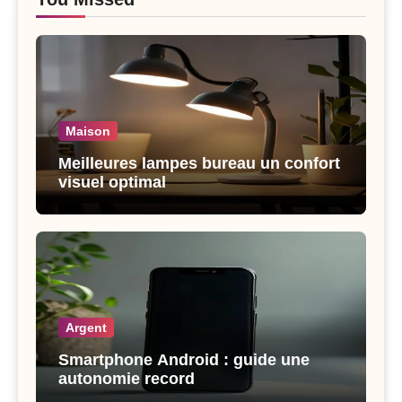
Maison
Meilleures lampes bureau un confort
visuel optimal
Argent
Smartphone Android : guide une
autonomie record