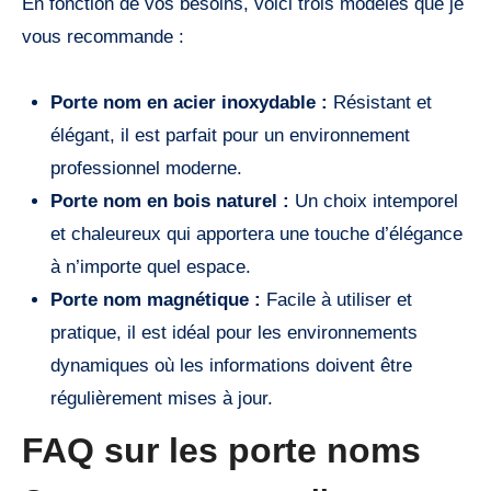
En fonction de vos besoins, voici trois modèles que je
vous recommande :
Porte nom en acier inoxydable :
Résistant et
élégant, il est parfait pour un environnement
professionnel moderne.
Porte nom en bois naturel :
Un choix intemporel
et chaleureux qui apportera une touche d’élégance
à n’importe quel espace.
Porte nom magnétique :
Facile à utiliser et
pratique, il est idéal pour les environnements
dynamiques où les informations doivent être
régulièrement mises à jour.
FAQ sur les porte noms