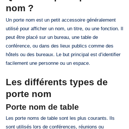
nom ?
Un porte nom est un petit accessoire généralement
utilisé pour afficher un nom, un titre, ou une fonction. Il
peut être placé sur un bureau, une table de
conférence, ou dans des lieux publics comme des
hôtels ou des bureaux. Le but principal est d’identifier
facilement une personne ou un espace.
Les différents types de
porte nom
Porte nom de table
Les porte noms de table sont les plus courants. Ils
sont utilisés lors de conférences, réunions ou