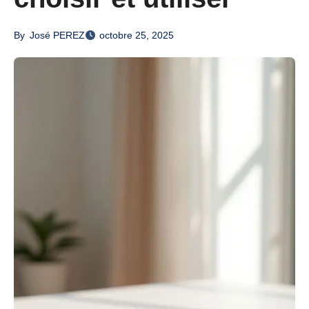
By
José PEREZ
octobre 25, 2025