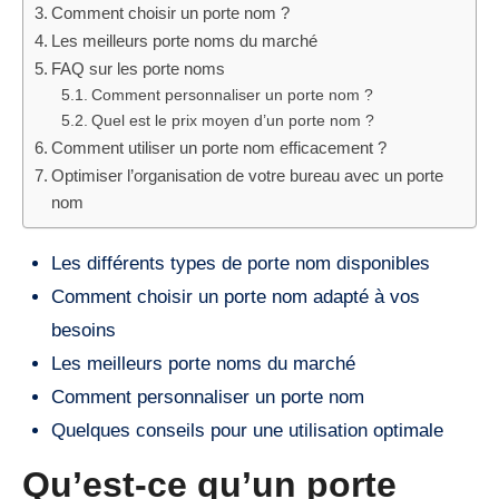
Comment choisir un porte nom ?
Les meilleurs porte noms du marché
FAQ sur les porte noms
Comment personnaliser un porte nom ?
Quel est le prix moyen d’un porte nom ?
Comment utiliser un porte nom efficacement ?
Optimiser l’organisation de votre bureau avec un porte
nom
Les différents types de porte nom disponibles
Comment choisir un porte nom adapté à vos
besoins
Les meilleurs porte noms du marché
Comment personnaliser un porte nom
Quelques conseils pour une utilisation optimale
Qu’est-ce qu’un porte