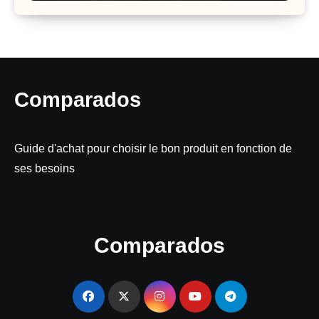
Comparados
Guide d'achat pour choisir le bon produit en fonction de
ses besoins
Comparados