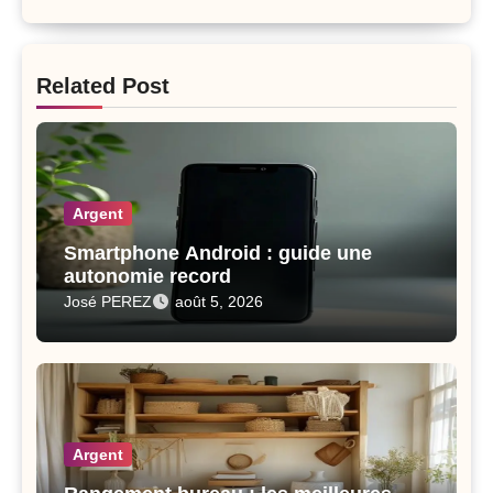
Related Post
Argent
Smartphone Android : guide une
autonomie record
José PEREZ
août 5, 2026
Argent