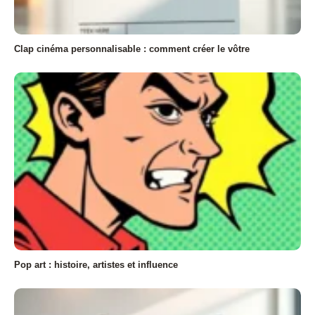
Clap cinéma personnalisable : comment créer le vôtre
Pop art : histoire, artistes et influence