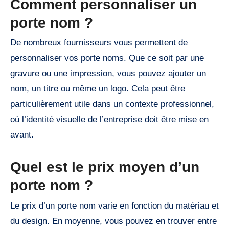
Comment personnaliser un
porte nom ?
De nombreux fournisseurs vous permettent de
personnaliser vos porte noms. Que ce soit par une
gravure ou une impression, vous pouvez ajouter un
nom, un titre ou même un logo. Cela peut être
particulièrement utile dans un contexte professionnel,
où l’identité visuelle de l’entreprise doit être mise en
avant.
Quel est le prix moyen d’un
porte nom ?
Le prix d’un porte nom varie en fonction du matériau et
du design. En moyenne, vous pouvez en trouver entre