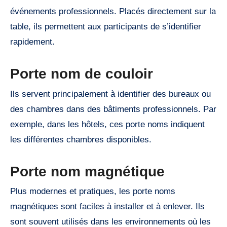
événements professionnels. Placés directement sur la
table, ils permettent aux participants de s’identifier
rapidement.
Porte nom de couloir
Ils servent principalement à identifier des bureaux ou
des chambres dans des bâtiments professionnels. Par
exemple, dans les hôtels, ces porte noms indiquent
les différentes chambres disponibles.
Porte nom magnétique
Plus modernes et pratiques, les porte noms
magnétiques sont faciles à installer et à enlever. Ils
sont souvent utilisés dans les environnements où les