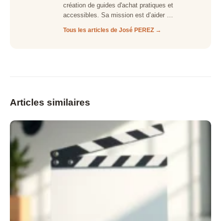
création de guides d'achat pratiques et
accessibles. Sa mission est d’aider …
Tous les articles de José PEREZ →
Articles similaires