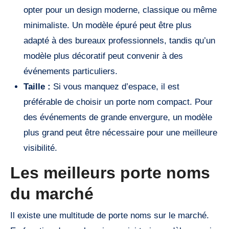
opter pour un design moderne, classique ou même
minimaliste. Un modèle épuré peut être plus
adapté à des bureaux professionnels, tandis qu’un
modèle plus décoratif peut convenir à des
événements particuliers.
Taille :
Si vous manquez d’espace, il est
préférable de choisir un porte nom compact. Pour
des événements de grande envergure, un modèle
plus grand peut être nécessaire pour une meilleure
visibilité.
Les meilleurs porte noms
du marché
Il existe une multitude de porte noms sur le marché.