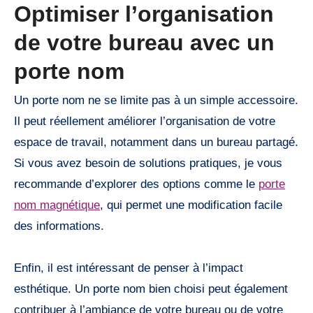
Optimiser l’organisation
de votre bureau avec un
porte nom
Un porte nom ne se limite pas à un simple accessoire.
Il peut réellement améliorer l’organisation de votre
espace de travail, notamment dans un bureau partagé.
Si vous avez besoin de solutions pratiques, je vous
recommande d’explorer des options comme le
porte
nom magnétique
, qui permet une modification facile
des informations.
Enfin, il est intéressant de penser à l’impact
esthétique. Un porte nom bien choisi peut également
contribuer à l’ambiance de votre bureau ou de votre