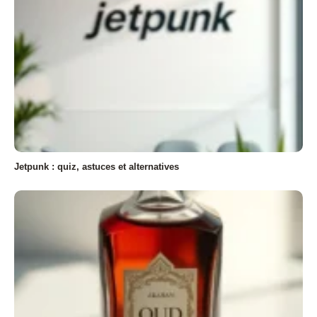
Jetpunk : quiz, astuces et alternatives