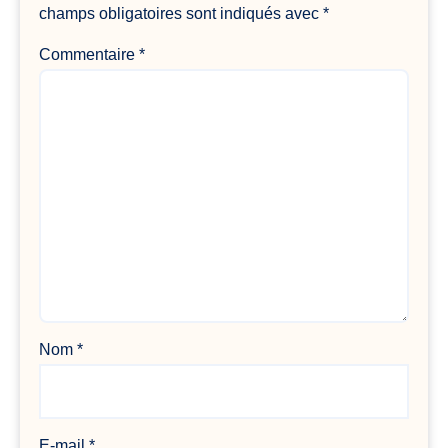
champs obligatoires sont indiqués avec
*
Commentaire
*
Nom
*
E-mail
*