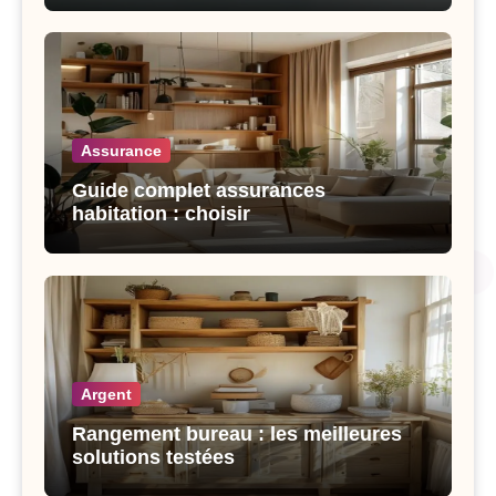
Assurance
Guide complet assurances
habitation : choisir
Argent
Rangement bureau : les meilleures
solutions testées