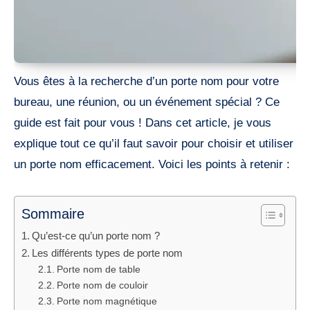
Vous êtes à la recherche d’un porte nom pour votre
bureau, une réunion, ou un événement spécial ? Ce
guide est fait pour vous ! Dans cet article, je vous
explique tout ce qu’il faut savoir pour choisir et utiliser
un porte nom efficacement. Voici les points à retenir :
Sommaire
Qu’est-ce qu’un porte nom ?
Les différents types de porte nom
Porte nom de table
Porte nom de couloir
Porte nom magnétique