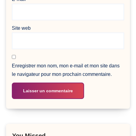
Site web
Enregistrer mon nom, mon e-mail et mon site dans
le navigateur pour mon prochain commentaire.
You Missed