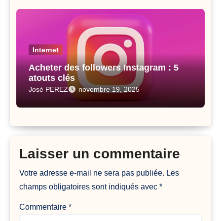
Internet
Acheter des followers Instagram : 5
atouts clés
José PEREZ
novembre 19, 2025
Laisser un commentaire
Votre adresse e-mail ne sera pas publiée.
Les
champs obligatoires sont indiqués avec
*
Commentaire
*