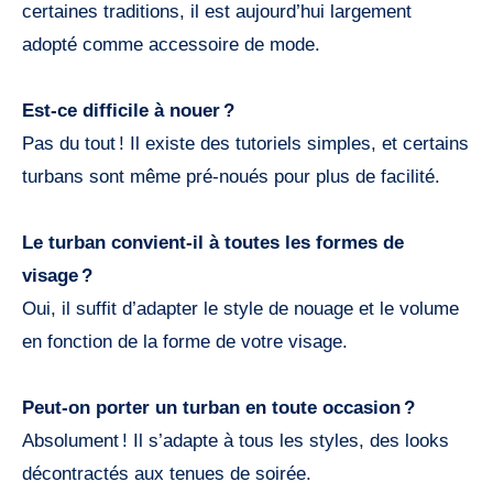
certaines traditions, il est aujourd’hui largement
adopté comme accessoire de mode.
Est-ce difficile à nouer ?
Pas du tout ! Il existe des tutoriels simples, et certains
turbans sont même pré-noués pour plus de facilité.
Le turban convient-il à toutes les formes de
visage ?
Oui, il suffit d’adapter le style de nouage et le volume
en fonction de la forme de votre visage.
Peut-on porter un turban en toute occasion ?
Absolument ! Il s’adapte à tous les styles, des looks
décontractés aux tenues de soirée.