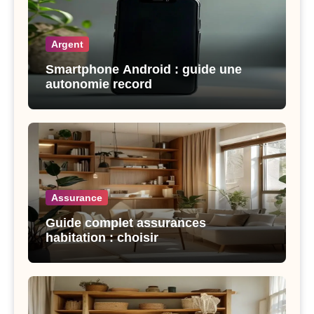
Argent
Smartphone Android : guide une
autonomie record
Assurance
Guide complet assurances
habitation : choisir