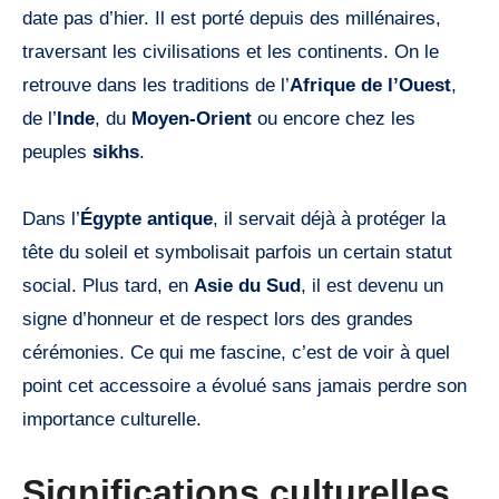
date pas d’hier. Il est porté depuis des millénaires,
traversant les civilisations et les continents. On le
retrouve dans les traditions de l’
Afrique de l’Ouest
,
de l’
Inde
, du
Moyen-Orient
ou encore chez les
peuples
sikhs
.
Dans l’
Égypte antique
, il servait déjà à protéger la
tête du soleil et symbolisait parfois un certain statut
social. Plus tard, en
Asie du Sud
, il est devenu un
signe d’honneur et de respect lors des grandes
cérémonies. Ce qui me fascine, c’est de voir à quel
point cet accessoire a évolué sans jamais perdre son
importance culturelle.
Significations culturelles