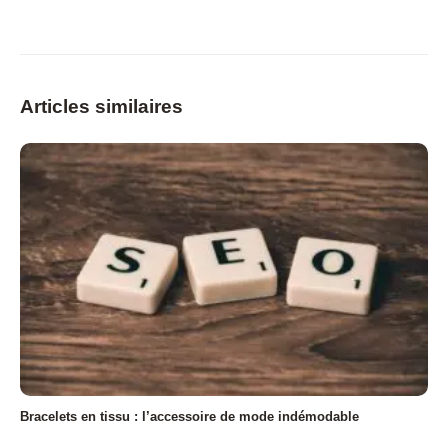
Articles similaires
Bracelets en tissu : l’accessoire de mode indémodable