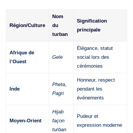
Nom
Signification
Région/Culture
du
principale
turban
Élégance, statut
Afrique de
Gele
social lors des
l’Ouest
cérémonies
Honneur, respect
Pheta
,
Inde
pendant les
Pagri
événements
Hijab
Pudeur et
Moyen-Orient
façon
expression moderne
turban