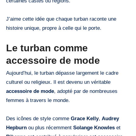
certaines castes ou régions.
J’aime cette idée que chaque turban raconte une
histoire unique, propre à celle qui le porte.
Le turban comme
accessoire de mode
Aujourd’hui, le turban dépasse largement le cadre
culturel ou religieux. Il est devenu un véritable
accessoire de mode
, adopté par de nombreuses
femmes à travers le monde.
Des icônes de style comme
Grace Kelly
,
Audrey
Hepburn
ou plus récemment
Solange Knowles
et