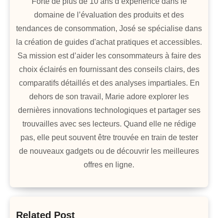
Forte de plus de 10 ans d’expérience dans le
domaine de l’évaluation des produits et des
tendances de consommation, José se spécialise dans
la création de guides d'achat pratiques et accessibles.
Sa mission est d’aider les consommateurs à faire des
choix éclairés en fournissant des conseils clairs, des
comparatifs détaillés et des analyses impartiales. En
dehors de son travail, Marie adore explorer les
dernières innovations technologiques et partager ses
trouvailles avec ses lecteurs. Quand elle ne rédige
pas, elle peut souvent être trouvée en train de tester
de nouveaux gadgets ou de découvrir les meilleures
offres en ligne.
Related Post