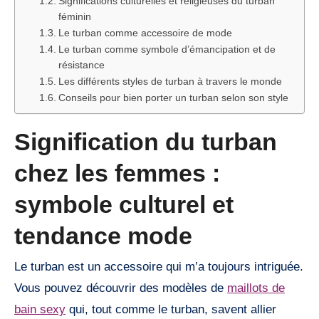
Significations culturelles et religieuses du turban
féminin
Le turban comme accessoire de mode
Le turban comme symbole d’émancipation et de
résistance
Les différents styles de turban à travers le monde
Conseils pour bien porter un turban selon son style
Signification du turban
chez les femmes :
symbole culturel et
tendance mode
Le turban est un accessoire qui m’a toujours intriguée.
Vous pouvez découvrir des modèles de
maillots de
bain sexy
qui, tout comme le turban, savent allier