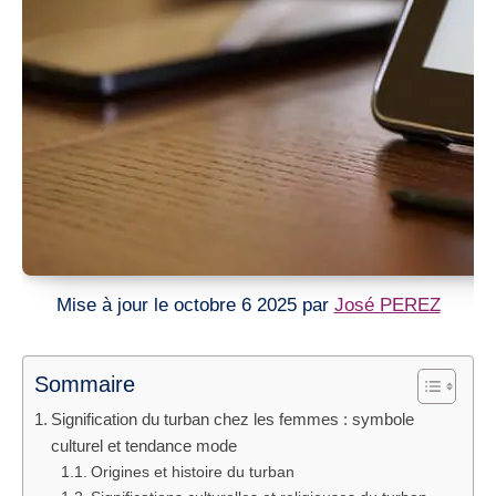
Mise à jour le octobre 6 2025 par
José PEREZ
Sommaire
Signification du turban chez les femmes : symbole
culturel et tendance mode
Origines et histoire du turban