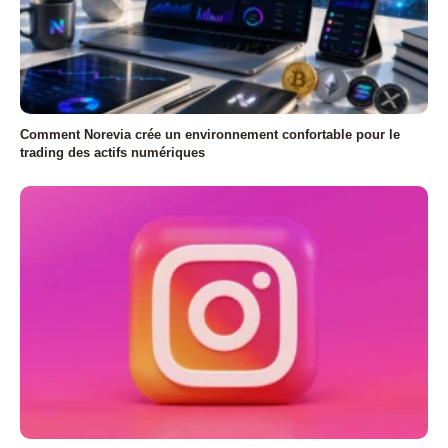
Comment Norevia crée un environnement confortable pour le
trading des actifs numériques