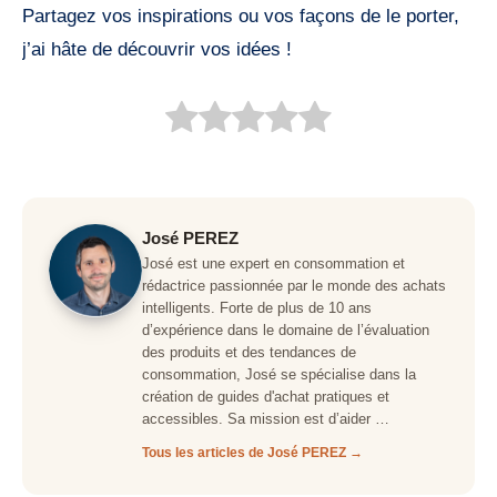
Partagez vos inspirations ou vos façons de le porter,
j’ai hâte de découvrir vos idées !
José PEREZ
José est une expert en consommation et
rédactrice passionnée par le monde des achats
intelligents. Forte de plus de 10 ans
d’expérience dans le domaine de l’évaluation
des produits et des tendances de
consommation, José se spécialise dans la
création de guides d'achat pratiques et
accessibles. Sa mission est d’aider …
Tous les articles de José PEREZ →