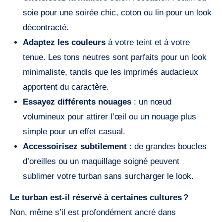
soie pour une soirée chic, coton ou lin pour un look
décontracté.
Adaptez les couleurs
à votre teint et à votre
tenue. Les tons neutres sont parfaits pour un look
minimaliste, tandis que les imprimés audacieux
apportent du caractère.
Essayez différents nouages
: un nœud
volumineux pour attirer l’œil ou un nouage plus
simple pour un effet casual.
Accessoirisez subtilement
: de grandes boucles
d’oreilles ou un maquillage soigné peuvent
sublimer votre turban sans surcharger le look.
Le turban est-il réservé à certaines cultures ?
Non, même s’il est profondément ancré dans