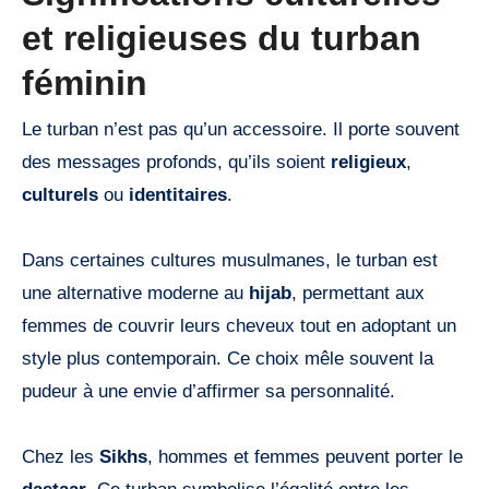
et religieuses du turban
féminin
Le turban n’est pas qu’un accessoire. Il porte souvent
des messages profonds, qu’ils soient
religieux
,
culturels
ou
identitaires
.
Dans certaines cultures musulmanes, le turban est
une alternative moderne au
hijab
, permettant aux
femmes de couvrir leurs cheveux tout en adoptant un
style plus contemporain. Ce choix mêle souvent la
pudeur à une envie d’affirmer sa personnalité.
Chez les
Sikhs
, hommes et femmes peuvent porter le