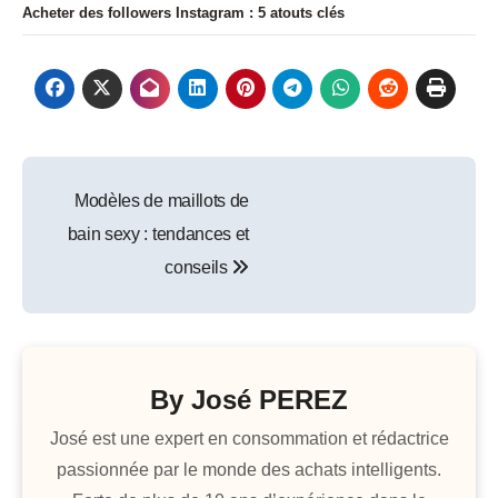
Acheter des followers Instagram : 5 atouts clés
Navigation
Modèles de maillots de
de
bain sexy : tendances et
l’article
conseils
By
José PEREZ
José est une expert en consommation et rédactrice
passionnée par le monde des achats intelligents.