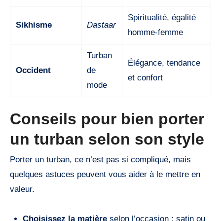
Spiritualité, égalité
Sikhisme
Dastaar
homme-femme
Turban
Élégance, tendance
Occident
de
et confort
mode
Conseils pour bien porter
un turban selon son style
Porter un turban, ce n’est pas si compliqué, mais
quelques astuces peuvent vous aider à le mettre en
valeur.
Choisissez la matière
selon l’occasion : satin ou