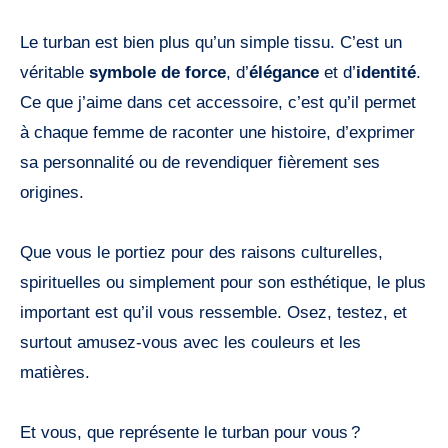
Le turban est bien plus qu’un simple tissu. C’est un
véritable
symbole de force
, d’
élégance
et d’
identité
.
Ce que j’aime dans cet accessoire, c’est qu’il permet
à chaque femme de raconter une histoire, d’exprimer
sa personnalité ou de revendiquer fièrement ses
origines.
Que vous le portiez pour des raisons culturelles,
spirituelles ou simplement pour son esthétique, le plus
important est qu’il vous ressemble. Osez, testez, et
surtout amusez-vous avec les couleurs et les
matières.
Et vous, que représente le turban pour vous ?