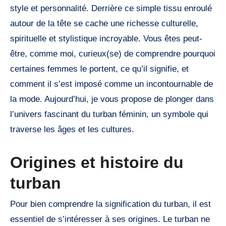
style et personnalité. Derrière ce simple tissu enroulé
autour de la tête se cache une richesse culturelle,
spirituelle et stylistique incroyable. Vous êtes peut-
être, comme moi, curieux(se) de comprendre pourquoi
certaines femmes le portent, ce qu’il signifie, et
comment il s’est imposé comme un incontournable de
la mode. Aujourd’hui, je vous propose de plonger dans
l’univers fascinant du turban féminin, un symbole qui
traverse les âges et les cultures.
Origines et histoire du
turban
Pour bien comprendre la signification du turban, il est
essentiel de s’intéresser à ses origines. Le turban ne