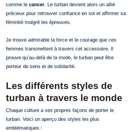
comme le
cancer
. Le turban devient alors un allié
précieux pour retrouver confiance en soi et affirmer sa
féminité malgré les épreuves.
Je trouve admirable la force et le courage que ces
femmes transmettent à travers cet accessoire. Il
prouve qu’au-delà de la mode, le turban peut être
porteur de sens et de solidarité.
Les différents styles de
turban à travers le monde
Chaque culture a ses propres façons de porter le
turban. Voici un aperçu des styles les plus
emblématiques :