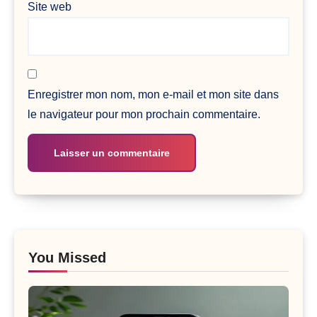
Site web
Enregistrer mon nom, mon e-mail et mon site dans
le navigateur pour mon prochain commentaire.
You Missed