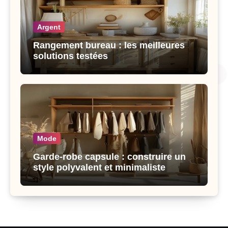
Argent
Rangement bureau : les meilleures
solutions testées
Mode
Garde-robe capsule : construire un
style polyvalent et minimaliste