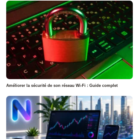
Améliorer la sécurité de son réseau Wi-Fi : Guide complet