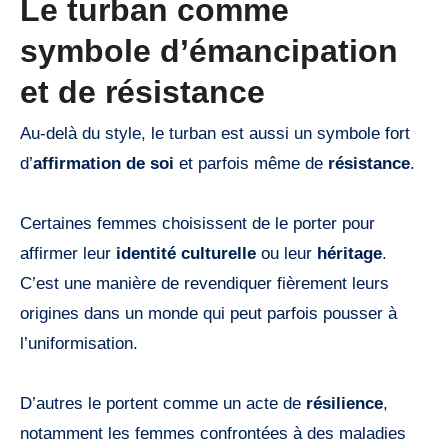
Le turban comme
symbole d’émancipation
et de résistance
Au-delà du style, le turban est aussi un symbole fort
d’
affirmation de soi
et parfois même de
résistance
.
Certaines femmes choisissent de le porter pour
affirmer leur
identité culturelle
ou leur
héritage
.
C’est une manière de revendiquer fièrement leurs
origines dans un monde qui peut parfois pousser à
l’uniformisation.
D’autres le portent comme un acte de
résilience
,
notamment les femmes confrontées à des maladies