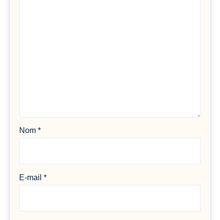
Nom
*
E-mail
*