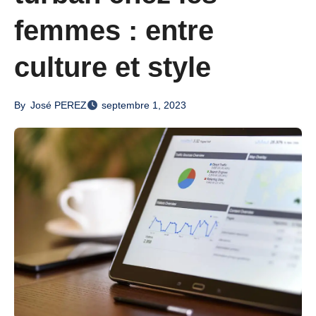
femmes : entre
culture et style
By
José PEREZ
septembre 1, 2023