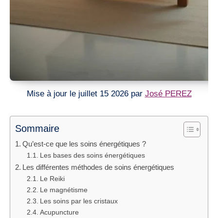
Mise à jour le juillet 15 2026 par
José PEREZ
Sommaire
Qu’est-ce que les soins énergétiques ?
Les bases des soins énergétiques
Les différentes méthodes de soins énergétiques
Le Reiki
Le magnétisme
Les soins par les cristaux
Acupuncture