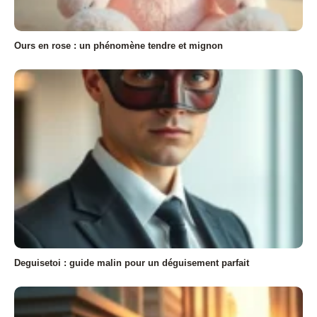
Ours en rose : un phénomène tendre et mignon
Deguisetoi : guide malin pour un déguisement parfait