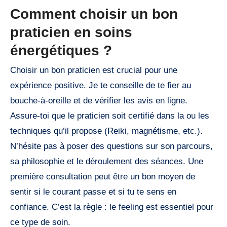
Comment choisir un bon
praticien en soins
énergétiques ?
Choisir un bon praticien est crucial pour une
expérience positive. Je te conseille de te fier au
bouche-à-oreille et de vérifier les avis en ligne.
Assure-toi que le praticien soit certifié dans la ou les
techniques qu’il propose (Reiki, magnétisme, etc.).
N’hésite pas à poser des questions sur son parcours,
sa philosophie et le déroulement des séances. Une
première consultation peut être un bon moyen de
sentir si le courant passe et si tu te sens en
confiance. C’est la règle : le feeling est essentiel pour
ce type de soin.