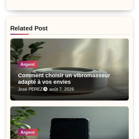
Related Post
Argent
Comment choisir un vibromasseur
adapté à vos envies
José PEREZ
août 7, 2026
Argent