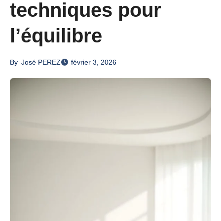
techniques pour
l’équilibre
By
José PEREZ
février 3, 2026