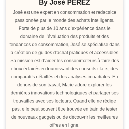
By
José PEREZ
José est une expert en consommation et rédactrice
passionnée par le monde des achats intelligents.
Forte de plus de 10 ans d’expérience dans le
domaine de l’évaluation des produits et des
tendances de consommation, José se spécialise dans
la création de guides d'achat pratiques et accessibles.
Sa mission est d’aider les consommateurs à faire des
choix éclairés en fournissant des conseils clairs, des
comparatifs détaillés et des analyses impartiales. En
dehors de son travail, Marie adore explorer les
dernières innovations technologiques et partager ses
trouvailles avec ses lecteurs. Quand elle ne rédige
pas, elle peut souvent être trouvée en train de tester
de nouveaux gadgets ou de découvrir les meilleures
offres en ligne.