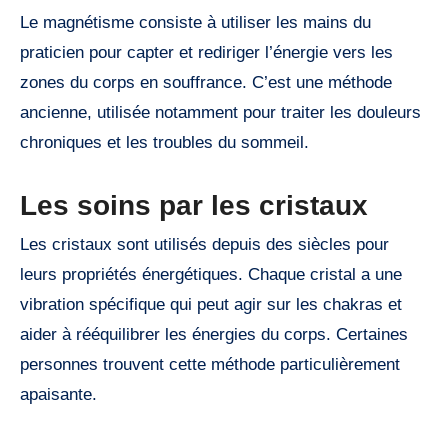
Le magnétisme consiste à utiliser les mains du
praticien pour capter et rediriger l’énergie vers les
zones du corps en souffrance. C’est une méthode
ancienne, utilisée notamment pour traiter les douleurs
chroniques et les troubles du sommeil.
Les soins par les cristaux
Les cristaux sont utilisés depuis des siècles pour
leurs propriétés énergétiques. Chaque cristal a une
vibration spécifique qui peut agir sur les chakras et
aider à rééquilibrer les énergies du corps. Certaines
personnes trouvent cette méthode particulièrement
apaisante.