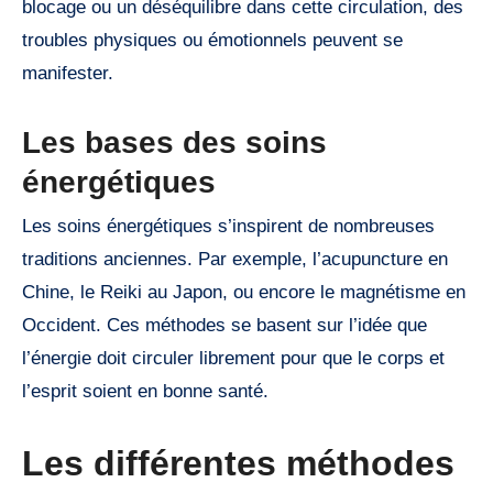
blocage ou un déséquilibre dans cette circulation, des
troubles physiques ou émotionnels peuvent se
manifester.
Les bases des soins
énergétiques
Les soins énergétiques s’inspirent de nombreuses
traditions anciennes. Par exemple, l’acupuncture en
Chine, le Reiki au Japon, ou encore le magnétisme en
Occident. Ces méthodes se basent sur l’idée que
l’énergie doit circuler librement pour que le corps et
l’esprit soient en bonne santé.
Les différentes méthodes