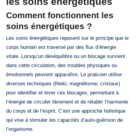
les soins énergétiques
Comment fonctionnent les
soins énergétiques ?
Les soins énergétiques reposent sur le principe que le
corps humain est traversé par des flux d’énergie
vitale. Lorsqu’un déséquilibre ou un blocage survient
dans cette circulation, des troubles physiques ou
émotionnels peuvent apparaître. Le praticien utilise
diverses techniques (Reiki, magnétisme, cristaux)
pour identifier et lever ces blocages, permettant à
l’énergie de circuler librement et de rétablir l’harmonie
du corps et de l’esprit. C’est une approche holistique
qui vise à stimuler les capacités d’auto-guérison de
l’organisme.