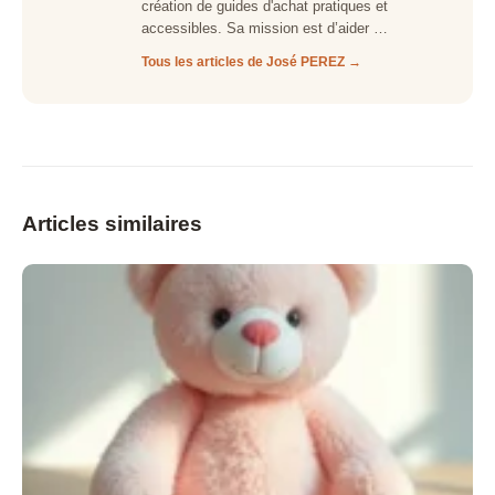
création de guides d'achat pratiques et
accessibles. Sa mission est d’aider …
Tous les articles de José PEREZ →
Articles similaires