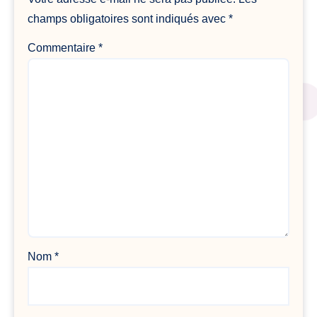
champs obligatoires sont indiqués avec
*
Commentaire
*
Nom
*