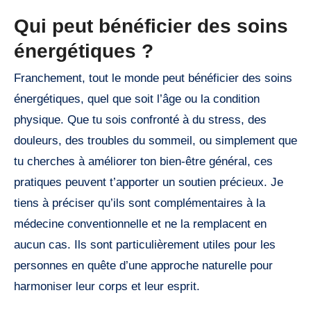
Qui peut bénéficier des soins
énergétiques ?
Franchement, tout le monde peut bénéficier des soins
énergétiques, quel que soit l’âge ou la condition
physique. Que tu sois confronté à du stress, des
douleurs, des troubles du sommeil, ou simplement que
tu cherches à améliorer ton bien-être général, ces
pratiques peuvent t’apporter un soutien précieux. Je
tiens à préciser qu’ils sont complémentaires à la
médecine conventionnelle et ne la remplacent en
aucun cas. Ils sont particulièrement utiles pour les
personnes en quête d’une approche naturelle pour
harmoniser leur corps et leur esprit.