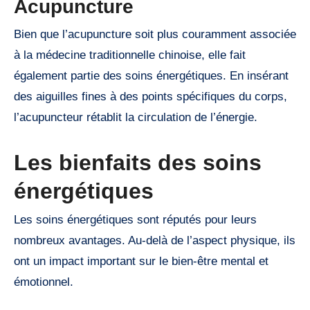
Acupuncture
Bien que l’acupuncture soit plus couramment associée
à la médecine traditionnelle chinoise, elle fait
également partie des soins énergétiques. En insérant
des aiguilles fines à des points spécifiques du corps,
l’acupuncteur rétablit la circulation de l’énergie.
Les bienfaits des soins
énergétiques
Les soins énergétiques sont réputés pour leurs
nombreux avantages. Au-delà de l’aspect physique, ils
ont un impact important sur le bien-être mental et
émotionnel.