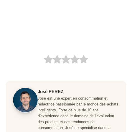
José PEREZ
José est une expert en consommation et
rédactrice passionnée par le monde des achats
intelligents. Forte de plus de 10 ans
d’expérience dans le domaine de l’évaluation
des produits et des tendances de
consommation, José se spécialise dans la