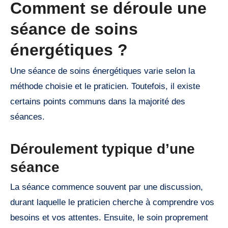
Comment se déroule une
séance de soins
énergétiques ?
Une séance de soins énergétiques varie selon la
méthode choisie et le praticien. Toutefois, il existe
certains points communs dans la majorité des
séances.
Déroulement typique d’une
séance
La séance commence souvent par une discussion,
durant laquelle le praticien cherche à comprendre vos
besoins et vos attentes. Ensuite, le soin proprement