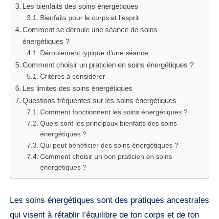
Les bienfaits des soins énergétiques
Bienfaits pour le corps et l’esprit
Comment se déroule une séance de soins
énergétiques ?
Déroulement typique d’une séance
Comment choisir un praticien en soins énergétiques ?
Critères à considérer
Les limites des soins énergétiques
Questions fréquentes sur les soins énergétiques
Comment fonctionnent les soins énergétiques ?
Quels sont les principaux bienfaits des soins
énergétiques ?
Qui peut bénéficier des soins énergétiques ?
Comment choisir un bon praticien en soins
énergétiques ?
Les soins énergétiques sont des pratiques ancestrales
qui visent à rétablir l’équilibre de ton corps et de ton