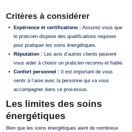
Critères à considérer
Expérience et certifications :
Assurez-vous que
le praticien dispose des qualifications requises
pour pratiquer les soins énergétiques.
Réputation :
Les avis d’autres clients peuvent
vous aider à choisir un praticien reconnu et fiable.
Confort personnel :
Il est important de vous
sentir à l’aise avec la personne qui va vous
accompagner dans ce processus.
Les limites des soins
énergétiques
Bien que les soins énergétiques aient de nombreux