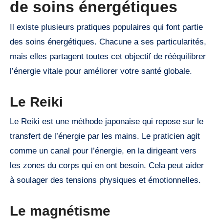
de soins énergétiques
Il existe plusieurs pratiques populaires qui font partie
des soins énergétiques. Chacune a ses particularités,
mais elles partagent toutes cet objectif de rééquilibrer
l’énergie vitale pour améliorer votre santé globale.
Le Reiki
Le Reiki est une méthode japonaise qui repose sur le
transfert de l’énergie par les mains. Le praticien agit
comme un canal pour l’énergie, en la dirigeant vers
les zones du corps qui en ont besoin. Cela peut aider
à soulager des tensions physiques et émotionnelles.
Le magnétisme