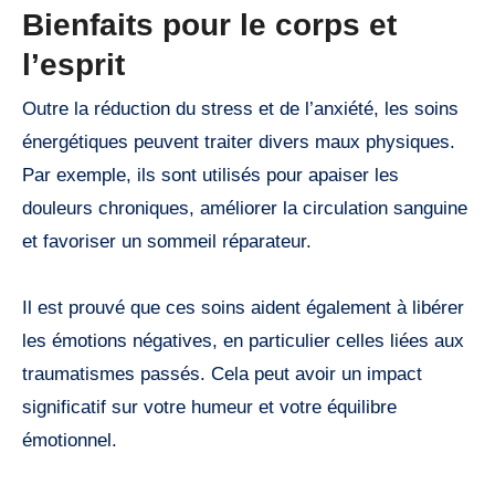
Bienfaits pour le corps et
l’esprit
Outre la réduction du stress et de l’anxiété, les soins
énergétiques peuvent traiter divers maux physiques.
Par exemple, ils sont utilisés pour apaiser les
douleurs chroniques, améliorer la circulation sanguine
et favoriser un sommeil réparateur.
Il est prouvé que ces soins aident également à libérer
les émotions négatives, en particulier celles liées aux
traumatismes passés. Cela peut avoir un impact
significatif sur votre humeur et votre équilibre
émotionnel.