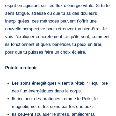
esprit en agissant sur tes flux d’énergie vitale. Si tu te
sens fatigué, stressé ou que tu as des douleurs
inexpliquées, ces méthodes peuvent t’offrir une
nouvelle perspective pour retrouver ton bien-être. Je
vais t’expliquer concrètement ce qu’ils sont, comment
ils fonctionnent et quels bénéfices tu peux en tirer,
pour que tu puisses faire un choix éclairé.
Points à retenir :
Les soins énergétiques visent à rétablir l’équilibre
des flux énergétiques dans le corps.
Ils incluent des pratiques comme le Reiki, le
magnétisme, et les soins par les cristaux.
Ils peuvent soulager le stress, améliorer la