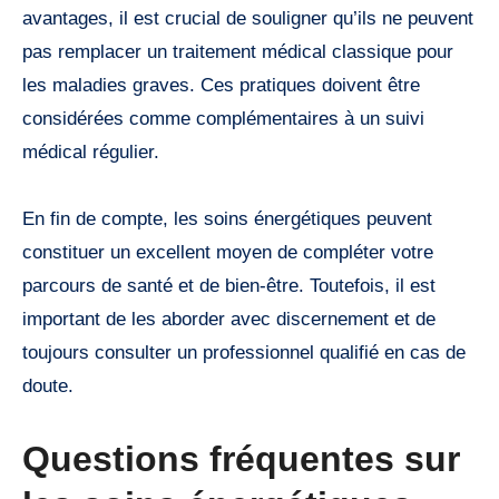
avantages, il est crucial de souligner qu’ils ne peuvent
pas remplacer un traitement médical classique pour
les maladies graves. Ces pratiques doivent être
considérées comme complémentaires à un suivi
médical régulier.
En fin de compte, les soins énergétiques peuvent
constituer un excellent moyen de compléter votre
parcours de santé et de bien-être. Toutefois, il est
important de les aborder avec discernement et de
toujours consulter un professionnel qualifié en cas de
doute.
Questions fréquentes sur