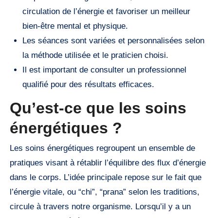
circulation de l’énergie et favoriser un meilleur
bien-être mental et physique.
Les séances sont variées et personnalisées selon
la méthode utilisée et le praticien choisi.
Il est important de consulter un professionnel
qualifié pour des résultats efficaces.
Qu’est-ce que les soins
énergétiques ?
Les soins énergétiques regroupent un ensemble de
pratiques visant à rétablir l’équilibre des flux d’énergie
dans le corps. L’idée principale repose sur le fait que
l’énergie vitale, ou “chi”, “prana” selon les traditions,
circule à travers notre organisme. Lorsqu’il y a un