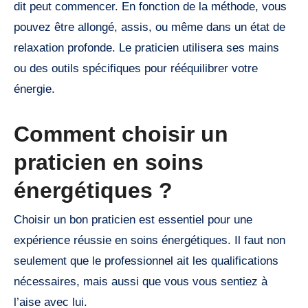
dit peut commencer. En fonction de la méthode, vous
pouvez être allongé, assis, ou même dans un état de
relaxation profonde. Le praticien utilisera ses mains
ou des outils spécifiques pour rééquilibrer votre
énergie.
Comment choisir un
praticien en soins
énergétiques ?
Choisir un bon praticien est essentiel pour une
expérience réussie en soins énergétiques. Il faut non
seulement que le professionnel ait les qualifications
nécessaires, mais aussi que vous vous sentiez à
l’aise avec lui.