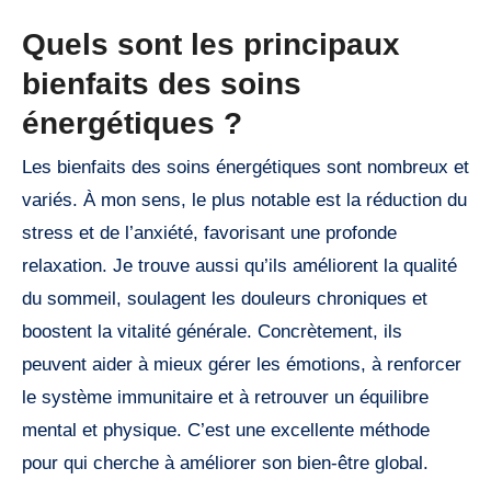
Quels sont les principaux
bienfaits des soins
énergétiques ?
Les bienfaits des soins énergétiques sont nombreux et
variés. À mon sens, le plus notable est la réduction du
stress et de l’anxiété, favorisant une profonde
relaxation. Je trouve aussi qu’ils améliorent la qualité
du sommeil, soulagent les douleurs chroniques et
boostent la vitalité générale. Concrètement, ils
peuvent aider à mieux gérer les émotions, à renforcer
le système immunitaire et à retrouver un équilibre
mental et physique. C’est une excellente méthode
pour qui cherche à améliorer son bien-être global.