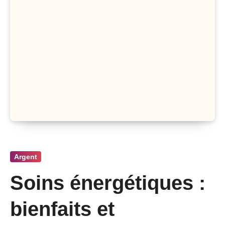
Argent
Soins énergétiques :
bienfaits et