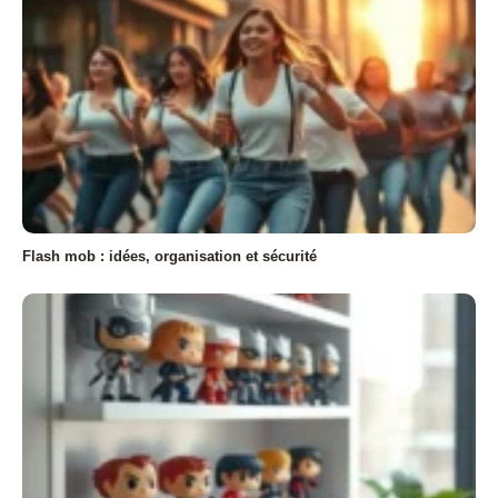
Flash mob : idées, organisation et sécurité