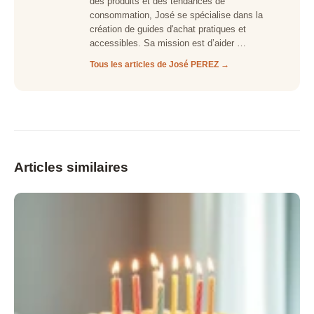
des produits et des tendances de
consommation, José se spécialise dans la
création de guides d'achat pratiques et
accessibles. Sa mission est d’aider …
Tous les articles de José PEREZ →
Articles similaires