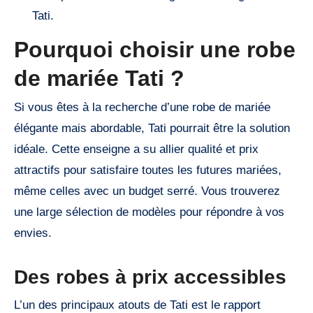
Tati.
Pourquoi choisir une robe
de mariée Tati ?
Si vous êtes à la recherche d’une robe de mariée
élégante mais abordable, Tati pourrait être la solution
idéale. Cette enseigne a su allier qualité et prix
attractifs pour satisfaire toutes les futures mariées,
même celles avec un budget serré. Vous trouverez
une large sélection de modèles pour répondre à vos
envies.
Des robes à prix accessibles
L’un des principaux atouts de Tati est le rapport