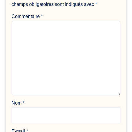
champs obligatoires sont indiqués avec
*
Commentaire
*
Nom
*
E-mail
*