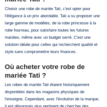
Choisir une robe de mariée Tati, c'est opter pour
l'élégance à un prix abordable. Tati a su proposer une
large gamme de modèles, de la robe princesse à la
robe fourreau, pour satisfaire toutes les futures
mariées, même avec un budget serré. C'est une
solution idéale pour celles qui recherchent qualité et
style sans compromettre leurs finances.
Où acheter votre robe de
mariée Tati ?
Les robes de mariée Tati étaient historiquement
disponibles dans les magasins physiques de
l'enseigne. Cependant, avec l'évolution de la marque,
il est désormais plus pertinent de chercher des