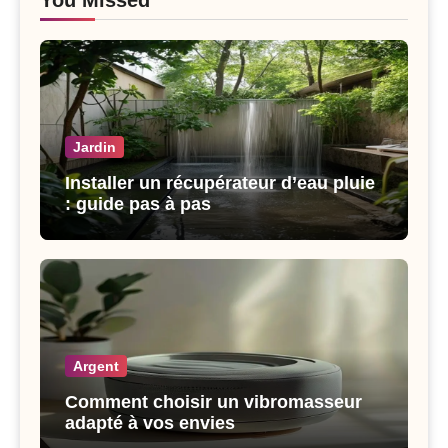
Jardin
Installer un récupérateur d’eau pluie
: guide pas à pas
Argent
Comment choisir un vibromasseur
adapté à vos envies