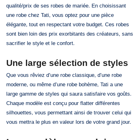
qualité/prix de ses robes de mariée. En choisissant
une robe chez Tati, vous optez pour une pièce
élégante, tout en respectant votre budget. Ces robes
sont bien loin des prix exorbitants des créateurs, sans
sacrifier le style et le confort.
Une large sélection de styles
Que vous rêviez d’une robe classique, d’une robe
moderne, ou même d’une robe bohème, Tati a une
large gamme de styles qui saura satisfaire vos goûts.
Chaque modèle est conçu pour flatter différentes
silhouettes, vous permettant ainsi de trouver celui qui
vous mettra le plus en valeur lors de votre grand jour.