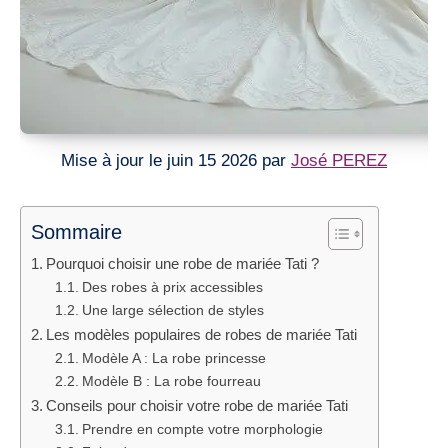
Mise à jour le juin 15 2026 par
José PEREZ
Sommaire
Pourquoi choisir une robe de mariée Tati ?
Des robes à prix accessibles
Une large sélection de styles
Les modèles populaires de robes de mariée Tati
Modèle A : La robe princesse
Modèle B : La robe fourreau
Conseils pour choisir votre robe de mariée Tati
Prendre en compte votre morphologie