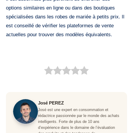
options similaires en ligne ou dans des boutiques
spécialisées dans les robes de mariée à petits prix. Il
est conseillé de vérifier les plateformes de vente
actuelles pour trouver des modèles équivalents.
José PEREZ
José est une expert en consommation et
rédactrice passionnée par le monde des achats
intelligents. Forte de plus de 10 ans
d’expérience dans le domaine de l’évaluation