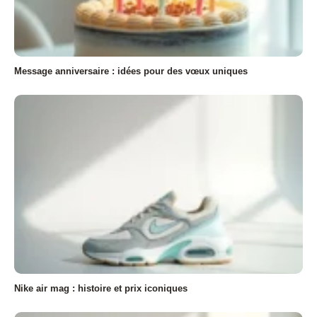
Message anniversaire : idées pour des vœux uniques
Nike air mag : histoire et prix iconiques