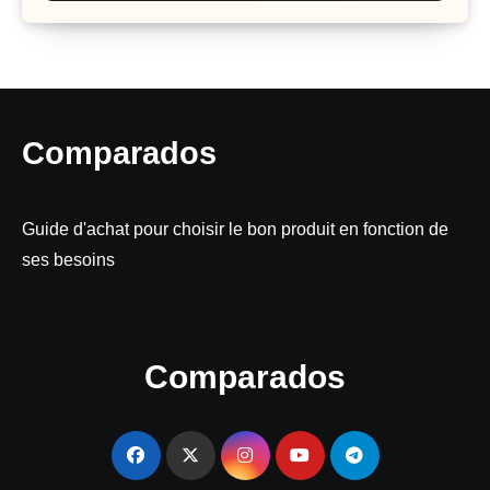
Comparados
Guide d'achat pour choisir le bon produit en fonction de
ses besoins
Comparados