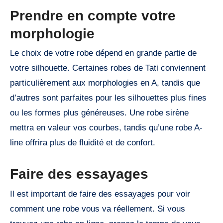
Prendre en compte votre
morphologie
Le choix de votre robe dépend en grande partie de
votre silhouette. Certaines robes de Tati conviennent
particulièrement aux morphologies en A, tandis que
d’autres sont parfaites pour les silhouettes plus fines
ou les formes plus généreuses. Une robe sirène
mettra en valeur vos courbes, tandis qu’une robe A-
line offrira plus de fluidité et de confort.
Faire des essayages
Il est important de faire des essayages pour voir
comment une robe vous va réellement. Si vous