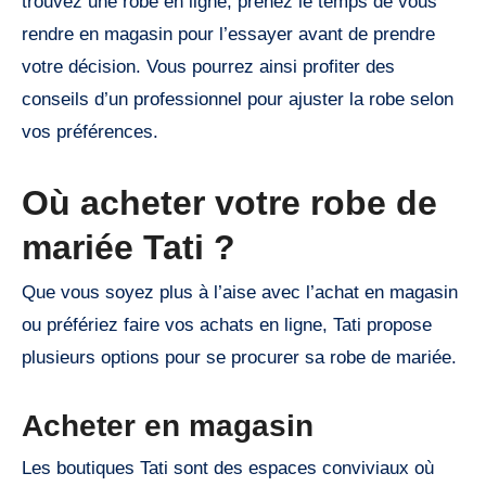
trouvez une robe en ligne, prenez le temps de vous
rendre en magasin pour l’essayer avant de prendre
votre décision. Vous pourrez ainsi profiter des
conseils d’un professionnel pour ajuster la robe selon
vos préférences.
Où acheter votre robe de
mariée Tati ?
Que vous soyez plus à l’aise avec l’achat en magasin
ou préfériez faire vos achats en ligne, Tati propose
plusieurs options pour se procurer sa robe de mariée.
Acheter en magasin
Les boutiques Tati sont des espaces conviviaux où