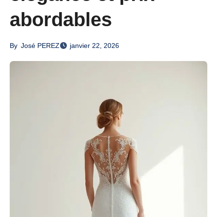
abordables
By
José PEREZ
janvier 22, 2026