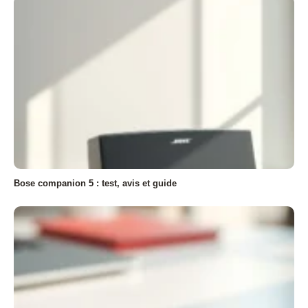
Bose companion 5 : test, avis et guide