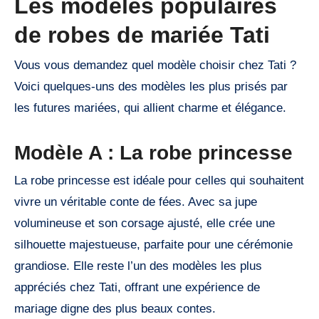
Les modèles populaires
de robes de mariée Tati
Vous vous demandez quel modèle choisir chez Tati ?
Voici quelques-uns des modèles les plus prisés par
les futures mariées, qui allient charme et élégance.
Modèle A : La robe princesse
La robe princesse est idéale pour celles qui souhaitent
vivre un véritable conte de fées. Avec sa jupe
volumineuse et son corsage ajusté, elle crée une
silhouette majestueuse, parfaite pour une cérémonie
grandiose. Elle reste l’un des modèles les plus
appréciés chez Tati, offrant une expérience de
mariage digne des plus beaux contes.