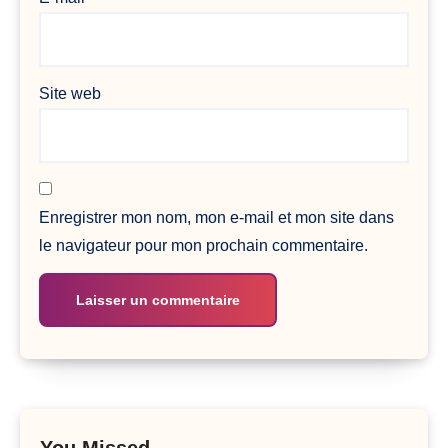
Site web
Enregistrer mon nom, mon e-mail et mon site dans
le navigateur pour mon prochain commentaire.
You Missed