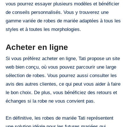
vous pourrez essayer plusieurs modèles et bénéficier
de conseils personnalisés. Vous y trouverez une
gamme variée de robes de mariée adaptées à tous les
styles et à toutes les morphologies.
Acheter en ligne
Si vous préférez acheter en ligne, Tati propose un site
web bien conçu, où vous pouvez parcourir une large
sélection de robes. Vous pourrez aussi consulter les
avis des autres clientes, ce qui peut vous aider à faire
le bon choix. De plus, vous bénéficiez des retours et
échanges si la robe ne vous convient pas.
En définitive, les robes de mariée Tati représentent
une solution idéale pour les futures mariées qui