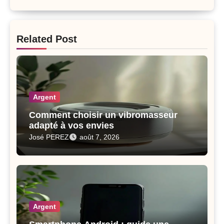
Related Post
Argent
Comment choisir un vibromasseur
adapté à vos envies
José PEREZ
août 7, 2026
Argent