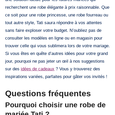
recherchent une robe élégante à prix raisonnable. Que
ce soit pour une robe princesse, une robe fourreau ou
tout autre style, Tati saura répondre à vos attentes
sans faire exploser votre budget. N’oubliez pas de
consulter les modèles en ligne ou en magasin pour
trouver celle qui vous sublimera lors de votre mariage.
Si vous êtes en quête d’autres idées pour votre grand
jour, pourquoi ne pas jeter un œil à nos suggestions
sur des
idées de cadeaux
? Vous y trouverez des
inspirations variées, parfaites pour gâter vos invités !
Questions fréquentes
Pourquoi choisir une robe de
mariée Tati ?