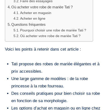
Faire des essayages
Où acheter votre robe de mariée Tati ?
Acheter en magasin
Acheter en ligne
Questions fréquentes
Pourquoi choisir une robe de mariée Tati ?
Où acheter votre robe de mariée Tati ?
Voici les points à retenir dans cet article :
Tati propose des robes de mariée élégantes et à
prix accessibles.
Une large gamme de modèles : de la robe
princesse à la robe fourreau.
Des conseils pratiques pour bien choisir sa robe
en fonction de sa morphologie.
Les options d’achat en magasin ou en ligne chez