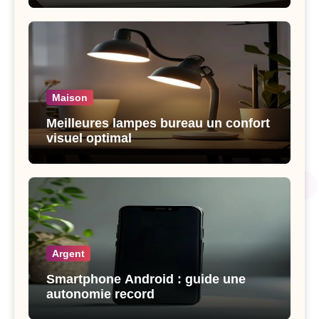
Maison
Meilleures lampes bureau un confort
visuel optimal
Argent
Smartphone Android : guide une
autonomie record