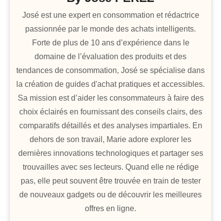
José est une expert en consommation et rédactrice
passionnée par le monde des achats intelligents.
Forte de plus de 10 ans d’expérience dans le
domaine de l’évaluation des produits et des
tendances de consommation, José se spécialise dans
la création de guides d'achat pratiques et accessibles.
Sa mission est d’aider les consommateurs à faire des
choix éclairés en fournissant des conseils clairs, des
comparatifs détaillés et des analyses impartiales. En
dehors de son travail, Marie adore explorer les
dernières innovations technologiques et partager ses
trouvailles avec ses lecteurs. Quand elle ne rédige
pas, elle peut souvent être trouvée en train de tester
de nouveaux gadgets ou de découvrir les meilleures
offres en ligne.