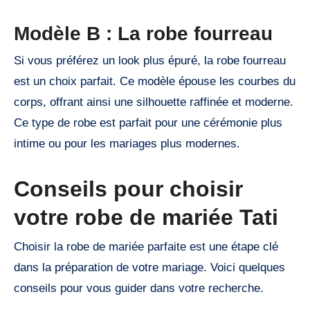
Modèle B : La robe fourreau
Si vous préférez un look plus épuré, la robe fourreau
est un choix parfait. Ce modèle épouse les courbes du
corps, offrant ainsi une silhouette raffinée et moderne.
Ce type de robe est parfait pour une cérémonie plus
intime ou pour les mariages plus modernes.
Conseils pour choisir
votre robe de mariée Tati
Choisir la robe de mariée parfaite est une étape clé
dans la préparation de votre mariage. Voici quelques
conseils pour vous guider dans votre recherche.