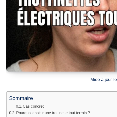
Mise à jour 
Sommaire
Cas concret
Pourquoi choisir une trottinette tout terrain ?