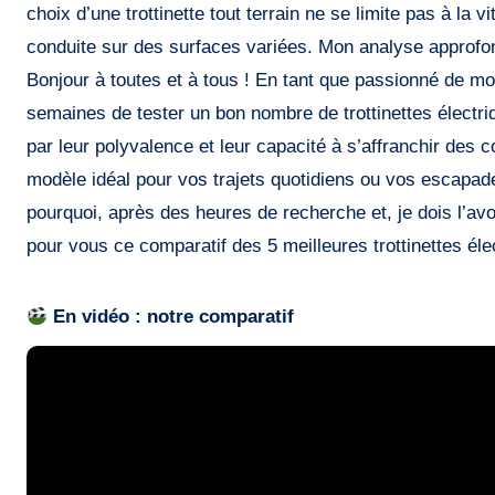
choix d’une trottinette tout terrain ne se limite pas à la 
conduite sur des surfaces variées. Mon analyse approfondi
Bonjour à toutes et à tous ! En tant que passionné de mobi
semaines de tester un bon nombre de trottinettes électriq
par leur polyvalence et leur capacité à s’affranchir des
modèle idéal pour vos trajets quotidiens ou vos escapad
pourquoi, après des heures de recherche et, je dois l’a
pour vous ce comparatif des 5 meilleures trottinettes éle
En vidéo : notre comparatif