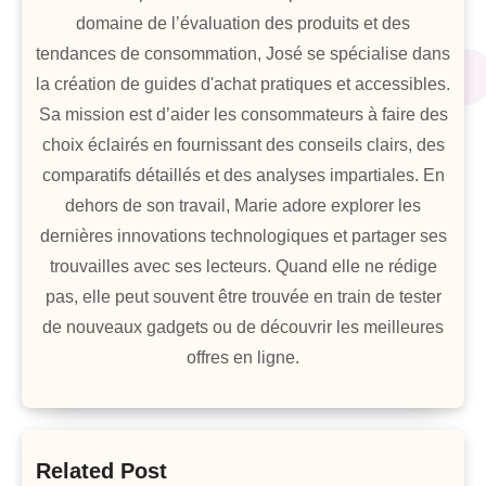
domaine de l’évaluation des produits et des
tendances de consommation, José se spécialise dans
la création de guides d'achat pratiques et accessibles.
Sa mission est d’aider les consommateurs à faire des
choix éclairés en fournissant des conseils clairs, des
comparatifs détaillés et des analyses impartiales. En
dehors de son travail, Marie adore explorer les
dernières innovations technologiques et partager ses
trouvailles avec ses lecteurs. Quand elle ne rédige
pas, elle peut souvent être trouvée en train de tester
de nouveaux gadgets ou de découvrir les meilleures
offres en ligne.
Related Post