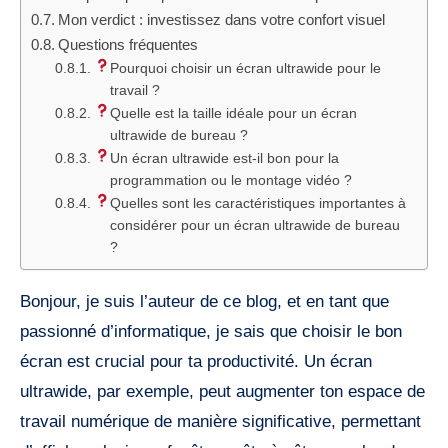
Mon verdict : investissez dans votre confort visuel
Questions fréquentes
Pourquoi choisir un écran ultrawide pour le
travail ?
Quelle est la taille idéale pour un écran
ultrawide de bureau ?
Un écran ultrawide est-il bon pour la
programmation ou le montage vidéo ?
Quelles sont les caractéristiques importantes à
considérer pour un écran ultrawide de bureau
?
Bonjour, je suis l’auteur de ce blog, et en tant que
passionné d’informatique, je sais que choisir le bon
écran est crucial pour ta productivité. Un écran
ultrawide, par exemple, peut augmenter ton espace de
travail numérique de manière significative, permettant