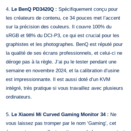
4.
Le BenQ PD3420Q :
Spécifiquement conçu pour
les créateurs de contenu, ce 34 pouces met l’accent
sur la précision des couleurs. Il couvre 100% du
sRGB et 98% du DCI-P3, ce qui est crucial pour les
graphistes et les photographes. BenQ est réputé pour
la qualité de ses écrans professionnels, et celui-ci ne
déroge pas à la règle. J’ai pu le tester pendant une
semaine en novembre 2024, et la calibration d’usine
est impressionnante. Il est aussi doté d’un KVM
intégré, très pratique si vous travaillez avec plusieurs
ordinateurs.
5.
Le Xiaomi Mi Curved Gaming Monitor 34 :
Ne
vous laissez pas tromper par le nom ‘Gaming’, cet