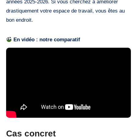
années 2025-2026. Si vous cherchez à améliorer
drastiquement votre espace de travail, vous êtes au
bon endroit.
En vidéo : notre comparatif
Cas concret