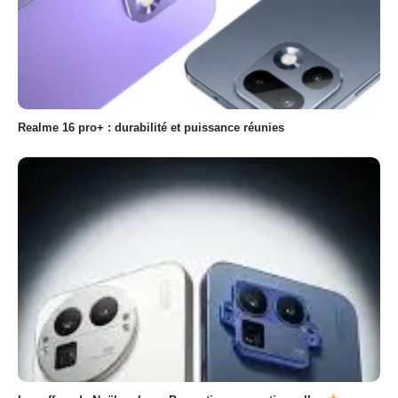
Realme 16 pro+ : durabilité et puissance réunies