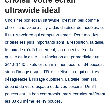
ultrawide idéal
Choisir le bon écran ultrawide, c’est un peu comme
choisir une voiture : il y a des dizaines de modèles, et
il faut savoir ce qui compte vraiment. Pour moi, les
critères les plus importants sont la résolution, la taille,
le taux de rafraîchissement, la connectivité et la
qualité de la dalle. La résolution est primordiale : un
3440×1440 pixels est un minimum pour un 34 pouces,
sinon l’image risque d’être pixélisée, ce qui est très
désagréable à l’usage quotidien. La taille, bien sûr,
dépend de votre espace et de vos besoins. Un 34
pouces est un bon compromis, mais certains préfèrent
les 38 ou même les 49 pouces.