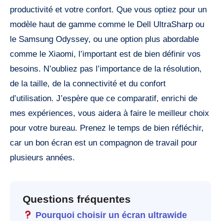
productivité et votre confort. Que vous optiez pour un
modèle haut de gamme comme le Dell UltraSharp ou
le Samsung Odyssey, ou une option plus abordable
comme le Xiaomi, l’important est de bien définir vos
besoins. N’oubliez pas l’importance de la résolution,
de la taille, de la connectivité et du confort
d’utilisation. J’espère que ce comparatif, enrichi de
mes expériences, vous aidera à faire le meilleur choix
pour votre bureau. Prenez le temps de bien réfléchir,
car un bon écran est un compagnon de travail pour
plusieurs années.
Questions fréquentes
Pourquoi choisir un écran ultrawide