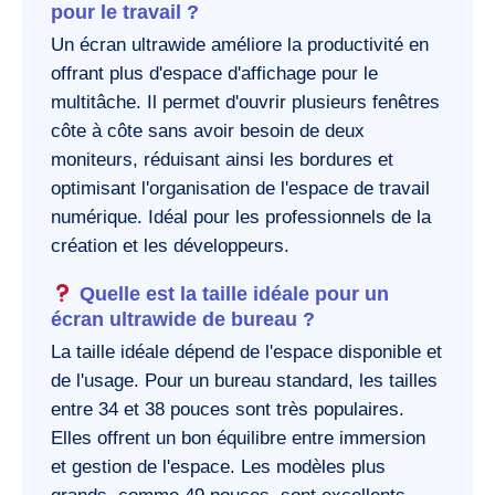
pour le travail ?
Un écran ultrawide améliore la productivité en
offrant plus d'espace d'affichage pour le
multitâche. Il permet d'ouvrir plusieurs fenêtres
côte à côte sans avoir besoin de deux
moniteurs, réduisant ainsi les bordures et
optimisant l'organisation de l'espace de travail
numérique. Idéal pour les professionnels de la
création et les développeurs.
Quelle est la taille idéale pour un
écran ultrawide de bureau ?
La taille idéale dépend de l'espace disponible et
de l'usage. Pour un bureau standard, les tailles
entre 34 et 38 pouces sont très populaires.
Elles offrent un bon équilibre entre immersion
et gestion de l'espace. Les modèles plus