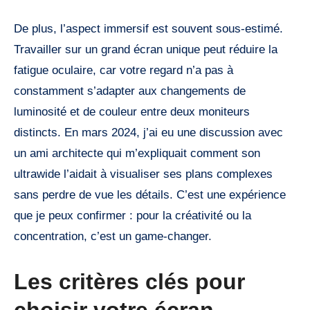
De plus, l’aspect immersif est souvent sous-estimé.
Travailler sur un grand écran unique peut réduire la
fatigue oculaire, car votre regard n’a pas à
constamment s’adapter aux changements de
luminosité et de couleur entre deux moniteurs
distincts. En mars 2024, j’ai eu une discussion avec
un ami architecte qui m’expliquait comment son
ultrawide l’aidait à visualiser ses plans complexes
sans perdre de vue les détails. C’est une expérience
que je peux confirmer : pour la créativité ou la
concentration, c’est un game-changer.
Les critères clés pour
choisir votre écran