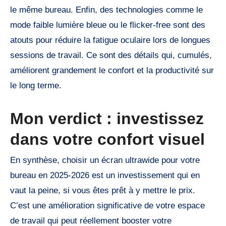
le même bureau. Enfin, des technologies comme le
mode faible lumière bleue ou le flicker-free sont des
atouts pour réduire la fatigue oculaire lors de longues
sessions de travail. Ce sont des détails qui, cumulés,
améliorent grandement le confort et la productivité sur
le long terme.
Mon verdict : investissez
dans votre confort visuel
En synthèse, choisir un écran ultrawide pour votre
bureau en 2025-2026 est un investissement qui en
vaut la peine, si vous êtes prêt à y mettre le prix.
C’est une amélioration significative de votre espace
de travail qui peut réellement booster votre