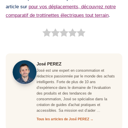
article sur
pour vos déplacements, découvrez notre
comparatif de trottinettes électriques tout terrain
.
José PEREZ
José est une expert en consommation et
rédactrice passionnée par le monde des achats
intelligents. Forte de plus de 10 ans
d’expérience dans le domaine de l’évaluation
des produits et des tendances de
consommation, José se spécialise dans la
création de guides d'achat pratiques et
accessibles. Sa mission est d’aider …
Tous les articles de José PEREZ →