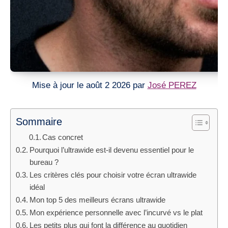
Mise à jour le août 2 2026 par
José PEREZ
Sommaire
Cas concret
Pourquoi l’ultrawide est-il devenu essentiel pour le
bureau ?
Les critères clés pour choisir votre écran ultrawide
idéal
Mon top 5 des meilleurs écrans ultrawide
Mon expérience personnelle avec l’incurvé vs le plat
Les petits plus qui font la différence au quotidien