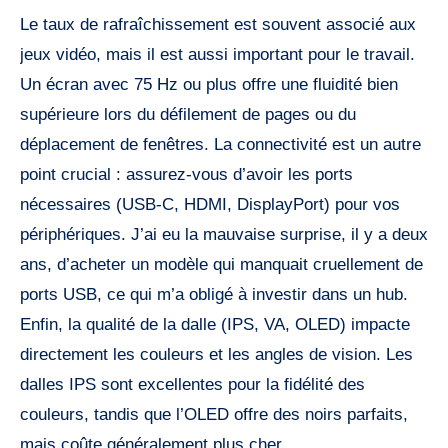
Le taux de rafraîchissement est souvent associé aux
jeux vidéo, mais il est aussi important pour le travail.
Un écran avec 75 Hz ou plus offre une fluidité bien
supérieure lors du défilement de pages ou du
déplacement de fenêtres. La connectivité est un autre
point crucial : assurez-vous d’avoir les ports
nécessaires (USB-C, HDMI, DisplayPort) pour vos
périphériques. J’ai eu la mauvaise surprise, il y a deux
ans, d’acheter un modèle qui manquait cruellement de
ports USB, ce qui m’a obligé à investir dans un hub.
Enfin, la qualité de la dalle (IPS, VA, OLED) impacte
directement les couleurs et les angles de vision. Les
dalles IPS sont excellentes pour la fidélité des
couleurs, tandis que l’OLED offre des noirs parfaits,
mais coûte généralement plus cher.