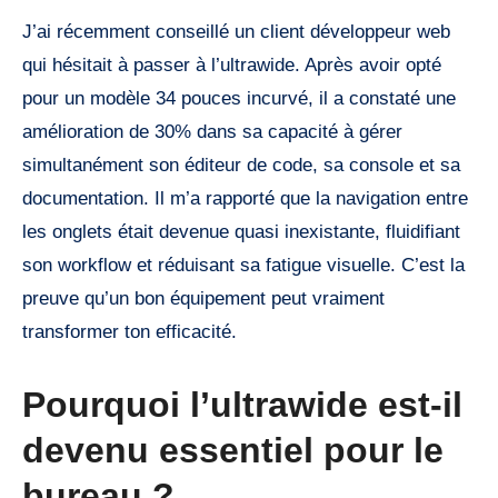
J’ai récemment conseillé un client développeur web
qui hésitait à passer à l’ultrawide. Après avoir opté
pour un modèle 34 pouces incurvé, il a constaté une
amélioration de 30% dans sa capacité à gérer
simultanément son éditeur de code, sa console et sa
documentation. Il m’a rapporté que la navigation entre
les onglets était devenue quasi inexistante, fluidifiant
son workflow et réduisant sa fatigue visuelle. C’est la
preuve qu’un bon équipement peut vraiment
transformer ton efficacité.
Pourquoi l’ultrawide est-il
devenu essentiel pour le
bureau ?