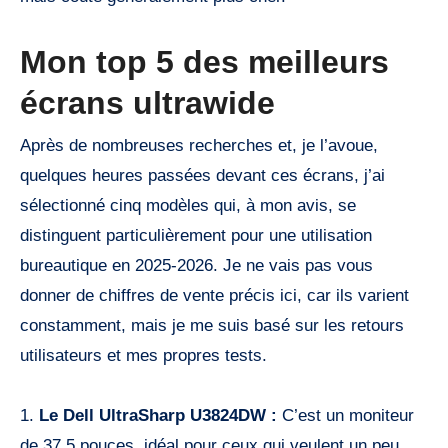
Mon top 5 des meilleurs
écrans ultrawide
Après de nombreuses recherches et, je l’avoue,
quelques heures passées devant ces écrans, j’ai
sélectionné cinq modèles qui, à mon avis, se
distinguent particulièrement pour une utilisation
bureautique en 2025-2026. Je ne vais pas vous
donner de chiffres de vente précis ici, car ils varient
constamment, mais je me suis basé sur les retours
utilisateurs et mes propres tests.
1.
Le Dell UltraSharp U3824DW :
C’est un moniteur
de 37,5 pouces, idéal pour ceux qui veulent un peu