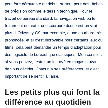
peut être déroutante au début, surtout pour des tâches
de précision comme le dessin technique. Pour le
travail de bureau standard, la navigation web ou le
traitement de texte, une courbure douce est un vrai
plus. L’Odyssey G9, par exemple, a une courbure très
prononcée, et si c’est incroyable pour certains jeux ou
films, cela peut demander un temps d’adaptation pour
des logiciels de bureautique classiques. Mon conseil :
si vous pouvez, testez un incurvé en magasin avant
de vous décider. Chacun a ses préférences, et c’est
important de se sentir à l’aise.
Les petits plus qui font la
différence au quotidien