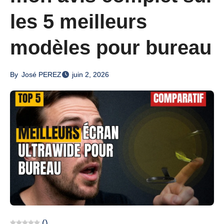
les 5 meilleurs
modèles pour bureau
By
José PEREZ
juin 2, 2026
(
)