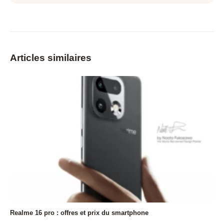
Articles similaires
Realme 16 pro : offres et prix du smartphone