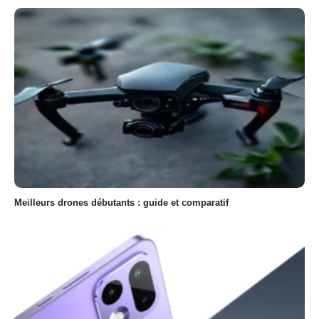
Meilleurs drones débutants : guide et comparatif