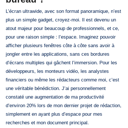
L’écran ultrawide, avec son format panoramique, n’est
plus un simple gadget, croyez-moi. Il est devenu un
atout majeur pour beaucoup de professionnels, et ce,
pour une raison simple : l’espace. Imaginez pouvoir
afficher plusieurs fenêtres côte à côte sans avoir à
jongler entre les applications, sans ces bordures
d’écrans multiples qui gâchent l’immersion. Pour les
développeurs, les monteurs vidéo, les analystes
financiers ou même les rédacteurs comme moi, c’est
une véritable bénédiction. J’ai personnellement
constaté une augmentation de ma productivité
d’environ 20% lors de mon dernier projet de rédaction,
simplement en ayant plus d’espace pour mes
recherches et mon document principal.