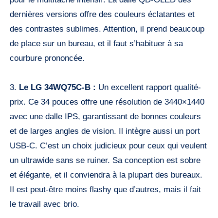
dernières versions offre des couleurs éclatantes et
des contrastes sublimes. Attention, il prend beaucoup
de place sur un bureau, et il faut s’habituer à sa
courbure prononcée.
3.
Le LG 34WQ75C-B :
Un excellent rapport qualité-
prix. Ce 34 pouces offre une résolution de 3440×1440
avec une dalle IPS, garantissant de bonnes couleurs
et de larges angles de vision. Il intègre aussi un port
USB-C. C’est un choix judicieux pour ceux qui veulent
un ultrawide sans se ruiner. Sa conception est sobre
et élégante, et il conviendra à la plupart des bureaux.
Il est peut-être moins flashy que d’autres, mais il fait
le travail avec brio.