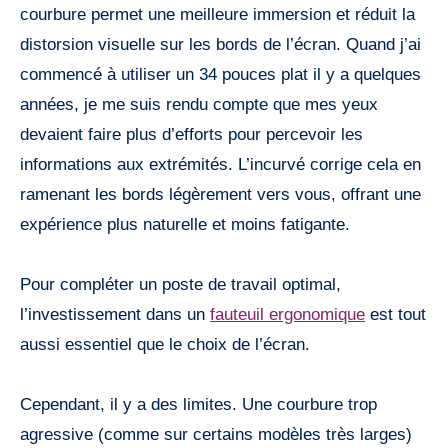
courbure permet une meilleure immersion et réduit la
distorsion visuelle sur les bords de l’écran. Quand j’ai
commencé à utiliser un 34 pouces plat il y a quelques
années, je me suis rendu compte que mes yeux
devaient faire plus d’efforts pour percevoir les
informations aux extrémités. L’incurvé corrige cela en
ramenant les bords légèrement vers vous, offrant une
expérience plus naturelle et moins fatigante.
Pour compléter un poste de travail optimal,
l’investissement dans un
fauteuil ergonomique
est tout
aussi essentiel que le choix de l’écran.
Cependant, il y a des limites. Une courbure trop
agressive (comme sur certains modèles très larges)