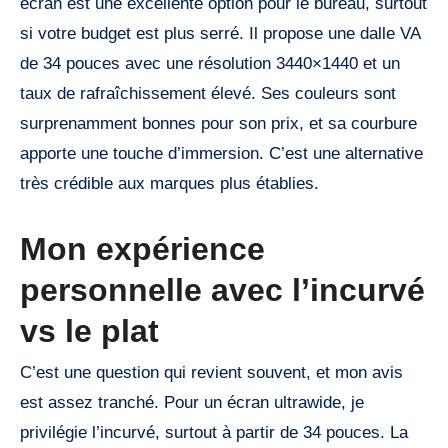
écran est une excellente option pour le bureau, surtout
si votre budget est plus serré. Il propose une dalle VA
de 34 pouces avec une résolution 3440×1440 et un
taux de rafraîchissement élevé. Ses couleurs sont
surprenamment bonnes pour son prix, et sa courbure
apporte une touche d’immersion. C’est une alternative
très crédible aux marques plus établies.
Mon expérience
personnelle avec l’incurvé
vs le plat
C’est une question qui revient souvent, et mon avis
est assez tranché. Pour un écran ultrawide, je
privilégie l’incurvé, surtout à partir de 34 pouces. La