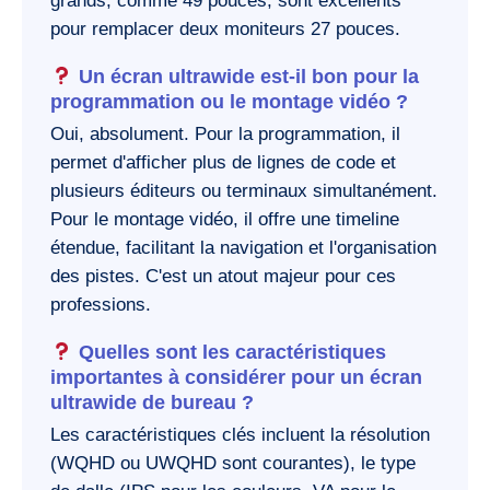
grands, comme 49 pouces, sont excellents
pour remplacer deux moniteurs 27 pouces.
Un écran ultrawide est-il bon pour la
programmation ou le montage vidéo ?
Oui, absolument. Pour la programmation, il
permet d'afficher plus de lignes de code et
plusieurs éditeurs ou terminaux simultanément.
Pour le montage vidéo, il offre une timeline
étendue, facilitant la navigation et l'organisation
des pistes. C'est un atout majeur pour ces
professions.
Quelles sont les caractéristiques
importantes à considérer pour un écran
ultrawide de bureau ?
Les caractéristiques clés incluent la résolution
(WQHD ou UWQHD sont courantes), le type