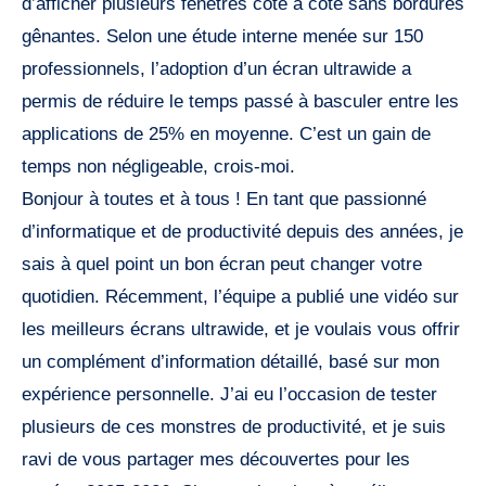
d’afficher plusieurs fenêtres côte à côte sans bordures
gênantes. Selon une étude interne menée sur 150
professionnels, l’adoption d’un écran ultrawide a
permis de réduire le temps passé à basculer entre les
applications de 25% en moyenne. C’est un gain de
temps non négligeable, crois-moi.
Bonjour à toutes et à tous ! En tant que passionné
d’informatique et de productivité depuis des années, je
sais à quel point un bon écran peut changer votre
quotidien. Récemment, l’équipe a publié une vidéo sur
les meilleurs écrans ultrawide, et je voulais vous offrir
un complément d’information détaillé, basé sur mon
expérience personnelle. J’ai eu l’occasion de tester
plusieurs de ces monstres de productivité, et je suis
ravi de vous partager mes découvertes pour les