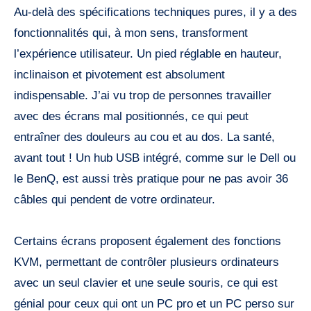
Au-delà des spécifications techniques pures, il y a des
fonctionnalités qui, à mon sens, transforment
l’expérience utilisateur. Un pied réglable en hauteur,
inclinaison et pivotement est absolument
indispensable. J’ai vu trop de personnes travailler
avec des écrans mal positionnés, ce qui peut
entraîner des douleurs au cou et au dos. La santé,
avant tout ! Un hub USB intégré, comme sur le Dell ou
le BenQ, est aussi très pratique pour ne pas avoir 36
câbles qui pendent de votre ordinateur.
Certains écrans proposent également des fonctions
KVM, permettant de contrôler plusieurs ordinateurs
avec un seul clavier et une seule souris, ce qui est
génial pour ceux qui ont un PC pro et un PC perso sur