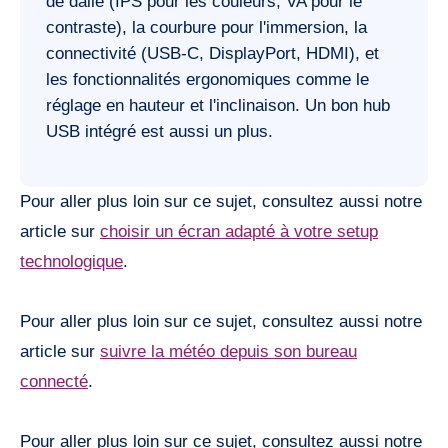
de dalle (IPS pour les couleurs, VA pour le
contraste), la courbure pour l'immersion, la
connectivité (USB-C, DisplayPort, HDMI), et
les fonctionnalités ergonomiques comme le
réglage en hauteur et l'inclinaison. Un bon hub
USB intégré est aussi un plus.
Pour aller plus loin sur ce sujet, consultez aussi notre
article sur
choisir un écran adapté à votre setup
technologique
.
Pour aller plus loin sur ce sujet, consultez aussi notre
article sur
suivre la météo depuis son bureau
connecté
.
Pour aller plus loin sur ce sujet, consultez aussi notre