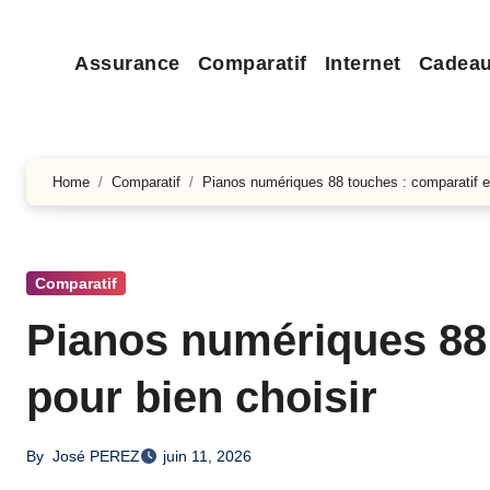
Assurance
Comparatif
Internet
Cadea
Home
Comparatif
Pianos numériques 88 touches : comparatif et
Comparatif
Pianos numériques 88 
pour bien choisir
By
José PEREZ
juin 11, 2026