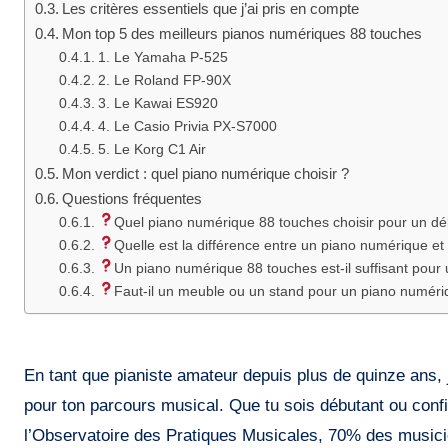
Les critères essentiels que j’ai pris en compte
Mon top 5 des meilleurs pianos numériques 88 touches
1. Le Yamaha P-525
2. Le Roland FP-90X
3. Le Kawai ES920
4. Le Casio Privia PX-S7000
5. Le Korg C1 Air
Mon verdict : quel piano numérique choisir ?
Questions fréquentes
Quel piano numérique 88 touches choisir pour un dé
Quelle est la différence entre un piano numérique et
Un piano numérique 88 touches est-il suffisant pour
Faut-il un meuble ou un stand pour un piano numéri
En tant que pianiste amateur depuis plus de quinze ans, 
pour ton parcours musical. Que tu sois débutant ou conf
l’Observatoire des Pratiques Musicales, 70% des musici