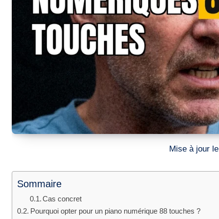
Mise à jour 
Sommaire
Cas concret
Pourquoi opter pour un piano numérique 88 touches ?