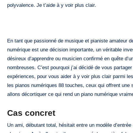
polyvalence. Je t’aide à y voir plus clair.
En tant que passionné de musique et pianiste amateur dep
numérique est une décision importante, un véritable in
désireux d’apprendre ou musicien confirmé en quête d’un
nombreuses. C’est pourquoi j’ai décidé de vous partager
expériences, pour vous aider à y voir plus clair parmi l
les pianos numériques 88 touches, ceux qui offrent une 
allons décortiquer ce qui rend un piano numérique vraime
Cas concret
Un ami, débutant total, hésitait entre un modèle d’entré