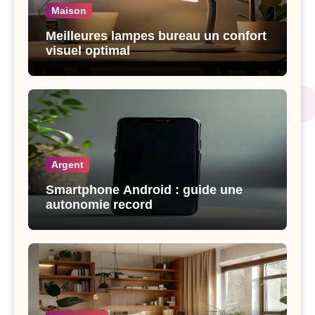
Maison
Meilleures lampes bureau un confort
visuel optimal
Argent
Smartphone Android : guide une
autonomie record