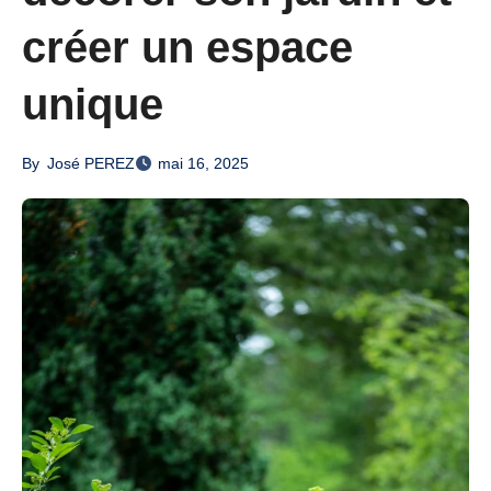
créer un espace
unique
By
José PEREZ
mai 16, 2025