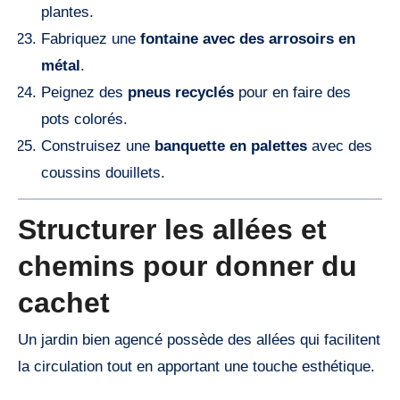
plantes.
Fabriquez une
fontaine avec des arrosoirs en
métal
.
Peignez des
pneus recyclés
pour en faire des
pots colorés.
Construisez une
banquette en palettes
avec des
coussins douillets.
Structurer les allées et
chemins pour donner du
cachet
Un jardin bien agencé possède des allées qui facilitent
la circulation tout en apportant une touche esthétique.