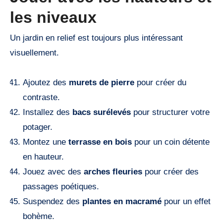
les niveaux
Un jardin en relief est toujours plus intéressant
visuellement.
Ajoutez des
murets de pierre
pour créer du
contraste.
Installez des
bacs surélevés
pour structurer votre
potager.
Montez une
terrasse en bois
pour un coin détente
en hauteur.
Jouez avec des
arches fleuries
pour créer des
passages poétiques.
Suspendez des
plantes en macramé
pour un effet
bohème.