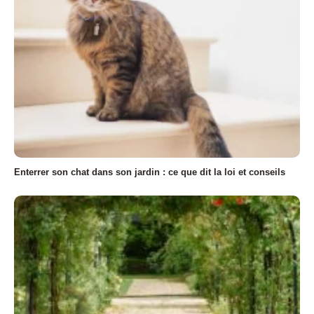
Enterrer son chat dans son jardin : ce que dit la loi et conseils