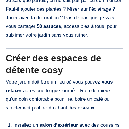
Je sais que parfois, on ne sait pas par où commencer.
Faut-il ajouter des plantes ? Miser sur l’éclairage ?
Jouer avec la décoration ? Pas de panique, je vais
vous partager
50 astuces
, accessibles à tous, pour
sublimer votre jardin sans vous ruiner.
Créer des espaces de
détente cosy
Votre jardin doit être un lieu où vous pouvez
vous
relaxer
après une longue journée. Rien de mieux
qu’un coin confortable pour lire, boire un café ou
simplement profiter du chant des oiseaux.
Installez un
salon d’extérieur
avec des coussins