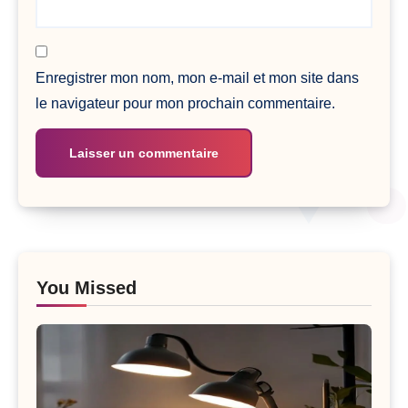
Enregistrer mon nom, mon e-mail et mon site dans
le navigateur pour mon prochain commentaire.
You Missed