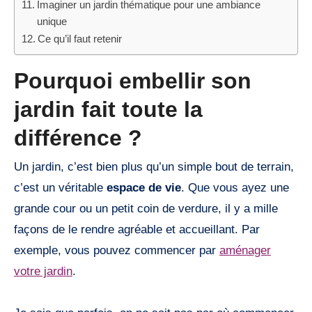
Imaginer un jardin thématique pour une ambiance
unique
Ce qu’il faut retenir
Pourquoi embellir son
jardin fait toute la
différence ?
Un jardin, c’est bien plus qu’un simple bout de terrain,
c’est un véritable
espace de vie
. Que vous ayez une
grande cour ou un petit coin de verdure, il y a mille
façons de le rendre agréable et accueillant. Par
exemple, vous pouvez commencer par
aménager
votre jardin
.