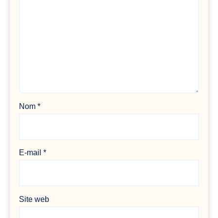
Nom
*
E-mail
*
Site web