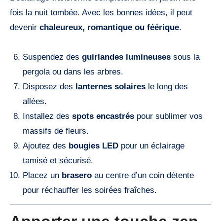
fois la nuit tombée. Avec les bonnes idées, il peut
devenir
chaleureux, romantique ou féérique
.
Suspendez des
guirlandes lumineuses
sous la
pergola ou dans les arbres.
Disposez des
lanternes solaires
le long des
allées.
Installez des
spots encastrés
pour sublimer vos
massifs de fleurs.
Ajoutez des
bougies LED
pour un éclairage
tamisé et sécurisé.
Placez un
brasero
au centre d’un coin détente
pour réchauffer les soirées fraîches.