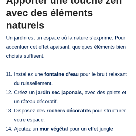
Apporter une touche zen
avec des éléments
naturels
Un jardin est un espace où la nature s’exprime. Pour
accentuer cet effet apaisant, quelques éléments bien
choisis suffisent.
Installez une
fontaine d’eau
pour le bruit relaxant
du ruissellement.
Créez un
jardin sec japonais
, avec des galets et
un râteau décoratif.
Disposez des
rochers décoratifs
pour structurer
votre espace.
Ajoutez un
mur végétal
pour un effet jungle