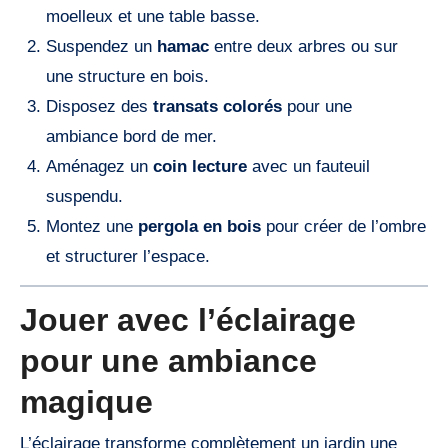
moelleux et une table basse.
Suspendez un
hamac
entre deux arbres ou sur
une structure en bois.
Disposez des
transats colorés
pour une
ambiance bord de mer.
Aménagez un
coin lecture
avec un fauteuil
suspendu.
Montez une
pergola en bois
pour créer de l’ombre
et structurer l’espace.
Jouer avec l’éclairage
pour une ambiance
magique
L’éclairage transforme complètement un jardin une