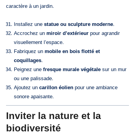
caractère à un jardin.
Installez une
statue ou sculpture moderne
.
Accrochez un
miroir d’extérieur
pour agrandir
visuellement l’espace.
Fabriquez un
mobile en bois flotté et
coquillages
.
Peignez une
fresque murale végétale
sur un mur
ou une palissade.
Ajoutez un
carillon éolien
pour une ambiance
sonore apaisante.
Inviter la nature et la
biodiversité