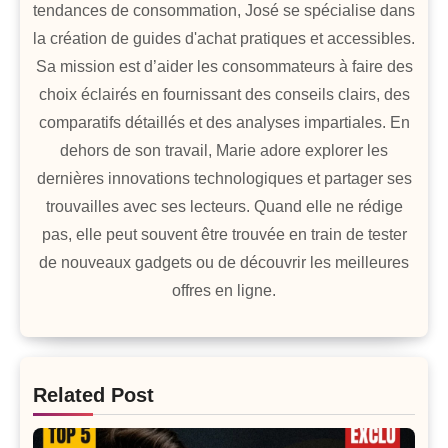
tendances de consommation, José se spécialise dans
la création de guides d'achat pratiques et accessibles.
Sa mission est d’aider les consommateurs à faire des
choix éclairés en fournissant des conseils clairs, des
comparatifs détaillés et des analyses impartiales. En
dehors de son travail, Marie adore explorer les
dernières innovations technologiques et partager ses
trouvailles avec ses lecteurs. Quand elle ne rédige
pas, elle peut souvent être trouvée en train de tester
de nouveaux gadgets ou de découvrir les meilleures
offres en ligne.
Related Post