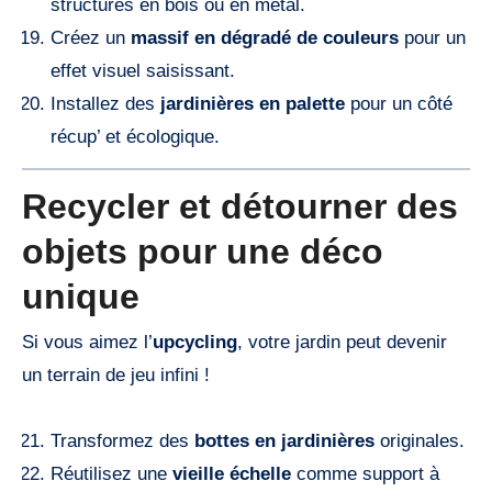
structures en bois ou en métal.
Créez un
massif en dégradé de couleurs
pour un
effet visuel saisissant.
Installez des
jardinières en palette
pour un côté
récup’ et écologique.
Recycler et détourner des
objets pour une déco
unique
Si vous aimez l’
upcycling
, votre jardin peut devenir
un terrain de jeu infini !
Transformez des
bottes en jardinières
originales.
Réutilisez une
vieille échelle
comme support à