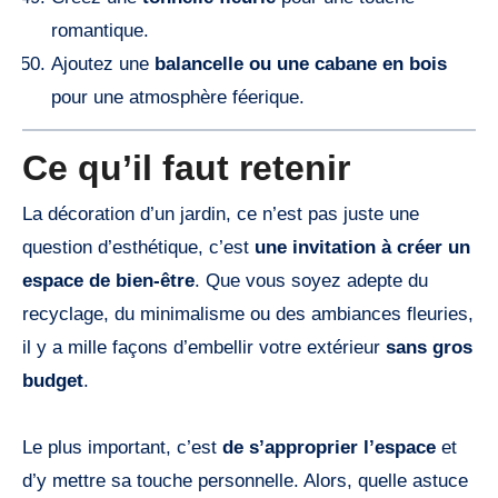
romantique.
Ajoutez une
balancelle ou une cabane en bois
pour une atmosphère féerique.
Ce qu’il faut retenir
La décoration d’un jardin, ce n’est pas juste une
question d’esthétique, c’est
une invitation à créer un
espace de bien-être
. Que vous soyez adepte du
recyclage, du minimalisme ou des ambiances fleuries,
il y a mille façons d’embellir votre extérieur
sans gros
budget
.
Le plus important, c’est
de s’approprier l’espace
et
d’y mettre sa touche personnelle. Alors, quelle astuce