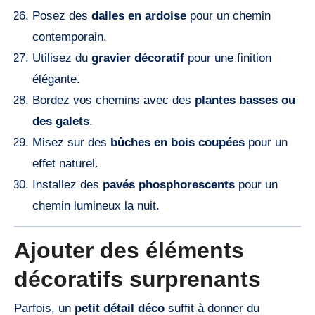
Posez des
dalles en ardoise
pour un chemin
contemporain.
Utilisez du
gravier décoratif
pour une finition
élégante.
Bordez vos chemins avec des
plantes basses ou
des galets
.
Misez sur des
bûches en bois coupées
pour un
effet naturel.
Installez des
pavés phosphorescents
pour un
chemin lumineux la nuit.
Ajouter des éléments
décoratifs surprenants
Parfois, un
petit détail déco
suffit à donner du