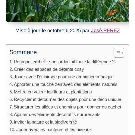
Mise à jour le octobre 6 2025 par
José PEREZ
Sommaire
Pourquoi embellir son jardin fait toute la différence ?
Créer des espaces de détente cosy
Jouer avec l’éclairage pour une ambiance magique
Apporter une touche zen avec des éléments naturels
Mettre en valeur les fleurs et plantations
Recycler et détourner des objets pour une déco unique
Structurer les allées et chemins pour donner du cachet
Ajouter des éléments décoratifs surprenants
Inviter la nature et la biodiversité
Jouer avec les hauteurs et les niveaux