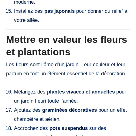
moderne.
Installez des
pas japonais
pour donner du relief à
votre allée.
Mettre en valeur les fleurs
et plantations
Les fleurs sont l’âme d’un jardin. Leur couleur et leur
parfum en font un élément essentiel de la décoration.
Mélangez des
plantes vivaces et annuelles
pour
un jardin fleuri toute l’année.
Ajoutez des
graminées décoratives
pour un effet
champêtre et aérien.
Accrochez des
pots suspendus
sur des