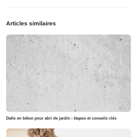
Articles similaires
Dalle en béton pour abri de jardin : étapes et conseils clés