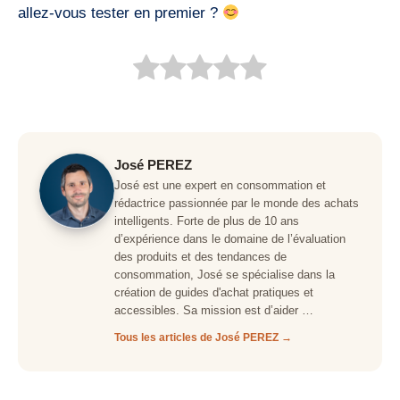
allez-vous tester en premier ?
José PEREZ
José est une expert en consommation et
rédactrice passionnée par le monde des achats
intelligents. Forte de plus de 10 ans
d’expérience dans le domaine de l’évaluation
des produits et des tendances de
consommation, José se spécialise dans la
création de guides d'achat pratiques et
accessibles. Sa mission est d’aider …
Tous les articles de José PEREZ →