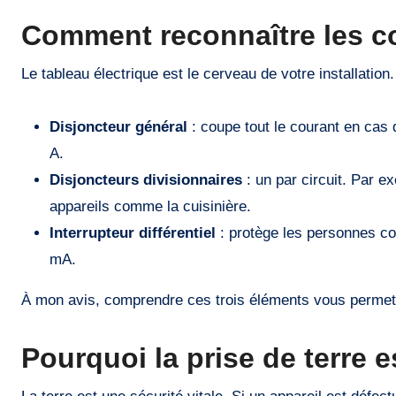
Comment reconnaître les c
Le tableau électrique est le cerveau de votre installation
Disjoncteur général
: coupe tout le courant en cas 
A.
Disjoncteurs divisionnaires
: un par circuit. Par ex
appareils comme la cuisinière.
Interrupteur différentiel
: protège les personnes con
mA.
À mon avis, comprendre ces trois éléments vous permet 
Pourquoi la prise de terre e