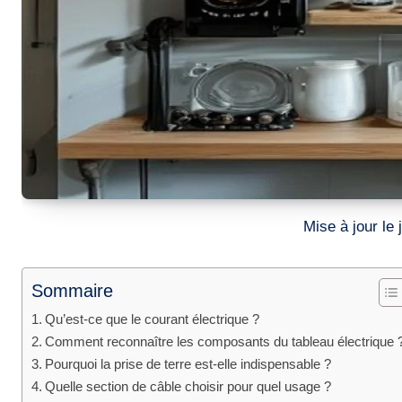
Mise à jour le
Sommaire
Qu’est-ce que le courant électrique ?
Comment reconnaître les composants du tableau électrique 
Pourquoi la prise de terre est-elle indispensable ?
Quelle section de câble choisir pour quel usage ?