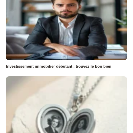
Investissement immobilier débutant : trouvez le bon bien