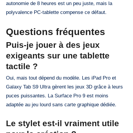
autonomie de 8 heures est un peu juste, mais la
polyvalence PC-tablette compense ce défaut.
Questions fréquentes
Puis-je jouer à des jeux
exigeants sur une tablette
tactile ?
Oui, mais tout dépend du modèle. Les iPad Pro et
Galaxy Tab S9 Ultra gèrent les jeux 3D grâce à leurs
puces puissantes. La Surface Pro 9 est moins
adaptée au jeu lourd sans carte graphique dédiée.
Le stylet est-il vraiment utile