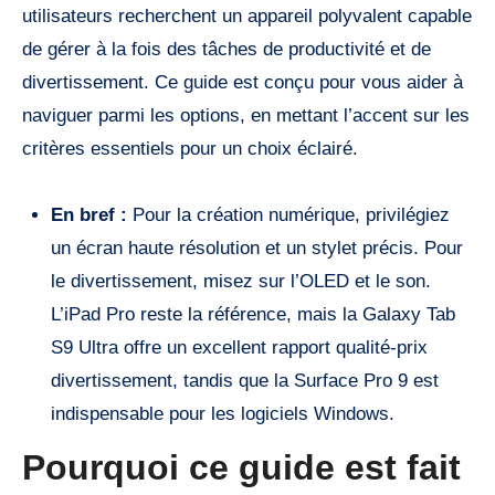
utilisateurs recherchent un appareil polyvalent capable
de gérer à la fois des tâches de productivité et de
divertissement. Ce guide est conçu pour vous aider à
naviguer parmi les options, en mettant l’accent sur les
critères essentiels pour un choix éclairé.
En bref :
Pour la création numérique, privilégiez
un écran haute résolution et un stylet précis. Pour
le divertissement, misez sur l’OLED et le son.
L’iPad Pro reste la référence, mais la Galaxy Tab
S9 Ultra offre un excellent rapport qualité-prix
divertissement, tandis que la Surface Pro 9 est
indispensable pour les logiciels Windows.
Pourquoi ce guide est fait