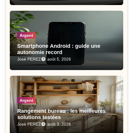
Argent
Smartphone Android : guide une
autonomie record
José PEREZ
août 5, 2026
Argent
Rangement bureau : les meilleures
solutions testées
José PEREZ
août 3, 2026