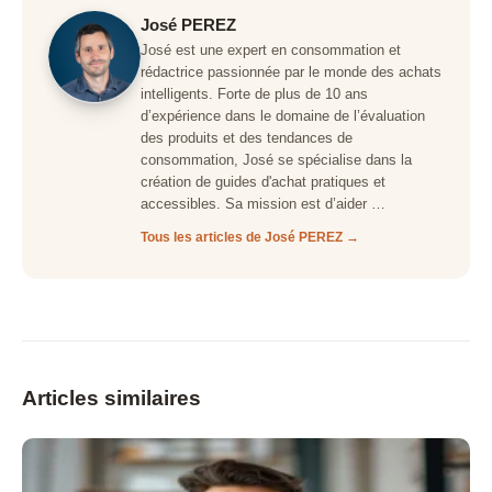
José PEREZ
José est une expert en consommation et
rédactrice passionnée par le monde des achats
intelligents. Forte de plus de 10 ans
d’expérience dans le domaine de l’évaluation
des produits et des tendances de
consommation, José se spécialise dans la
création de guides d'achat pratiques et
accessibles. Sa mission est d’aider …
Tous les articles de José PEREZ →
Articles similaires