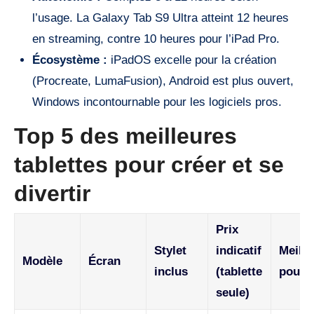
l’usage. La Galaxy Tab S9 Ultra atteint 12 heures
en streaming, contre 10 heures pour l’iPad Pro.
Écosystème :
iPadOS excelle pour la création
(Procreate, LumaFusion), Android est plus ouvert,
Windows incontournable pour les logiciels pros.
Top 5 des meilleures
tablettes pour créer et se
divertir
Prix
Stylet
indicatif
Meille
Modèle
Écran
inclus
(tablette
pour
seule)