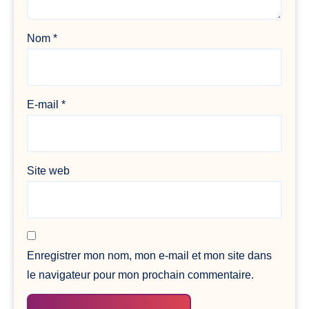
Nom
*
E-mail
*
Site web
Enregistrer mon nom, mon e-mail et mon site dans
le navigateur pour mon prochain commentaire.