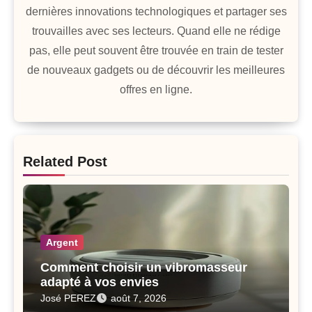
dernières innovations technologiques et partager ses
trouvailles avec ses lecteurs. Quand elle ne rédige
pas, elle peut souvent être trouvée en train de tester
de nouveaux gadgets ou de découvrir les meilleures
offres en ligne.
Related Post
Argent
Comment choisir un vibromasseur
adapté à vos envies
José PEREZ
août 7, 2026