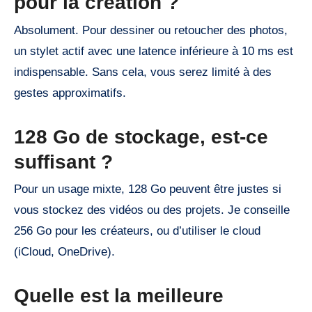
pour la création ?
Absolument. Pour dessiner ou retoucher des photos,
un stylet actif avec une latence inférieure à 10 ms est
indispensable. Sans cela, vous serez limité à des
gestes approximatifs.
128 Go de stockage, est-ce
suffisant ?
Pour un usage mixte, 128 Go peuvent être justes si
vous stockez des vidéos ou des projets. Je conseille
256 Go pour les créateurs, ou d’utiliser le cloud
(iCloud, OneDrive).
Quelle est la meilleure