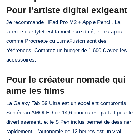
Pour l’artiste digital exigeant
Je recommande l’iPad Pro M2 + Apple Pencil. La
latence du stylet est la meilleure du é, et les apps
comme Procreate ou LumaFusion sont des
références. Comptez un budget de 1 600 € avec les
accessoires.
Pour le créateur nomade qui
aime les films
La Galaxy Tab S9 Ultra est un excellent compromis.
Son écran AMOLED de 14,6 pouces est parfait pour le
divertissement, et le S Pen inclus permet de dessiner
rapidement. L’autonomie de 12 heures est un vrai