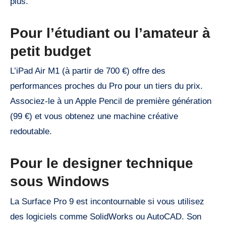
plus.
Pour l’étudiant ou l’amateur à
petit budget
L’iPad Air M1 (à partir de 700 €) offre des
performances proches du Pro pour un tiers du prix.
Associez-le à un Apple Pencil de première génération
(99 €) et vous obtenez une machine créative
redoutable.
Pour le designer technique
sous Windows
La Surface Pro 9 est incontournable si vous utilisez
des logiciels comme SolidWorks ou AutoCAD. Son