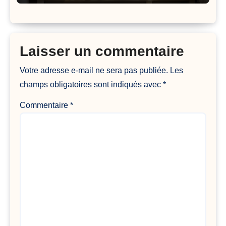
Laisser un commentaire
Votre adresse e-mail ne sera pas publiée.
Les
champs obligatoires sont indiqués avec
*
Commentaire
*