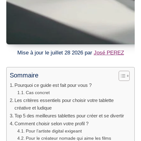
Mise à jour le juillet 28 2026 par
José PEREZ
Sommaire
Pourquoi ce guide est fait pour vous ?
Cas concret
Les critères essentiels pour choisir votre tablette
créative et ludique
Top 5 des meilleures tablettes pour créer et se divertir
Comment choisir selon votre profil ?
Pour l’artiste digital exigeant
Pour le créateur nomade qui aime les films