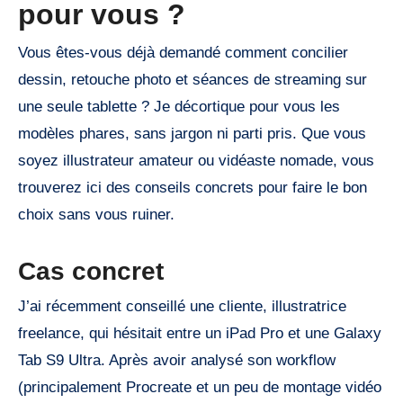
pour vous ?
Vous êtes-vous déjà demandé comment concilier
dessin, retouche photo et séances de streaming sur
une seule tablette ? Je décortique pour vous les
modèles phares, sans jargon ni parti pris. Que vous
soyez illustrateur amateur ou vidéaste nomade, vous
trouverez ici des conseils concrets pour faire le bon
choix sans vous ruiner.
Cas concret
J’ai récemment conseillé une cliente, illustratrice
freelance, qui hésitait entre un iPad Pro et une Galaxy
Tab S9 Ultra. Après avoir analysé son workflow
(principalement Procreate et un peu de montage vidéo