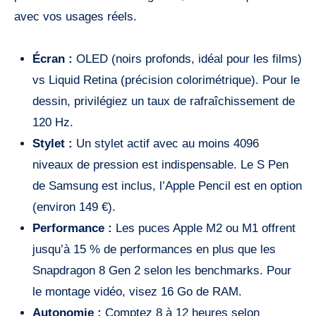
avec vos usages réels.
Écran :
OLED (noirs profonds, idéal pour les films)
vs Liquid Retina (précision colorimétrique). Pour le
dessin, privilégiez un taux de rafraîchissement de
120 Hz.
Stylet :
Un stylet actif avec au moins 4096
niveaux de pression est indispensable. Le S Pen
de Samsung est inclus, l’Apple Pencil est en option
(environ 149 €).
Performance :
Les puces Apple M2 ou M1 offrent
jusqu’à 15 % de performances en plus que les
Snapdragon 8 Gen 2 selon les benchmarks. Pour
le montage vidéo, visez 16 Go de RAM.
Autonomie :
Comptez 8 à 12 heures selon