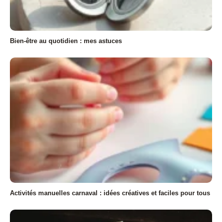
Bien-être au quotidien : mes astuces
Activités manuelles carnaval : idées créatives et faciles pour tous