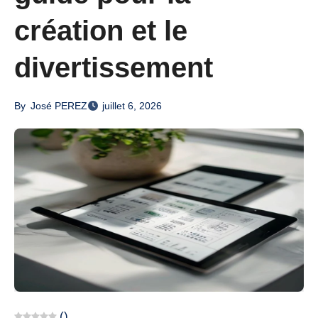
création et le
divertissement
By
José PEREZ
juillet 6, 2026
(
)