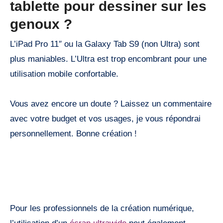
tablette pour dessiner sur les
genoux ?
L’iPad Pro 11″ ou la Galaxy Tab S9 (non Ultra) sont
plus maniables. L’Ultra est trop encombrant pour une
utilisation mobile confortable.
Vous avez encore un doute ? Laissez un commentaire
avec votre budget et vos usages, je vous répondrai
personnellement. Bonne création !
Pour les professionnels de la création numérique,