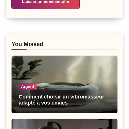
You Missed
Argent
Comment choisir un vibromasseur
adapté à vos envies