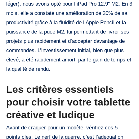
léger), nous avons opté pour l’iPad Pro 12,9″ M2. En 3
mois, elle a constaté une amélioration de 20% de sa
productivité grâce à la fluidité de l’Apple Pencil et la
puissance de la puce M2, lui permettant de livrer ses
projets plus rapidement et d’accepter davantage de
commandes. L’investissement initial, bien que plus
élevé, a été rapidement amorti par le gain de temps et
la qualité de rendu.
Les critères essentiels
pour choisir votre tablette
créative et ludique
Avant de craquer pour un modèle, vérifiez ces 5
points clés. Le nerf de la guerre, c’est l’adéquation