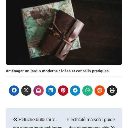
Aménager un jardin moderne : idées et conseils pratiques
Navigation
Peluche bulbizarre :
Électricité maison : guide
de