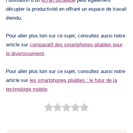
l’utilisation d’un
écran ultrawide
peut également
décupler la productivité en offrant un espace de travail
étendu.
Pour aller plus loin sur ce sujet, consultez aussi notre
article sur
comparatif des smartphones pliables pour
le divertissement
.
Pour aller plus loin sur ce sujet, consultez aussi notre
article sur
les smartphones pliables : le futur de la
technologie mobile
.