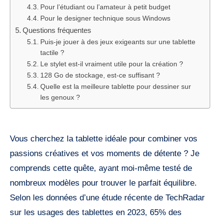
Pour l’étudiant ou l’amateur à petit budget
Pour le designer technique sous Windows
Questions fréquentes
Puis-je jouer à des jeux exigeants sur une tablette
tactile ?
Le stylet est-il vraiment utile pour la création ?
128 Go de stockage, est-ce suffisant ?
Quelle est la meilleure tablette pour dessiner sur
les genoux ?
Vous cherchez la tablette idéale pour combiner vos
passions créatives et vos moments de détente ? Je
comprends cette quête, ayant moi-même testé de
nombreux modèles pour trouver le parfait équilibre.
Selon les données d’une étude récente de TechRadar
sur les usages des tablettes en 2023, 65% des