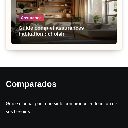
Assurance
Guide complet assurances
habitation : choisir
Comparados
Guide d'achat pour choisir le bon produit en fonction de
ses besoins