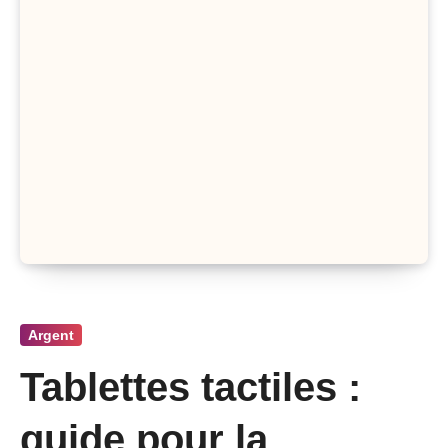
Argent
Tablettes tactiles :
guide pour la