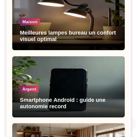
Maison
Meilleures lampes bureau un confort
visuel optimal
Argent
Smartphone Android : guide une
autonomie record