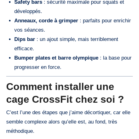
Safety bars
: sécurité maximale pour squats et
développés.
Anneaux, corde à grimper
: parfaits pour enrichir
vos séances.
Dips bar
: un ajout simple, mais terriblement
efficace.
Bumper plates et barre olympique
: la base pour
progresser en force.
Comment installer une
cage CrossFit chez soi ?
C’est l’une des étapes que j’aime décortiquer, car elle
semble complexe alors qu’elle est, au fond, très
méthodique.