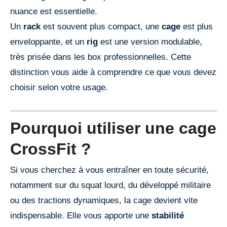
nuance est essentielle.
Un
rack
est souvent plus compact, une
cage
est plus
enveloppante, et un
rig
est une version modulable,
très prisée dans les box professionnelles. Cette
distinction vous aide à comprendre ce que vous devez
choisir selon votre usage.
Pourquoi utiliser une cage
CrossFit ?
Si vous cherchez à vous entraîner en toute sécurité,
notamment sur du squat lourd, du développé militaire
ou des tractions dynamiques, la cage devient vite
indispensable. Elle vous apporte une
stabilité