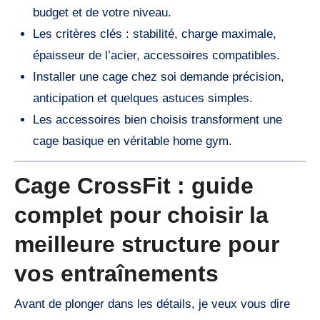
budget et de votre niveau.
Les critères clés : stabilité, charge maximale,
épaisseur de l’acier, accessoires compatibles.
Installer une cage chez soi demande précision,
anticipation et quelques astuces simples.
Les accessoires bien choisis transforment une
cage basique en véritable home gym.
Cage CrossFit : guide
complet pour choisir la
meilleure structure pour
vos entraînements
Avant de plonger dans les détails, je veux vous dire