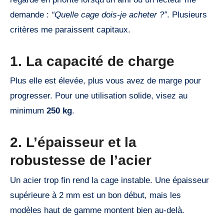
demande :
“Quelle cage dois-je acheter ?”
. Plusieurs
critères me paraissent capitaux.
1. La capacité de charge
Plus elle est élevée, plus vous avez de marge pour
progresser. Pour une utilisation solide, visez au
minimum
250 kg
.
2. L’épaisseur et la
robustesse de l’acier
Un acier trop fin rend la cage instable. Une épaisseur
supérieure à 2 mm est un bon début, mais les
modèles haut de gamme montent bien au-delà.