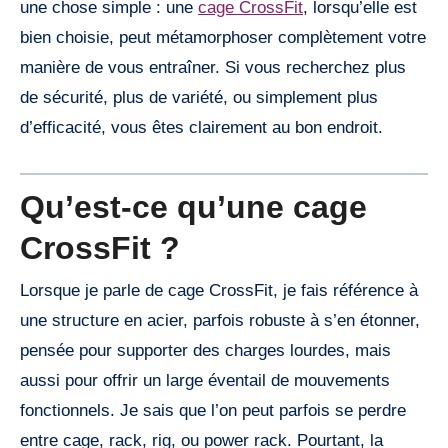
une chose simple : une
cage CrossFit
, lorsqu’elle est
bien choisie, peut métamorphoser complètement votre
manière de vous entraîner. Si vous recherchez plus
de sécurité, plus de variété, ou simplement plus
d’efficacité, vous êtes clairement au bon endroit.
Qu’est-ce qu’une cage
CrossFit ?
Lorsque je parle de cage CrossFit, je fais référence à
une structure en acier, parfois robuste à s’en étonner,
pensée pour supporter des charges lourdes, mais
aussi pour offrir un large éventail de mouvements
fonctionnels. Je sais que l’on peut parfois se perdre
entre cage, rack, rig, ou power rack. Pourtant, la