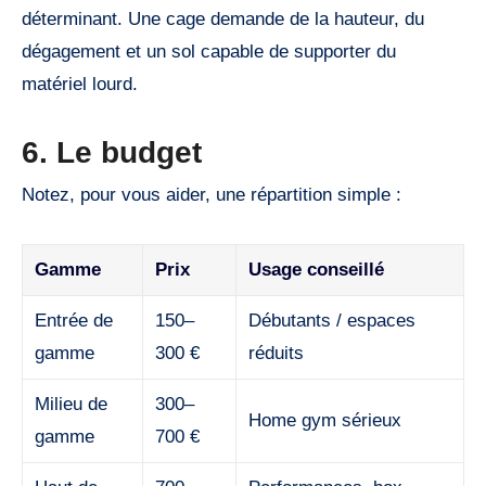
déterminant. Une cage demande de la hauteur, du
dégagement et un sol capable de supporter du
matériel lourd.
6. Le budget
Notez, pour vous aider, une répartition simple :
Gamme
Prix
Usage conseillé
Entrée de
150–
Débutants / espaces
gamme
300 €
réduits
Milieu de
300–
Home gym sérieux
gamme
700 €