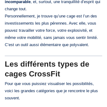
incomparable
, et, surtout, une tranquillité d’esprit qui
change tout.
Personnellement, je trouve qu’une cage est l’un des
investissements les plus pérennes. Avec elle, vous
pouvez travailler votre force, votre explosivité, et
même votre mobilité, sans jamais vous sentir limité.
C’est un outil aussi élémentaire que polyvalent.
Les différents types de
cages CrossFit
Pour que vous puissiez visualiser les possibilités,
voici les grandes catégories que je rencontre le plus
souvent.