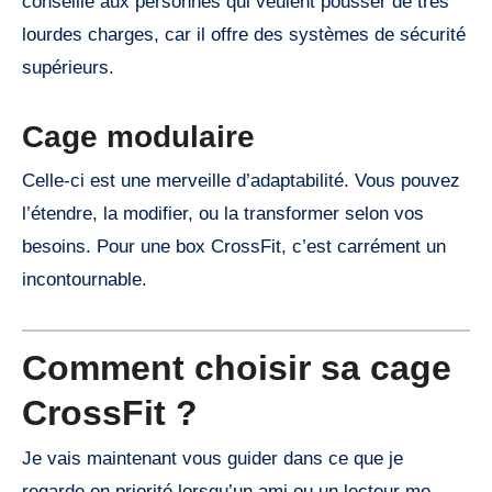
conseille aux personnes qui veulent pousser de très
lourdes charges, car il offre des systèmes de sécurité
supérieurs.
Cage modulaire
Celle-ci est une merveille d’adaptabilité. Vous pouvez
l’étendre, la modifier, ou la transformer selon vos
besoins. Pour une box CrossFit, c’est carrément un
incontournable.
Comment choisir sa cage
CrossFit ?
Je vais maintenant vous guider dans ce que je
regarde en priorité lorsqu’un ami ou un lecteur me