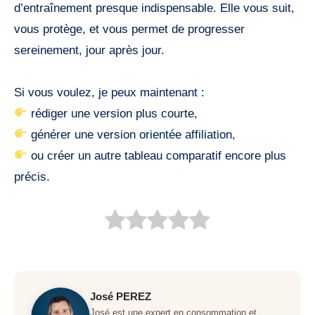
d’entraînement presque indispensable. Elle vous suit,
vous protège, et vous permet de progresser
sereinement, jour après jour.
Si vous voulez, je peux maintenant :
rédiger une version plus courte,
générer une version orientée affiliation,
ou créer un autre tableau comparatif encore plus
précis.
José PEREZ
José est une expert en consommation et