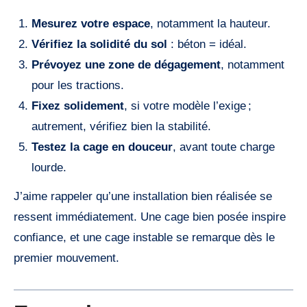
Mesurez votre espace
, notamment la hauteur.
Vérifiez la solidité du sol
: béton = idéal.
Prévoyez une zone de dégagement
, notamment
pour les tractions.
Fixez solidement
, si votre modèle l’exige ;
autrement, vérifiez bien la stabilité.
Testez la cage en douceur
, avant toute charge
lourde.
J’aime rappeler qu’une installation bien réalisée se
ressent immédiatement. Une cage bien posée inspire
confiance, et une cage instable se remarque dès le
premier mouvement.