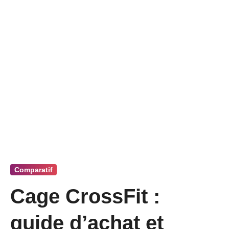
Comparatif
Cage CrossFit :
guide d’achat et