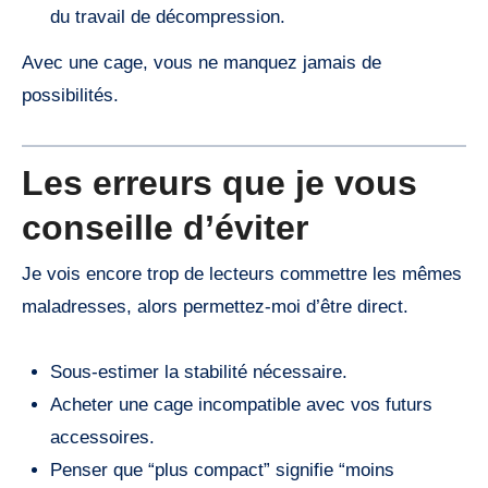
du travail de décompression.
Avec une cage, vous ne manquez jamais de
possibilités.
Les erreurs que je vous
conseille d’éviter
Je vois encore trop de lecteurs commettre les mêmes
maladresses, alors permettez-moi d’être direct.
Sous-estimer la stabilité nécessaire.
Acheter une cage incompatible avec vos futurs
accessoires.
Penser que “plus compact” signifie “moins