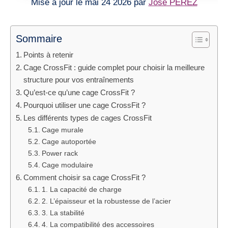
Mise à jour le mai 24 2026 par
José PEREZ
Sommaire
Points à retenir
Cage CrossFit : guide complet pour choisir la meilleure
structure pour vos entraînements
Qu’est-ce qu’une cage CrossFit ?
Pourquoi utiliser une cage CrossFit ?
Les différents types de cages CrossFit
Cage murale
Cage autoportée
Power rack
Cage modulaire
Comment choisir sa cage CrossFit ?
1. La capacité de charge
2. L’épaisseur et la robustesse de l’acier
3. La stabilité
4. La compatibilité des accessoires