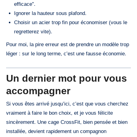
efficace”.
Ignorer la hauteur sous plafond.
Choisir un acier trop fin pour économiser (vous le
regretterez vite).
Pour moi, la pire erreur est de prendre un modèle trop
léger : sur le long terme, c’est une fausse économie.
Un dernier mot pour vous
accompagner
Si vous êtes arrivé jusqu’ici, c’est que vous cherchez
vraiment à faire le bon choix, et je vous félicite
sincèrement. Une cage CrossFit, bien pensée et bien
installée, devient rapidement un compagnon