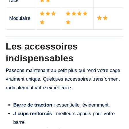
rack
Modulaire
Les accessoires
indispensables
Passons maintenant au petit plus qui rend votre cage
vraiment unique. Quelques accessoires transforment
radicalement votre expérience.
Barre de traction
: essentielle, évidemment.
J-cups renforcés
: meilleurs appuis pour votre
barre.