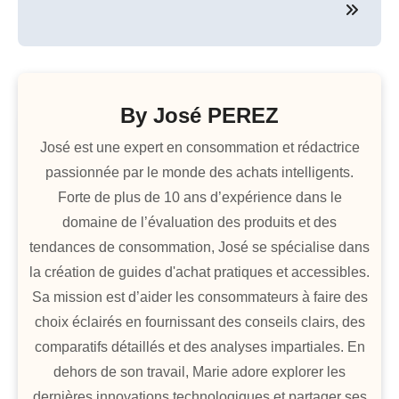
By
José PEREZ
José est une expert en consommation et rédactrice
passionnée par le monde des achats intelligents.
Forte de plus de 10 ans d’expérience dans le
domaine de l’évaluation des produits et des
tendances de consommation, José se spécialise dans
la création de guides d'achat pratiques et accessibles.
Sa mission est d’aider les consommateurs à faire des
choix éclairés en fournissant des conseils clairs, des
comparatifs détaillés et des analyses impartiales. En
dehors de son travail, Marie adore explorer les
dernières innovations technologiques et partager ses