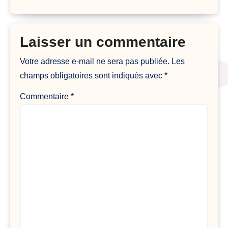
Laisser un commentaire
Votre adresse e-mail ne sera pas publiée.
Les
champs obligatoires sont indiqués avec
*
Commentaire
*