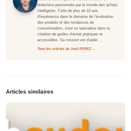
rédactrice passionnée par le monde des achats
intelligents. Forte de plus de 10 ans
d’expérience dans le domaine de l’évaluation
des produits et des tendances de
consommation, José se spécialise dans la
création de guides d'achat pratiques et
accessibles. Sa mission est d’aider …
Tous les articles de José PEREZ →
Articles similaires