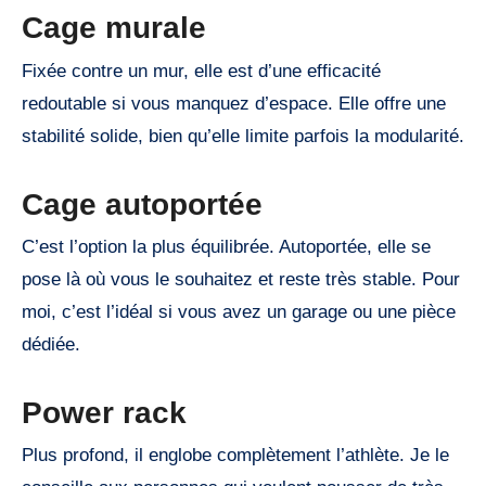
Cage murale
Fixée contre un mur, elle est d’une efficacité
redoutable si vous manquez d’espace. Elle offre une
stabilité solide, bien qu’elle limite parfois la modularité.
Cage autoportée
C’est l’option la plus équilibrée. Autoportée, elle se
pose là où vous le souhaitez et reste très stable. Pour
moi, c’est l’idéal si vous avez un garage ou une pièce
dédiée.
Power rack
Plus profond, il englobe complètement l’athlète. Je le