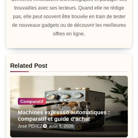
trouvailles avec ses lecteurs. Quand elle ne rédige
pas, elle peut souvent être trouvée en train de tester
de nouveaux gadgets ou de découvrir les meilleures
offres en ligne.
Related Post
Comparatif
Machines expresso automatiques :
comparatif et guide d’achat
José PEREZ
août 8, 2026