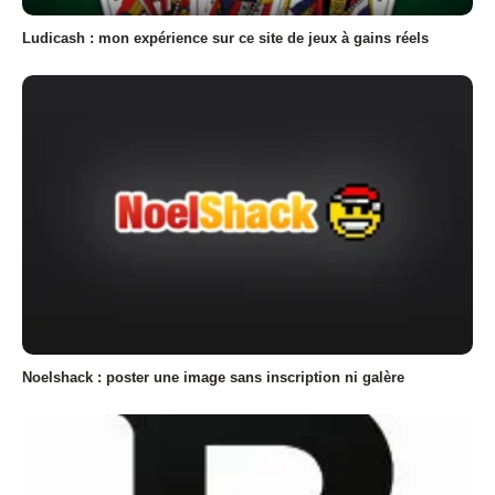
Ludicash : mon expérience sur ce site de jeux à gains réels
Noelshack : poster une image sans inscription ni galère