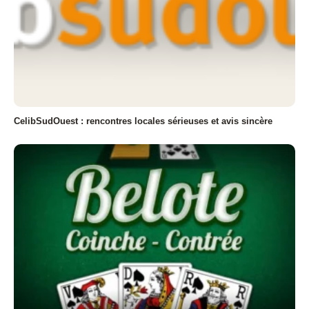
CelibSudOuest : rencontres locales sérieuses et avis sincère