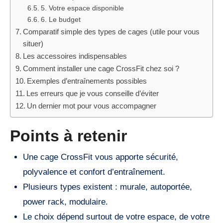
5. Votre espace disponible
6. Le budget
Comparatif simple des types de cages (utile pour vous
situer)
Les accessoires indispensables
Comment installer une cage CrossFit chez soi ?
Exemples d’entraînements possibles
Les erreurs que je vous conseille d’éviter
Un dernier mot pour vous accompagner
Points à retenir
Une cage CrossFit vous apporte sécurité,
polyvalence et confort d’entraînement.
Plusieurs types existent : murale, autoportée,
power rack, modulaire.
Le choix dépend surtout de votre espace, de votre