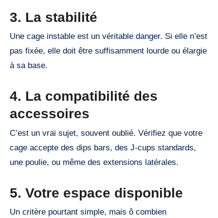
3. La stabilité
Une cage instable est un véritable danger. Si elle n’est
pas fixée, elle doit être suffisamment lourde ou élargie
à sa base.
4. La compatibilité des
accessoires
C’est un vrai sujet, souvent oublié. Vérifiez que votre
cage accepte des dips bars, des J-cups standards,
une poulie, ou même des extensions latérales.
5. Votre espace disponible
Un critère pourtant simple, mais ô combien