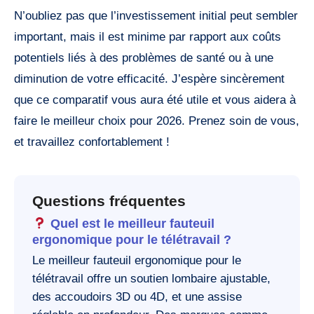
N’oubliez pas que l’investissement initial peut sembler
important, mais il est minime par rapport aux coûts
potentiels liés à des problèmes de santé ou à une
diminution de votre efficacité. J’espère sincèrement
que ce comparatif vous aura été utile et vous aidera à
faire le meilleur choix pour 2026. Prenez soin de vous,
et travaillez confortablement !
Questions fréquentes
Quel est le meilleur fauteuil
ergonomique pour le télétravail ?
Le meilleur fauteuil ergonomique pour le
télétravail offre un soutien lombaire ajustable,
des accoudoirs 3D ou 4D, et une assise