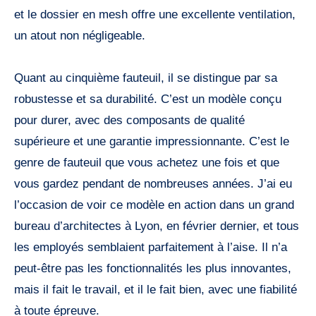
et le dossier en mesh offre une excellente ventilation,
un atout non négligeable.
Quant au cinquième fauteuil, il se distingue par sa
robustesse et sa durabilité. C’est un modèle conçu
pour durer, avec des composants de qualité
supérieure et une garantie impressionnante. C’est le
genre de fauteuil que vous achetez une fois et que
vous gardez pendant de nombreuses années. J’ai eu
l’occasion de voir ce modèle en action dans un grand
bureau d’architectes à Lyon, en février dernier, et tous
les employés semblaient parfaitement à l’aise. Il n’a
peut-être pas les fonctionnalités les plus innovantes,
mais il fait le travail, et il le fait bien, avec une fiabilité
à toute épreuve.