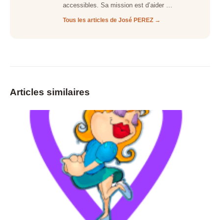
accessibles. Sa mission est d’aider …
Tous les articles de José PEREZ →
Articles similaires