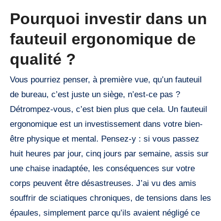
Pourquoi investir dans un
fauteuil ergonomique de
qualité ?
Vous pourriez penser, à première vue, qu’un fauteuil
de bureau, c’est juste un siège, n’est-ce pas ?
Détrompez-vous, c’est bien plus que cela. Un fauteuil
ergonomique est un investissement dans votre bien-
être physique et mental. Pensez-y : si vous passez
huit heures par jour, cinq jours par semaine, assis sur
une chaise inadaptée, les conséquences sur votre
corps peuvent être désastreuses. J’ai vu des amis
souffrir de sciatiques chroniques, de tensions dans les
épaules, simplement parce qu’ils avaient négligé ce