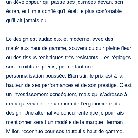
un développeur qui passe ses journées devant son
écran, et il m’a confié qu’il était le plus confortable
qu’il ait jamais eu.
Le design est audacieux et moderne, avec des
matériaux haut de gamme, souvent du cuir pleine fleur
ou des tissus techniques très résistants. Les réglages
sont intuitifs et précis, permettant une
personnalisation poussée. Bien sûr, le prix est à la
hauteur de ses performances et de son prestige. C’est
un investissement conséquent, mais qui s’adresse à
ceux qui veulent le summum de l’ergonomie et du
design. Une alternative concurrente que je pourrais
mentionner serait un modèle de la marque Herman
Miller, reconnue pour ses fauteuils haut de gamme,