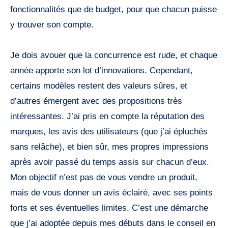
fonctionnalités que de budget, pour que chacun puisse
y trouver son compte.
Je dois avouer que la concurrence est rude, et chaque
année apporte son lot d’innovations. Cependant,
certains modèles restent des valeurs sûres, et
d’autres émergent avec des propositions très
intéressantes. J’ai pris en compte la réputation des
marques, les avis des utilisateurs (que j’ai épluchés
sans relâche), et bien sûr, mes propres impressions
après avoir passé du temps assis sur chacun d’eux.
Mon objectif n’est pas de vous vendre un produit,
mais de vous donner un avis éclairé, avec ses points
forts et ses éventuelles limites. C’est une démarche
que j’ai adoptée depuis mes débuts dans le conseil en