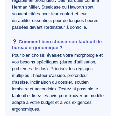
réglable en profondeur. Des marques comme
Herman Miller, Steelcase ou Haworth sont
souvent citées pour leur confort et leur
durabilité, essentiels pour de longues heures
passées devant l'ordinateur à domicile.
Comment bien choisir son fauteuil de
bureau ergonomique ?
Pour bien choisir, évaluez votre morphologie et
vos besoins spécifiques (durée d'utilisation,
problèmes de dos). Priorisez les réglages
multiples : hauteur d'assise, profondeur
d'assise, inclinaison du dossier, soutien
lombaire et accoudoirs. Testez si possible le
fauteuil et lisez les avis pour trouver un modèle
adapté à votre budget et à vos exigences
ergonomiques.