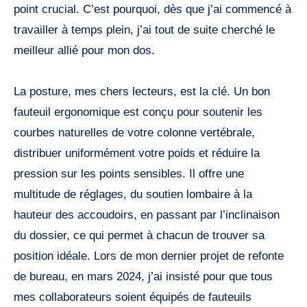
point crucial. C’est pourquoi, dès que j’ai commencé à
travailler à temps plein, j’ai tout de suite cherché le
meilleur allié pour mon dos.
La posture, mes chers lecteurs, est la clé. Un bon
fauteuil ergonomique est conçu pour soutenir les
courbes naturelles de votre colonne vertébrale,
distribuer uniformément votre poids et réduire la
pression sur les points sensibles. Il offre une
multitude de réglages, du soutien lombaire à la
hauteur des accoudoirs, en passant par l’inclinaison
du dossier, ce qui permet à chacun de trouver sa
position idéale. Lors de mon dernier projet de refonte
de bureau, en mars 2024, j’ai insisté pour que tous
mes collaborateurs soient équipés de fauteuils