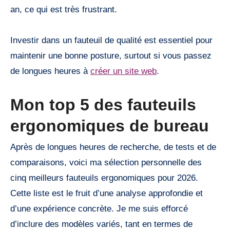
an, ce qui est très frustrant.
Investir dans un fauteuil de qualité est essentiel pour
maintenir une bonne posture, surtout si vous passez
de longues heures à
créer un site web
.
Mon top 5 des fauteuils
ergonomiques de bureau
Après de longues heures de recherche, de tests et de
comparaisons, voici ma sélection personnelle des
cinq meilleurs fauteuils ergonomiques pour 2026.
Cette liste est le fruit d’une analyse approfondie et
d’une expérience concrète. Je me suis efforcé
d’inclure des modèles variés, tant en termes de