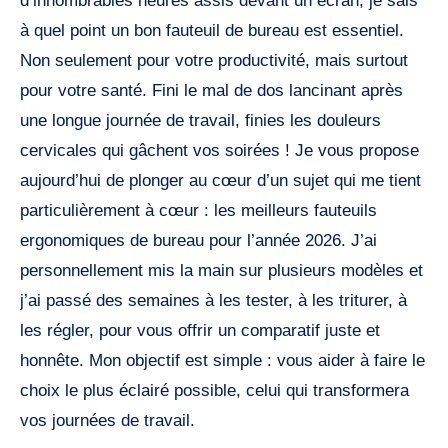
d’innombrables heures assis devant un écran, je sais
à quel point un bon fauteuil de bureau est essentiel.
Non seulement pour votre productivité, mais surtout
pour votre santé. Fini le mal de dos lancinant après
une longue journée de travail, finies les douleurs
cervicales qui gâchent vos soirées ! Je vous propose
aujourd’hui de plonger au cœur d’un sujet qui me tient
particulièrement à cœur : les meilleurs fauteuils
ergonomiques de bureau pour l’année 2026. J’ai
personnellement mis la main sur plusieurs modèles et
j’ai passé des semaines à les tester, à les triturer, à
les régler, pour vous offrir un comparatif juste et
honnête. Mon objectif est simple : vous aider à faire le
choix le plus éclairé possible, celui qui transformera
vos journées de travail.