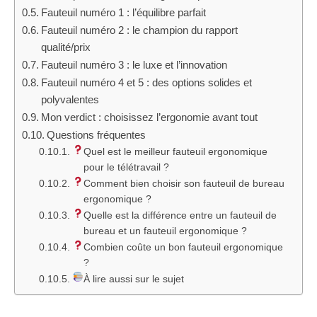
Fauteuil numéro 1 : l’équilibre parfait
Fauteuil numéro 2 : le champion du rapport
qualité/prix
Fauteuil numéro 3 : le luxe et l’innovation
Fauteuil numéro 4 et 5 : des options solides et
polyvalentes
Mon verdict : choisissez l’ergonomie avant tout
Questions fréquentes
Quel est le meilleur fauteuil ergonomique
pour le télétravail ?
Comment bien choisir son fauteuil de bureau
ergonomique ?
Quelle est la différence entre un fauteuil de
bureau et un fauteuil ergonomique ?
Combien coûte un bon fauteuil ergonomique
?
À lire aussi sur le sujet