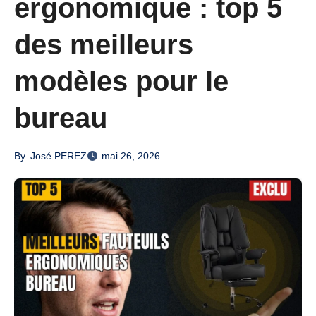
ergonomique : top 5
des meilleurs
modèles pour le
bureau
By
José PEREZ
mai 26, 2026