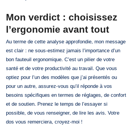
Mon verdict : choisissez
l’ergonomie avant tout
Au terme de cette analyse approfondie, mon message
est clair : ne sous-estimez jamais l’importance d’un
bon fauteuil ergonomique. C’est un pilier de votre
santé et de votre productivité au travail. Que vous
optiez pour l’un des modèles que j’ai présentés ou
pour un autre, assurez-vous qu’il réponde à vos
besoins spécifiques en termes de réglages, de confort
et de soutien. Prenez le temps de l’essayer si
possible, de vous renseigner, de lire les avis. Votre
dos vous remerciera, croyez-moi !