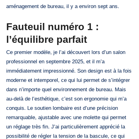
aménagement de bureau, il y a environ sept ans.
Fauteuil numéro 1 :
l’équilibre parfait
Ce premier modèle, je l’ai découvert lors d’un salon
professionnel en septembre 2025, et il m’a
immédiatement impressionné. Son design est à la fois
moderne et intemporel, ce qui lui permet de s’intégrer
dans n’importe quel environnement de bureau. Mais
au-delà de l’esthétique, c’est son ergonomie qui m’a
conquis. Le soutien lombaire est d’une précision
remarquable, ajustable avec une molette qui permet
un réglage très fin. J’ai particulièrement apprécié la
possibilité de régler la tension de la bascule, ce qui