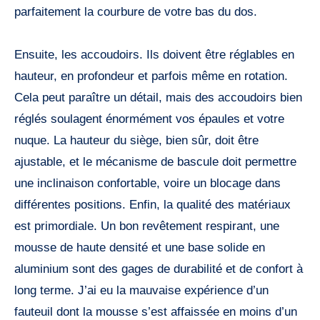
parfaitement la courbure de votre bas du dos.
Ensuite, les accoudoirs. Ils doivent être réglables en
hauteur, en profondeur et parfois même en rotation.
Cela peut paraître un détail, mais des accoudoirs bien
réglés soulagent énormément vos épaules et votre
nuque. La hauteur du siège, bien sûr, doit être
ajustable, et le mécanisme de bascule doit permettre
une inclinaison confortable, voire un blocage dans
différentes positions. Enfin, la qualité des matériaux
est primordiale. Un bon revêtement respirant, une
mousse de haute densité et une base solide en
aluminium sont des gages de durabilité et de confort à
long terme. J’ai eu la mauvaise expérience d’un
fauteuil dont la mousse s’est affaissée en moins d’un