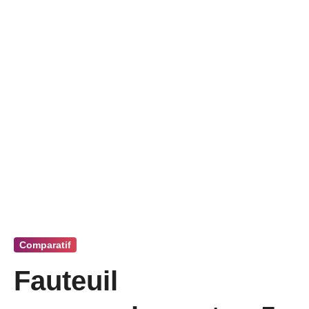
Comparatif
Fauteuil