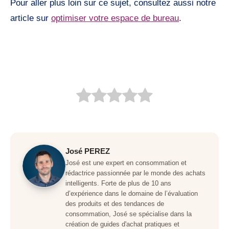
Pour aller plus loin sur ce sujet, consultez aussi notre
article sur
optimiser votre espace de bureau
.
José PEREZ
José est une expert en consommation et
rédactrice passionnée par le monde des achats
intelligents. Forte de plus de 10 ans
d’expérience dans le domaine de l’évaluation
des produits et des tendances de
consommation, José se spécialise dans la
création de guides d'achat pratiques et