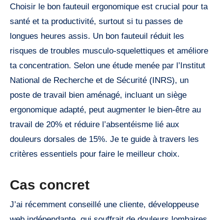
Choisir le bon fauteuil ergonomique est crucial pour ta
santé et ta productivité, surtout si tu passes de
longues heures assis. Un bon fauteuil réduit les
risques de troubles musculo-squelettiques et améliore
ta concentration. Selon une étude menée par l’Institut
National de Recherche et de Sécurité (INRS), un
poste de travail bien aménagé, incluant un siège
ergonomique adapté, peut augmenter le bien-être au
travail de 20% et réduire l’absentéisme lié aux
douleurs dorsales de 15%. Je te guide à travers les
critères essentiels pour faire le meilleur choix.
Cas concret
J’ai récemment conseillé une cliente, développeuse
web indépendante, qui souffrait de douleurs lombaires