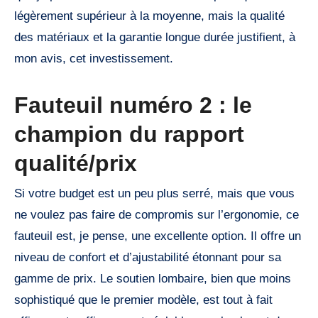
légèrement supérieur à la moyenne, mais la qualité
des matériaux et la garantie longue durée justifient, à
mon avis, cet investissement.
Fauteuil numéro 2 : le
champion du rapport
qualité/prix
Si votre budget est un peu plus serré, mais que vous
ne voulez pas faire de compromis sur l’ergonomie, ce
fauteuil est, je pense, une excellente option. Il offre un
niveau de confort et d’ajustabilité étonnant pour sa
gamme de prix. Le soutien lombaire, bien que moins
sophistiqué que le premier modèle, est tout à fait