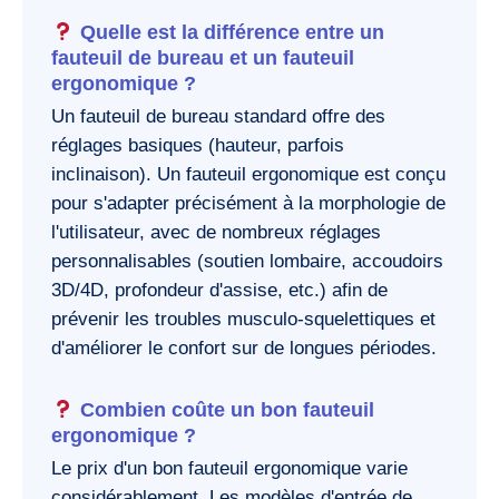
Quelle est la différence entre un
fauteuil de bureau et un fauteuil
ergonomique ?
Un fauteuil de bureau standard offre des
réglages basiques (hauteur, parfois
inclinaison). Un fauteuil ergonomique est conçu
pour s'adapter précisément à la morphologie de
l'utilisateur, avec de nombreux réglages
personnalisables (soutien lombaire, accoudoirs
3D/4D, profondeur d'assise, etc.) afin de
prévenir les troubles musculo-squelettiques et
d'améliorer le confort sur de longues périodes.
Combien coûte un bon fauteuil
ergonomique ?
Le prix d'un bon fauteuil ergonomique varie
considérablement. Les modèles d'entrée de