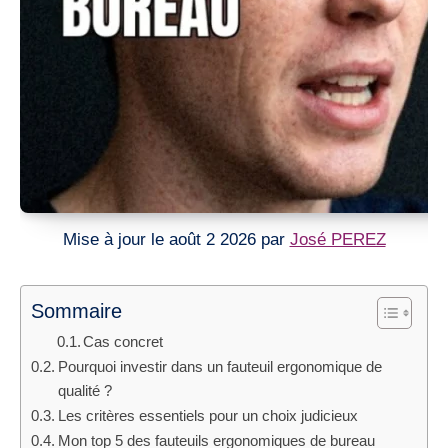
Mise à jour le août 2 2026 par
José PEREZ
Sommaire
Cas concret
Pourquoi investir dans un fauteuil ergonomique de
qualité ?
Les critères essentiels pour un choix judicieux
Mon top 5 des fauteuils ergonomiques de bureau