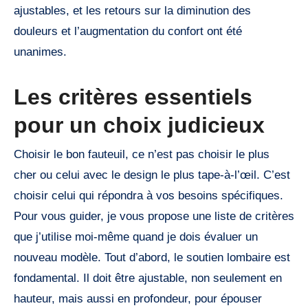
ajustables, et les retours sur la diminution des
douleurs et l’augmentation du confort ont été
unanimes.
Les critères essentiels
pour un choix judicieux
Choisir le bon fauteuil, ce n’est pas choisir le plus
cher ou celui avec le design le plus tape-à-l’œil. C’est
choisir celui qui répondra à vos besoins spécifiques.
Pour vous guider, je vous propose une liste de critères
que j’utilise moi-même quand je dois évaluer un
nouveau modèle. Tout d’abord, le soutien lombaire est
fondamental. Il doit être ajustable, non seulement en
hauteur, mais aussi en profondeur, pour épouser