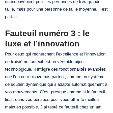
un inconvénient pour les personnes de très grande
taille, mais pour une personne de taille moyenne, il est
parfait.
Fauteuil numéro 3 : le
luxe et l’innovation
Pour ceux qui recherchent l’excellence et l’innovation,
ce troisième fauteuil est un véritable bijou
technologique. Il intègre des fonctionnalités avancées
que l’on ne retrouve pas partout, comme un système
de soutien dynamique qui s’adapte automatiquement à
vos mouvements. C’est presque comme si le fauteuil
lisait dans vos pensées pour vous offrir le meilleur
maintien possible. J’ai testé ce fauteuil chez un ami,