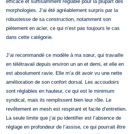
efficace et suffisamment réglable pour la plupart des
morphologies. J’ai été agréablement surpris par la
robustesse de sa construction, notamment son
piètement en acier, ce qui n’est pas toujours le cas
dans cette catégorie.
J’ai recommandé ce modèle à ma sœur, qui travaille
en télétravail depuis environ un an et demi, et elle en
est absolument ravie. Elle m’a dit avoir vu une nette
amélioration de son confort dorsal. Les accoudoirs
sont réglables en hauteur, ce qui est le minimum
syndical, mais ils remplissent bien leur rôle. Le
revêtement en mesh est respirant et facile d’entretien.
La seule limite que j’ai pu identifier est l’absence de
réglage en profondeur de l’assise, ce qui pourrait être