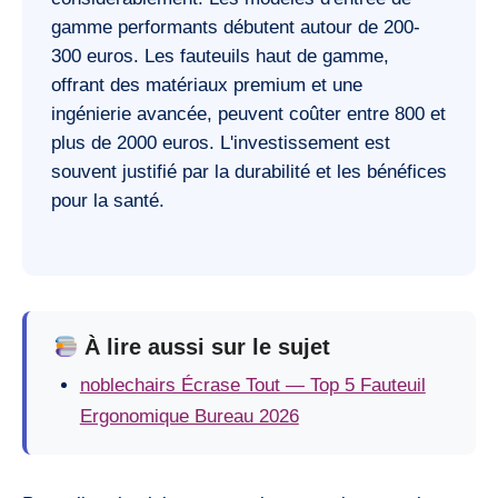
gamme performants débutent autour de 200-
300 euros. Les fauteuils haut de gamme,
offrant des matériaux premium et une
ingénierie avancée, peuvent coûter entre 800 et
plus de 2000 euros. L'investissement est
souvent justifié par la durabilité et les bénéfices
pour la santé.
À lire aussi sur le sujet
noblechairs Écrase Tout — Top 5 Fauteuil
Ergonomique Bureau 2026