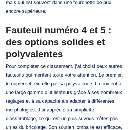
mais qui est souvent dans une fourchette de prix
encore supérieure.
Fauteuil numéro 4 et 5 :
des options solides et
polyvalentes
Pour compléter ce classement, j’ai choisi deux autres
fauteuils qui méritent toute votre attention. Le premier,
le numéro 4, excelle par sa polyvalence. Il convient à
une large gamme d’utilisateurs grâce à ses nombreux
réglages et à sa capacité à s’adapter à différentes
morphologies. J’ai apprécié sa simplicité
d’assemblage, ce qui est un plus si vous n’êtes pas
un as du bricolage. Son soutien lombaire est efficace,