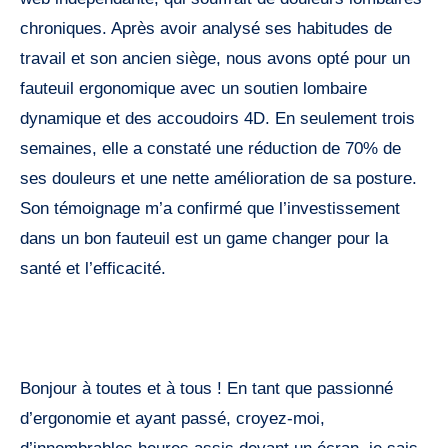
chroniques. Après avoir analysé ses habitudes de
travail et son ancien siège, nous avons opté pour un
fauteuil ergonomique avec un soutien lombaire
dynamique et des accoudoirs 4D. En seulement trois
semaines, elle a constaté une réduction de 70% de
ses douleurs et une nette amélioration de sa posture.
Son témoignage m’a confirmé que l’investissement
dans un bon fauteuil est un game changer pour la
santé et l’efficacité.
Bonjour à toutes et à tous ! En tant que passionné
d’ergonomie et ayant passé, croyez-moi,