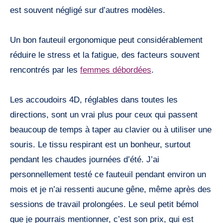
est souvent négligé sur d’autres modèles.
Un bon fauteuil ergonomique peut considérablement
réduire le stress et la fatigue, des facteurs souvent
rencontrés par les
femmes débordées
.
Les accoudoirs 4D, réglables dans toutes les
directions, sont un vrai plus pour ceux qui passent
beaucoup de temps à taper au clavier ou à utiliser une
souris. Le tissu respirant est un bonheur, surtout
pendant les chaudes journées d’été. J’ai
personnellement testé ce fauteuil pendant environ un
mois et je n’ai ressenti aucune gêne, même après des
sessions de travail prolongées. Le seul petit bémol
que je pourrais mentionner, c’est son prix, qui est