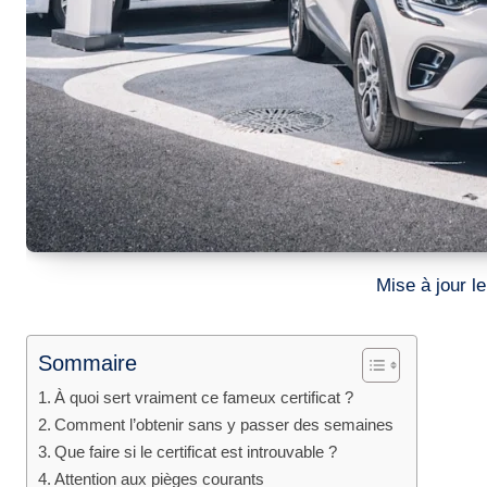
Mise à jour 
Sommaire
À quoi sert vraiment ce fameux certificat ?
Comment l’obtenir sans y passer des semaines
Que faire si le certificat est introuvable ?
Attention aux pièges courants