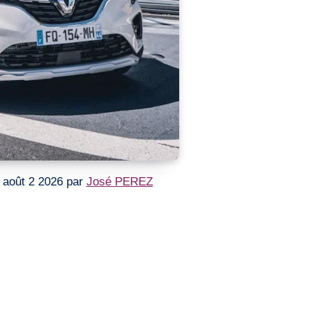
le août 2 2026 par
José PEREZ