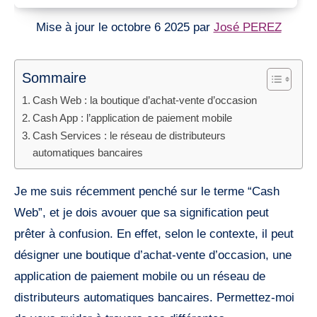
Mise à jour le octobre 6 2025 par
José PEREZ
Sommaire
Cash Web : la boutique d’achat-vente d’occasion
Cash App : l’application de paiement mobile
Cash Services : le réseau de distributeurs
automatiques bancaires
Je me suis récemment penché sur le terme “Cash
Web”, et je dois avouer que sa signification peut
prêter à confusion. En effet, selon le contexte, il peut
désigner une boutique d’achat-vente d’occasion, une
application de paiement mobile ou un réseau de
distributeurs automatiques bancaires. Permettez-moi