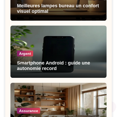
Meilleures lampes bureau un confort
visuel optimal
Argent
Smartphone Android : guide une
autonomie record
Assurance