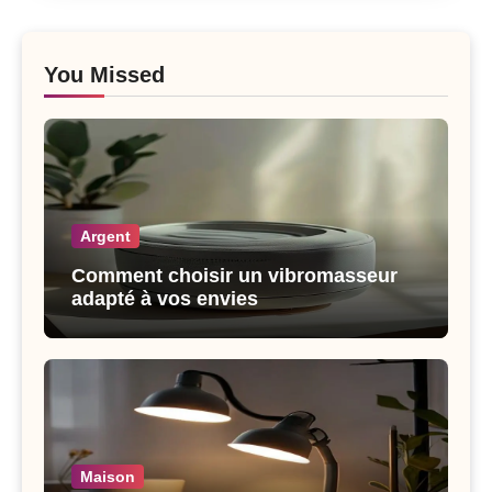
You Missed
Argent
Comment choisir un vibromasseur
adapté à vos envies
Maison