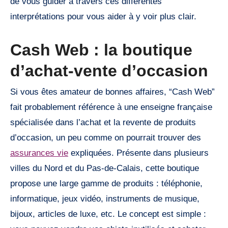
de vous guider à travers ces différentes
interprétations pour vous aider à y voir plus clair.
Cash Web : la boutique
d’achat-vente d’occasion
Si vous êtes amateur de bonnes affaires, “Cash Web”
fait probablement référence à une enseigne française
spécialisée dans l’achat et la revente de produits
d’occasion, un peu comme on pourrait trouver des
assurances vie
expliquées. Présente dans plusieurs
villes du Nord et du Pas-de-Calais, cette boutique
propose une large gamme de produits : téléphonie,
informatique, jeux vidéo, instruments de musique,
bijoux, articles de luxe, etc. Le concept est simple :