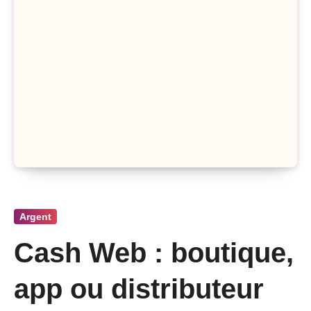
Argent
Cash Web : boutique,
app ou distributeur