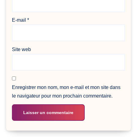
E-mail
*
Site web
Enregistrer mon nom, mon e-mail et mon site dans
le navigateur pour mon prochain commentaire.