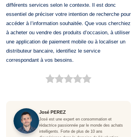
différents services selon le contexte. Il est donc
essentiel de préciser votre intention de recherche pour
accéder à l’information souhaitée. Que vous cherchiez
à acheter ou vendre des produits d’occasion, à utiliser
une application de paiement mobile ou à localiser un
distributeur bancaire, identifiez le service
correspondant à vos besoins.
José PEREZ
José est une expert en consommation et
rédactrice passionnée par le monde des achats
intelligents. Forte de plus de 10 ans