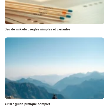
Jeu de mikado : règles simples et variantes
Gr20 : guide pratique complet