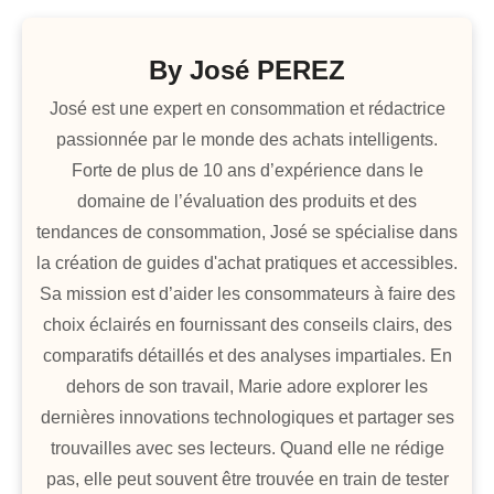
By
José PEREZ
José est une expert en consommation et rédactrice
passionnée par le monde des achats intelligents.
Forte de plus de 10 ans d’expérience dans le
domaine de l’évaluation des produits et des
tendances de consommation, José se spécialise dans
la création de guides d'achat pratiques et accessibles.
Sa mission est d’aider les consommateurs à faire des
choix éclairés en fournissant des conseils clairs, des
comparatifs détaillés et des analyses impartiales. En
dehors de son travail, Marie adore explorer les
dernières innovations technologiques et partager ses
trouvailles avec ses lecteurs. Quand elle ne rédige
pas, elle peut souvent être trouvée en train de tester