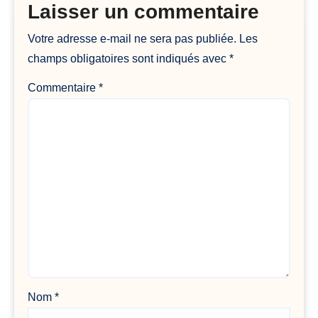
Laisser un commentaire
Votre adresse e-mail ne sera pas publiée.
Les
champs obligatoires sont indiqués avec
*
Commentaire
*
Nom
*