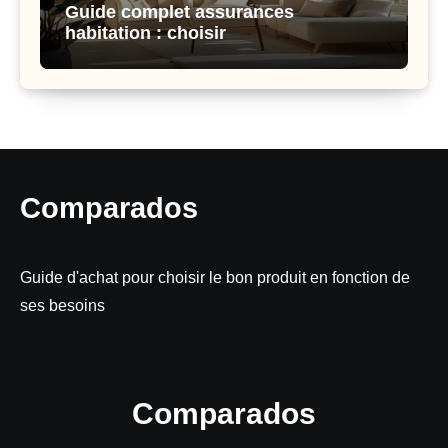
Guide complet assurances
habitation : choisir
Comparados
Guide d'achat pour choisir le bon produit en fonction de
ses besoins
Comparados