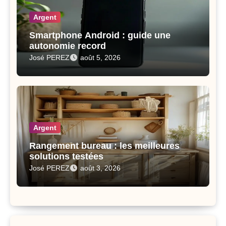
Argent
Smartphone Android : guide une
autonomie record
José PEREZ
août 5, 2026
Argent
Rangement bureau : les meilleures
solutions testées
José PEREZ
août 3, 2026