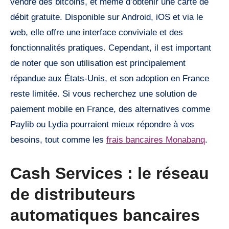
vendre des bitcoins, et même d’obtenir une carte de
débit gratuite. Disponible sur Android, iOS et via le
web, elle offre une interface conviviale et des
fonctionnalités pratiques. Cependant, il est important
de noter que son utilisation est principalement
répandue aux États-Unis, et son adoption en France
reste limitée. Si vous recherchez une solution de
paiement mobile en France, des alternatives comme
Paylib ou Lydia pourraient mieux répondre à vos
besoins, tout comme les
frais bancaires Monabanq
.
Cash Services : le réseau
de distributeurs
automatiques bancaires