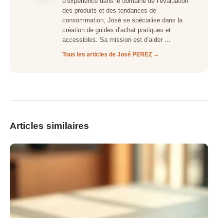
d’expérience dans le domaine de l’évaluation
des produits et des tendances de
consommation, José se spécialise dans la
création de guides d'achat pratiques et
accessibles. Sa mission est d’aider …
Tous les articles de José PEREZ →
Articles similaires