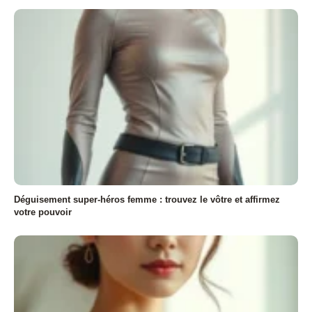
Déguisement super-héros femme : trouvez le vôtre et affirmez
votre pouvoir