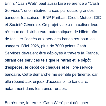
Enfin, “Cash Web” peut aussi faire référence à “Cash
Services”, une initiative lancée par quatre grandes
banques françaises : BNP Paribas, Crédit Mutuel, CIC
et Société Générale. Ce projet vise à mutualiser leurs
réseaux de distributeurs automatiques de billets afin
de faciliter l’accès aux services bancaires pour les
usagers. D’ici 2026, plus de 7000 points Cash
Services devraient être déployés à travers la France,
offrant des services tels que le retrait et le dépôt
d’espèces, le dépôt de chèques et le libre-service
bancaire. Cette démarche me semble pertinente, car
elle répond aux enjeux d’accessibilité bancaire,
notamment dans les zones rurales.
En résumé, le terme “Cash Web” peut désigner