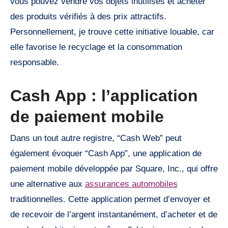
vous pouvez vendre vos objets inutilisés et acheter
des produits vérifiés à des prix attractifs.
Personnellement, je trouve cette initiative louable, car
elle favorise le recyclage et la consommation
responsable.
Cash App : l’application
de paiement mobile
Dans un tout autre registre, “Cash Web” peut
également évoquer “Cash App”, une application de
paiement mobile développée par Square, Inc., qui offre
une alternative aux
assurances automobiles
traditionnelles. Cette application permet d’envoyer et
de recevoir de l’argent instantanément, d’acheter et de