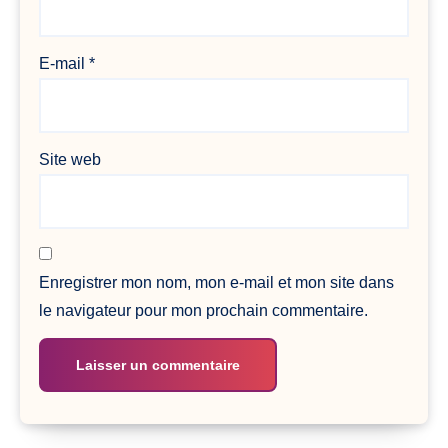
E-mail
*
Site web
Enregistrer mon nom, mon e-mail et mon site dans
le navigateur pour mon prochain commentaire.