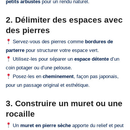
petits arbustes
pour un rendu naturel.
2. Délimiter des espaces avec
des pierres
Servez-vous des pierres comme
bordures de
parterre
pour structurer votre espace vert.
Utilisez-les pour séparer un
espace détente
d’un
coin potager ou d’une pelouse.
Posez-les en
cheminement
, façon pas japonais,
pour un passage original et esthétique.
3. Construire un muret ou une
rocaille
Un
muret en pierre sèche
apporte du relief et peut