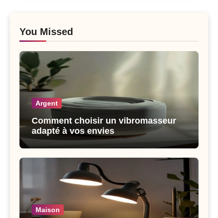
You Missed
Argent
Comment choisir un vibromasseur
adapté à vos envies
Maison