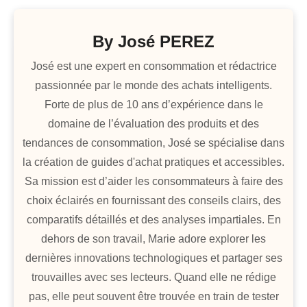
By
José PEREZ
José est une expert en consommation et rédactrice
passionnée par le monde des achats intelligents.
Forte de plus de 10 ans d’expérience dans le
domaine de l’évaluation des produits et des
tendances de consommation, José se spécialise dans
la création de guides d'achat pratiques et accessibles.
Sa mission est d’aider les consommateurs à faire des
choix éclairés en fournissant des conseils clairs, des
comparatifs détaillés et des analyses impartiales. En
dehors de son travail, Marie adore explorer les
dernières innovations technologiques et partager ses
trouvailles avec ses lecteurs. Quand elle ne rédige
pas, elle peut souvent être trouvée en train de tester