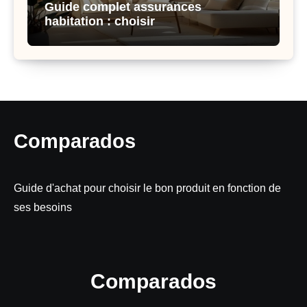
Guide complet assurances
habitation : choisir
Comparados
Guide d'achat pour choisir le bon produit en fonction de
ses besoins
Comparados