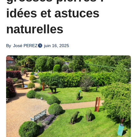
idées et astuces
naturelles
By
José PEREZ
juin 16, 2025