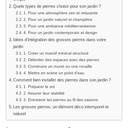
Quels types de pierres choisir pour son jardin ?
1. Pour une atmosphère zen et relaxante
2. Pour un jardin naturel et champêtre
3. Pour une ambiance méditerranéenne
4. Pour un jardin contemporain et design
Idées d’intégration des grosses pierres dans votre
jardin
1. Créer un massif minéral structuré
2. Délimiter des espaces avec des pierres
3. Construire un muret ou une rocaille
4. Mettre en scène un point d’eau
Comment bien installer des pierres dans son jardin ?
1. Préparer le sol
2. Assurer leur stabilité
3. Entretenir les pierres au fil des saisons
Les grosses pierres, un élément déco intemporel et
naturel