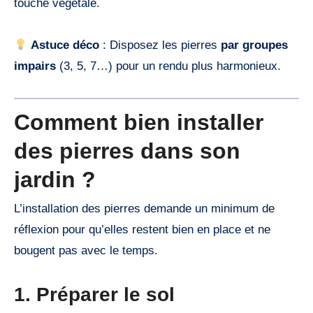
touche végétale.
Astuce déco
: Disposez les pierres
par groupes
impairs
(3, 5, 7…) pour un rendu plus harmonieux.
Comment bien installer
des pierres dans son
jardin ?
L’installation des pierres demande un minimum de
réflexion pour qu’elles restent bien en place et ne
bougent pas avec le temps.
1. Préparer le sol