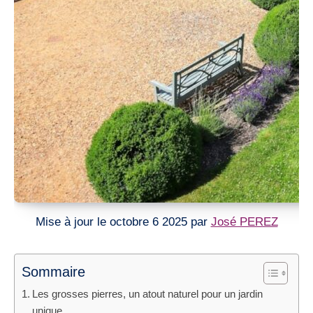
Mise à jour le octobre 6 2025 par
José PEREZ
Sommaire
Les grosses pierres, un atout naturel pour un jardin
unique