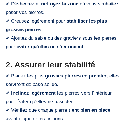
✔ Désherbez et
nettoyez la zone
où vous souhaitez
poser vos pierres.
✔ Creusez légèrement pour
stabiliser les plus
grosses pierres
.
✔ Ajoutez du sable ou des graviers sous les pierres
pour
éviter qu’elles ne s’enfoncent
.
2. Assurer leur stabilité
✔ Placez les plus
grosses pierres en premier
, elles
serviront de base solide.
✔
Inclinez légèrement
les pierres vers l’intérieur
pour éviter qu’elles ne basculent.
✔ Vérifiez que chaque pierre
tient bien en place
avant d’ajouter les finitions.