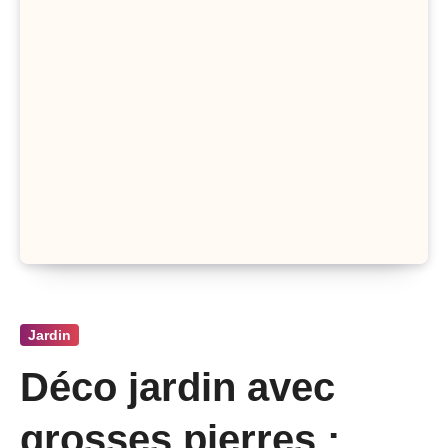
Jardin
Déco jardin avec
grosses pierres :