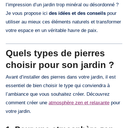
l’impression d’un jardin trop minéral ou désordonné ?
Je vous propose ici
des idées et des conseils
pour
utiliser au mieux ces éléments naturels et transformer
votre espace en un véritable havre de paix.
Quels types de pierres
choisir pour son jardin ?
Avant d’installer des pierres dans votre jardin, il est
essentiel de bien choisir le type qui conviendra à
l’ambiance que vous souhaitez créer. Découvrez
comment créer une
atmosphère zen et relaxante
pour
votre jardin.