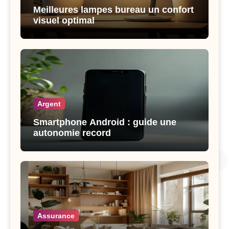
Meilleures lampes bureau un confort
visuel optimal
Argent
Smartphone Android : guide une
autonomie record
Assurance