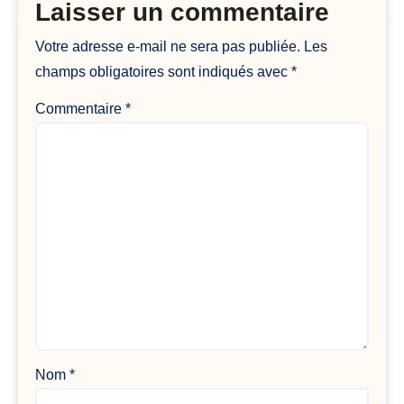
Laisser un commentaire
Votre adresse e-mail ne sera pas publiée.
Les
champs obligatoires sont indiqués avec
*
Commentaire
*
Nom
*