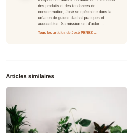
des produits et des tendances de
consommation, José se spécialise dans la
création de guides d'achat pratiques et
accessibles. Sa mission est d’aider …
Tous les articles de José PEREZ →
Articles similaires