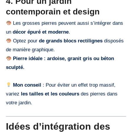
4. Pour un jardin
contemporain et design
Les grosses pierres peuvent aussi s’intégrer dans
un
décor épuré et moderne
.
Optez pour
de grands blocs rectilignes
disposés
de manière graphique.
Pierre idéale : ardoise, granit gris ou béton
sculpté.
Mon conseil
: Pour éviter un effet trop massif,
variez
les tailles et les couleurs
des pierres dans
votre jardin.
Idées d’intégration des