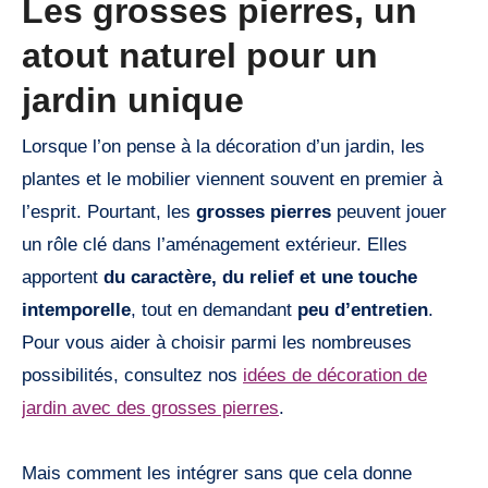
Les grosses pierres, un
atout naturel pour un
jardin unique
Lorsque l’on pense à la décoration d’un jardin, les
plantes et le mobilier viennent souvent en premier à
l’esprit. Pourtant, les
grosses pierres
peuvent jouer
un rôle clé dans l’aménagement extérieur. Elles
apportent
du caractère, du relief et une touche
intemporelle
, tout en demandant
peu d’entretien
.
Pour vous aider à choisir parmi les nombreuses
possibilités, consultez nos
idées de décoration de
jardin avec des grosses pierres
.
Mais comment les intégrer sans que cela donne