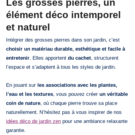
Les grosses pierres, un
élément déco intemporel
et naturel
Intégrer des grosses pierres dans son jardin, c’est
choisir un matériau durable, esthétique et facile à
entretenir
. Elles apportent
du cachet
, structurent
l’espace et s’adaptent à tous les styles de jardin.
En jouant sur
les associations avec les plantes,
l’eau et les textures
, vous pouvez créer
un véritable
coin de nature
, où chaque pierre trouve sa place
naturellement. N’hésitez pas à vous inspirer de nos
idées déco de jardin zen
pour une ambiance relaxante
garantie.