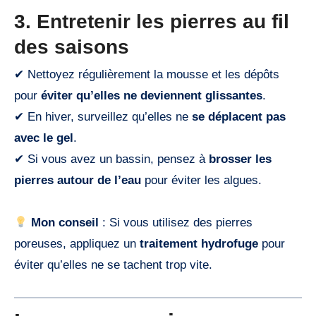
3. Entretenir les pierres au fil
des saisons
✔ Nettoyez régulièrement la mousse et les dépôts
pour
éviter qu’elles ne deviennent glissantes
.
✔ En hiver, surveillez qu’elles ne
se déplacent pas
avec le gel
.
✔ Si vous avez un bassin, pensez à
brosser les
pierres autour de l’eau
pour éviter les algues.
Mon conseil
: Si vous utilisez des pierres
poreuses, appliquez un
traitement hydrofuge
pour
éviter qu’elles ne se tachent trop vite.