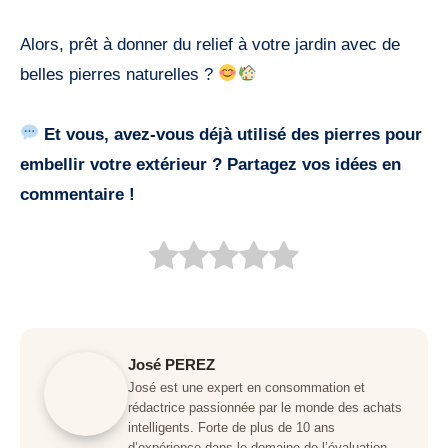
Alors, prêt à donner du relief à votre jardin avec de
belles pierres naturelles ?
Et vous, avez-vous déjà utilisé des pierres pour
embellir votre extérieur ? Partagez vos idées en
commentaire !
José PEREZ
José est une expert en consommation et
rédactrice passionnée par le monde des achats
intelligents. Forte de plus de 10 ans
d’expérience dans le domaine de l’évaluation