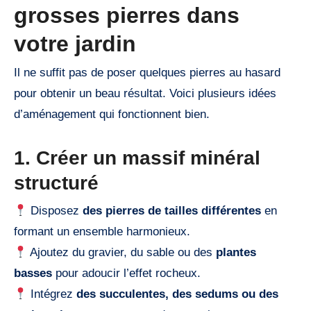
grosses pierres dans
votre jardin
Il ne suffit pas de poser quelques pierres au hasard
pour obtenir un beau résultat. Voici plusieurs idées
d’aménagement qui fonctionnent bien.
1. Créer un massif minéral
structuré
Disposez
des pierres de tailles différentes
en
formant un ensemble harmonieux.
Ajoutez du gravier, du sable ou des
plantes
basses
pour adoucir l’effet rocheux.
Intégrez
des succulentes, des sedums ou des