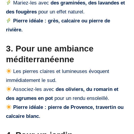
Mariez-les avec
des graminées, des lavandes et
des fougères
pour un effet naturel.
Pierre idéale : grès, calcaire ou pierre de
rivière.
3. Pour une ambiance
méditerranéenne
Les pierres claires et lumineuses évoquent
immédiatement le sud.
Associez-les avec
des oliviers, du romarin et
des agrumes en pot
pour un rendu ensoleillé.
Pierre idéale : pierre de Provence, travertin ou
calcaire blanc.