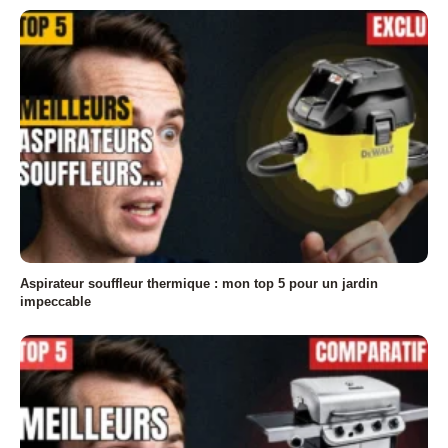
Aspirateur souffleur thermique : mon top 5 pour un jardin
impeccable