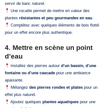
servir de banc naturel.
Une rocaille permet de mettre en valeur des
plantes
résistantes et peu gourmandes en eau
.
Complétez avec quelques éléments de bois flotté
pour un effet encore plus authentique.
4. Mettre en scène un point
d’eau
Installez des pierres autour
d’un bassin, d’une
fontaine ou d’une cascade
pour une ambiance
apaisante.
Mélangez
des pierres rondes et plates
pour un
effet plus naturel.
Ajoutez quelques
plantes aquatiques
pour une