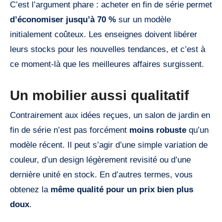
C’est l’argument phare : acheter en fin de série permet
d’économiser jusqu’à 70 %
sur un modèle
initialement coûteux. Les enseignes doivent libérer
leurs stocks pour les nouvelles tendances, et c’est à
ce moment-là que les meilleures affaires surgissent.
Un mobilier aussi qualitatif
Contrairement aux idées reçues, un salon de jardin en
fin de série n’est pas forcément
moins robuste
qu’un
modèle récent. Il peut s’agir d’une simple variation de
couleur, d’un design légèrement revisité ou d’une
dernière unité en stock. En d’autres termes, vous
obtenez la
même qualité pour un prix bien plus
doux
.