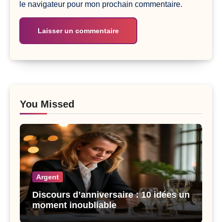
le navigateur pour mon prochain commentaire.
You Missed
Argent
Discours d’anniversaire : 10 idées un
moment inoubliable