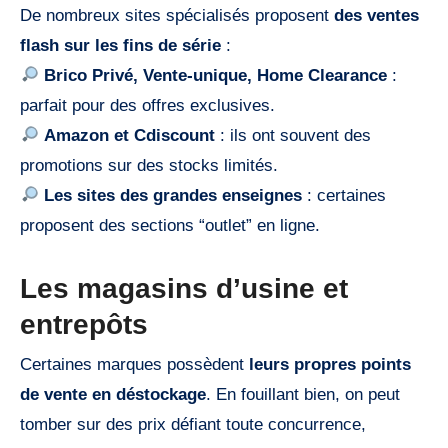
De nombreux sites spécialisés proposent
des ventes
flash sur les fins de série
:
Brico Privé, Vente-unique, Home Clearance
:
parfait pour des offres exclusives.
Amazon et Cdiscount
: ils ont souvent des
promotions sur des stocks limités.
Les sites des grandes enseignes
: certaines
proposent des sections “outlet” en ligne.
Les magasins d’usine et
entrepôts
Certaines marques possèdent
leurs propres points
de vente en déstockage
. En fouillant bien, on peut
tomber sur des prix défiant toute concurrence,