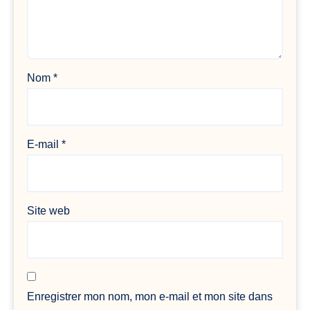
Nom
*
E-mail
*
Site web
Enregistrer mon nom, mon e-mail et mon site dans