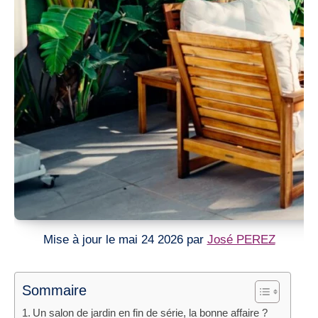
Mise à jour le mai 24 2026 par
José PEREZ
Sommaire
Un salon de jardin en fin de série, la bonne affaire ?