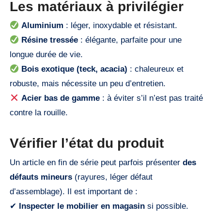
Les matériaux à privilégier
Aluminium
: léger, inoxydable et résistant.
Résine tressée
: élégante, parfaite pour une
longue durée de vie.
Bois exotique (teck, acacia)
: chaleureux et
robuste, mais nécessite un peu d’entretien.
Acier bas de gamme
: à éviter s’il n’est pas traité
contre la rouille.
Vérifier l’état du produit
Un article en fin de série peut parfois présenter
des
défauts mineurs
(rayures, léger défaut
d’assemblage). Il est important de :
✔
Inspecter le mobilier en magasin
si possible.