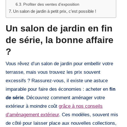
Profiter des ventes d’exposition
Un salon de jardin à petit prix, c’est possible !
Un salon de jardin en fin
de série, la bonne affaire
?
Vous rêvez d’un salon de jardin pour embellir votre
terrasse, mais vous trouvez les prix souvent
excessifs ? Rassurez-vous, il existe une astuce
imparable pour faire des économies : acheter en
fin
de série
. Découvrez comment aménager votre
extérieur à moindre coût
grâce à nos conseils
d’aménagement extérieur
. Ces modèles, souvent mis
de côté pour laisser place aux nouvelles collections,