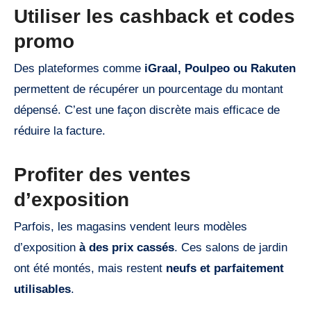
Utiliser les cashback et codes
promo
Des plateformes comme
iGraal, Poulpeo ou Rakuten
permettent de récupérer un pourcentage du montant
dépensé. C’est une façon discrète mais efficace de
réduire la facture.
Profiter des ventes
d’exposition
Parfois, les magasins vendent leurs modèles
d’exposition
à des prix cassés
. Ces salons de jardin
ont été montés, mais restent
neufs et parfaitement
utilisables
.