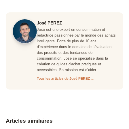
José PEREZ
José est une expert en consommation et
rédactrice passionnée par le monde des achats
intelligents. Forte de plus de 10 ans
d’expérience dans le domaine de l’évaluation
des produits et des tendances de
consommation, José se spécialise dans la
création de guides d'achat pratiques et
accessibles. Sa mission est d’aider …
Tous les articles de José PEREZ →
Articles similaires