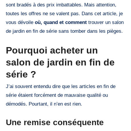
sont bradés à des prix imbattables. Mais attention,
toutes les offres ne se valent pas. Dans cet article, je
vous dévoile
où, quand et comment
trouver un salon
de jardin en fin de série sans tomber dans les pièges.
Pourquoi acheter un
salon de jardin en fin de
série ?
J’ai souvent entendu dire que les articles en fin de
série étaient forcément de mauvaise qualité ou
démodés. Pourtant, il n’en est rien.
Une remise conséquente