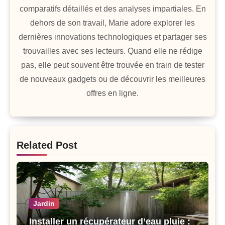
comparatifs détaillés et des analyses impartiales. En
dehors de son travail, Marie adore explorer les
dernières innovations technologiques et partager ses
trouvailles avec ses lecteurs. Quand elle ne rédige
pas, elle peut souvent être trouvée en train de tester
de nouveaux gadgets ou de découvrir les meilleures
offres en ligne.
Related Post
Jardin
Installer un récupérateur d’eau pluie :