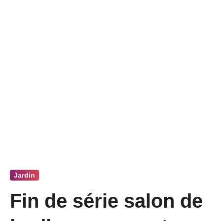
Jardin
Fin de série salon de