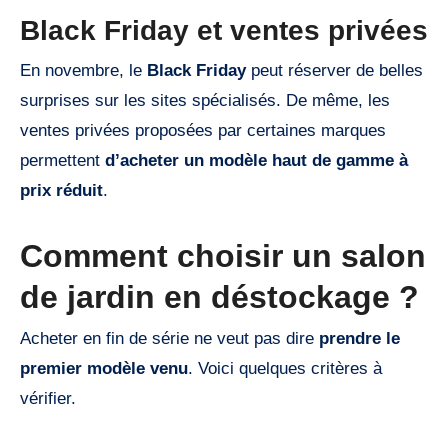
Black Friday et ventes privées
En novembre, le
Black Friday
peut réserver de belles
surprises sur les sites spécialisés. De même, les
ventes privées proposées par certaines marques
permettent
d’acheter un modèle haut de gamme à
prix réduit
.
Comment choisir un salon
de jardin en déstockage ?
Acheter en fin de série ne veut pas dire
prendre le
premier modèle venu
. Voici quelques critères à
vérifier.