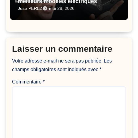
meilleurs modèles électriques
José PEREZ
mai 28, 2026
Laisser un commentaire
Votre adresse e-mail ne sera pas publiée.
Les
champs obligatoires sont indiqués avec
*
Commentaire
*