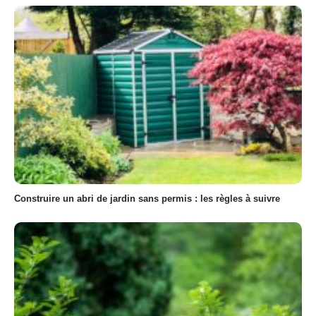
Construire un abri de jardin sans permis : les règles à suivre