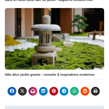
Idée déco jardin gravier : conseils & inspirations modernes