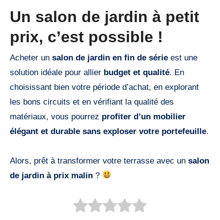
Un salon de jardin à petit
prix, c’est possible !
Acheter un
salon de jardin en fin de série
est une
solution idéale pour allier
budget et qualité
. En
choisissant bien votre période d’achat, en explorant
les bons circuits et en vérifiant la qualité des
matériaux, vous pourrez
profiter d’un mobilier
élégant et durable sans exploser votre portefeuille
.
Alors, prêt à transformer votre terrasse avec un
salon
de jardin à prix malin
?