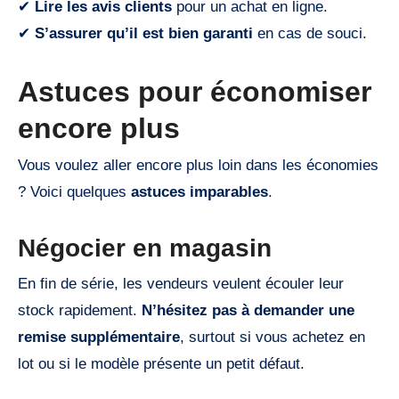
✔
Lire les avis clients
pour un achat en ligne.
✔
S’assurer qu’il est bien garanti
en cas de souci.
Astuces pour économiser
encore plus
Vous voulez aller encore plus loin dans les économies
? Voici quelques
astuces imparables
.
Négocier en magasin
En fin de série, les vendeurs veulent écouler leur
stock rapidement.
N’hésitez pas à demander une
remise supplémentaire
, surtout si vous achetez en
lot ou si le modèle présente un petit défaut.