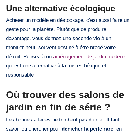
Une alternative écologique
Acheter un modèle en déstockage, c’est aussi faire un
geste pour la planète. Plutôt que de produire
davantage, vous donnez une seconde vie à un
mobilier neuf, souvent destiné à être bradé voire
détruit. Pensez à un
aménagement de jardin moderne
,
qui est une alternative à la fois esthétique et
responsable !
Où trouver des salons de
jardin en fin de série ?
Les bonnes affaires ne tombent pas du ciel. Il faut
savoir où chercher pour
dénicher la perle rare
, en