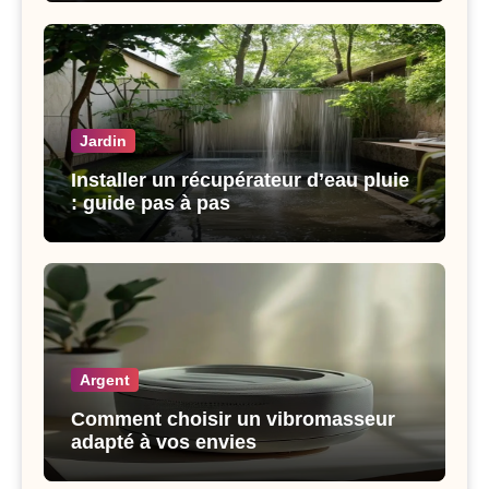
Jardin
Installer un récupérateur d’eau pluie
: guide pas à pas
Argent
Comment choisir un vibromasseur
adapté à vos envies