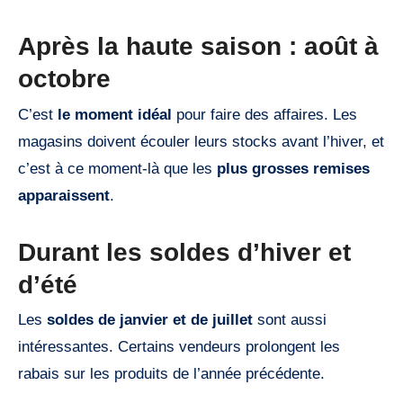
Après la haute saison : août à
octobre
C’est
le moment idéal
pour faire des affaires. Les
magasins doivent écouler leurs stocks avant l’hiver, et
c’est à ce moment-là que les
plus grosses remises
apparaissent
.
Durant les soldes d’hiver et
d’été
Les
soldes de janvier et de juillet
sont aussi
intéressantes. Certains vendeurs prolongent les
rabais sur les produits de l’année précédente.