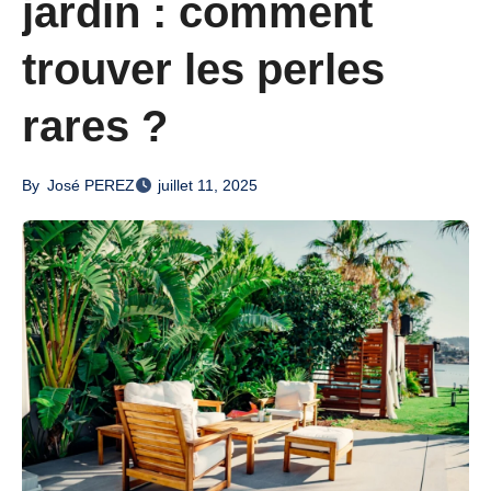
jardin : comment
trouver les perles
rares ?
By
José PEREZ
juillet 11, 2025