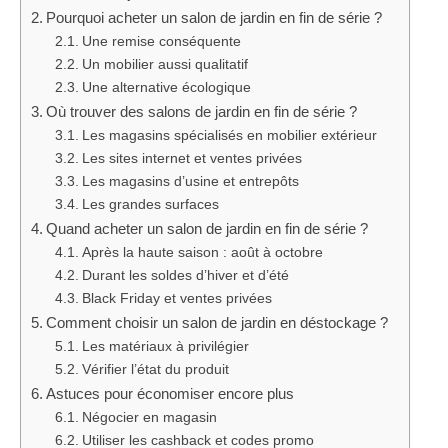
Pourquoi acheter un salon de jardin en fin de série ?
Une remise conséquente
Un mobilier aussi qualitatif
Une alternative écologique
Où trouver des salons de jardin en fin de série ?
Les magasins spécialisés en mobilier extérieur
Les sites internet et ventes privées
Les magasins d’usine et entrepôts
Les grandes surfaces
Quand acheter un salon de jardin en fin de série ?
Après la haute saison : août à octobre
Durant les soldes d’hiver et d’été
Black Friday et ventes privées
Comment choisir un salon de jardin en déstockage ?
Les matériaux à privilégier
Vérifier l’état du produit
Astuces pour économiser encore plus
Négocier en magasin
Utiliser les cashback et codes promo