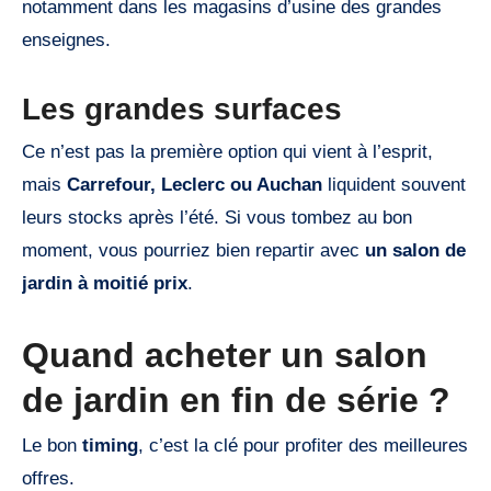
notamment dans les magasins d’usine des grandes
enseignes.
Les grandes surfaces
Ce n’est pas la première option qui vient à l’esprit,
mais
Carrefour, Leclerc ou Auchan
liquident souvent
leurs stocks après l’été. Si vous tombez au bon
moment, vous pourriez bien repartir avec
un salon de
jardin à moitié prix
.
Quand acheter un salon
de jardin en fin de série ?
Le bon
timing
, c’est la clé pour profiter des meilleures
offres.