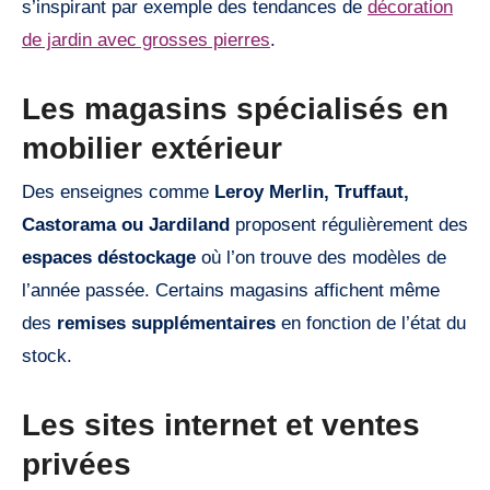
s’inspirant par exemple des tendances de
décoration
de jardin avec grosses pierres
.
Les magasins spécialisés en
mobilier extérieur
Des enseignes comme
Leroy Merlin, Truffaut,
Castorama ou Jardiland
proposent régulièrement des
espaces déstockage
où l’on trouve des modèles de
l’année passée. Certains magasins affichent même
des
remises supplémentaires
en fonction de l’état du
stock.
Les sites internet et ventes
privées