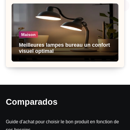
Maison
Meilleures lampes bureau un confort
visuel optimal
Comparados
Guide d'achat pour choisir le bon produit en fonction de
ses besoins