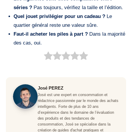
séries ?
Pas toujours, vérifiez la taille et l’édition.
Quel jouet privilégier pour un cadeau ?
Le
quartier général reste une valeur sûre.
Faut-il acheter les piles à part ?
Dans la majorité
des cas, oui.
José PEREZ
José est une expert en consommation et
rédactrice passionnée par le monde des achats
intelligents. Forte de plus de 10 ans
d’expérience dans le domaine de l’évaluation
des produits et des tendances de
consommation, José se spécialise dans la
création de guides d'achat pratiques et