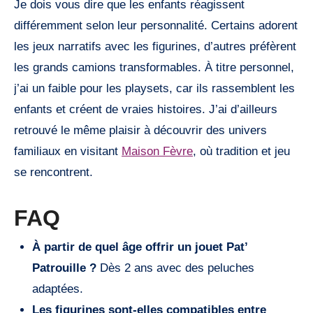
Je dois vous dire que les enfants réagissent
différemment selon leur personnalité. Certains adorent
les jeux narratifs avec les figurines, d’autres préfèrent
les grands camions transformables. À titre personnel,
j’ai un faible pour les playsets, car ils rassemblent les
enfants et créent de vraies histoires. J’ai d’ailleurs
retrouvé le même plaisir à découvrir des univers
familiaux en visitant
Maison Fèvre
, où tradition et jeu
se rencontrent.
FAQ
À partir de quel âge offrir un jouet Pat’
Patrouille ?
Dès 2 ans avec des peluches
adaptées.
Les figurines sont-elles compatibles entre