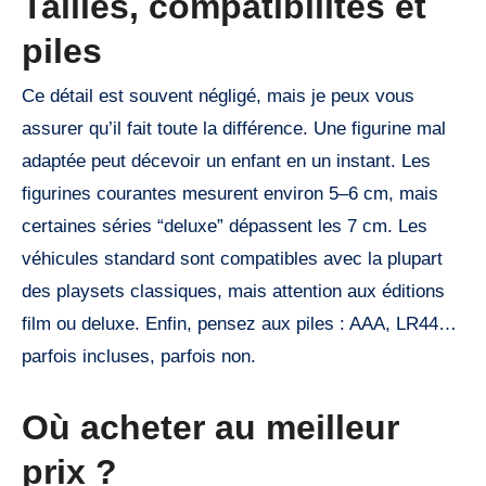
Tailles, compatibilités et
piles
Ce détail est souvent négligé, mais je peux vous
assurer qu’il fait toute la différence. Une figurine mal
adaptée peut décevoir un enfant en un instant. Les
figurines courantes mesurent environ 5–6 cm, mais
certaines séries “deluxe” dépassent les 7 cm. Les
véhicules standard sont compatibles avec la plupart
des playsets classiques, mais attention aux éditions
film ou deluxe. Enfin, pensez aux piles : AAA, LR44…
parfois incluses, parfois non.
Où acheter au meilleur
prix ?