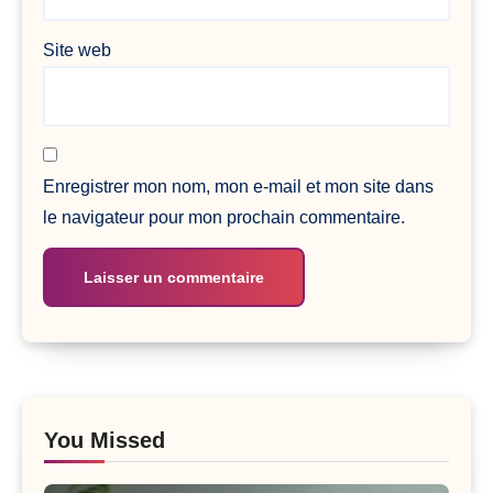
Site web
Enregistrer mon nom, mon e-mail et mon site dans
le navigateur pour mon prochain commentaire.
You Missed