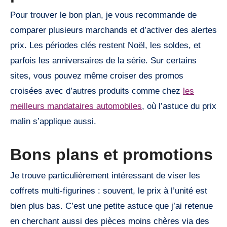
Pour trouver le bon plan, je vous recommande de
comparer plusieurs marchands et d’activer des alertes
prix. Les périodes clés restent Noël, les soldes, et
parfois les anniversaires de la série. Sur certains
sites, vous pouvez même croiser des promos
croisées avec d’autres produits comme chez
les
meilleurs mandataires automobiles
, où l’astuce du prix
malin s’applique aussi.
Bons plans et promotions
Je trouve particulièrement intéressant de viser les
coffrets multi-figurines : souvent, le prix à l’unité est
bien plus bas. C’est une petite astuce que j’ai retenue
en cherchant aussi des pièces moins chères via des