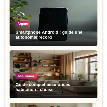
Argent
Smartphone Android : guide une
autonomie record
Assurance
Guide complet assurances
habitation : choisir