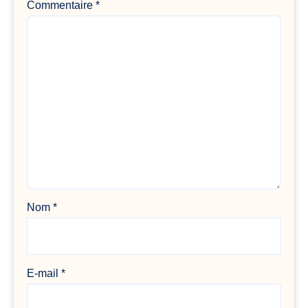
Commentaire
*
Nom
*
E-mail
*