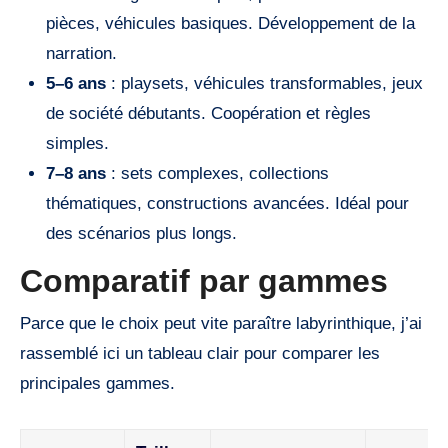
pièces, véhicules basiques. Développement de la
narration.
5–6 ans
: playsets, véhicules transformables, jeux
de société débutants. Coopération et règles
simples.
7–8 ans
: sets complexes, collections
thématiques, constructions avancées. Idéal pour
des scénarios plus longs.
Comparatif par gammes
Parce que le choix peut vite paraître labyrinthique, j’ai
rassemblé ici un tableau clair pour comparer les
principales gammes.