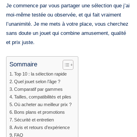
Je commence par vous partager une sélection que j’ai
moi-même testée ou observée, et qui fait vraiment
l’unanimité. Je me mets à votre place, vous cherchez
sans doute un jouet qui combine amusement, qualité
et prix juste.
Sommaire
Top 10 : la sélection rapide
Quel jouet selon l’âge ?
Comparatif par gammes
Tailles, compatibilités et piles
Où acheter au meilleur prix ?
Bons plans et promotions
Sécurité et entretien
Avis et retours d’expérience
FAQ