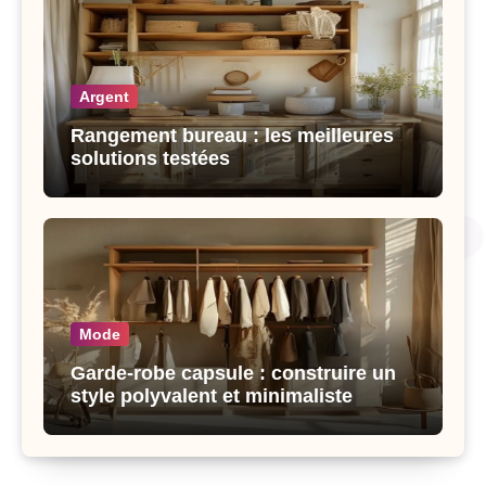
Argent
Rangement bureau : les meilleures
solutions testées
Mode
Garde-robe capsule : construire un
style polyvalent et minimaliste