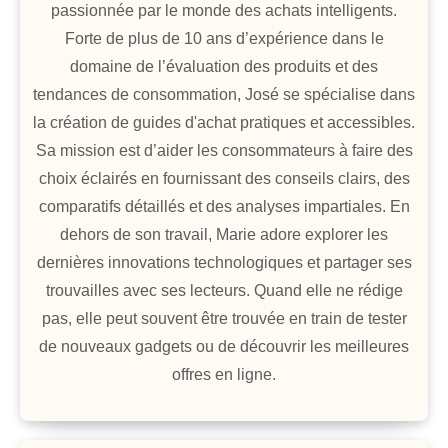
passionnée par le monde des achats intelligents.
Forte de plus de 10 ans d’expérience dans le
domaine de l’évaluation des produits et des
tendances de consommation, José se spécialise dans
la création de guides d'achat pratiques et accessibles.
Sa mission est d’aider les consommateurs à faire des
choix éclairés en fournissant des conseils clairs, des
comparatifs détaillés et des analyses impartiales. En
dehors de son travail, Marie adore explorer les
dernières innovations technologiques et partager ses
trouvailles avec ses lecteurs. Quand elle ne rédige
pas, elle peut souvent être trouvée en train de tester
de nouveaux gadgets ou de découvrir les meilleures
offres en ligne.