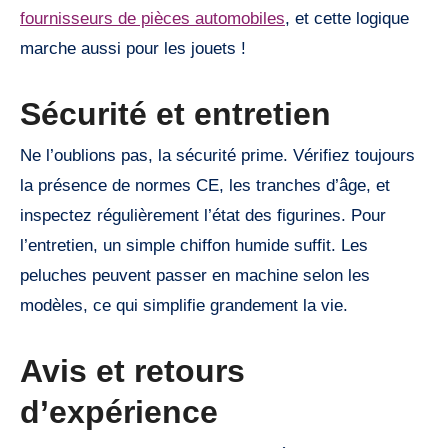
fournisseurs de pièces automobiles
, et cette logique
marche aussi pour les jouets !
Sécurité et entretien
Ne l’oublions pas, la sécurité prime. Vérifiez toujours
la présence de normes CE, les tranches d’âge, et
inspectez régulièrement l’état des figurines. Pour
l’entretien, un simple chiffon humide suffit. Les
peluches peuvent passer en machine selon les
modèles, ce qui simplifie grandement la vie.
Avis et retours
d’expérience