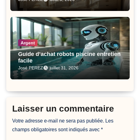
Argent
Guide d’achat robots piscine entretien
facile
José PEREZ
juillet 31, 2026
Laisser un commentaire
Votre adresse e-mail ne sera pas publiée.
Les
champs obligatoires sont indiqués avec
*