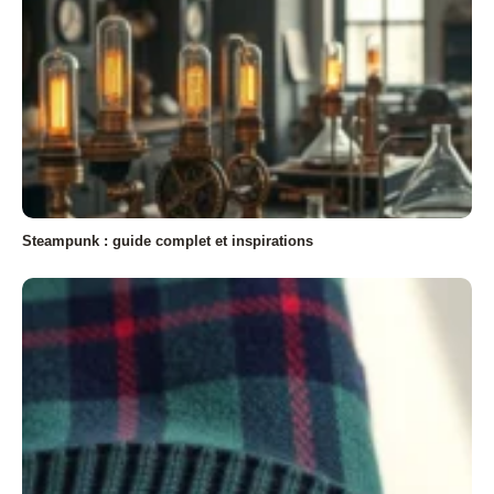
Steampunk : guide complet et inspirations