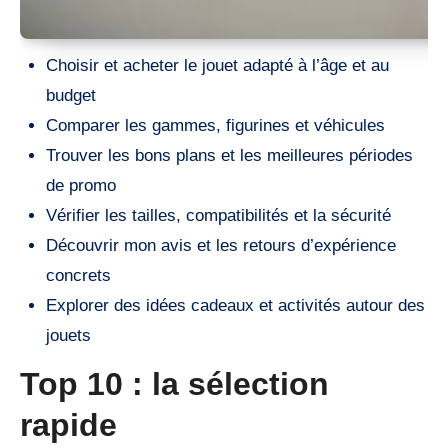
Choisir et acheter le jouet adapté à l’âge et au
budget
Comparer les gammes, figurines et véhicules
Trouver les bons plans et les meilleures périodes
de promo
Vérifier les tailles, compatibilités et la sécurité
Découvrir mon avis et les retours d’expérience
concrets
Explorer des idées cadeaux et activités autour des
jouets
Top 10 : la sélection
rapide