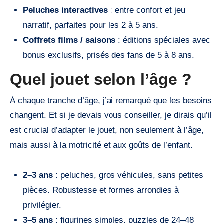
Peluches interactives
: entre confort et jeu
narratif, parfaites pour les 2 à 5 ans.
Coffrets films / saisons
: éditions spéciales avec
bonus exclusifs, prisés des fans de 5 à 8 ans.
Quel jouet selon l’âge ?
À chaque tranche d’âge, j’ai remarqué que les besoins
changent. Et si je devais vous conseiller, je dirais qu’il
est crucial d’adapter le jouet, non seulement à l’âge,
mais aussi à la motricité et aux goûts de l’enfant.
2–3 ans
: peluches, gros véhicules, sans petites
pièces. Robustesse et formes arrondies à
privilégier.
3–5 ans
: figurines simples, puzzles de 24–48