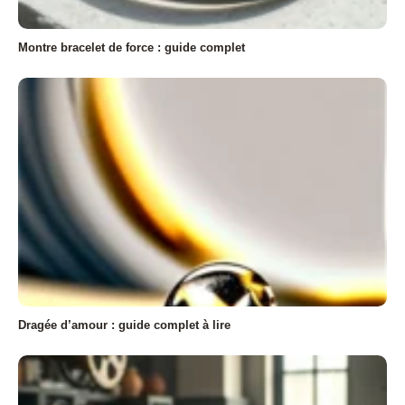
Montre bracelet de force : guide complet
Dragée d’amour : guide complet à lire