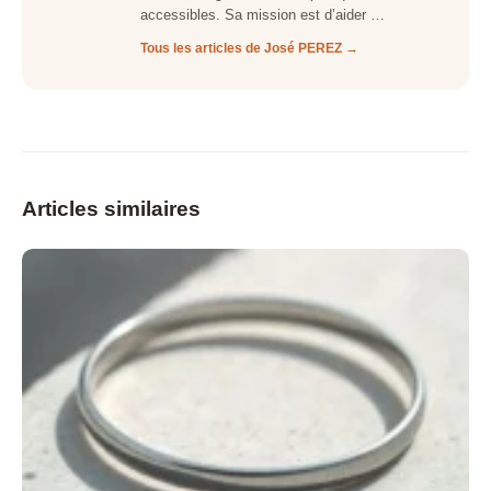
accessibles. Sa mission est d’aider …
Tous les articles de José PEREZ →
Articles similaires