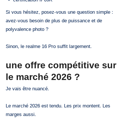
Si vous hésitez, posez-vous une question simple :
avez-vous besoin de plus de puissance et de
polyvalence photo ?
Sinon, le realme 16 Pro suffit largement.
une offre compétitive sur
le marché 2026 ?
Je vais être nuancé.
Le marché 2026 est tendu. Les prix montent. Les
marges aussi.