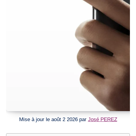
Mise à jour le août 2 2026 par
José PEREZ