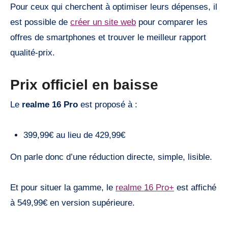
Pour ceux qui cherchent à optimiser leurs dépenses, il
est possible de
créer un site web
pour comparer les
offres de smartphones et trouver le meilleur rapport
qualité-prix.
Prix officiel en baisse
Le
realme 16 Pro
est proposé à :
399,99€ au lieu de 429,99€
On parle donc d’une réduction directe, simple, lisible.
Et pour situer la gamme, le
realme 16 Pro+
est affiché
à 549,99€ en version supérieure.