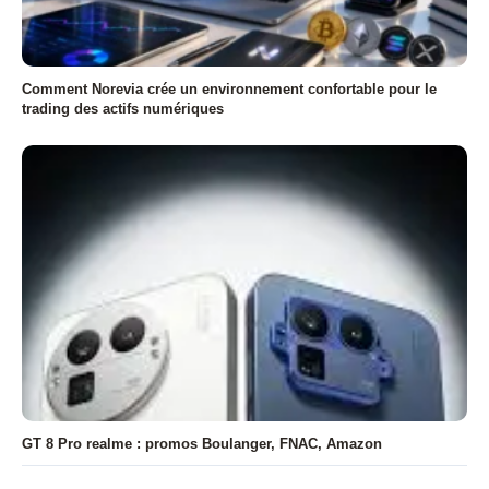
Comment Norevia crée un environnement confortable pour le
trading des actifs numériques
GT 8 Pro realme : promos Boulanger, FNAC, Amazon