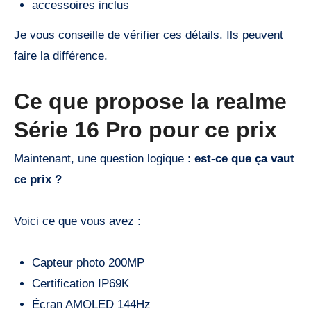
accessoires inclus
Je vous conseille de vérifier ces détails. Ils peuvent
faire la différence.
Ce que propose la realme
Série 16 Pro pour ce prix
Maintenant, une question logique :
est-ce que ça vaut
ce prix ?
Voici ce que vous avez :
Capteur photo 200MP
Certification IP69K
Écran AMOLED 144Hz