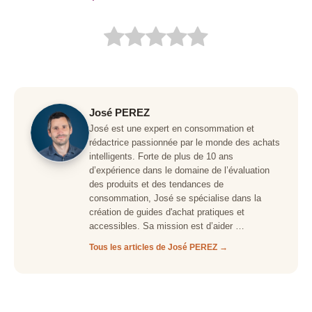
José PEREZ
José est une expert en consommation et
rédactrice passionnée par le monde des achats
intelligents. Forte de plus de 10 ans
d’expérience dans le domaine de l’évaluation
des produits et des tendances de
consommation, José se spécialise dans la
création de guides d'achat pratiques et
accessibles. Sa mission est d’aider …
Tous les articles de José PEREZ →