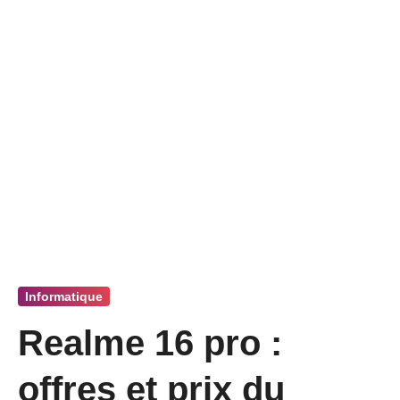
Informatique
Realme 16 pro :
offres et prix du