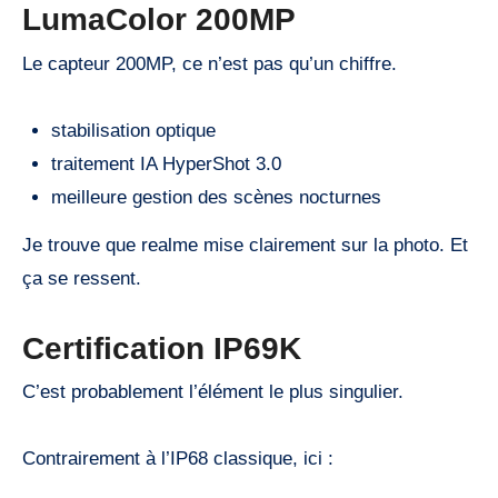
LumaColor 200MP
Le capteur 200MP, ce n’est pas qu’un chiffre.
stabilisation optique
traitement IA HyperShot 3.0
meilleure gestion des scènes nocturnes
Je trouve que realme mise clairement sur la photo. Et
ça se ressent.
Certification IP69K
C’est probablement l’élément le plus singulier.
Contrairement à l’IP68 classique, ici :