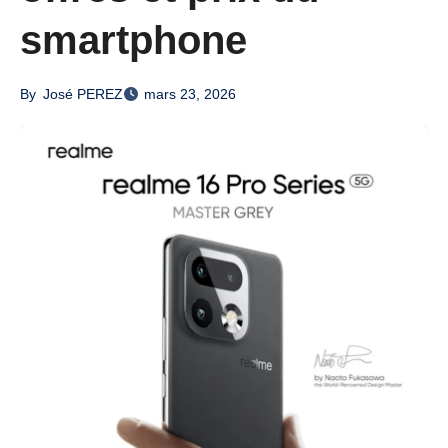
smartphone
By
José PEREZ
mars 23, 2026