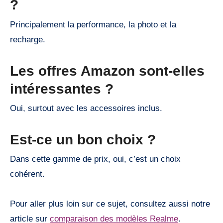
?
Principalement la performance, la photo et la
recharge.
Les offres Amazon sont-elles
intéressantes ?
Oui, surtout avec les accessoires inclus.
Est-ce un bon choix ?
Dans cette gamme de prix, oui, c’est un choix
cohérent.
Pour aller plus loin sur ce sujet, consultez aussi notre
article sur
comparaison des modèles Realme
.