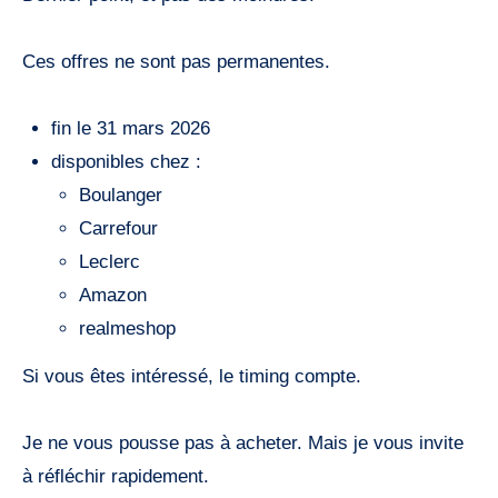
Ces offres ne sont pas permanentes.
fin le 31 mars 2026
disponibles chez :
Boulanger
Carrefour
Leclerc
Amazon
realmeshop
Si vous êtes intéressé, le timing compte.
Je ne vous pousse pas à acheter. Mais je vous invite
à réfléchir rapidement.