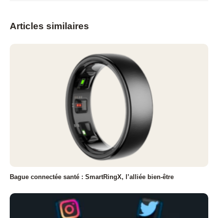
Articles similaires
Bague connectée santé : SmartRingX, l’alliée bien-être