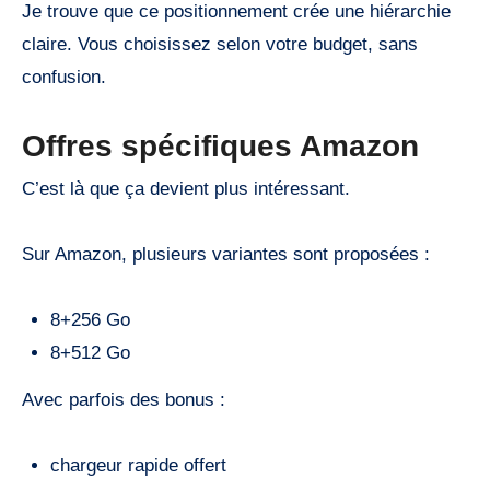
Je trouve que ce positionnement crée une hiérarchie
claire. Vous choisissez selon votre budget, sans
confusion.
Offres spécifiques Amazon
C’est là que ça devient plus intéressant.
Sur Amazon, plusieurs variantes sont proposées :
8+256 Go
8+512 Go
Avec parfois des bonus :
chargeur rapide offert