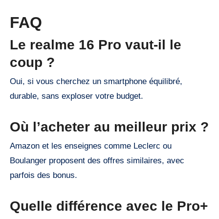
FAQ
Le realme 16 Pro vaut-il le
coup ?
Oui, si vous cherchez un smartphone équilibré,
durable, sans exploser votre budget.
Où l’acheter au meilleur prix ?
Amazon et les enseignes comme Leclerc ou
Boulanger proposent des offres similaires, avec
parfois des bonus.
Quelle différence avec le Pro+