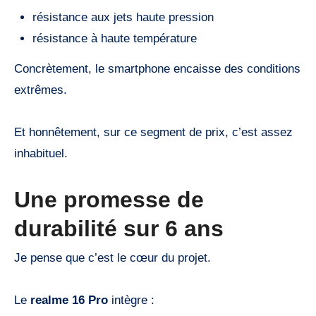
résistance aux jets haute pression
résistance à haute température
Concrètement, le smartphone encaisse des conditions
extrêmes.
Et honnêtement, sur ce segment de prix, c’est assez
inhabituel.
Une promesse de
durabilité sur 6 ans
Je pense que c’est le cœur du projet.
Le
realme 16 Pro
intègre :