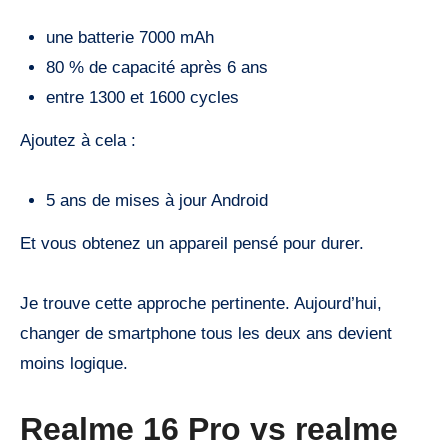
une batterie 7000 mAh
80 % de capacité après 6 ans
entre 1300 et 1600 cycles
Ajoutez à cela :
5 ans de mises à jour Android
Et vous obtenez un appareil pensé pour durer.
Je trouve cette approche pertinente. Aujourd’hui,
changer de smartphone tous les deux ans devient
moins logique.
Realme 16 Pro vs realme