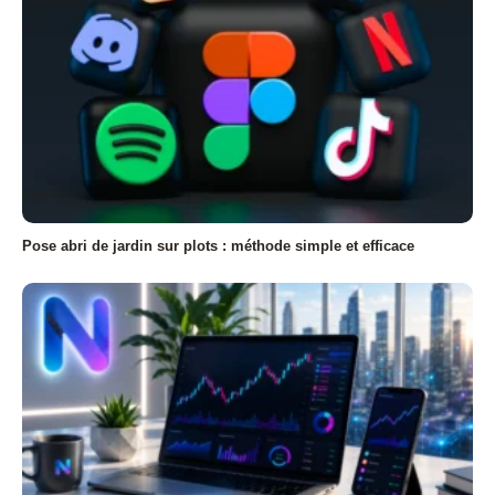
Pose abri de jardin sur plots : méthode simple et efficace