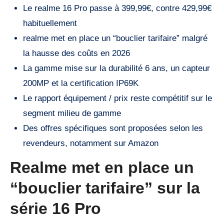
Le realme 16 Pro passe à 399,99€, contre 429,99€
habituellement
realme met en place un “bouclier tarifaire” malgré
la hausse des coûts en 2026
La gamme mise sur la durabilité 6 ans, un capteur
200MP et la certification IP69K
Le rapport équipement / prix reste compétitif sur le
segment milieu de gamme
Des offres spécifiques sont proposées selon les
revendeurs, notamment sur Amazon
Realme met en place un
“bouclier tarifaire” sur la
série 16 Pro