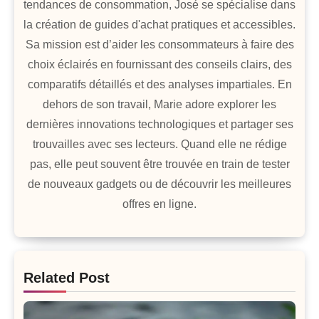
tendances de consommation, José se spécialise dans
la création de guides d'achat pratiques et accessibles.
Sa mission est d’aider les consommateurs à faire des
choix éclairés en fournissant des conseils clairs, des
comparatifs détaillés et des analyses impartiales. En
dehors de son travail, Marie adore explorer les
dernières innovations technologiques et partager ses
trouvailles avec ses lecteurs. Quand elle ne rédige
pas, elle peut souvent être trouvée en train de tester
de nouveaux gadgets ou de découvrir les meilleures
offres en ligne.
Related Post