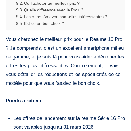
Où l’acheter au meilleur prix ?
Quelle différence avec le Pro+ ?
Les offres Amazon sont-elles intéressantes ?
Est-ce un bon choix ?
Vous cherchez le meilleur prix pour le Realme 16 Pro
? Je comprends, c’est un excellent smartphone milieu
de gamme, et je suis là pour vous aider à dénicher les
offres les plus intéressantes. Concrètement, je vais
vous détailler les réductions et les spécificités de ce
modèle pour que vous fassiez le bon choix.
Points à retenir :
Les offres de lancement sur la realme Série 16 Pro
sont valables jusqu’au 31 mars 2026