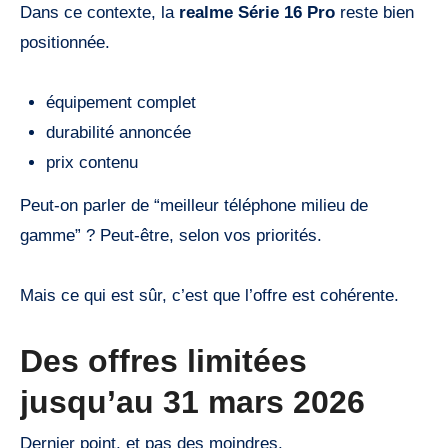
Dans ce contexte, la
realme Série 16 Pro
reste bien
positionnée.
équipement complet
durabilité annoncée
prix contenu
Peut-on parler de “meilleur téléphone milieu de
gamme” ? Peut-être, selon vos priorités.
Mais ce qui est sûr, c’est que l’offre est cohérente.
Des offres limitées
jusqu’au 31 mars 2026
Dernier point, et pas des moindres.