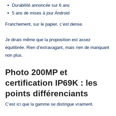
Durabilité annoncée sur 6 ans
5 ans de mises à jour Android
Franchement, sur le papier, c’est dense.
Je dirais même que la proposition est assez
équilibrée. Rien d’extravagant, mais rien de manquant
non plus.
Photo 200MP et
certification IP69K : les
points différenciants
C’est ici que la gamme se distingue vraiment.