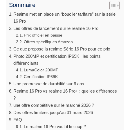
Sommaire
Realme met en place un “bouclier tarifaire” sur la série
16 Pro
Les offres de lancement sur le realme 16 Pro
Prix officiel en baisse
Offres spécifiques Amazon
Ce que propose la realme Série 16 Pro pour ce prix
Photo 200MP et certification IP69K : les points
différenciants
LumaColor 200MP
Certification IP69K
Une promesse de durabilité sur 6 ans
Realme 16 Pro vs realme 16 Pro+ : quelles différences
?
une offre compétitive sur le marché 2026 ?
Des offres limitées jusqu’au 31 mars 2026
FAQ
Le realme 16 Pro vaut-il le coup ?