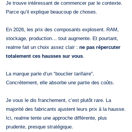
Je trouve intéressant de commencer par le contexte.
Parce qu’il explique beaucoup de choses.
En 2026, les prix des composants explosent. RAM,
stockage, production… tout augmente. Et pourtant,
realme fait un choix assez clair :
ne pas répercuter
totalement ces hausses sur vous
.
La marque parle d’un “bouclier tarifaire”.
Concrètement, elle absorbe une partie des coûts.
Je vous le dis franchement, c’est plutôt rare. La
majorité des fabricants ajustent leurs prix à la hausse.
Ici, realme tente une approche différente, plus
prudente, presque stratégique.