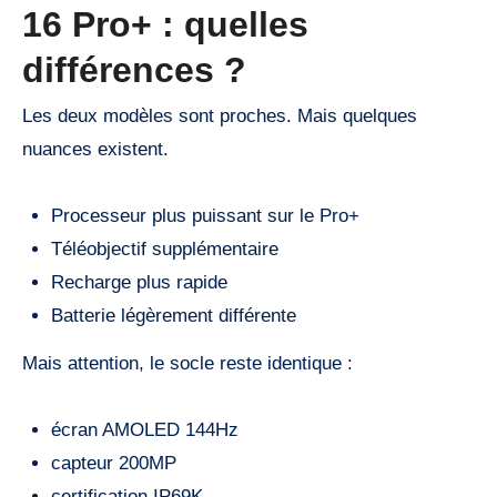
16 Pro+ : quelles
différences ?
Les deux modèles sont proches. Mais quelques
nuances existent.
Processeur plus puissant sur le Pro+
Téléobjectif supplémentaire
Recharge plus rapide
Batterie légèrement différente
Mais attention, le socle reste identique :
écran AMOLED 144Hz
capteur 200MP
certification IP69K