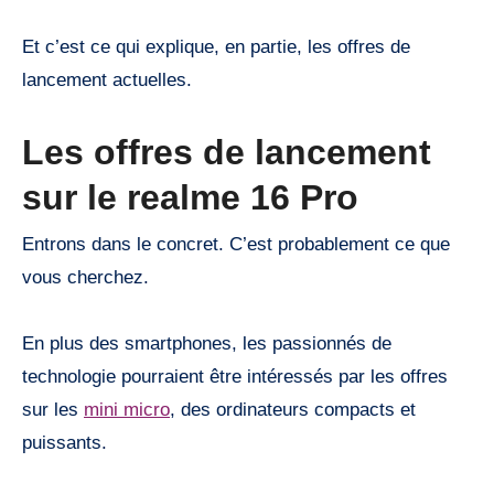
Et c’est ce qui explique, en partie, les offres de
lancement actuelles.
Les offres de lancement
sur le realme 16 Pro
Entrons dans le concret. C’est probablement ce que
vous cherchez.
En plus des smartphones, les passionnés de
technologie pourraient être intéressés par les offres
sur les
mini micro
, des ordinateurs compacts et
puissants.