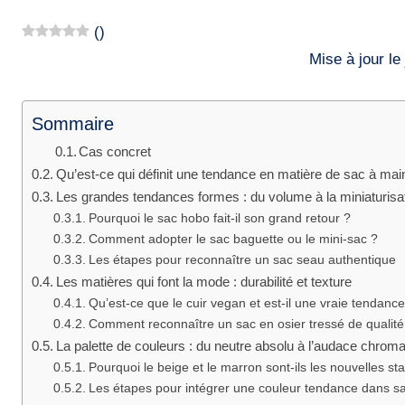
(
)
Mise à jour l
Sommaire
Cas concret
Qu’est-ce qui définit une tendance en matière de sac à mai
Les grandes tendances formes : du volume à la miniaturisa
Pourquoi le sac hobo fait-il son grand retour ?
Comment adopter le sac baguette ou le mini-sac ?
Les étapes pour reconnaître un sac seau authentique
Les matières qui font la mode : durabilité et texture
Qu’est-ce que le cuir vegan et est-il une vraie tendance
Comment reconnaître un sac en osier tressé de qualité
La palette de couleurs : du neutre absolu à l’audace chroma
Pourquoi le beige et le marron sont-ils les nouvelles sta
Les étapes pour intégrer une couleur tendance dans s