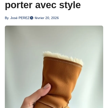
porter avec style
By
José PEREZ
février 20, 2026