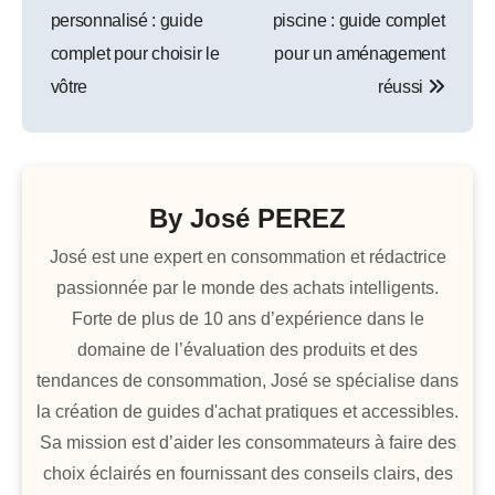
de
personnalisé : guide
piscine : guide complet
l’article
complet pour choisir le
pour un aménagement
vôtre
réussi
By
José PEREZ
José est une expert en consommation et rédactrice
passionnée par le monde des achats intelligents.
Forte de plus de 10 ans d’expérience dans le
domaine de l’évaluation des produits et des
tendances de consommation, José se spécialise dans
la création de guides d'achat pratiques et accessibles.
Sa mission est d’aider les consommateurs à faire des
choix éclairés en fournissant des conseils clairs, des