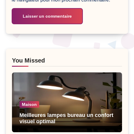
You Missed
Maison
Meilleures lampes bureau un confort
visuel optimal