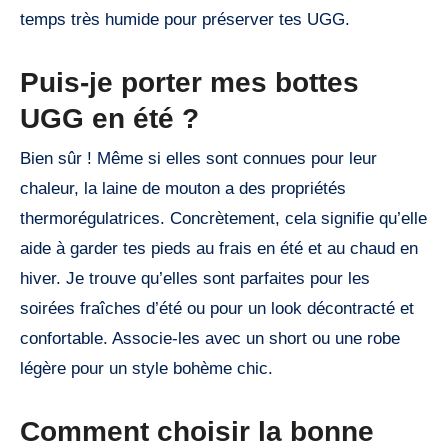
temps très humide pour préserver tes UGG.
Puis-je porter mes bottes
UGG en été ?
Bien sûr ! Même si elles sont connues pour leur
chaleur, la laine de mouton a des propriétés
thermorégulatrices. Concrètement, cela signifie qu’elle
aide à garder tes pieds au frais en été et au chaud en
hiver. Je trouve qu’elles sont parfaites pour les
soirées fraîches d’été ou pour un look décontracté et
confortable. Associe-les avec un short ou une robe
légère pour un style bohème chic.
Comment choisir la bonne