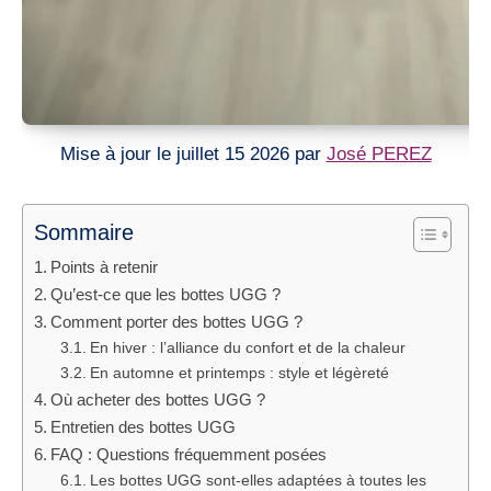
Mise à jour le juillet 15 2026 par
José PEREZ
Sommaire
Points à retenir
Qu’est-ce que les bottes UGG ?
Comment porter des bottes UGG ?
En hiver : l’alliance du confort et de la chaleur
En automne et printemps : style et légèreté
Où acheter des bottes UGG ?
Entretien des bottes UGG
FAQ : Questions fréquemment posées
Les bottes UGG sont-elles adaptées à toutes les