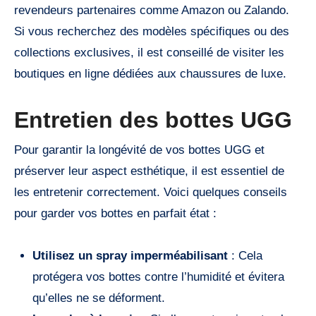
revendeurs partenaires comme Amazon ou Zalando.
Si vous recherchez des modèles spécifiques ou des
collections exclusives, il est conseillé de visiter les
boutiques en ligne dédiées aux chaussures de luxe.
Entretien des bottes UGG
Pour garantir la longévité de vos bottes UGG et
préserver leur aspect esthétique, il est essentiel de
les entretenir correctement. Voici quelques conseils
pour garder vos bottes en parfait état :
Utilisez un spray imperméabilisant
: Cela
protégera vos bottes contre l’humidité et évitera
qu’elles ne se déforment.