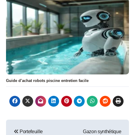
Guide d’achat robots piscine entretien facile
Navigation
Portefeuille
Gazon synthétique