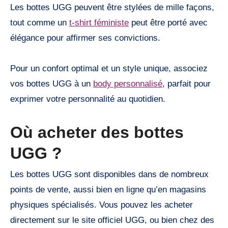
Les bottes UGG peuvent être stylées de mille façons,
tout comme un
t-shirt féministe
peut être porté avec
élégance pour affirmer ses convictions.
Pour un confort optimal et un style unique, associez
vos bottes UGG à un
body personnalisé
, parfait pour
exprimer votre personnalité au quotidien.
Où acheter des bottes
UGG ?
Les bottes UGG sont disponibles dans de nombreux
points de vente, aussi bien en ligne qu’en magasins
physiques spécialisés. Vous pouvez les acheter
directement sur le site officiel UGG, ou bien chez des