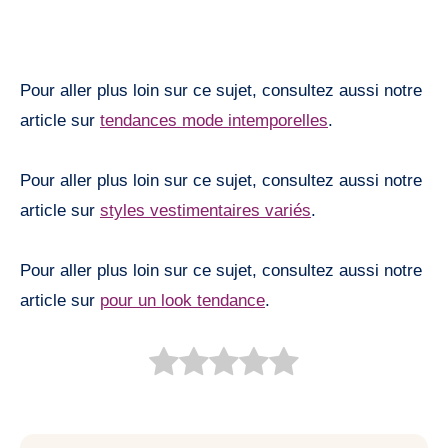
Pour aller plus loin sur ce sujet, consultez aussi notre
article sur
tendances mode intemporelles
.
Pour aller plus loin sur ce sujet, consultez aussi notre
article sur
styles vestimentaires variés
.
Pour aller plus loin sur ce sujet, consultez aussi notre
article sur
pour un look tendance
.