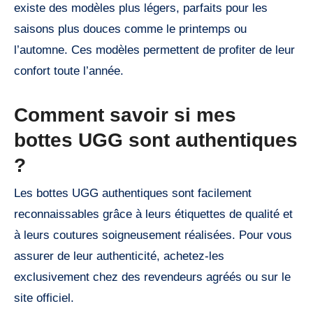
existe des modèles plus légers, parfaits pour les
saisons plus douces comme le printemps ou
l’automne. Ces modèles permettent de profiter de leur
confort toute l’année.
Comment savoir si mes
bottes UGG sont authentiques
?
Les bottes UGG authentiques sont facilement
reconnaissables grâce à leurs étiquettes de qualité et
à leurs coutures soigneusement réalisées. Pour vous
assurer de leur authenticité, achetez-les
exclusivement chez des revendeurs agréés ou sur le
site officiel.