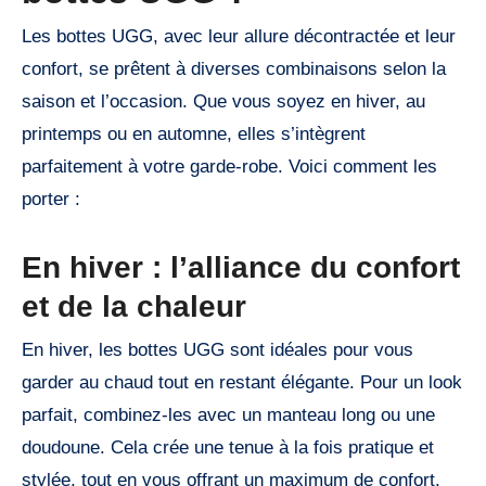
Les bottes UGG, avec leur allure décontractée et leur
confort, se prêtent à diverses combinaisons selon la
saison et l’occasion. Que vous soyez en hiver, au
printemps ou en automne, elles s’intègrent
parfaitement à votre garde-robe. Voici comment les
porter :
En hiver : l’alliance du confort
et de la chaleur
En hiver, les bottes UGG sont idéales pour vous
garder au chaud tout en restant élégante. Pour un look
parfait, combinez-les avec un manteau long ou une
doudoune. Cela crée une tenue à la fois pratique et
stylée, tout en vous offrant un maximum de confort.