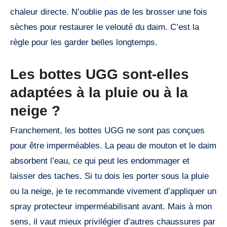
chaleur directe. N’oublie pas de les brosser une fois
sèches pour restaurer le velouté du daim. C’est la
règle pour les garder belles longtemps.
Les bottes UGG sont-elles
adaptées à la pluie ou à la
neige ?
Franchement, les bottes UGG ne sont pas conçues
pour être imperméables. La peau de mouton et le daim
absorbent l’eau, ce qui peut les endommager et
laisser des taches. Si tu dois les porter sous la pluie
ou la neige, je te recommande vivement d’appliquer un
spray protecteur imperméabilisant avant. Mais à mon
sens, il vaut mieux privilégier d’autres chaussures par