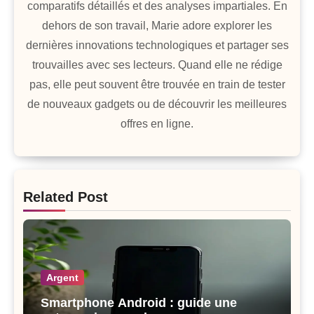
comparatifs détaillés et des analyses impartiales. En
dehors de son travail, Marie adore explorer les
dernières innovations technologiques et partager ses
trouvailles avec ses lecteurs. Quand elle ne rédige
pas, elle peut souvent être trouvée en train de tester
de nouveaux gadgets ou de découvrir les meilleures
offres en ligne.
Related Post
Argent
Smartphone Android : guide une