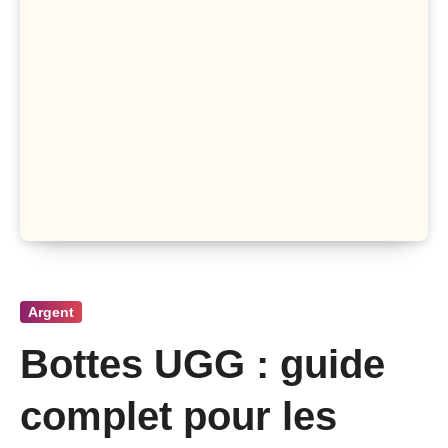
Argent
Bottes UGG : guide
complet pour les