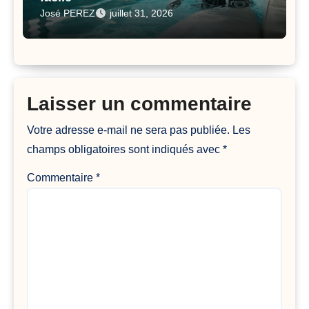
José PEREZ
juillet 31, 2026
Laisser un commentaire
Votre adresse e-mail ne sera pas publiée.
Les
champs obligatoires sont indiqués avec
*
Commentaire
*