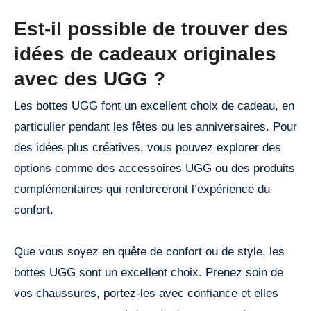
Est-il possible de trouver des
idées de cadeaux originales
avec des UGG ?
Les bottes UGG font un excellent choix de cadeau, en
particulier pendant les fêtes ou les anniversaires. Pour
des idées plus créatives, vous pouvez explorer des
options comme des accessoires UGG ou des produits
complémentaires qui renforceront l’expérience du
confort.
Que vous soyez en quête de confort ou de style, les
bottes UGG sont un excellent choix. Prenez soin de
vos chaussures, portez-les avec confiance et elles