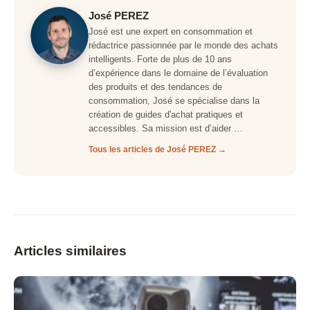
José PEREZ
José est une expert en consommation et
rédactrice passionnée par le monde des achats
intelligents. Forte de plus de 10 ans
d’expérience dans le domaine de l’évaluation
des produits et des tendances de
consommation, José se spécialise dans la
création de guides d'achat pratiques et
accessibles. Sa mission est d’aider …
Tous les articles de José PEREZ →
Articles similaires