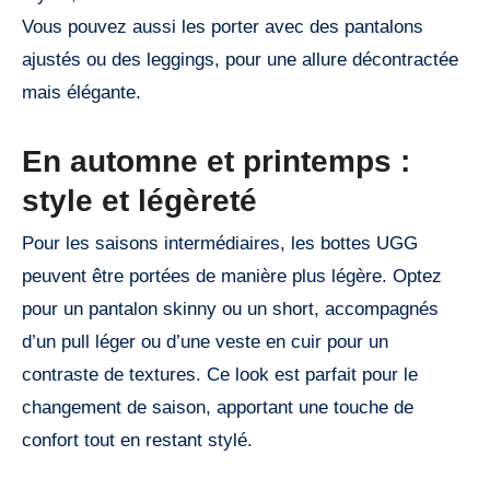
Vous pouvez aussi les porter avec des pantalons
ajustés ou des leggings, pour une allure décontractée
mais élégante.
En automne et printemps :
style et légèreté
Pour les saisons intermédiaires, les bottes UGG
peuvent être portées de manière plus légère. Optez
pour un pantalon skinny ou un short, accompagnés
d’un pull léger ou d’une veste en cuir pour un
contraste de textures. Ce look est parfait pour le
changement de saison, apportant une touche de
confort tout en restant stylé.