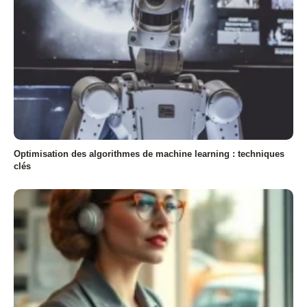
Optimisation des algorithmes de machine learning : techniques
clés