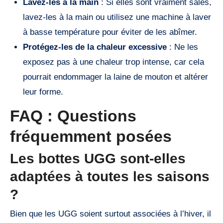
Lavez-les à la main
: Si elles sont vraiment sales,
lavez-les à la main ou utilisez une machine à laver
à basse température pour éviter de les abîmer.
Protégez-les de la chaleur excessive
: Ne les
exposez pas à une chaleur trop intense, car cela
pourrait endommager la laine de mouton et altérer
leur forme.
FAQ : Questions
fréquemment posées
Les bottes UGG sont-elles
adaptées à toutes les saisons
?
Bien que les UGG soient surtout associées à l’hiver, il