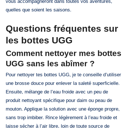
vous accompagneront dans toutes vos aventures,
quelles que soient les saisons.
Questions fréquentes sur
les bottes UGG
Comment nettoyer mes bottes
UGG sans les abîmer ?
Pour nettoyer tes bottes UGG, je te conseille d’utiliser
une brosse douce pour enlever la saleté superficielle.
Ensuite, mélange de l’eau froide avec un peu de
produit nettoyant spécifique pour daim ou peau de
mouton. Applique la solution avec une éponge propre,
sans trop imbiber. Rince légèrement à l’eau froide et
laisse sécher à l’air libre, loin de toute source de