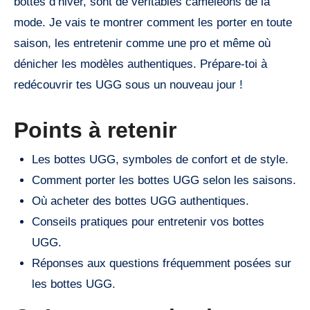
bottes d’hiver, sont de véritables caméléons de la
mode. Je vais te montrer comment les porter en toute
saison, les entretenir comme une pro et même où
dénicher les modèles authentiques. Prépare-toi à
redécouvrir tes UGG sous un nouveau jour !
Points à retenir
Les bottes UGG, symboles de confort et de style.
Comment porter les bottes UGG selon les saisons.
Où acheter des bottes UGG authentiques.
Conseils pratiques pour entretenir vos bottes
UGG.
Réponses aux questions fréquemment posées sur
les bottes UGG.