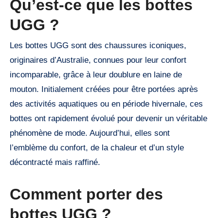
Qu’est-ce que les bottes
UGG ?
Les bottes UGG sont des chaussures iconiques,
originaires d’Australie, connues pour leur confort
incomparable, grâce à leur doublure en laine de
mouton. Initialement créées pour être portées après
des activités aquatiques ou en période hivernale, ces
bottes ont rapidement évolué pour devenir un véritable
phénomène de mode. Aujourd’hui, elles sont
l’emblème du confort, de la chaleur et d’un style
décontracté mais raffiné.
Comment porter des
bottes UGG ?