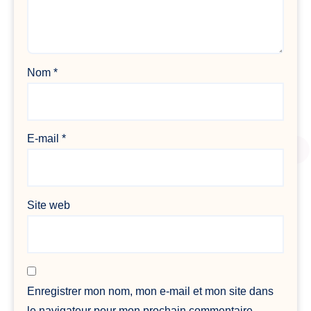
Nom
*
E-mail
*
Site web
Enregistrer mon nom, mon e-mail et mon site dans
le navigateur pour mon prochain commentaire.