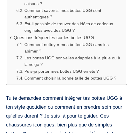
saisons ?
Comment savoir si mes bottes UGG sont
authentiques ?
Est-il possible de trouver des idées de cadeaux
originales avec des UGG ?
Questions fréquentes sur les bottes UGG
Comment nettoyer mes bottes UGG sans les
abîmer ?
Les bottes UGG sont-elles adaptées à la pluie ou à
la neige ?
Puis-je porter mes bottes UGG en été ?
Comment choisir la bonne taille de bottes UGG ?
Tu te demandes comment intégrer tes bottes UGG à
ton style quotidien ou comment en prendre soin pour
qu’elles durent ? Je suis là pour te guider. Ces
chaussures iconiques, bien plus que de simples