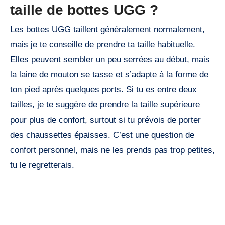
taille de bottes UGG ?
Les bottes UGG taillent généralement normalement,
mais je te conseille de prendre ta taille habituelle.
Elles peuvent sembler un peu serrées au début, mais
la laine de mouton se tasse et s’adapte à la forme de
ton pied après quelques ports. Si tu es entre deux
tailles, je te suggère de prendre la taille supérieure
pour plus de confort, surtout si tu prévois de porter
des chaussettes épaisses. C’est une question de
confort personnel, mais ne les prends pas trop petites,
tu le regretterais.