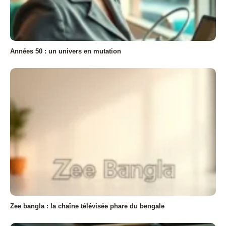
Années 50 : un univers en mutation
Zee bangla : la chaîne télévisée phare du bengale