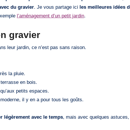
avec du gravier
. Je vous partage ici
les meilleures idées 
 exemple
l’aménagement d’un petit jardin
.
n gravier
ns leur jardin, ce n’est pas sans raison.
rès la pluie.
terrasse en bois.
 qu’aux petits espaces.
 moderne, il y en a pour tous les goûts.
er légèrement avec le temps
, mais avec quelques astuces,