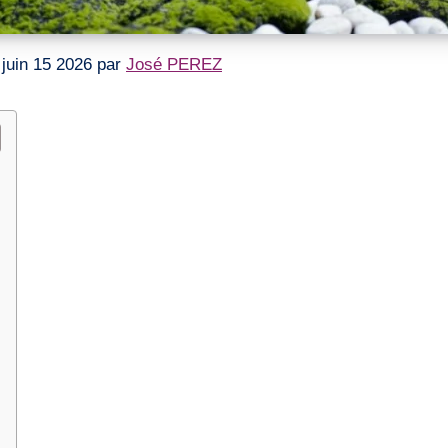
le juin 15 2026 par
José PEREZ