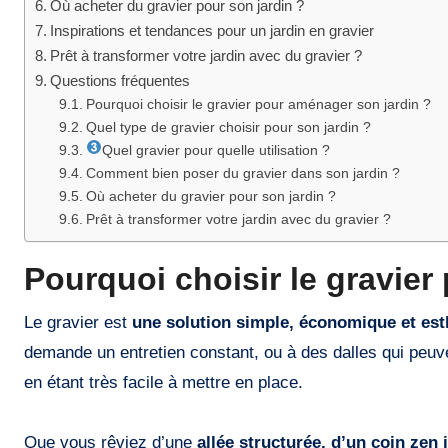
Où acheter du gravier pour son jardin ?
Inspirations et tendances pour un jardin en gravier
Prêt à transformer votre jardin avec du gravier ?
Questions fréquentes
Pourquoi choisir le gravier pour aménager son jardin ?
Quel type de gravier choisir pour son jardin ?
Quel gravier pour quelle utilisation ?
Comment bien poser du gravier dans son jardin ?
Où acheter du gravier pour son jardin ?
Prêt à transformer votre jardin avec du gravier ?
Pourquoi choisir le gravier
Le gravier est
une solution simple, économique et est
demande un entretien constant, ou à des dalles qui peu
en étant très facile à mettre en place.
Que vous rêviez d’une
allée structurée, d’un coin zen