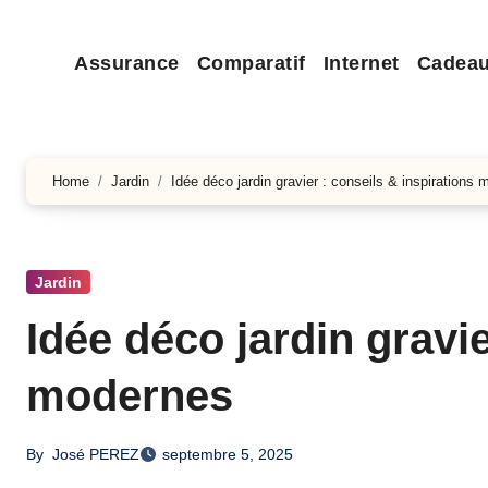
Assurance
Comparatif
Internet
Cadea
Home
Jardin
Idée déco jardin gravier : conseils & inspirations
Jardin
Idée déco jardin gravie
modernes
By
José PEREZ
septembre 5, 2025