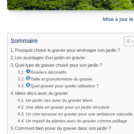
Mise à jour 
Sommaire
Pourquoi choisir le gravier pour aménager son jardin ?
Les avantages d’un jardin en gravier
Quel type de gravier choisir pour son jardin ?
Graviers décoratifs
Taille et granulométrie du gravier
Quel gravier pour quelle utilisation ?
Idées déco avec du gravier
Un jardin zen avec du gravier blanc
Une allée en gravier pour un jardin structuré
Un coin terrasse en gravier pour une ambiance naturelle
Un massif de plantes avec du gravier comme paillage
Comment bien poser du gravier dans son jardin ?