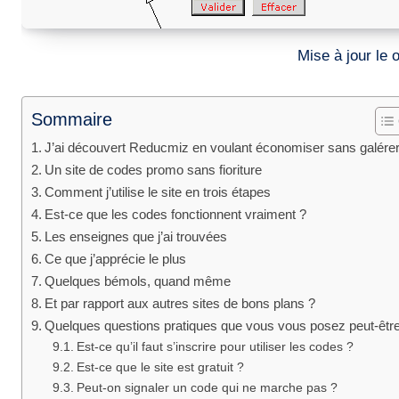
Mise à jour l
Sommaire
J’ai découvert Reducmiz en voulant économiser sans galére
Un site de codes promo sans fioriture
Comment j’utilise le site en trois étapes
Est-ce que les codes fonctionnent vraiment ?
Les enseignes que j’ai trouvées
Ce que j’apprécie le plus
Quelques bémols, quand même
Et par rapport aux autres sites de bons plans ?
Quelques questions pratiques que vous vous posez peut-êtr
Est-ce qu’il faut s’inscrire pour utiliser les codes ?
Est-ce que le site est gratuit ?
Peut-on signaler un code qui ne marche pas ?