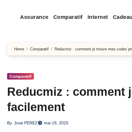
Assurance
Comparatif
Internet
Cadea
Home
Comparatif
Reducmiz : comment je trouve mes codes pr
Comparatif
Reducmiz : comment j
facilement
By
José PEREZ
mai 19, 2025