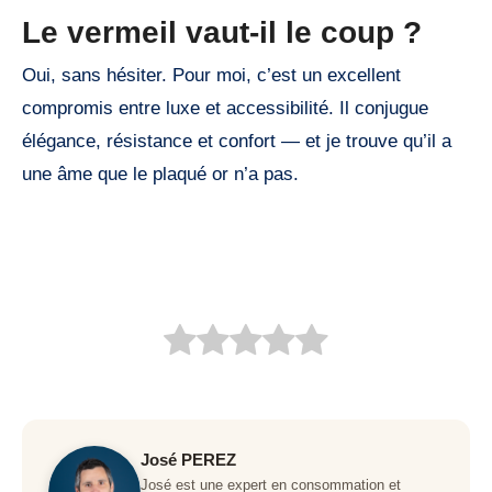
Le vermeil vaut-il le coup ?
Oui, sans hésiter. Pour moi, c’est un excellent
compromis entre luxe et accessibilité. Il conjugue
élégance, résistance et confort — et je trouve qu’il a
une âme que le plaqué or n’a pas.
José PEREZ
José est une expert en consommation et