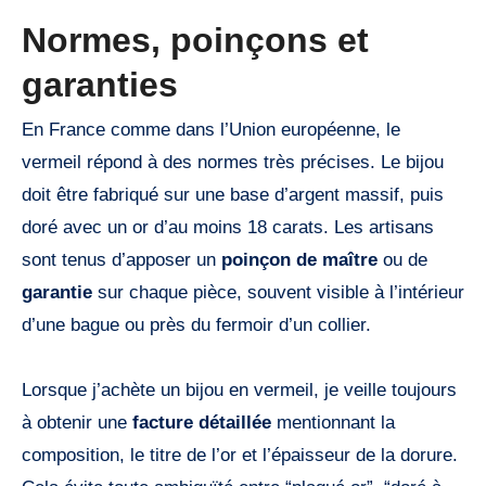
Normes, poinçons et
garanties
En France comme dans l’Union européenne, le
vermeil répond à des normes très précises. Le bijou
doit être fabriqué sur une base d’argent massif, puis
doré avec un or d’au moins 18 carats. Les artisans
sont tenus d’apposer un
poinçon de maître
ou de
garantie
sur chaque pièce, souvent visible à l’intérieur
d’une bague ou près du fermoir d’un collier.
Lorsque j’achète un bijou en vermeil, je veille toujours
à obtenir une
facture détaillée
mentionnant la
composition, le titre de l’or et l’épaisseur de la dorure.