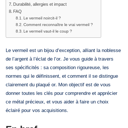
Durabilité, allergies et impact
FAQ
Le vermeil noircit-il ?
Comment reconnaître le vrai vermeil ?
Le vermeil vaut-il le coup ?
Le vermeil est un bijou d’exception, alliant la noblesse
de l’argent à l’éclat de l’or. Je vous guide à travers
ses spécificités : sa composition rigoureuse, les
normes qui le définissent, et comment il se distingue
clairement du plaqué or. Mon objectif est de vous
donner toutes les clés pour comprendre et apprécier
ce métal précieux, et vous aider à faire un choix
éclairé pour vos acquisitions.