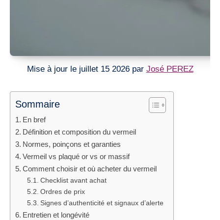
Mise à jour le juillet 15 2026 par
José PEREZ
Sommaire
En bref
Définition et composition du vermeil
Normes, poinçons et garanties
Vermeil vs plaqué or vs or massif
Comment choisir et où acheter du vermeil
Checklist avant achat
Ordres de prix
Signes d’authenticité et signaux d’alerte
Entretien et longévité