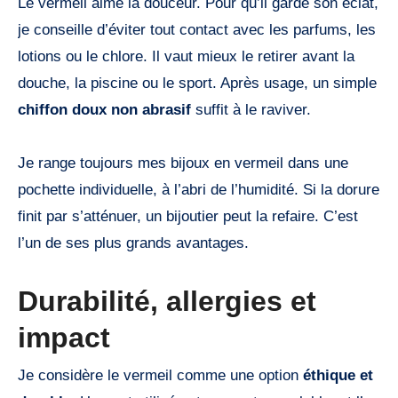
Le vermeil aime la douceur. Pour qu’il garde son éclat,
je conseille d’éviter tout contact avec les parfums, les
lotions ou le chlore. Il vaut mieux le retirer avant la
douche, la piscine ou le sport. Après usage, un simple
chiffon doux non abrasif
suffit à le raviver.
Je range toujours mes bijoux en vermeil dans une
pochette individuelle, à l’abri de l’humidité. Si la dorure
finit par s’atténuer, un bijoutier peut la refaire. C’est
l’un de ses plus grands avantages.
Durabilité, allergies et
impact
Je considère le vermeil comme une option
éthique et