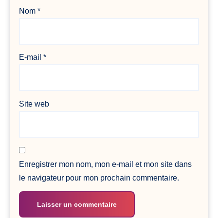
Nom
*
E-mail
*
Site web
Enregistrer mon nom, mon e-mail et mon site dans
le navigateur pour mon prochain commentaire.