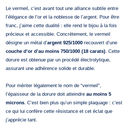
Le vermeil, c’est avant tout une alliance subtile entre
l’élégance de l’or et la noblesse de l’argent. Pour être
franc, j’aime cette dualité : elle rend le bijou à la fois
précieux et accessible. Concrètement, le vermeil
désigne un métal d’
argent 925/1000
recouvert d’une
couche d’or d’au moins 750/1000 (18 carats)
. Cette
dorure est obtenue par un procédé électrolytique,
assurant une adhérence solide et durable.
Pour mériter légalement le nom de “vermeil”,
l’épaisseur de la dorure doit atteindre
au moins 5
microns
. C’est bien plus qu’un simple plaquage : c’est
ce qui lui confère cette résistance et cet éclat que
j’apprécie tant.