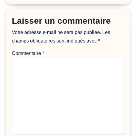
Laisser un commentaire
Votre adresse e-mail ne sera pas publiée.
Les
champs obligatoires sont indiqués avec
*
Commentaire
*