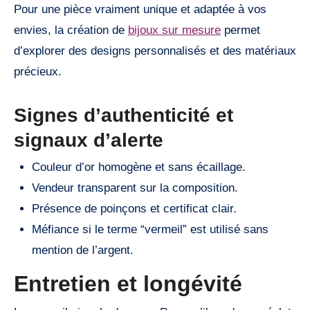
Pour une pièce vraiment unique et adaptée à vos
envies, la création de
bijoux sur mesure
permet
d’explorer des designs personnalisés et des matériaux
précieux.
Signes d’authenticité et
signaux d’alerte
Couleur d’or homogène et sans écaillage.
Vendeur transparent sur la composition.
Présence de poinçons et certificat clair.
Méfiance si le terme “vermeil” est utilisé sans
mention de l’argent.
Entretien et longévité