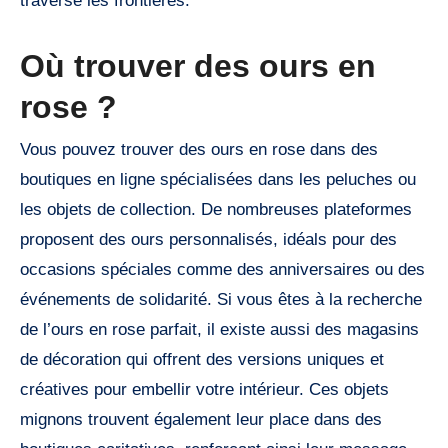
traverse les frontières.
Où trouver des ours en
rose ?
Vous pouvez trouver des ours en rose dans des
boutiques en ligne spécialisées dans les peluches ou
les objets de collection. De nombreuses plateformes
proposent des ours personnalisés, idéals pour des
occasions spéciales comme des anniversaires ou des
événements de solidarité. Si vous êtes à la recherche
de l’ours en rose parfait, il existe aussi des magasins
de décoration qui offrent des versions uniques et
créatives pour embellir votre intérieur. Ces objets
mignons trouvent également leur place dans des