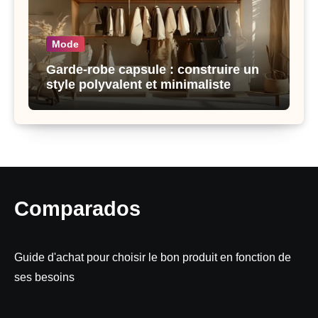
Mode
Garde-robe capsule : construire un
style polyvalent et minimaliste
Comparados
Guide d'achat pour choisir le bon produit en fonction de
ses besoins