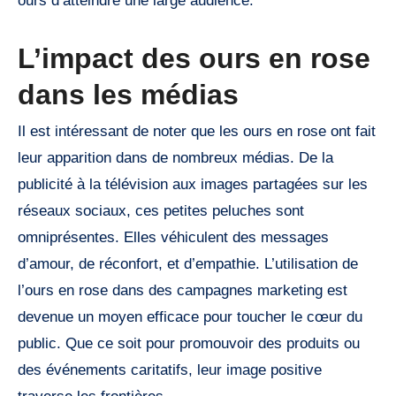
ours d’atteindre une large audience.
L’impact des ours en rose
dans les médias
Il est intéressant de noter que les ours en rose ont fait
leur apparition dans de nombreux médias. De la
publicité à la télévision aux images partagées sur les
réseaux sociaux, ces petites peluches sont
omniprésentes. Elles véhiculent des messages
d’amour, de réconfort, et d’empathie. L’utilisation de
l’ours en rose dans des campagnes marketing est
devenue un moyen efficace pour toucher le cœur du
public. Que ce soit pour promouvoir des produits ou
des événements caritatifs, leur image positive