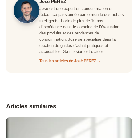
José PEREZ
José est une expert en consommation et
rédactrice passionnée par le monde des achats
intelligents. Forte de plus de 10 ans
d’expérience dans le domaine de l’évaluation
des produits et des tendances de
consommation, José se spécialise dans la
création de guides d'achat pratiques et
accessibles. Sa mission est d’aider …
Tous les articles de José PEREZ →
Articles similaires