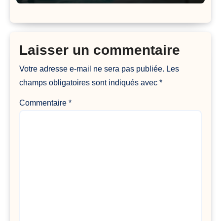
Laisser un commentaire
Votre adresse e-mail ne sera pas publiée.
Les
champs obligatoires sont indiqués avec
*
Commentaire
*