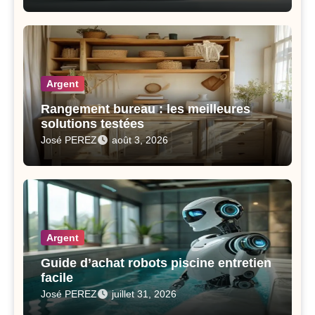
Argent
Rangement bureau : les meilleures
solutions testées
José PEREZ
août 3, 2026
Argent
Guide d’achat robots piscine entretien
facile
José PEREZ
juillet 31, 2026