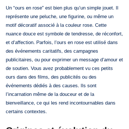
Un “ours en rose” est bien plus qu’un simple jouet. Il
représente une peluche, une figurine, ou même un
motif décoratif associé à la couleur rose. Cette
nuance douce est symbole de tendresse, de réconfort,
et d’affection. Parfois, l’ours en rose est utilisé dans
des événements caritatifs, des campagnes
publicitaires, ou pour exprimer un message d’amour et
de soutien. Vous avez probablement vu ces petits
ours dans des films, des publicités ou des
événements dédiés à des causes. Ils sont
l’incarnation même de la douceur et de la
bienveillance, ce qui les rend incontournables dans
certains contextes.