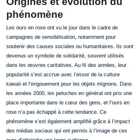
Origines et évolution du
phénomène
Les ours en rose ont vu le jour dans le cadre de
campagnes de sensibilisation, notamment pour
soutenir des causes sociales ou humanitaires. Ils sont
devenus un symbole de solidarité, souvent utilisés
dans les œuvres caritatives. Au fil des années, leur
popularité s’est accrue avec l’essor de la culture
kawaii et l’engouement pour les objets mignons. Dans
les années 2000, les peluches en général ont pris une
place importante dans le cœur des gens, et l’ours en
rose n’a pas échappé à cette tendance. Ce
phénomène s’est également amplifié grâce à l’impact
des médias sociaux qui ont permis à l’image de ces