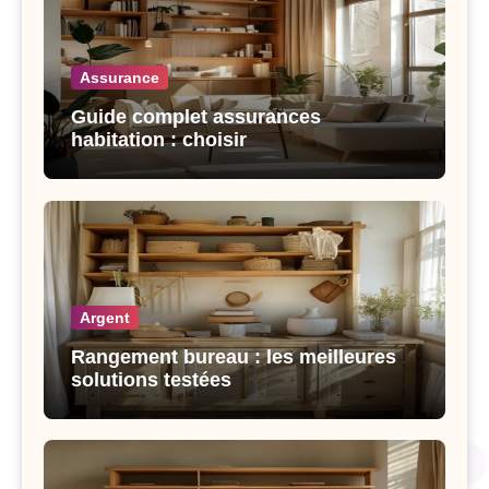
Assurance
Guide complet assurances
habitation : choisir
Argent
Rangement bureau : les meilleures
solutions testées