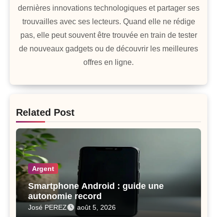
dernières innovations technologiques et partager ses
trouvailles avec ses lecteurs. Quand elle ne rédige
pas, elle peut souvent être trouvée en train de tester
de nouveaux gadgets ou de découvrir les meilleures
offres en ligne.
Related Post
Argent
Smartphone Android : guide une
autonomie record
José PEREZ
août 5, 2026