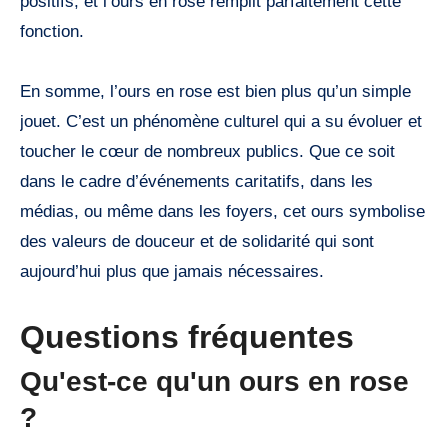
positifs, et l’ours en rose remplit parfaitement cette
fonction.
En somme, l’ours en rose est bien plus qu’un simple
jouet. C’est un phénomène culturel qui a su évoluer et
toucher le cœur de nombreux publics. Que ce soit
dans le cadre d’événements caritatifs, dans les
médias, ou même dans les foyers, cet ours symbolise
des valeurs de douceur et de solidarité qui sont
aujourd’hui plus que jamais nécessaires.
Questions fréquentes
Qu'est-ce qu'un ours en rose
?