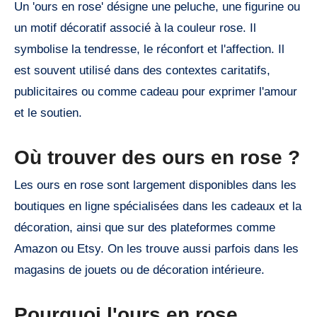
Un 'ours en rose' désigne une peluche, une figurine ou
un motif décoratif associé à la couleur rose. Il
symbolise la tendresse, le réconfort et l'affection. Il
est souvent utilisé dans des contextes caritatifs,
publicitaires ou comme cadeau pour exprimer l'amour
et le soutien.
Où trouver des ours en rose ?
Les ours en rose sont largement disponibles dans les
boutiques en ligne spécialisées dans les cadeaux et la
décoration, ainsi que sur des plateformes comme
Amazon ou Etsy. On les trouve aussi parfois dans les
magasins de jouets ou de décoration intérieure.
Pourquoi l'ours en rose