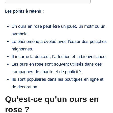
Les points à retenir :
Un ours en rose peut être un jouet, un motif ou un
symbole.
Le phénomène a évolué avec l’essor des peluches
mignonnes.
Il incarne la douceur, l’affection et la bienveillance.
Les ours en rose sont souvent utilisés dans des
campagnes de charité et de publicité.
Ils sont populaires dans les boutiques en ligne et
de décoration.
Qu’est-ce qu’un ours en
rose ?