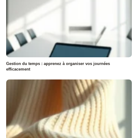
Gestion du temps : apprenez à organiser vos journées
efficacement