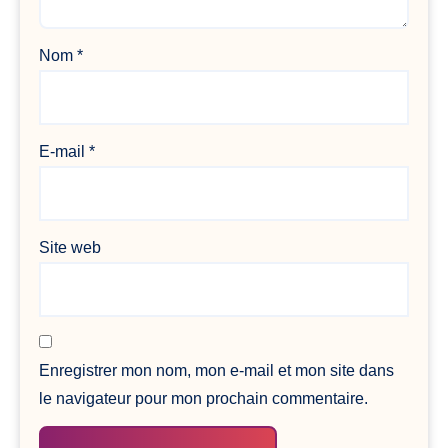
Nom
*
E-mail
*
Site web
Enregistrer mon nom, mon e-mail et mon site dans
le navigateur pour mon prochain commentaire.