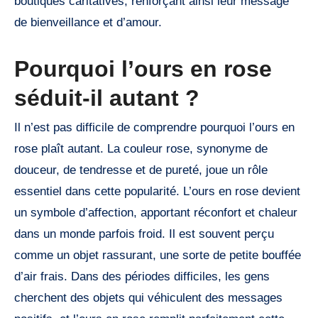
boutiques caritatives, renforçant ainsi leur message
de bienveillance et d’amour.
Pourquoi l’ours en rose
séduit-il autant ?
Il n’est pas difficile de comprendre pourquoi l’ours en
rose plaît autant. La couleur rose, synonyme de
douceur, de tendresse et de pureté, joue un rôle
essentiel dans cette popularité. L’ours en rose devient
un symbole d’affection, apportant réconfort et chaleur
dans un monde parfois froid. Il est souvent perçu
comme un objet rassurant, une sorte de petite bouffée
d’air frais. Dans des périodes difficiles, les gens
cherchent des objets qui véhiculent des messages