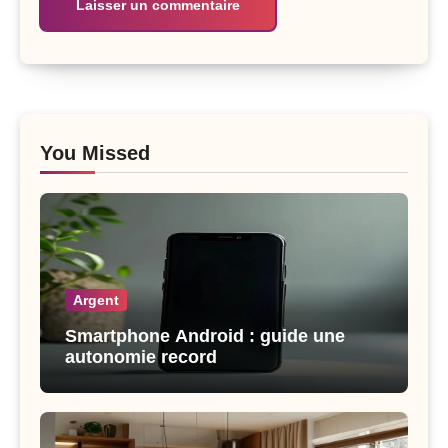
You Missed
Argent
Smartphone Android : guide une
autonomie record