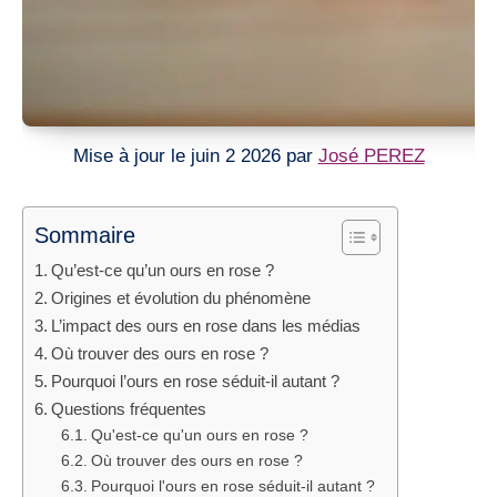
Mise à jour le juin 2 2026 par
José PEREZ
Sommaire
Qu’est-ce qu’un ours en rose ?
Origines et évolution du phénomène
L’impact des ours en rose dans les médias
Où trouver des ours en rose ?
Pourquoi l’ours en rose séduit-il autant ?
Questions fréquentes
Qu'est-ce qu'un ours en rose ?
Où trouver des ours en rose ?
Pourquoi l'ours en rose séduit-il autant ?