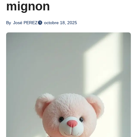
mignon
By
José PEREZ
octobre 18, 2025