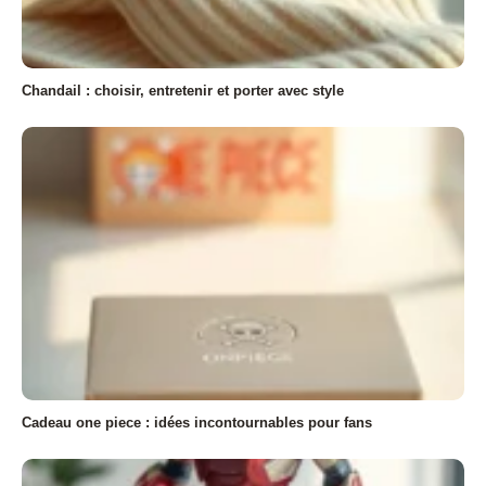
Chandail : choisir, entretenir et porter avec style
Cadeau one piece : idées incontournables pour fans