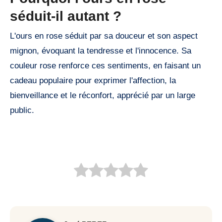
séduit-il autant ?
L'ours en rose séduit par sa douceur et son aspect
mignon, évoquant la tendresse et l'innocence. Sa
couleur rose renforce ces sentiments, en faisant un
cadeau populaire pour exprimer l'affection, la
bienveillance et le réconfort, apprécié par un large
public.