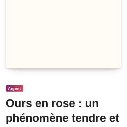
Argent
Ours en rose : un
phénomène tendre et