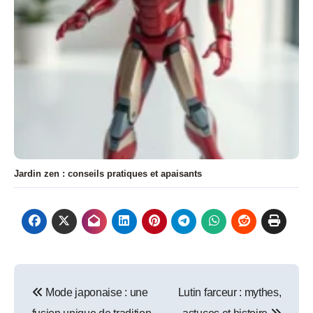
Jardin zen : conseils pratiques et apaisants
Navigation
Mode japonaise : une
Lutin farceur : mythes,
de